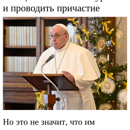
и проводить причастие
Но это не значит, что им