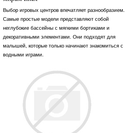
Выбор игровых центров впечатляет разнообразием.
Самые простые модели представляют собой
неглубокие бассейны с мягкими бортиками и
декоративными элементами. Они подходят для
малышей, которые только начинают знакомиться с
водными играми.