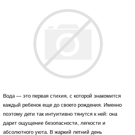
Вода — это первая стихия, с которой знакомится
каждый ребенок еще до своего рождения. Именно
поэтому дети так интуитивно тянутся к ней: она
дарит ощущение безопасности, легкости и
абсолютного уюта. В жаркий летний день