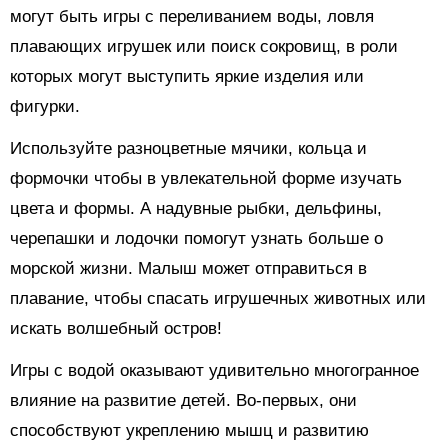
могут быть игры с переливанием воды, ловля
плавающих игрушек или поиск сокровищ, в роли
которых могут выступить яркие изделия или
фигурки.
Используйте разноцветные мячики, кольца и
формочки чтобы в увлекательной форме изучать
цвета и формы. А надувные рыбки, дельфины,
черепашки и лодочки помогут узнать больше о
морской жизни. Малыш может отправиться в
плавание, чтобы спасать игрушечных животных или
искать волшебный остров!
Игры с водой оказывают удивительно многогранное
влияние на развитие детей. Во-первых, они
способствуют укреплению мышц и развитию