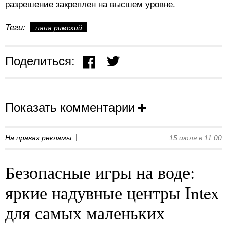
разрешение закреплен на высшем уровне.
Теги:
папа римский
Поделиться:
Показать комментарии
На правах рекламы
15 июля в 11:00
Безопасные игры на воде:
яркие надувные центры Intex
для самых маленьких