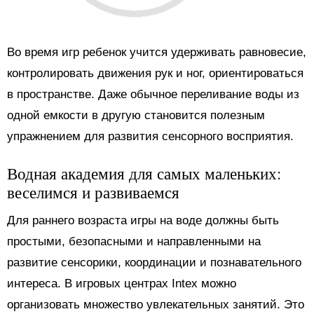
Во время игр ребенок учится удерживать равновесие,
контролировать движения рук и ног, ориентироваться
в пространстве. Даже обычное переливание воды из
одной емкости в другую становится полезным
упражнением для развития сенсорного восприятия.
Водная академия для самых маленьких:
веселимся и развиваемся
Для раннего возраста игры на воде должны быть
простыми, безопасными и направленными на
развитие сенсорики, координации и познавательного
интереса. В игровых центрах Intex можно
организовать множество увлекательных занятий. Это