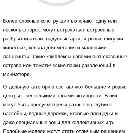
Более сложные конструкции включают одну или
несколько горок, могут встречаться встроенные
разбрызгиватели, надувные арки, игровые фигурки
животных, кольца для метания и маленькие
лабиринты. Такие комплексы напоминают сказочные
острова или тематические парки развлечений в
миниатюре.
Отдельную категорию составляют большие игровые
центры с несколькими зонами активности. В них
могут быть предусмотрены разные по глубине
бассейны, водные дорожки, игровые площадки и
даже специальные зоны для коллективных игр.
Подобные модели могут стать отличным решением