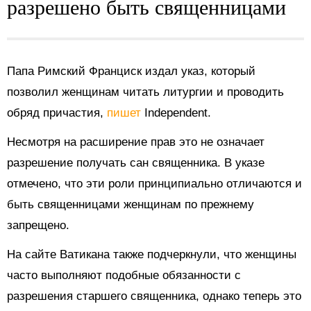
разрешено быть священницами
Папа Римский Франциск издал указ, который
позволил женщинам читать литургии и проводить
обряд причастия,
пишет
Independent.
Несмотря на расширение прав это не означает
разрешение получать сан священника. В указе
отмечено, что эти роли принципиально отличаются и
быть священницами женщинам по прежнему
запрещено.
На сайте Ватикана также подчеркнули, что женщины
часто выполняют подобные обязанности с
разрешения старшего священника, однако теперь это