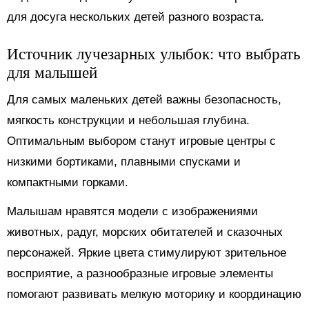
для досуга нескольких детей разного возраста.
Источник лучезарных улыбок: что выбрать
для малышей
Для самых маленьких детей важны безопасность,
мягкость конструкции и небольшая глубина.
Оптимальным выбором станут игровые центры с
низкими бортиками, плавными спусками и
компактными горками.
Малышам нравятся модели с изображениями
животных, радуг, морских обитателей и сказочных
персонажей. Яркие цвета стимулируют зрительное
восприятие, а разнообразные игровые элементы
помогают развивать мелкую моторику и координацию