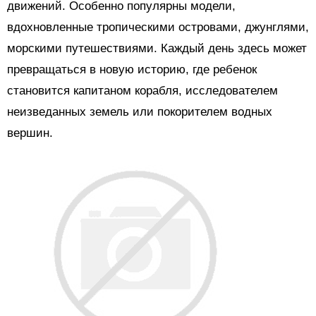
движений. Особенно популярны модели,
вдохновленные тропическими островами, джунглями,
морскими путешествиями. Каждый день здесь может
превращаться в новую историю, где ребенок
становится капитаном корабля, исследователем
неизведанных земель или покорителем водных
вершин.