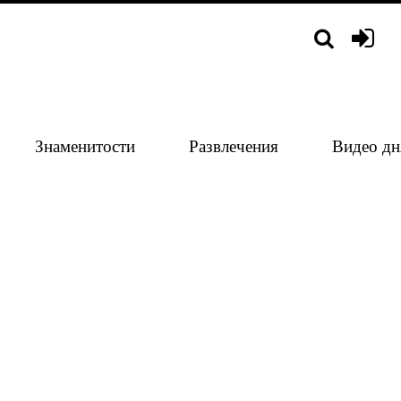
Знаменитости
Развлечения
Видео дн