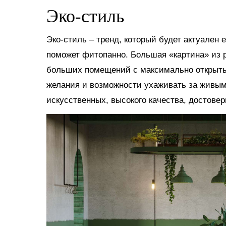
Эко-стиль
Эко-стиль ‒ тренд, который будет актуален
поможет фитопанно. Большая «картина» из 
больших помещений с максимально открыты
желания и возможности ухаживать за живым
искусственных, высокого качества, достов