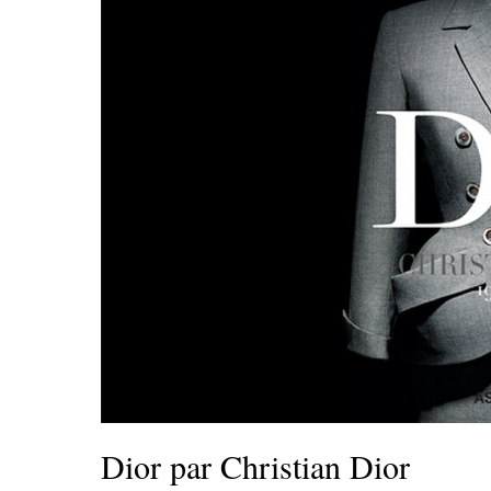
Dior par Christian Dior