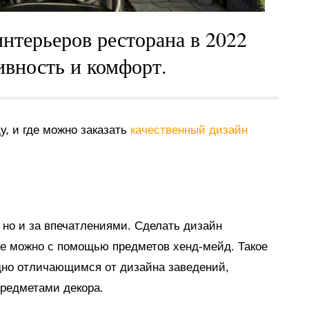
интерьеров ресторана в 2022
ивность и комфорт.
у, и где можно заказать
качественный дизайн
 но и за впечатлениями. Сделать дизайн
 можно с помощью предметов хенд-мейд. Такое
но отличающимся от дизайна заведений,
редметами декора.