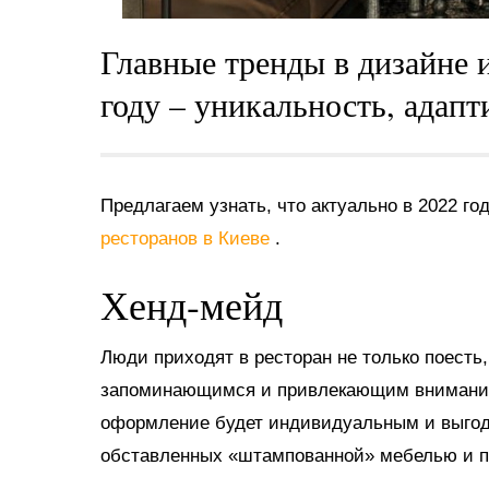
Главные тренды в дизайне 
году – уникальность, адапт
Предлагаем узнать, что актуально в 2022 год
ресторанов в Киеве
.
Хенд-мейд
Люди приходят в ресторан не только поесть,
запоминающимся и привлекающим внимание
оформление будет индивидуальным и выгод
обставленных «штампованной» мебелью и п