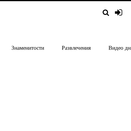
Знаменитости
Развлечения
Видео дн