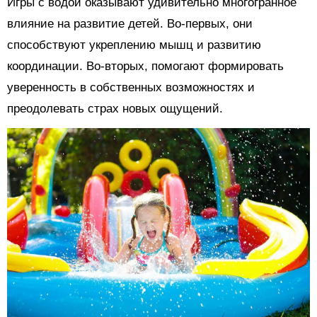
Игры с водой оказывают удивительно многогранное
влияние на развитие детей. Во-первых, они
способствуют укреплению мышц и развитию
координации. Во-вторых, помогают формировать
уверенность в собственных возможностях и
преодолевать страх новых ощущений.