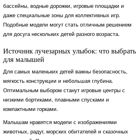
бассейны, водные дорожки, игровые площадки и
даже специальные зоны для коллективных игр.
Подобные модели могут стать отличным решением
для досуга нескольких детей разного возраста.
Источник лучезарных улыбок: что выбрать
для малышей
Для самых маленьких детей важны безопасность,
мягкость конструкции и небольшая глубина.
Оптимальным выбором станут игровые центры с
низкими бортиками, плавными спусками и
компактными горками.
Малышам нравятся модели с изображениями
животных, радуг, морских обитателей и сказочных