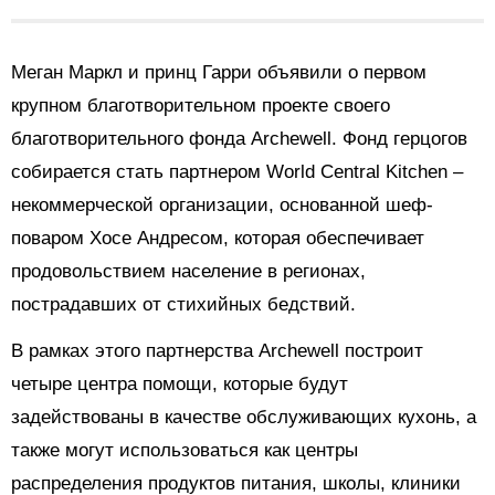
Меган Маркл и принц Гарри объявили о первом
крупном благотворительном проекте своего
благотворительного фонда Archewell. Фонд герцогов
собирается стать партнером World Central Kitchen –
некоммерческой организации, основанной шеф-
поваром Хосе Андресом, которая обеспечивает
продовольствием население в регионах,
пострадавших от стихийных бедствий.
В рамках этого партнерства Archewell построит
четыре центра помощи, которые будут
задействованы в качестве обслуживающих кухонь, а
также могут использоваться как центры
распределения продуктов питания, школы, клиники