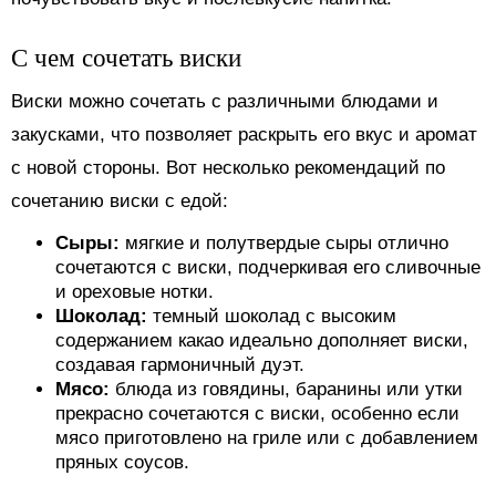
С чем сочетать виски
Виски можно сочетать с различными блюдами и
закусками, что позволяет раскрыть его вкус и аромат
с новой стороны. Вот несколько рекомендаций по
сочетанию виски с едой:
Сыры:
мягкие и полутвердые сыры отлично
сочетаются с виски, подчеркивая его сливочные
и ореховые нотки.
Шоколад:
темный шоколад с высоким
содержанием какао идеально дополняет виски,
создавая гармоничный дуэт.
Мясо:
блюда из говядины, баранины или утки
прекрасно сочетаются с виски, особенно если
мясо приготовлено на гриле или с добавлением
пряных соусов.