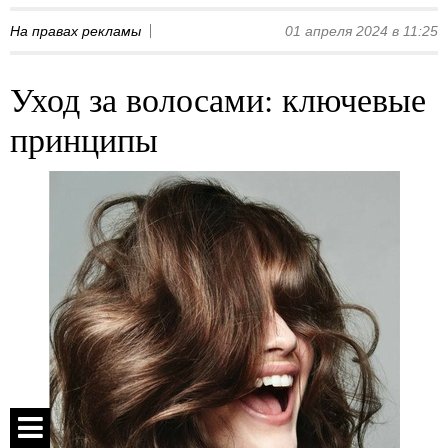
На правах рекламы
01 апреля 2024 в 11:25
Уход за волосами: ключевые
принципы