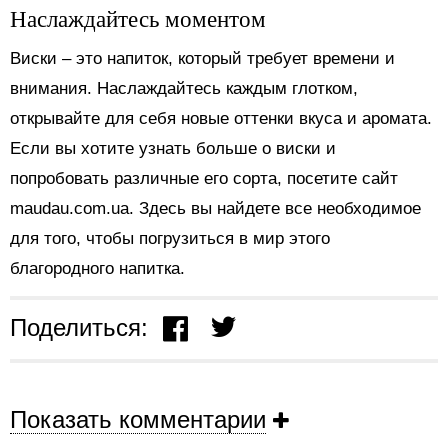
Наслаждайтесь моментом
Виски – это напиток, который требует времени и
внимания. Наслаждайтесь каждым глотком,
открывайте для себя новые оттенки вкуса и аромата.
Если вы хотите узнать больше о виски и
попробовать различные его сорта, посетите сайт
maudau.com.ua. Здесь вы найдете все необходимое
для того, чтобы погрузиться в мир этого
благородного напитка.
Поделиться:
Показать комментарии