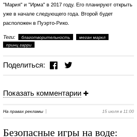
"Мария" и "Ирма" в 2017 году. Его планируют открыть
уже в начале следующего года. Второй будет
расположен в Пуэрто-Рико.
Теги:
благотворительность
меган маркл
принц гарри
Поделиться:
Показать комментарии
На правах рекламы
15 июля в 11:00
Безопасные игры на воде: