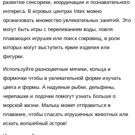
развитие сенсорики, координации и познавательного
интереса. В игровых центрах Intex можно
организовать множество увлекательных занятий. Это
могут быть игры с переливанием воды, ловля
плавающих игрушек или поиск сокровищ, в роли
которых могут выступить яркие изделия или
фигурки.
Используйте разноцветные мячики, кольца и
формочки чтобы в увлекательной форме изучать
цвета и формы. А надувные рыбки, дельфины,
черепашки и лодочки помогут узнать больше о
морской жизни. Малыш может отправиться в
плавание, чтобы спасать игрушечных животных или
искать волшебный остров!