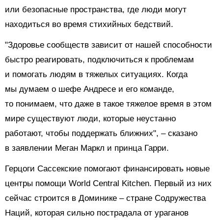
или безопасные пространства, где люди могут
находиться во время стихийных бедствий.
"Здоровье сообществ зависит от нашей способности
быстро реагировать, подключиться к проблемам
и помогать людям в тяжелых ситуациях. Когда
мы думаем о шефе Андресе и его команде,
то понимаем, что даже в такое тяжелое время в этом
мире существуют люди, которые неустанно
работают, чтобы поддержать ближних", – сказано
в заявлении Меган Маркл и принца Гарри.
Герцоги Сассекские помогают финансировать новые
центры помощи World Central Kitchen. Первый из них
сейчас строится в Доминике – стране Содружества
Наций, которая сильно пострадала от ураганов