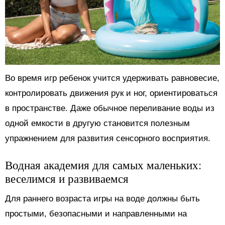
Во время игр ребенок учится удерживать равновесие,
контролировать движения рук и ног, ориентироваться
в пространстве. Даже обычное переливание воды из
одной емкости в другую становится полезным
упражнением для развития сенсорного восприятия.
Водная академия для самых маленьких:
веселимся и развиваемся
Для раннего возраста игры на воде должны быть
простыми, безопасными и направленными на