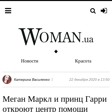
Новости
Красота
Катерина Василенко
22 декабря 2020 в 13:50
Меган Маркл и принц Гарри
откроют центр помощи