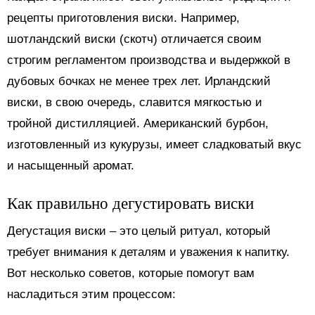
рецепты приготовления виски. Например,
шотландский виски (скотч) отличается своим
строгим регламентом производства и выдержкой в
дубовых бочках не менее трех лет. Ирландский
виски, в свою очередь, славится мягкостью и
тройной дистилляцией. Американский бурбон,
изготовленный из кукурузы, имеет сладковатый вкус
и насыщенный аромат.
Как правильно дегустировать виски
Дегустация виски – это целый ритуал, который
требует внимания к деталям и уважения к напитку.
Вот несколько советов, которые помогут вам
насладиться этим процессом: