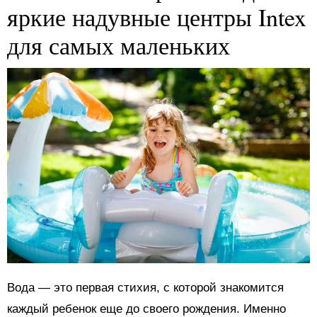
яркие надувные центры Intex
для самых маленьких
Вода — это первая стихия, с которой знакомится
каждый ребенок еще до своего рождения. Именно