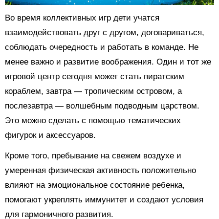
Во время коллективных игр дети учатся
взаимодействовать друг с другом, договариваться,
соблюдать очередность и работать в команде. Не
менее важно и развитие воображения. Один и тот же
игровой центр сегодня может стать пиратским
кораблем, завтра — тропическим островом, а
послезавтра — волшебным подводным царством.
Это можно сделать с помощью тематических
фигурок и аксессуаров.
Кроме того, пребывание на свежем воздухе и
умеренная физическая активность положительно
влияют на эмоциональное состояние ребенка,
помогают укреплять иммунитет и создают условия
для гармоничного развития.