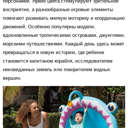
персонажей. Яркие цвета стимулируют зрительное
восприятие, а разнообразные игровые элементы
помогают развивать мелкую моторику и координацию
движений. Особенно популярны модели,
вдохновленные тропическими островами, джунглями,
морскими путешествиями. Каждый день здесь может
превращаться в новую историю, где ребенок
становится капитаном корабля, исследователем
неизведанных земель или покорителем водных
вершин.