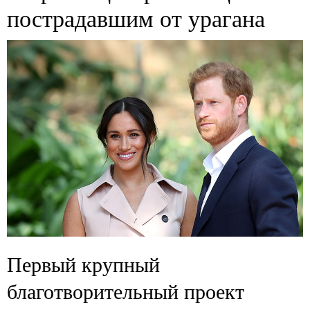
пострадавшим от урагана
Первый крупный
благотворительный проект