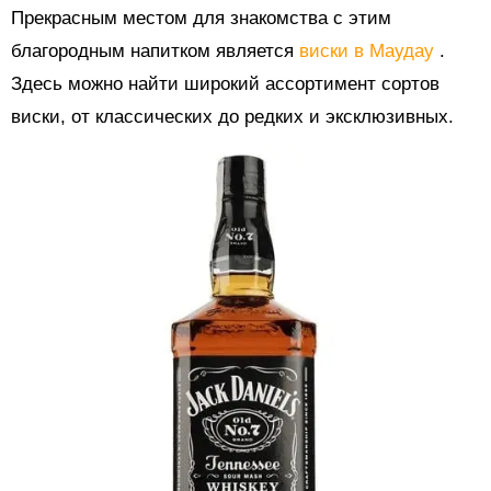
Прекрасным местом для знакомства с этим
благородным напитком является
виски в Маудау
.
Здесь можно найти широкий ассортимент сортов
виски, от классических до редких и эксклюзивных.