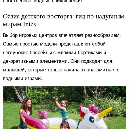
собственные водные приключения.
Оазис детского восторга: гид по надувным
мирам Intex
Выбор игровых центров впечатляет разнообразием.
Самые простые модели представляют собой
неглубокие бассейны с мягкими бортиками и
декоративными элементами. Они подходят для
малышей, которые только начинают знакомиться с
водными играми.