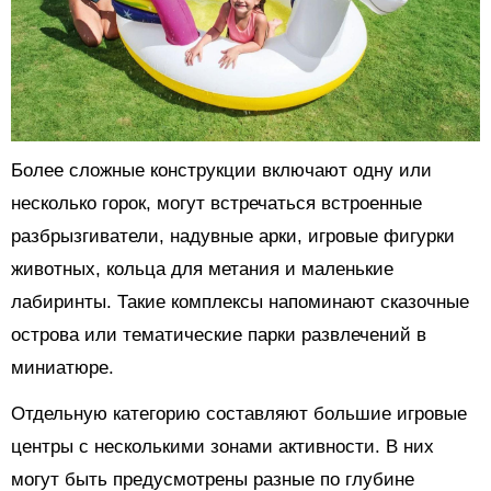
Более сложные конструкции включают одну или
несколько горок, могут встречаться встроенные
разбрызгиватели, надувные арки, игровые фигурки
животных, кольца для метания и маленькие
лабиринты. Такие комплексы напоминают сказочные
острова или тематические парки развлечений в
миниатюре.
Отдельную категорию составляют большие игровые
центры с несколькими зонами активности. В них
могут быть предусмотрены разные по глубине