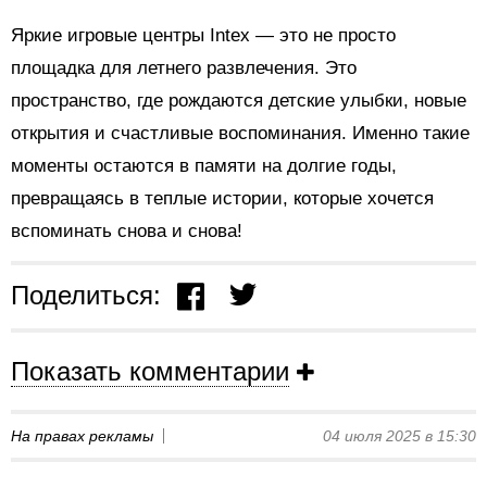
Яркие игровые центры Intex — это не просто
площадка для летнего развлечения. Это
пространство, где рождаются детские улыбки, новые
открытия и счастливые воспоминания. Именно такие
моменты остаются в памяти на долгие годы,
превращаясь в теплые истории, которые хочется
вспоминать снова и снова!
Поделиться:
Показать комментарии
На правах рекламы
04 июля 2025 в 15:30