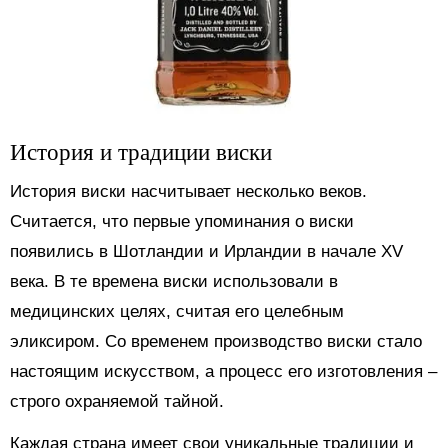
История и традиции виски
История виски насчитывает несколько веков.
Считается, что первые упоминания о виски
появились в Шотландии и Ирландии в начале XV
века. В те времена виски использовали в
медицинских целях, считая его целебным
эликсиром. Со временем производство виски стало
настоящим искусством, а процесс его изготовления –
строго охраняемой тайной.
Каждая страна имеет свои уникальные традиции и