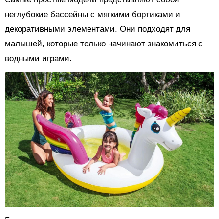
неглубокие бассейны с мягкими бортиками и
декоративными элементами. Они подходят для
малышей, которые только начинают знакомиться с
водными играми.