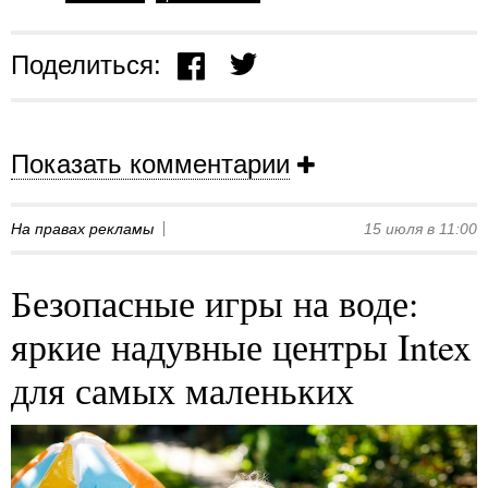
Поделиться:
Показать комментарии
На правах рекламы
15 июля в 11:00
Безопасные игры на воде:
яркие надувные центры Intex
для самых маленьких