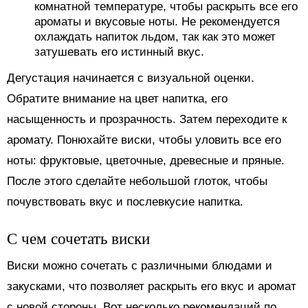
комнатной температуре, чтобы раскрыть все его
ароматы и вкусовые ноты. Не рекомендуется
охлаждать напиток льдом, так как это может
затушевать его истинный вкус.
Дегустация начинается с визуальной оценки.
Обратите внимание на цвет напитка, его
насыщенность и прозрачность. Затем переходите к
аромату. Понюхайте виски, чтобы уловить все его
ноты: фруктовые, цветочные, древесные и пряные.
После этого сделайте небольшой глоток, чтобы
почувствовать вкус и послевкусие напитка.
С чем сочетать виски
Виски можно сочетать с различными блюдами и
закусками, что позволяет раскрыть его вкус и аромат
с новой стороны. Вот несколько рекомендаций по