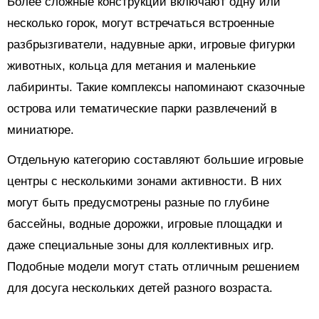
Более сложные конструкции включают одну или
несколько горок, могут встречаться встроенные
разбрызгиватели, надувные арки, игровые фигурки
животных, кольца для метания и маленькие
лабиринты. Такие комплексы напоминают сказочные
острова или тематические парки развлечений в
миниатюре.
Отдельную категорию составляют большие игровые
центры с несколькими зонами активности. В них
могут быть предусмотрены разные по глубине
бассейны, водные дорожки, игровые площадки и
даже специальные зоны для коллективных игр.
Подобные модели могут стать отличным решением
для досуга нескольких детей разного возраста.