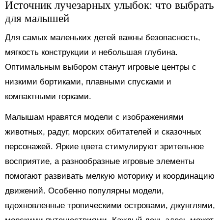
Источник лучезарных улыбок: что выбрать
для малышей
Для самых маленьких детей важны безопасность,
мягкость конструкции и небольшая глубина.
Оптимальным выбором станут игровые центры с
низкими бортиками, плавными спусками и
компактными горками.
Малышам нравятся модели с изображениями
животных, радуг, морских обитателей и сказочных
персонажей. Яркие цвета стимулируют зрительное
восприятие, а разнообразные игровые элементы
помогают развивать мелкую моторику и координацию
движений. Особенно популярны модели,
вдохновленные тропическими островами, джунглями,