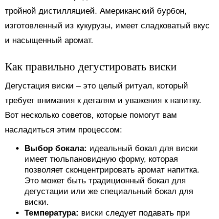
тройной дистилляцией. Американский бурбон,
изготовленный из кукурузы, имеет сладковатый вкус
и насыщенный аромат.
Как правильно дегустировать виски
Дегустация виски – это целый ритуал, который
требует внимания к деталям и уважения к напитку.
Вот несколько советов, которые помогут вам
насладиться этим процессом:
Выбор бокала:
идеальный бокал для виски
имеет тюльпановидную форму, которая
позволяет сконцентрировать аромат напитка.
Это может быть традиционный бокал для
дегустации или же специальный бокал для
виски.
Температура:
виски следует подавать при