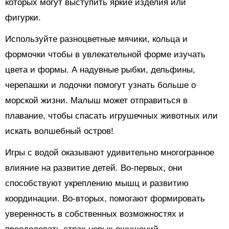
которых могут выступить яркие изделия или
фигурки.
Используйте разноцветные мячики, кольца и
формочки чтобы в увлекательной форме изучать
цвета и формы. А надувные рыбки, дельфины,
черепашки и лодочки помогут узнать больше о
морской жизни. Малыш может отправиться в
плавание, чтобы спасать игрушечных животных или
искать волшебный остров!
Игры с водой оказывают удивительно многогранное
влияние на развитие детей. Во-первых, они
способствуют укреплению мышц и развитию
координации. Во-вторых, помогают формировать
уверенность в собственных возможностях и