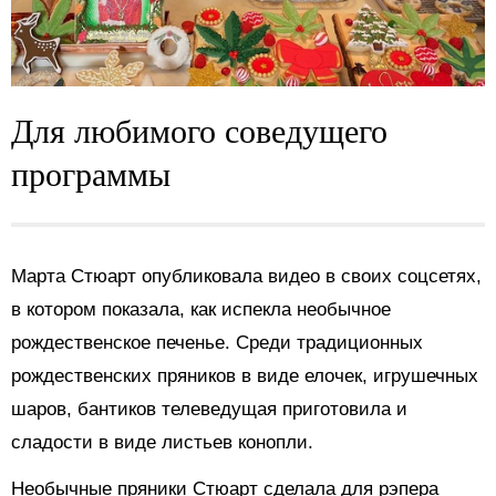
Для любимого соведущего
программы
Марта Стюарт опубликовала видео в своих соцсетях,
в котором показала, как испекла необычное
рождественское печенье. Среди традиционных
рождественских пряников в виде елочек, игрушечных
шаров, бантиков телеведущая приготовила и
сладости в виде листьев конопли.
Необычные пряники Стюарт сделала для рэпера