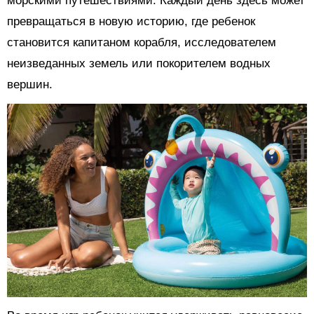
морскими путешествиями. Каждый день здесь может
превращаться в новую историю, где ребенок
становится капитаном корабля, исследователем
неизведанных земель или покорителем водных
вершин.