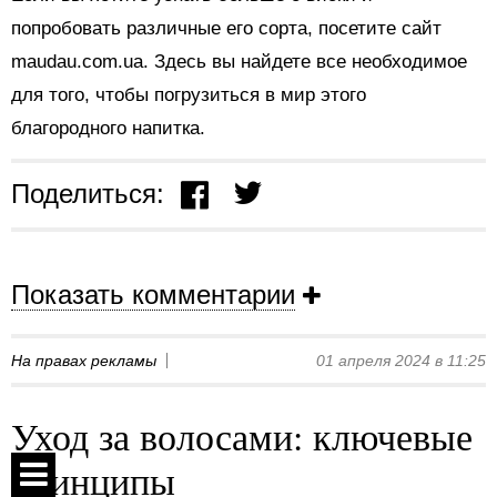
попробовать различные его сорта, посетите сайт
maudau.com.ua. Здесь вы найдете все необходимое
для того, чтобы погрузиться в мир этого
благородного напитка.
Поделиться:
Показать комментарии
На правах рекламы
01 апреля 2024 в 11:25
Уход за волосами: ключевые
принципы