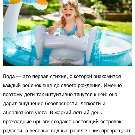
Вода — это первая стихия, с которой знакомится
каждый ребенок еще до своего рождения. Именно
поэтому дети так интуитивно тянутся к ней: она
дарит ощущение безопасности, легкости и
абсолютного уюта. В жаркий летний день
прохладные брызги создают настоящий островок
радости, а веселые водные развлечения превращают