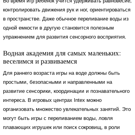
Во время игр ребенок учится удерживать равновесие,
контролировать движения рук и ног, ориентироваться
в пространстве. Даже обычное переливание воды из
одной емкости в другую становится полезным
упражнением для развития сенсорного восприятия.
Водная академия для самых маленьких:
веселимся и развиваемся
Для раннего возраста игры на воде должны быть
простыми, безопасными и направленными на
развитие сенсорики, координации и познавательного
интереса. В игровых центрах Intex можно
организовать множество увлекательных занятий. Это
могут быть игры с переливанием воды, ловля
плавающих игрушек или поиск сокровищ, в роли