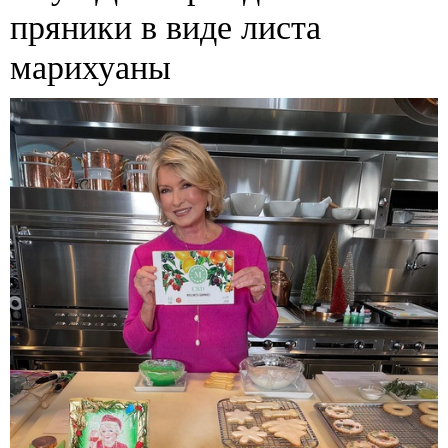
пряники в виде листа
марихуаны