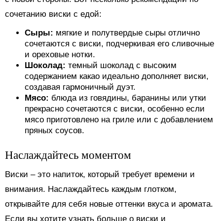
сочетанию виски с едой:
Сыры:
мягкие и полутвердые сыры отлично
сочетаются с виски, подчеркивая его сливочные
и ореховые нотки.
Шоколад:
темный шоколад с высоким
содержанием какао идеально дополняет виски,
создавая гармоничный дуэт.
Мясо:
блюда из говядины, баранины или утки
прекрасно сочетаются с виски, особенно если
мясо приготовлено на гриле или с добавлением
пряных соусов.
Наслаждайтесь моментом
Виски – это напиток, который требует времени и
внимания. Наслаждайтесь каждым глотком,
открывайте для себя новые оттенки вкуса и аромата.
Если вы хотите узнать больше о виски и