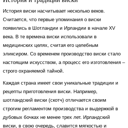
История виски насчитывает несколько веков.
Считается, что первые упоминания о виски
появились в Шотландии и Ирландии в начале XV
века. В те времена виски использовали в
медицинских целях, считая его целебным
эликсиром. Со временем производство виски стало
настоящим искусством, а процесс его изготовления –
строго охраняемой тайной.
Каждая страна имеет свои уникальные традиции и
рецепты приготовления виски. Например,
шотландский виски (скотч) отличается своим
строгим регламентом производства и выдержкой в
дубовых бочках не менее трех лет. Ирландский
виски, в свою очередь, славится мягкостью и