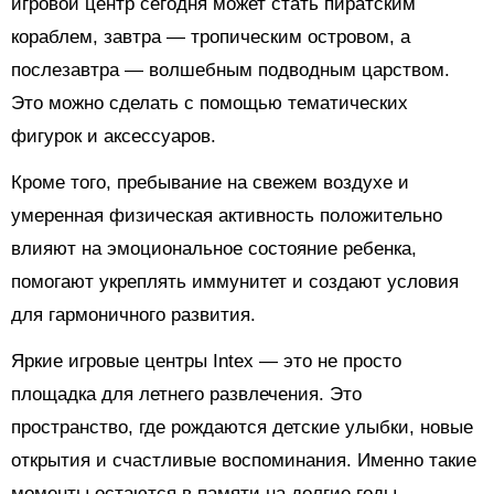
игровой центр сегодня может стать пиратским
кораблем, завтра — тропическим островом, а
послезавтра — волшебным подводным царством.
Это можно сделать с помощью тематических
фигурок и аксессуаров.
Кроме того, пребывание на свежем воздухе и
умеренная физическая активность положительно
влияют на эмоциональное состояние ребенка,
помогают укреплять иммунитет и создают условия
для гармоничного развития.
Яркие игровые центры Intex — это не просто
площадка для летнего развлечения. Это
пространство, где рождаются детские улыбки, новые
открытия и счастливые воспоминания. Именно такие
моменты остаются в памяти на долгие годы,