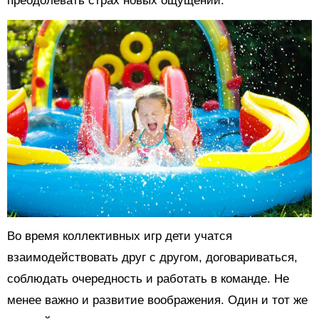
преодолевать страх новых ощущений.
Во время коллективных игр дети учатся
взаимодействовать друг с другом, договариваться,
соблюдать очередность и работать в команде. Не
менее важно и развитие воображения. Один и тот же