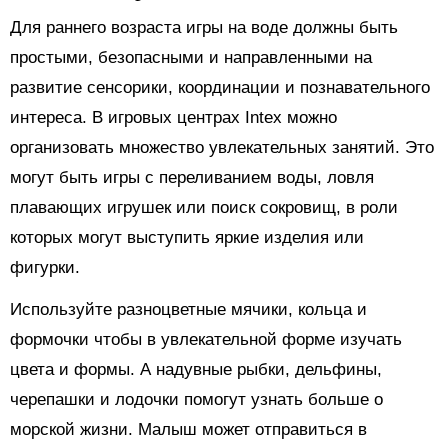
Для раннего возраста игры на воде должны быть
простыми, безопасными и направленными на
развитие сенсорики, координации и познавательного
интереса. В игровых центрах Intex можно
организовать множество увлекательных занятий. Это
могут быть игры с переливанием воды, ловля
плавающих игрушек или поиск сокровищ, в роли
которых могут выступить яркие изделия или
фигурки.
Используйте разноцветные мячики, кольца и
формочки чтобы в увлекательной форме изучать
цвета и формы. А надувные рыбки, дельфины,
черепашки и лодочки помогут узнать больше о
морской жизни. Малыш может отправиться в