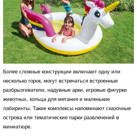
Более сложные конструкции включают одну или
несколько горок, могут встречаться встроенные
разбрызгиватели, надувные арки, игровые фигурки
животных, кольца для метания и маленькие
лабиринты. Такие комплексы напоминают сказочные
острова или тематические парки развлечений в
миниатюре.