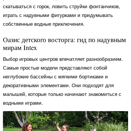
скатываться с горок, ловить струйки фонтанчиков,
играть с надувными фигурками и придумывать
собственные водные приключения.
Оазис детского восторга: гид по надувным
мирам Intex
Выбор игровых центров впечатляет разнообразием.
Самые простые модели представляют собой
неглубокие бассейны с мягкими бортиками и
декоративными элементами. Они подходят для
малышей, которые только начинают знакомиться с
водными играми.