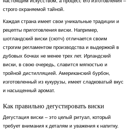
настоящим искусством, а процесс его изготовления –
строго охраняемой тайной.
Каждая страна имеет свои уникальные традиции и
рецепты приготовления виски. Например,
шотландский виски (скотч) отличается своим
строгим регламентом производства и выдержкой в
дубовых бочках не менее трех лет. Ирландский
виски, в свою очередь, славится мягкостью и
тройной дистилляцией. Американский бурбон,
изготовленный из кукурузы, имеет сладковатый вкус
и насыщенный аромат.
Как правильно дегустировать виски
Дегустация виски – это целый ритуал, который
требует внимания к деталям и уважения к напитку.