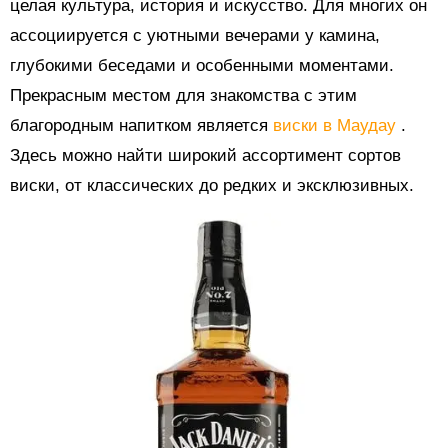
целая культура, история и искусство. Для многих он
ассоциируется с уютными вечерами у камина,
глубокими беседами и особенными моментами.
Прекрасным местом для знакомства с этим
благородным напитком является
виски в Маудау
.
Здесь можно найти широкий ассортимент сортов
виски, от классических до редких и эксклюзивных.