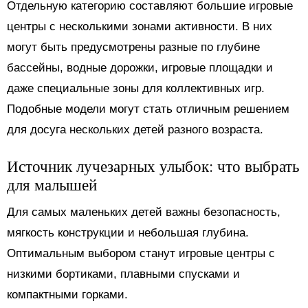
Отдельную категорию составляют большие игровые
центры с несколькими зонами активности. В них
могут быть предусмотрены разные по глубине
бассейны, водные дорожки, игровые площадки и
даже специальные зоны для коллективных игр.
Подобные модели могут стать отличным решением
для досуга нескольких детей разного возраста.
Источник лучезарных улыбок: что выбрать
для малышей
Для самых маленьких детей важны безопасность,
мягкость конструкции и небольшая глубина.
Оптимальным выбором станут игровые центры с
низкими бортиками, плавными спусками и
компактными горками.