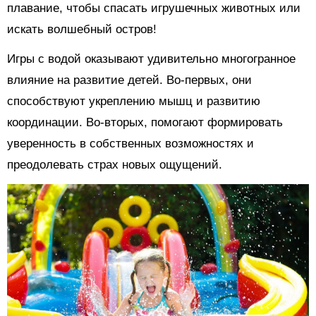
плавание, чтобы спасать игрушечных животных или
искать волшебный остров!
Игры с водой оказывают удивительно многогранное
влияние на развитие детей. Во-первых, они
способствуют укреплению мышц и развитию
координации. Во-вторых, помогают формировать
уверенность в собственных возможностях и
преодолевать страх новых ощущений.