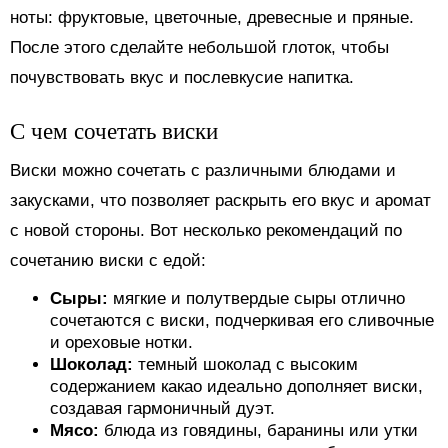
ноты: фруктовые, цветочные, древесные и пряные.
После этого сделайте небольшой глоток, чтобы
почувствовать вкус и послевкусие напитка.
С чем сочетать виски
Виски можно сочетать с различными блюдами и
закусками, что позволяет раскрыть его вкус и аромат
с новой стороны. Вот несколько рекомендаций по
сочетанию виски с едой:
Сыры:
мягкие и полутвердые сыры отлично
сочетаются с виски, подчеркивая его сливочные
и ореховые нотки.
Шоколад:
темный шоколад с высоким
содержанием какао идеально дополняет виски,
создавая гармоничный дуэт.
Мясо:
блюда из говядины, баранины или утки