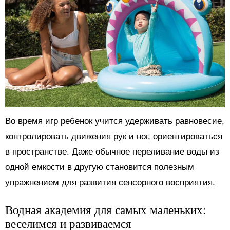
Во время игр ребенок учится удерживать равновесие,
контролировать движения рук и ног, ориентироваться
в пространстве. Даже обычное переливание воды из
одной емкости в другую становится полезным
упражнением для развития сенсорного восприятия.
Водная академия для самых маленьких:
веселимся и развиваемся