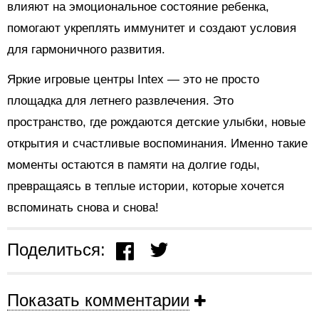
влияют на эмоциональное состояние ребенка,
помогают укреплять иммунитет и создают условия
для гармоничного развития.
Яркие игровые центры Intex — это не просто
площадка для летнего развлечения. Это
пространство, где рождаются детские улыбки, новые
открытия и счастливые воспоминания. Именно такие
моменты остаются в памяти на долгие годы,
превращаясь в теплые истории, которые хочется
вспоминать снова и снова!
Поделиться:
Показать комментарии