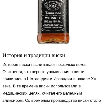
История и традиции виски
История виски насчитывает несколько веков.
Считается, что первые упоминания о виски
появились в Шотландии и Ирландии в начале XV
века. В те времена виски использовали в
медицинских целях, считая его целебным
эликсиром. Со временем производство виски стало