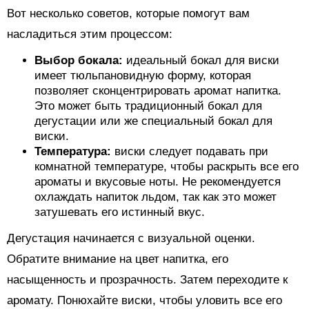
Вот несколько советов, которые помогут вам
насладиться этим процессом:
Выбор бокала:
идеальный бокал для виски
имеет тюльпановидную форму, которая
позволяет сконцентрировать аромат напитка.
Это может быть традиционный бокал для
дегустации или же специальный бокал для
виски.
Температура:
виски следует подавать при
комнатной температуре, чтобы раскрыть все его
ароматы и вкусовые ноты. Не рекомендуется
охлаждать напиток льдом, так как это может
затушевать его истинный вкус.
Дегустация начинается с визуальной оценки.
Обратите внимание на цвет напитка, его
насыщенность и прозрачность. Затем переходите к
аромату. Понюхайте виски, чтобы уловить все его