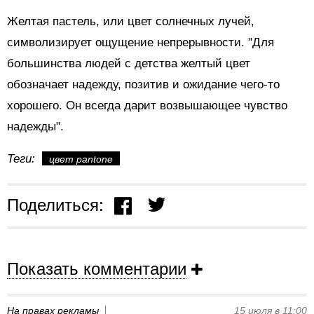
Желтая пастель, или цвет солнечных лучей,
символизирует ощущение непрерывности. "Для
большинства людей с детства желтый цвет
обозначает надежду, позитив и ожидание чего-то
хорошего. Он всегда дарит возвышающее чувство
надежды".
Теги:
цвет pantone
Поделиться:
Показать комментарии
На правах рекламы
15 июля в 11:00