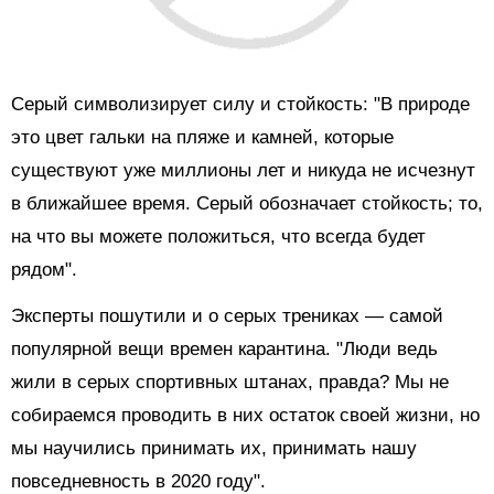
Серый символизирует силу и стойкость: "В природе
это цвет гальки на пляже и камней, которые
существуют уже миллионы лет и никуда не исчезнут
в ближайшее время. Серый обозначает стойкость; то,
на что вы можете положиться, что всегда будет
рядом".
Эксперты пошутили и о серых трениках — самой
популярной вещи времен карантина. "Люди ведь
жили в серых спортивных штанах, правда? Мы не
собираемся проводить в них остаток своей жизни, но
мы научились принимать их, принимать нашу
повседневность в 2020 году".