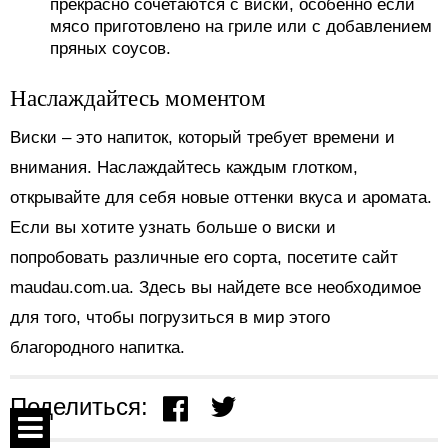
прекрасно сочетаются с виски, особенно если
мясо приготовлено на гриле или с добавлением
пряных соусов.
Наслаждайтесь моментом
Виски – это напиток, который требует времени и
внимания. Наслаждайтесь каждым глотком,
открывайте для себя новые оттенки вкуса и аромата.
Если вы хотите узнать больше о виски и
попробовать различные его сорта, посетите сайт
maudau.com.ua. Здесь вы найдете все необходимое
для того, чтобы погрузиться в мир этого
благородного напитка.
Поделиться: