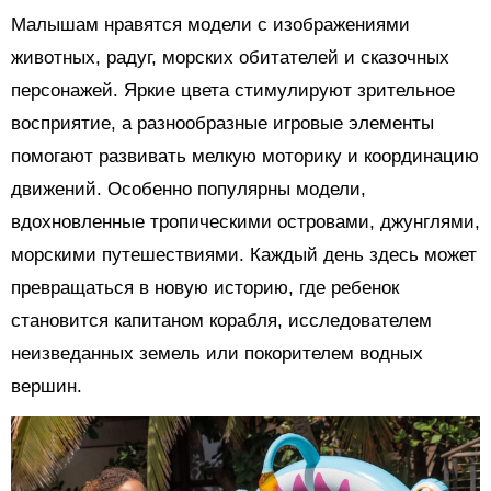
Малышам нравятся модели с изображениями
животных, радуг, морских обитателей и сказочных
персонажей. Яркие цвета стимулируют зрительное
восприятие, а разнообразные игровые элементы
помогают развивать мелкую моторику и координацию
движений. Особенно популярны модели,
вдохновленные тропическими островами, джунглями,
морскими путешествиями. Каждый день здесь может
превращаться в новую историю, где ребенок
становится капитаном корабля, исследователем
неизведанных земель или покорителем водных
вершин.