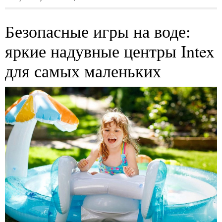
Безопасные игры на воде:
яркие надувные центры Intex
для самых маленьких