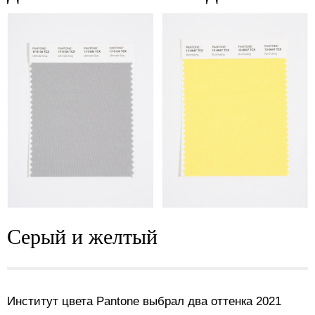
Серый и желтый
Институт цвета Pantone выбрал два оттенка 2021