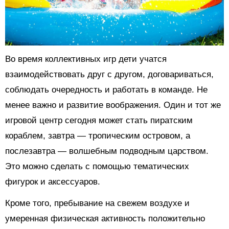
Во время коллективных игр дети учатся
взаимодействовать друг с другом, договариваться,
соблюдать очередность и работать в команде. Не
менее важно и развитие воображения. Один и тот же
игровой центр сегодня может стать пиратским
кораблем, завтра — тропическим островом, а
послезавтра — волшебным подводным царством.
Это можно сделать с помощью тематических
фигурок и аксессуаров.
Кроме того, пребывание на свежем воздухе и
умеренная физическая активность положительно