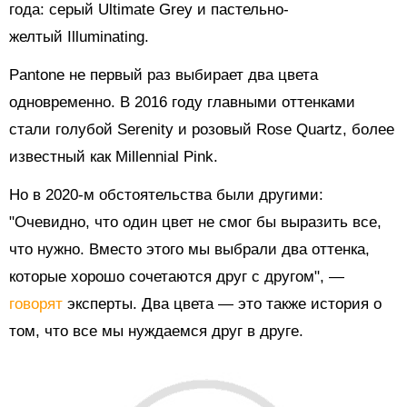
года: серый Ultimate Grey и пастельно-
желтый Illuminating.
Pantone не первый раз выбирает два цвета
одновременно. В 2016 году главными оттенками
стали голубой Serenity и розовый Rose Quartz, более
известный как Millennial Pink.
Но в 2020-м обстоятельства были другими:
"Очевидно, что один цвет не смог бы выразить все,
что нужно. Вместо этого мы выбрали два оттенка,
которые хорошо сочетаются друг с другом", —
говорят
эксперты. Два цвета — это также история о
том, что все мы нуждаемся друг в друге.