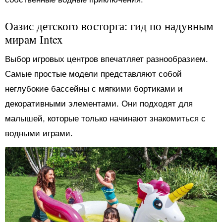
Оазис детского восторга: гид по надувным
мирам Intex
Выбор игровых центров впечатляет разнообразием.
Самые простые модели представляют собой
неглубокие бассейны с мягкими бортиками и
декоративными элементами. Они подходят для
малышей, которые только начинают знакомиться с
водными играми.