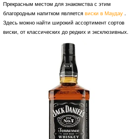
Прекрасным местом для знакомства с этим
благородным напитком является
виски в Маудау
.
Здесь можно найти широкий ассортимент сортов
виски, от классических до редких и эксклюзивных.