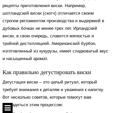
рецепты приготовления виски. Например,
шотландский виски (скотч) отличается своим
строгим регламентом производства и выдержкой в
дубовых бочках не менее трех лет. Ирландский
виски, в свою очередь, славится мягкостью и
тройной дистилляцией. Американский бурбон,
изготовленный из кукурузы, имеет сладковатый вкус
и насыщенный аромат.
Как правильно дегустировать виски
Дегустация виски – это целый ритуал, который
требует внимания к деталям и уважения к напитку.
Вот несколько советов, которые помогут вам
насладиться этим процессом: