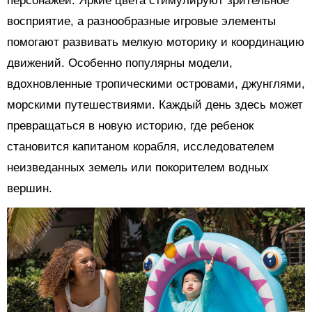
персонажей. Яркие цвета стимулируют зрительное
восприятие, а разнообразные игровые элементы
помогают развивать мелкую моторику и координацию
движений. Особенно популярны модели,
вдохновленные тропическими островами, джунглями,
морскими путешествиями. Каждый день здесь может
превращаться в новую историю, где ребенок
становится капитаном корабля, исследователем
неизведанных земель или покорителем водных
вершин.