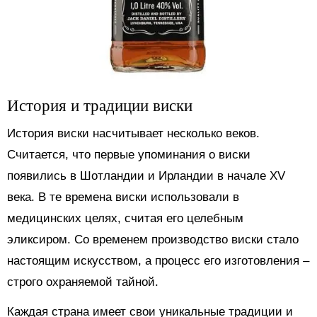
История и традиции виски
История виски насчитывает несколько веков.
Считается, что первые упоминания о виски
появились в Шотландии и Ирландии в начале XV
века. В те времена виски использовали в
медицинских целях, считая его целебным
эликсиром. Со временем производство виски стало
настоящим искусством, а процесс его изготовления –
строго охраняемой тайной.
Каждая страна имеет свои уникальные традиции и