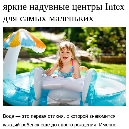
яркие надувные центры Intex
для самых маленьких
Вода — это первая стихия, с которой знакомится
каждый ребенок еще до своего рождения. Именно