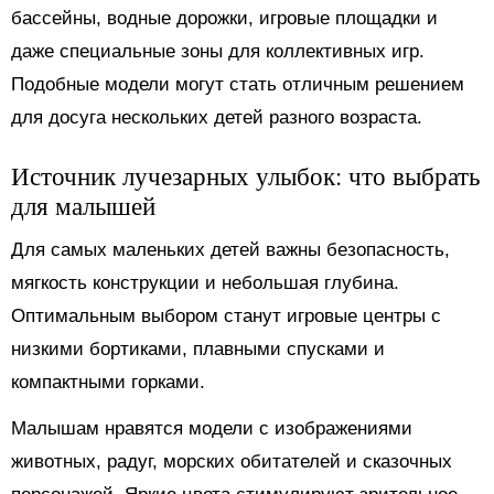
бассейны, водные дорожки, игровые площадки и
даже специальные зоны для коллективных игр.
Подобные модели могут стать отличным решением
для досуга нескольких детей разного возраста.
Источник лучезарных улыбок: что выбрать
для малышей
Для самых маленьких детей важны безопасность,
мягкость конструкции и небольшая глубина.
Оптимальным выбором станут игровые центры с
низкими бортиками, плавными спусками и
компактными горками.
Малышам нравятся модели с изображениями
животных, радуг, морских обитателей и сказочных