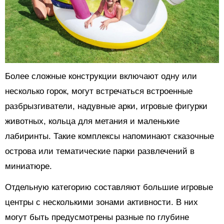
Более сложные конструкции включают одну или
несколько горок, могут встречаться встроенные
разбрызгиватели, надувные арки, игровые фигурки
животных, кольца для метания и маленькие
лабиринты. Такие комплексы напоминают сказочные
острова или тематические парки развлечений в
миниатюре.
Отдельную категорию составляют большие игровые
центры с несколькими зонами активности. В них
могут быть предусмотрены разные по глубине