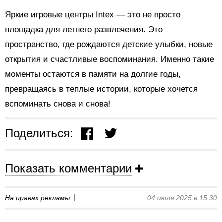
Яркие игровые центры Intex — это не просто
площадка для летнего развлечения. Это
пространство, где рождаются детские улыбки, новые
открытия и счастливые воспоминания. Именно такие
моменты остаются в памяти на долгие годы,
превращаясь в теплые истории, которые хочется
вспоминать снова и снова!
Поделиться:
Показать комментарии
На правах рекламы
04 июля 2025 в 15:30