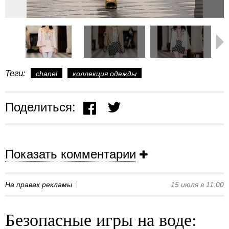
Теги:
chanel
коллекция одежды
Поделиться:
Показать комментарии
На правах рекламы
15 июля в 11:00
Безопасные игры на воде: