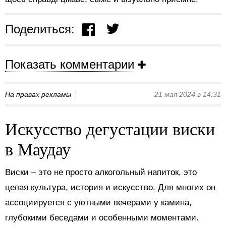
Поделиться:
Показать комментарии
На правах рекламы
21 мая 2024 в 14:31
Искусство дегустации виски
в Маудау
Виски – это не просто алкогольный напиток, это
целая культура, история и искусство. Для многих он
ассоциируется с уютными вечерами у камина,
глубокими беседами и особенными моментами.