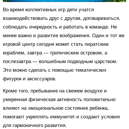
Во время коллективных игр дети учатся
взаимодействовать друг с другом, договариваться,
соблюдать очередность и работать в команде. Не
менее важно и развитие воображения. Один и тот же
игровой центр сегодня может стать пиратским
кораблем, завтра — тропическим островом, а
послезавтра — волшебным подводным царством.
Это можно сделать с помощью тематических
фигурок и аксессуаров.
Кроме того, пребывание на свежем воздухе и
умеренная физическая активность положительно
влияют на эмоциональное состояние ребенка,
помогают укреплять иммунитет и создают условия
для гармоничного развития.