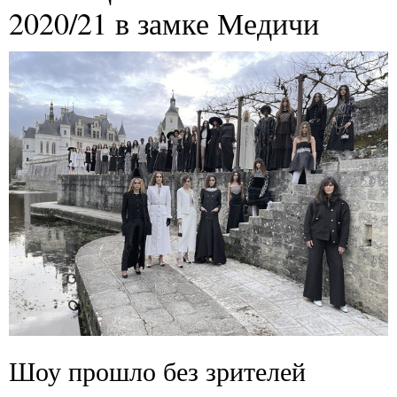
2020/21 в замке Медичи
Шоу прошло без зрителей