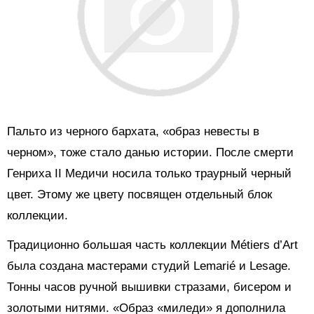
Пальто из черного бархата, «образ невесты в
черном», тоже стало данью истории. После смерти
Генриха II Медичи носила только траурный черный
цвет. Этому же цвету посвящен отдельный блок
коллекции.
Традиционно большая часть коллекции Métiers d’Art
была создана мастерами студий Lemarié и Lesage.
Тонны часов ручной вышивки стразами, бисером и
золотыми нитями. «Образ «миледи» я дополнила