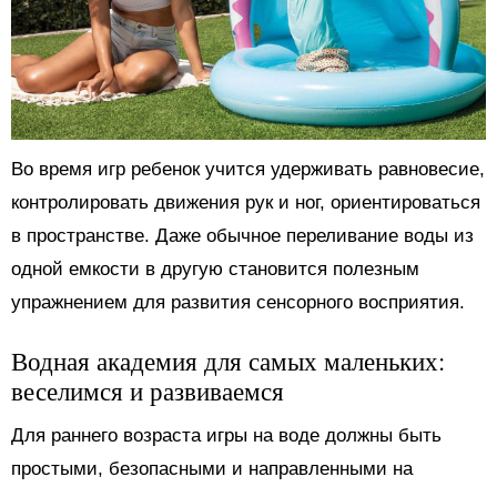
Во время игр ребенок учится удерживать равновесие,
контролировать движения рук и ног, ориентироваться
в пространстве. Даже обычное переливание воды из
одной емкости в другую становится полезным
упражнением для развития сенсорного восприятия.
Водная академия для самых маленьких:
веселимся и развиваемся
Для раннего возраста игры на воде должны быть
простыми, безопасными и направленными на