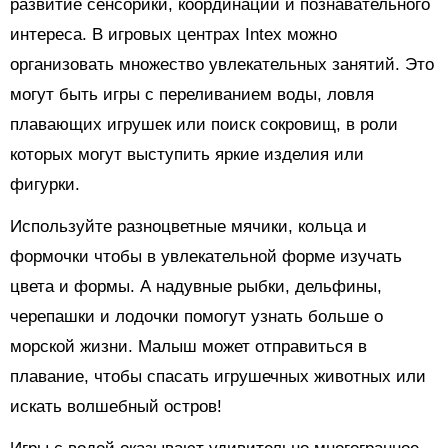
развитие сенсорики, координации и познавательного
интереса. В игровых центрах Intex можно
организовать множество увлекательных занятий. Это
могут быть игры с переливанием воды, ловля
плавающих игрушек или поиск сокровищ, в роли
которых могут выступить яркие изделия или
фигурки.
Используйте разноцветные мячики, кольца и
формочки чтобы в увлекательной форме изучать
цвета и формы. А надувные рыбки, дельфины,
черепашки и лодочки помогут узнать больше о
морской жизни. Малыш может отправиться в
плавание, чтобы спасать игрушечных животных или
искать волшебный остров!