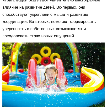
Игры с водой оказывают удивительно многогранное
влияние на развитие детей. Во-первых, они
способствуют укреплению мышц и развитию
координации. Во-вторых, помогают формировать
уверенность в собственных возможностях и
преодолевать страх новых ощущений.