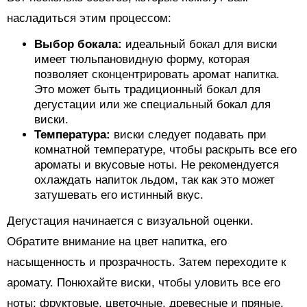
насладиться этим процессом:
Выбор бокала:
идеальный бокал для виски
имеет тюльпановидную форму, которая
позволяет сконцентрировать аромат напитка.
Это может быть традиционный бокал для
дегустации или же специальный бокал для
виски.
Температура:
виски следует подавать при
комнатной температуре, чтобы раскрыть все его
ароматы и вкусовые ноты. Не рекомендуется
охлаждать напиток льдом, так как это может
затушевать его истинный вкус.
Дегустация начинается с визуальной оценки.
Обратите внимание на цвет напитка, его
насыщенность и прозрачность. Затем переходите к
аромату. Понюхайте виски, чтобы уловить все его
ноты: фруктовые, цветочные, древесные и пряные.