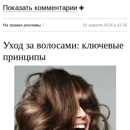
Показать комментарии
На правах рекламы
01 апреля 2024 в 11:25
Уход за волосами: ключевые
принципы