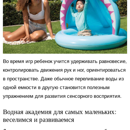
Во время игр ребенок учится удерживать равновесие,
контролировать движения рук и ног, ориентироваться
в пространстве. Даже обычное переливание воды из
одной емкости в другую становится полезным
упражнением для развития сенсорного восприятия.
Водная академия для самых маленьких:
веселимся и развиваемся