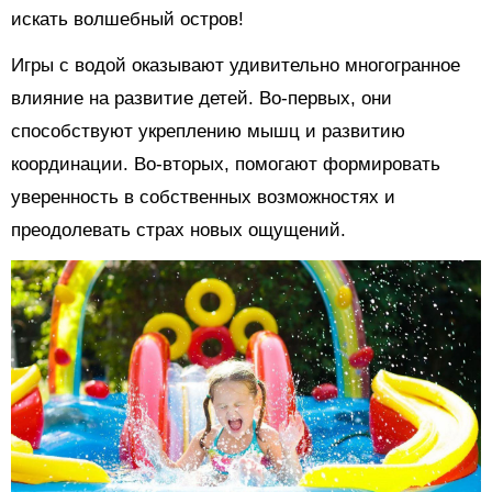
искать волшебный остров!
Игры с водой оказывают удивительно многогранное
влияние на развитие детей. Во-первых, они
способствуют укреплению мышц и развитию
координации. Во-вторых, помогают формировать
уверенность в собственных возможностях и
преодолевать страх новых ощущений.