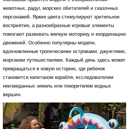
животных, радуг, морских обитателей и сказочных
персонажей. Яркие цвета стимулируют зрительное
восприятие, а разнообразные игровые элементы
помогают развивать мелкую моторику и координацию
движений. Особенно популярны модели,
вдохновленные тропическими островами, джунглями,
морскими путешествиями. Каждый день здесь может
превращаться в новую историю, где ребенок
становится капитаном корабля, исследователем
неизведанных земель или покорителем водных
вершин.