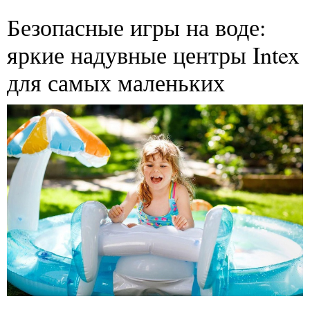
Безопасные игры на воде:
яркие надувные центры Intex
для самых маленьких