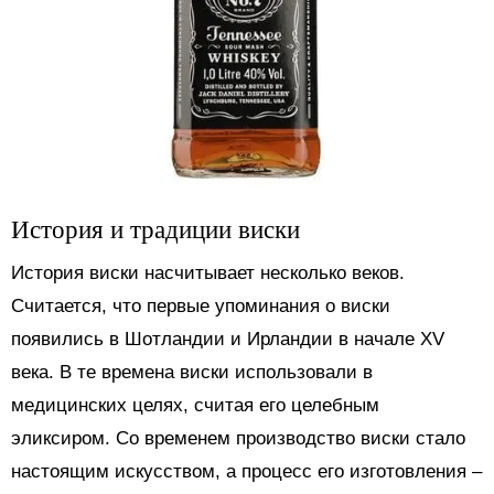
История и традиции виски
История виски насчитывает несколько веков.
Считается, что первые упоминания о виски
появились в Шотландии и Ирландии в начале XV
века. В те времена виски использовали в
медицинских целях, считая его целебным
эликсиром. Со временем производство виски стало
настоящим искусством, а процесс его изготовления –