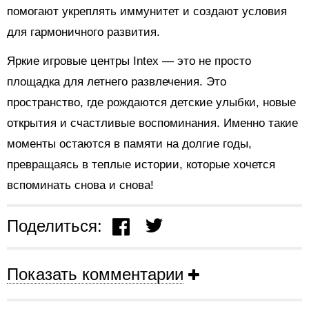
помогают укреплять иммунитет и создают условия
для гармоничного развития.
Яркие игровые центры Intex — это не просто
площадка для летнего развлечения. Это
пространство, где рождаются детские улыбки, новые
открытия и счастливые воспоминания. Именно такие
моменты остаются в памяти на долгие годы,
превращаясь в теплые истории, которые хочется
вспоминать снова и снова!
Поделиться:
Показать комментарии