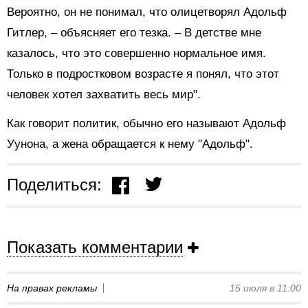
Вероятно, он не понимал, что олицетворял Адольф
Гитлер, – объясняет его тезка. – В детстве мне
казалось, что это совершенно нормальное имя.
Только в подростковом возрасте я понял, что этот
человек хотел захватить весь мир".
Как говорит политик, обычно его называют Адольф
Уунона, а жена обращается к нему "Адольф".
Поделиться:
Показать комментарии
На правах рекламы
15 июля в 11:00