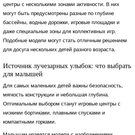
центры с несколькими зонами активности. В них
могут быть предусмотрены разные по глубине
бассейны, водные дорожки, игровые площадки и
даже специальные зоны для коллективных игр.
Подобные модели могут стать отличным решением
для досуга нескольких детей разного возраста.
Источник лучезарных улыбок: что выбрать
для малышей
Для самых маленьких детей важны безопасность,
мягкость конструкции и небольшая глубина.
Оптимальным выбором станут игровые центры с
низкими бортиками, плавными спусками и
компактными горками.
Малышам нравятся модели с изображениями