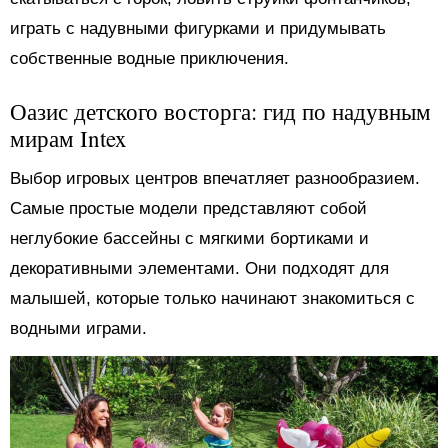
играть с надувными фигурками и придумывать
собственные водные приключения.
Оазис детского восторга: гид по надувным
мирам Intex
Выбор игровых центров впечатляет разнообразием.
Самые простые модели представляют собой
неглубокие бассейны с мягкими бортиками и
декоративными элементами. Они подходят для
малышей, которые только начинают знакомиться с
водными играми.