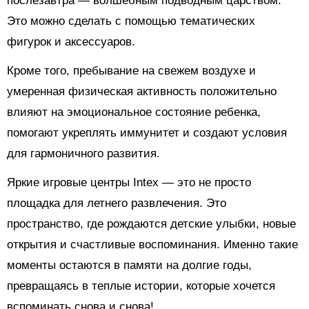
послезавтра — волшебным подводным царством.
Это можно сделать с помощью тематических
фигурок и аксессуаров.
Кроме того, пребывание на свежем воздухе и
умеренная физическая активность положительно
влияют на эмоциональное состояние ребенка,
помогают укреплять иммунитет и создают условия
для гармоничного развития.
Яркие игровые центры Intex — это не просто
площадка для летнего развлечения. Это
пространство, где рождаются детские улыбки, новые
открытия и счастливые воспоминания. Именно такие
моменты остаются в памяти на долгие годы,
превращаясь в теплые истории, которые хочется
вспоминать снова и снова!