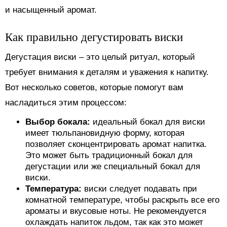
и насыщенный аромат.
Как правильно дегустировать виски
Дегустация виски – это целый ритуал, который
требует внимания к деталям и уважения к напитку.
Вот несколько советов, которые помогут вам
насладиться этим процессом:
Выбор бокала:
идеальный бокал для виски
имеет тюльпановидную форму, которая
позволяет сконцентрировать аромат напитка.
Это может быть традиционный бокал для
дегустации или же специальный бокал для
виски.
Температура:
виски следует подавать при
комнатной температуре, чтобы раскрыть все его
ароматы и вкусовые ноты. Не рекомендуется
охлаждать напиток льдом, так как это может