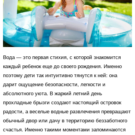
Вода — это первая стихия, с которой знакомится
каждый ребенок еще до своего рождения. Именно
поэтому дети так интуитивно тянутся к ней: она
дарит ощущение безопасности, легкости и
абсолютного уюта. В жаркий летний день
прохладные брызги создают настоящий островок
радости, а веселые водные развлечения превращают
обычный двор или дачу в территорию беззаботного
счастья. Именно такими моментами запоминаются