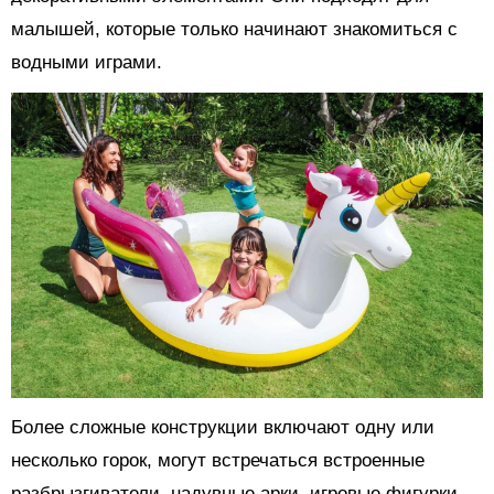
малышей, которые только начинают знакомиться с
водными играми.
Более сложные конструкции включают одну или
несколько горок, могут встречаться встроенные
разбрызгиватели, надувные арки, игровые фигурки