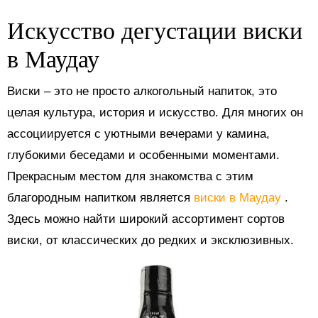
Искусство дегустации виски
в Маудау
Виски – это не просто алкогольный напиток, это
целая культура, история и искусство. Для многих он
ассоциируется с уютными вечерами у камина,
глубокими беседами и особенными моментами.
Прекрасным местом для знакомства с этим
благородным напитком является
виски в Маудау
.
Здесь можно найти широкий ассортимент сортов
виски, от классических до редких и эксклюзивных.