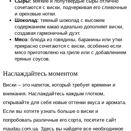
Сыры:
мягкие и полутвердые сыры отлично
сочетаются с виски, подчеркивая его сливочные
и ореховые нотки.
Шоколад:
темный шоколад с высоким
содержанием какао идеально дополняет виски,
создавая гармоничный дуэт.
Мясо:
блюда из говядины, баранины или утки
прекрасно сочетаются с виски, особенно если
мясо приготовлено на гриле или с добавлением
пряных соусов.
Наслаждайтесь моментом
Виски – это напиток, который требует времени и
внимания. Наслаждайтесь каждым глотком,
открывайте для себя новые оттенки вкуса и аромата.
Если вы хотите узнать больше о виски и
попробовать различные его сорта, посетите сайт
maudau.com.ua. Здесь вы найдете все необходимое