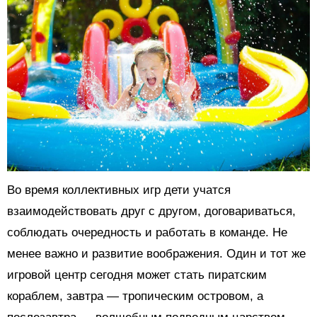
Во время коллективных игр дети учатся
взаимодействовать друг с другом, договариваться,
соблюдать очередность и работать в команде. Не
менее важно и развитие воображения. Один и тот же
игровой центр сегодня может стать пиратским
кораблем, завтра — тропическим островом, а