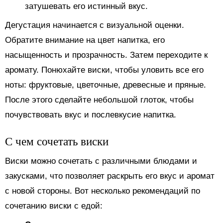
затушевать его истинный вкус.
Дегустация начинается с визуальной оценки.
Обратите внимание на цвет напитка, его
насыщенность и прозрачность. Затем переходите к
аромату. Понюхайте виски, чтобы уловить все его
ноты: фруктовые, цветочные, древесные и пряные.
После этого сделайте небольшой глоток, чтобы
почувствовать вкус и послевкусие напитка.
С чем сочетать виски
Виски можно сочетать с различными блюдами и
закусками, что позволяет раскрыть его вкус и аромат
с новой стороны. Вот несколько рекомендаций по
сочетанию виски с едой: