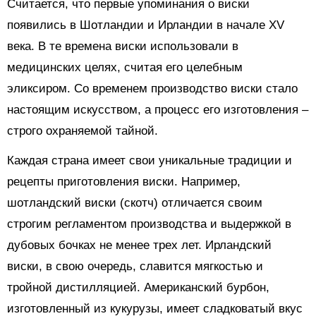
Считается, что первые упоминания о виски
появились в Шотландии и Ирландии в начале XV
века. В те времена виски использовали в
медицинских целях, считая его целебным
эликсиром. Со временем производство виски стало
настоящим искусством, а процесс его изготовления –
строго охраняемой тайной.
Каждая страна имеет свои уникальные традиции и
рецепты приготовления виски. Например,
шотландский виски (скотч) отличается своим
строгим регламентом производства и выдержкой в
дубовых бочках не менее трех лет. Ирландский
виски, в свою очередь, славится мягкостью и
тройной дистилляцией. Американский бурбон,
изготовленный из кукурузы, имеет сладковатый вкус