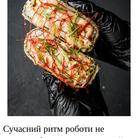
Сучасний ритм роботи не