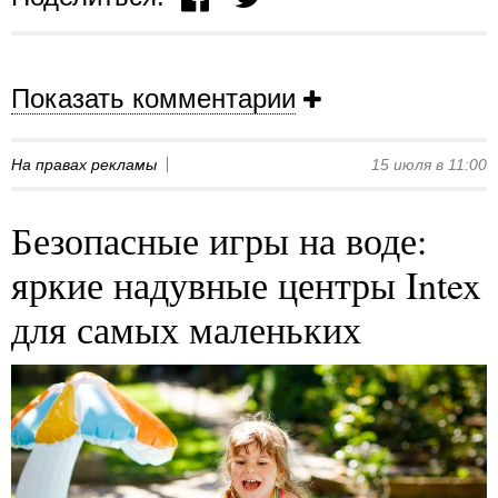
Показать комментарии
На правах рекламы
15 июля в 11:00
Безопасные игры на воде:
яркие надувные центры Intex
для самых маленьких