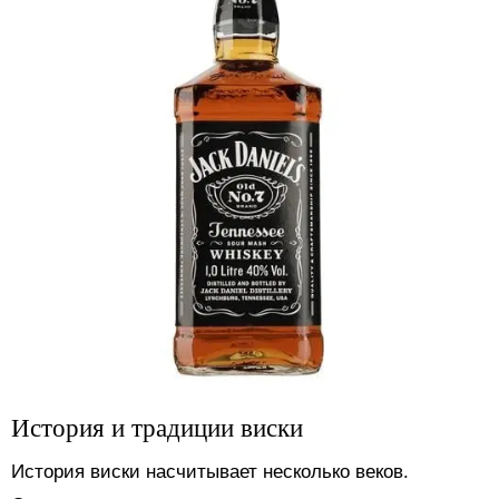
История и традиции виски
История виски насчитывает несколько веков.