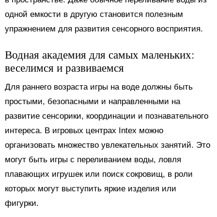
одной емкости в другую становится полезным
упражнением для развития сенсорного восприятия.
Водная академия для самых маленьких:
веселимся и развиваемся
Для раннего возраста игры на воде должны быть
простыми, безопасными и направленными на
развитие сенсорики, координации и познавательного
интереса. В игровых центрах Intex можно
организовать множество увлекательных занятий. Это
могут быть игры с переливанием воды, ловля
плавающих игрушек или поиск сокровищ, в роли
которых могут выступить яркие изделия или
фигурки.