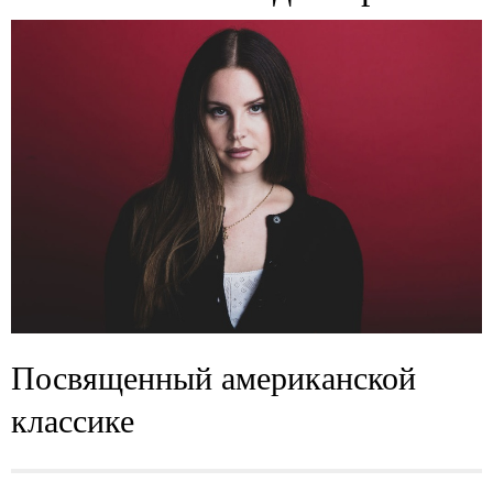
Посвященный американской
классике