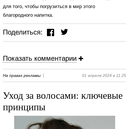
для того, чтобы погрузиться в мир этого
благородного напитка.
Поделиться:
Показать комментарии
На правах рекламы
01 апреля 2024 в 11:25
Уход за волосами: ключевые
принципы