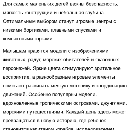
Для самых маленьких детей важны безопасность,
мягкость конструкции и небольшая глубина.
Оптимальным выбором станут игровые центры с
низкими бортиками, плавными спусками и
компактными горками.
Малышам нравятся модели с изображениями
животных, радуг, морских обитателей и сказочных
персонажей. Яркие цвета стимулируют зрительное
восприятие, а разнообразные игровые элементы
помогают развивать мелкую моторику и координацию
движений. Особенно популярны модели,
вдохновленные тропическими островами, джунглями,
морскими путешествиями. Каждый день здесь может
превращаться в новую историю, где ребенок
становится капитаном корабля, исследователем