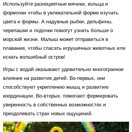
Используйте разноцветные мячики, кольца и
формочки чтобы в увлекательной форме изучать
цвета и формы. А надувные рыбки, дельфины,
черепашки и лодочки помогут узнать больше о
морской жизни. Малыш может отправиться в
плавание, чтобы спасать игрушечных животных или
искать волшебный остров!
Игры с водой оказывают удивительно многогранное
влияние на развитие детей. Во-первых, они
способствуют укреплению мышц и развитию
координации. Во-вторых, помогают формировать
уверенность в собственных возможностях и
преодолевать страх новых ощущений.