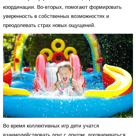
координации. Во-вторых, помогают формировать
уверенность в собственных возможностях и
преодолевать страх новых ощущений.
Во время коллективных игр дети учатся
взаимодействовать друг с другом, договариваться,