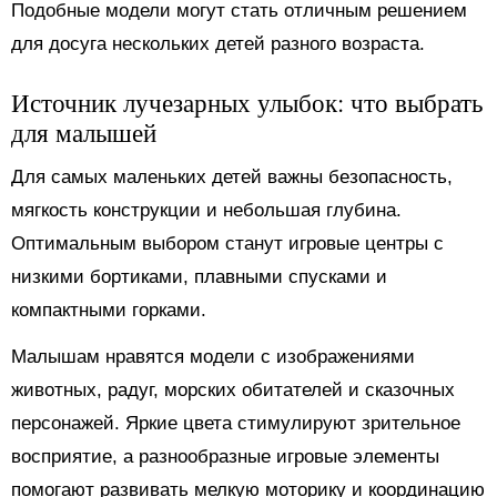
Подобные модели могут стать отличным решением
для досуга нескольких детей разного возраста.
Источник лучезарных улыбок: что выбрать
для малышей
Для самых маленьких детей важны безопасность,
мягкость конструкции и небольшая глубина.
Оптимальным выбором станут игровые центры с
низкими бортиками, плавными спусками и
компактными горками.
Малышам нравятся модели с изображениями
животных, радуг, морских обитателей и сказочных
персонажей. Яркие цвета стимулируют зрительное
восприятие, а разнообразные игровые элементы
помогают развивать мелкую моторику и координацию