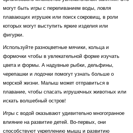
могут быть игры с переливанием воды, ловля
плавающих игрушек или поиск сокровищ, в роли
которых могут выступить яркие изделия или
фигурки.
Используйте разноцветные мячики, кольца и
формочки чтобы в увлекательной форме изучать
цвета и формы. А надувные рыбки, дельфины,
черепашки и лодочки помогут узнать больше о
морской жизни. Малыш может отправиться в
плавание, чтобы спасать игрушечных животных или
искать волшебный остров!
Игры с водой оказывают удивительно многогранное
влияние на развитие детей. Во-первых, они
способствуют укреплению мышц и развитию