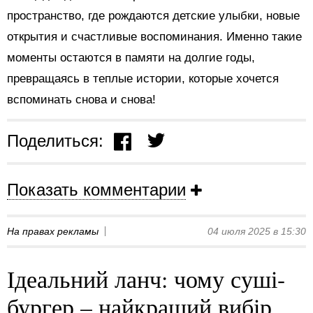
пространство, где рождаются детские улыбки, новые
открытия и счастливые воспоминания. Именно такие
моменты остаются в памяти на долгие годы,
превращаясь в теплые истории, которые хочется
вспоминать снова и снова!
Поделиться:
Показать комментарии
На правах рекламы
04 июля 2025 в 15:30
Ідеальний ланч: чому суші-
бургер – найкращий вибір