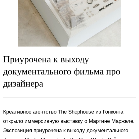
Приурочена к выходу
документального фильма про
дизайнера
Креативное агентство The Shophouse из Гонконга
открыло иммерсивную выставку о Мартине Маржеле.
Экспозиция приурочена к выходу документального