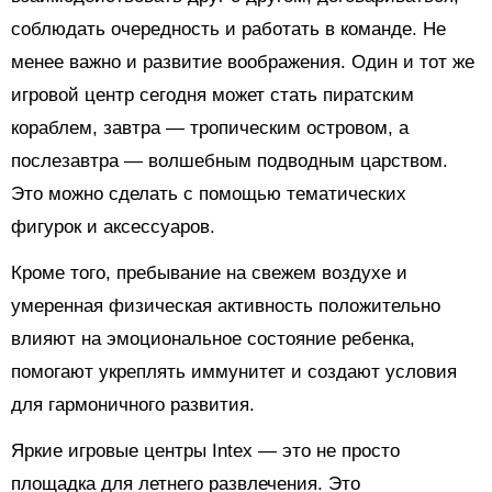
соблюдать очередность и работать в команде. Не
менее важно и развитие воображения. Один и тот же
игровой центр сегодня может стать пиратским
кораблем, завтра — тропическим островом, а
послезавтра — волшебным подводным царством.
Это можно сделать с помощью тематических
фигурок и аксессуаров.
Кроме того, пребывание на свежем воздухе и
умеренная физическая активность положительно
влияют на эмоциональное состояние ребенка,
помогают укреплять иммунитет и создают условия
для гармоничного развития.
Яркие игровые центры Intex — это не просто
площадка для летнего развлечения. Это