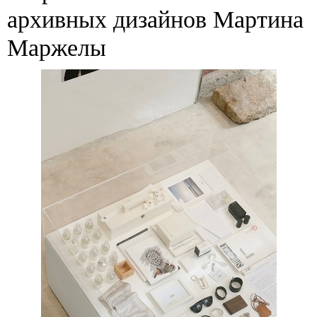
архивных дизайнов Мартина
Маржелы