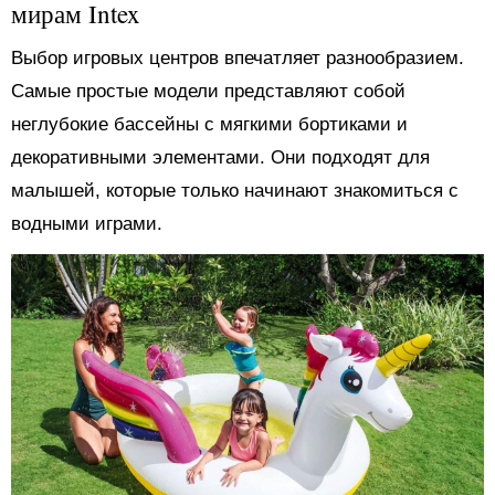
мирам Intex
Выбор игровых центров впечатляет разнообразием.
Самые простые модели представляют собой
неглубокие бассейны с мягкими бортиками и
декоративными элементами. Они подходят для
малышей, которые только начинают знакомиться с
водными играми.