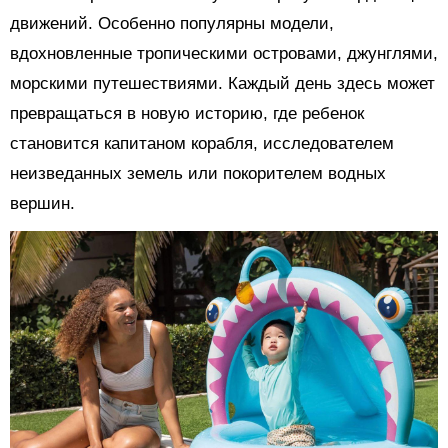
движений. Особенно популярны модели,
вдохновленные тропическими островами, джунглями,
морскими путешествиями. Каждый день здесь может
превращаться в новую историю, где ребенок
становится капитаном корабля, исследователем
неизведанных земель или покорителем водных
вершин.