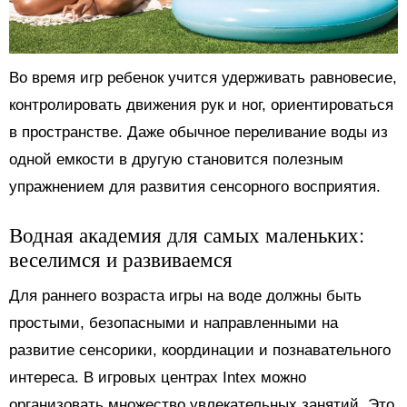
Во время игр ребенок учится удерживать равновесие,
контролировать движения рук и ног, ориентироваться
в пространстве. Даже обычное переливание воды из
одной емкости в другую становится полезным
упражнением для развития сенсорного восприятия.
Водная академия для самых маленьких:
веселимся и развиваемся
Для раннего возраста игры на воде должны быть
простыми, безопасными и направленными на
развитие сенсорики, координации и познавательного
интереса. В игровых центрах Intex можно
организовать множество увлекательных занятий. Это