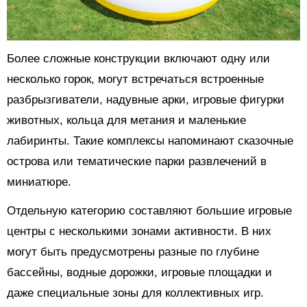
Более сложные конструкции включают одну или
несколько горок, могут встречаться встроенные
разбрызгиватели, надувные арки, игровые фигурки
животных, кольца для метания и маленькие
лабиринты. Такие комплексы напоминают сказочные
острова или тематические парки развлечений в
миниатюре.
Отдельную категорию составляют большие игровые
центры с несколькими зонами активности. В них
могут быть предусмотрены разные по глубине
бассейны, водные дорожки, игровые площадки и
даже специальные зоны для коллективных игр.