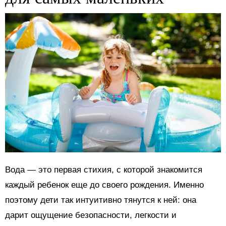
Вода — это первая стихия, с которой знакомится
каждый ребенок еще до своего рождения. Именно
поэтому дети так интуитивно тянутся к ней: она
дарит ощущение безопасности, легкости и