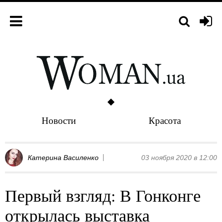
Новости
Красота
Катерина Василенко
03 ноября 2020 в 12:00
Первый взгляд: В Гонконге
открылась выставка