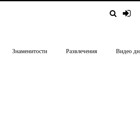
Знаменитости
Развлечения
Видео дн