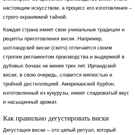
настоящим искусством, а процесс его изготовления –
строго охраняемой тайной.
Каждая страна имеет свои уникальные традиции и
рецепты приготовления виски. Например,
шотландский виски (скотч) отличается своим
строгим регламентом производства и выдержкой в
дубовых бочках не менее трех лет. Ирландский
виски, в свою очередь, славится мягкостью и
тройной дистилляцией. Американский бурбон,
изготовленный из кукурузы, имеет сладковатый вкус
и насыщенный аромат.
Как правильно дегустировать виски
Дегустация виски – это целый ритуал, который