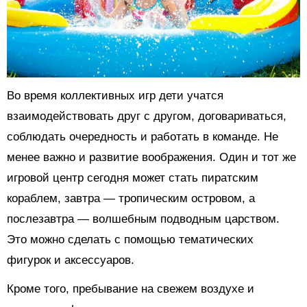
Во время коллективных игр дети учатся
взаимодействовать друг с другом, договариваться,
соблюдать очередность и работать в команде. Не
менее важно и развитие воображения. Один и тот же
игровой центр сегодня может стать пиратским
кораблем, завтра — тропическим островом, а
послезавтра — волшебным подводным царством.
Это можно сделать с помощью тематических
фигурок и аксессуаров.
Кроме того, пребывание на свежем воздухе и