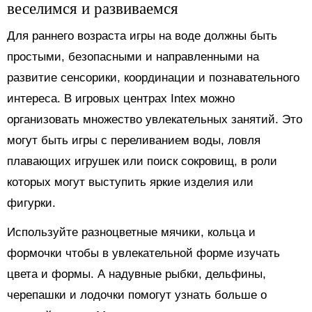
веселимся и развиваемся
Для раннего возраста игры на воде должны быть
простыми, безопасными и направленными на
развитие сенсорики, координации и познавательного
интереса. В игровых центрах Intex можно
организовать множество увлекательных занятий. Это
могут быть игры с переливанием воды, ловля
плавающих игрушек или поиск сокровищ, в роли
которых могут выступить яркие изделия или
фигурки.
Используйте разноцветные мячики, кольца и
формочки чтобы в увлекательной форме изучать
цвета и формы. А надувные рыбки, дельфины,
черепашки и лодочки помогут узнать больше о