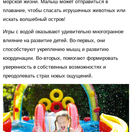
морской жизни. Малыш может отправиться в
плавание, чтобы спасать игрушечных животных или
искать волшебный остров!
Игры с водой оказывают удивительно многогранное
влияние на развитие детей. Во-первых, они
способствуют укреплению мышц и развитию
координации. Во-вторых, помогают формировать
уверенность в собственных возможностях и
преодолевать страх новых ощущений.