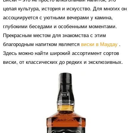
целая культура, история и искусство. Для многих он
ассоциируется с уютными вечерами у камина,
глубокими беседами и особенными моментами.
Прекрасным местом для знакомства с этим
благородным напитком является
виски в Маудау
.
Здесь можно найти широкий ассортимент сортов
виски, от классических до редких и эксклюзивных.