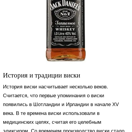
История и традиции виски
История виски насчитывает несколько веков.
Считается, что первые упоминания о виски
появились в Шотландии и Ирландии в начале XV
века. В те времена виски использовали в
медицинских целях, считая его целебным
эликсиром. Со временем производство виски стало