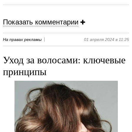
Показать комментарии
На правах рекламы
01 апреля 2024 в 11:25
Уход за волосами: ключевые
принципы