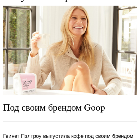
Под своим брендом Goop
Гвинет Пэлтроу выпустила кофе под своим брендом