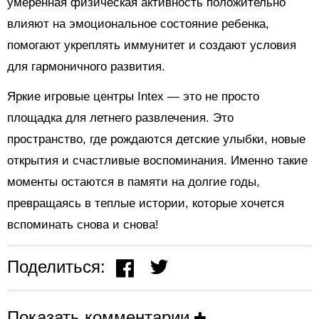
умеренная физическая активность положительно
влияют на эмоциональное состояние ребенка,
помогают укреплять иммунитет и создают условия
для гармоничного развития.
Яркие игровые центры Intex — это не просто
площадка для летнего развлечения. Это
пространство, где рождаются детские улыбки, новые
открытия и счастливые воспоминания. Именно такие
моменты остаются в памяти на долгие годы,
превращаясь в теплые истории, которые хочется
вспоминать снова и снова!
Поделиться:
Показать комментарии