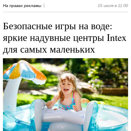
На правах рекламы
15 июля в 11:00
Безопасные игры на воде:
яркие надувные центры Intex
для самых маленьких