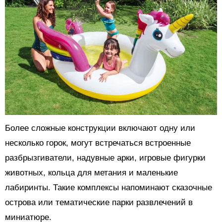
Более сложные конструкции включают одну или
несколько горок, могут встречаться встроенные
разбрызгиватели, надувные арки, игровые фигурки
животных, кольца для метания и маленькие
лабиринты. Такие комплексы напоминают сказочные
острова или тематические парки развлечений в
миниатюре.