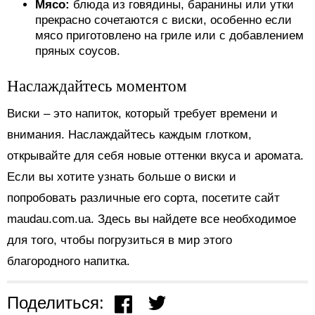
Мясо:
блюда из говядины, баранины или утки
прекрасно сочетаются с виски, особенно если
мясо приготовлено на гриле или с добавлением
пряных соусов.
Наслаждайтесь моментом
Виски – это напиток, который требует времени и
внимания. Наслаждайтесь каждым глотком,
открывайте для себя новые оттенки вкуса и аромата.
Если вы хотите узнать больше о виски и
попробовать различные его сорта, посетите сайт
maudau.com.ua. Здесь вы найдете все необходимое
для того, чтобы погрузиться в мир этого
благородного напитка.
Поделиться: