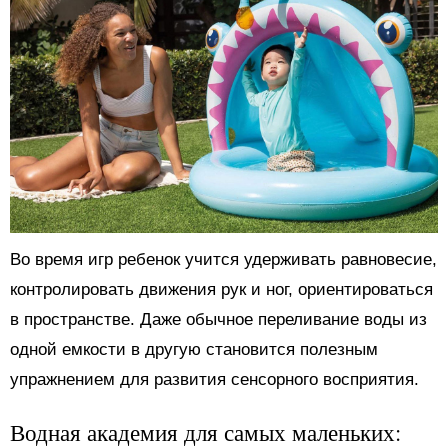
Во время игр ребенок учится удерживать равновесие,
контролировать движения рук и ног, ориентироваться
в пространстве. Даже обычное переливание воды из
одной емкости в другую становится полезным
упражнением для развития сенсорного восприятия.
Водная академия для самых маленьких: