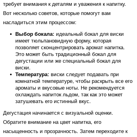
требует внимания к деталям и уважения к напитку.
Вот несколько советов, которые помогут вам
насладиться этим процессом:
Выбор бокала:
идеальный бокал для виски
имеет тюльпановидную форму, которая
позволяет сконцентрировать аромат напитка.
Это может быть традиционный бокал для
дегустации или же специальный бокал для
виски.
Температура:
виски следует подавать при
комнатной температуре, чтобы раскрыть все его
ароматы и вкусовые ноты. Не рекомендуется
охлаждать напиток льдом, так как это может
затушевать его истинный вкус.
Дегустация начинается с визуальной оценки.
Обратите внимание на цвет напитка, его
насыщенность и прозрачность. Затем переходите к