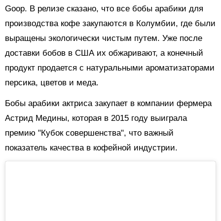
Goop. В релизе сказано, что все бобы арабики для
производства кофе закупаются в Колумбии, где были
выращены экологически чистым путем. Уже после
доставки бобов в США их обжаривают, а конечный
продукт продается с натуральными ароматизаторами
персика, цветов и меда.
Бобы арабики актриса закупает в компании фермера
Астрид Медины, которая в 2015 году выиграла
премию "Кубок совершенства", что важный
показатель качества в кофейной индустрии.