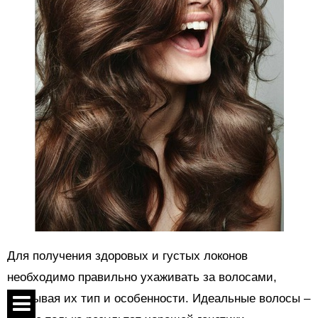
Для получения здоровых и густых локонов
необходимо правильно ухаживать за волосами,
учитывая их тип и особенности. Идеальные волосы –