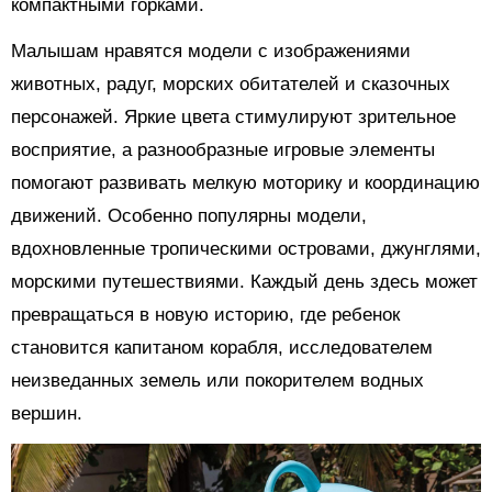
компактными горками.
Малышам нравятся модели с изображениями
животных, радуг, морских обитателей и сказочных
персонажей. Яркие цвета стимулируют зрительное
восприятие, а разнообразные игровые элементы
помогают развивать мелкую моторику и координацию
движений. Особенно популярны модели,
вдохновленные тропическими островами, джунглями,
морскими путешествиями. Каждый день здесь может
превращаться в новую историю, где ребенок
становится капитаном корабля, исследователем
неизведанных земель или покорителем водных
вершин.