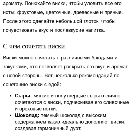
аромату. Понюхайте виски, чтобы уловить все его
ноты: фруктовые, цветочные, древесные и пряные.
После этого сделайте небольшой глоток, чтобы
почувствовать вкус и послевкусие напитка.
С чем сочетать виски
Виски можно сочетать с различными блюдами и
закусками, что позволяет раскрыть его вкус и аромат
с новой стороны. Вот несколько рекомендаций по
сочетанию виски с едой:
Сыры:
мягкие и полутвердые сыры отлично
сочетаются с виски, подчеркивая его сливочные
и ореховые нотки.
Шоколад:
темный шоколад с высоким
содержанием какао идеально дополняет виски,
создавая гармоничный дуэт.