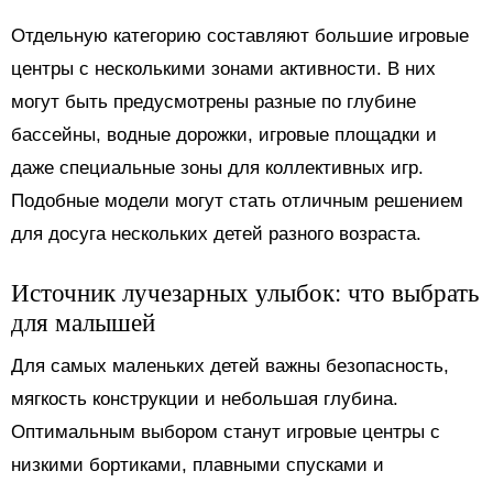
Отдельную категорию составляют большие игровые
центры с несколькими зонами активности. В них
могут быть предусмотрены разные по глубине
бассейны, водные дорожки, игровые площадки и
даже специальные зоны для коллективных игр.
Подобные модели могут стать отличным решением
для досуга нескольких детей разного возраста.
Источник лучезарных улыбок: что выбрать
для малышей
Для самых маленьких детей важны безопасность,
мягкость конструкции и небольшая глубина.
Оптимальным выбором станут игровые центры с
низкими бортиками, плавными спусками и