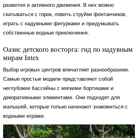
развития и активного движения. В них можно
скатываться с горок, ловить струйки фонтанчиков,
играть с надувными фигурками и придумывать
собственные водные приключения.
Оазис детского восторга: гид по надувным
мирам Intex
Выбор игровых центров впечатляет разнообразием.
Самые простые модели представляют собой
неглубокие бассейны с мягкими бортиками и
декоративными элементами. Они подходят для
малышей, которые только начинают знакомиться с
водными играми.