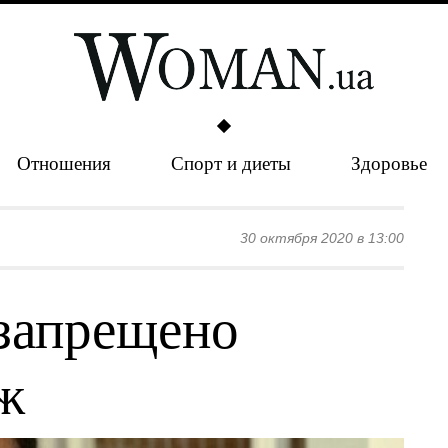
Отношения
Спорт и диеты
Здоровье
30 октября 2020 в 13:00
запрещено
ж