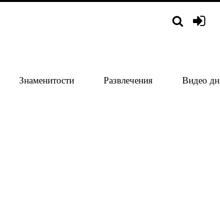
Знаменитости
Развлечения
Видео дн