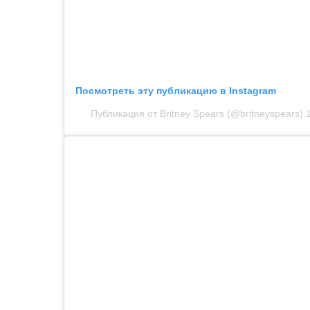
Посмотреть эту публикацию в Instagram
Публикация от Britney Spears (@britneyspears)