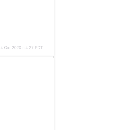
14 Окт 2020 в 4:27 PDT