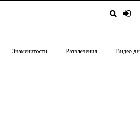
Знаменитости
Развлечения
Видео дн