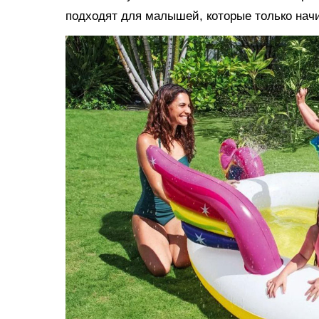
подходят для малышей, которые только нач