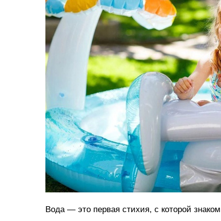
Вода — это первая стихия, с которой знако