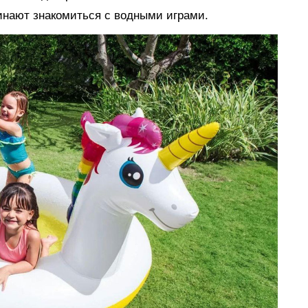
инают знакомиться с водными играми.