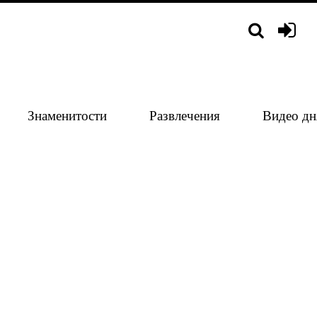
Знаменитости
Развлечения
Видео дн