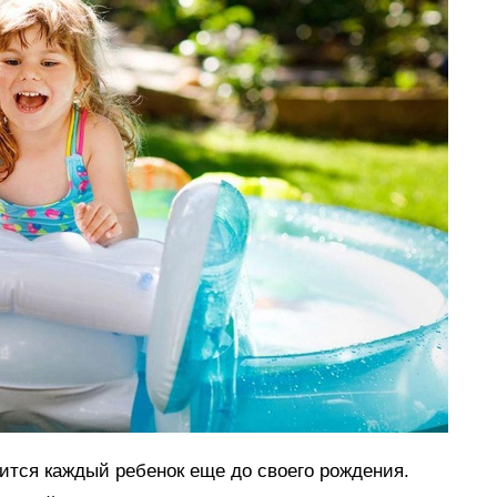
мится каждый ребенок еще до своего рождения.