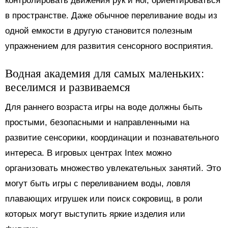
контролировать движения рук и ног, ориентироваться
в пространстве. Даже обычное переливание воды из
одной емкости в другую становится полезным
упражнением для развития сенсорного восприятия.
Водная академия для самых маленьких:
веселимся и развиваемся
Для раннего возраста игры на воде должны быть
простыми, безопасными и направленными на
развитие сенсорики, координации и познавательного
интереса. В игровых центрах Intex можно
организовать множество увлекательных занятий. Это
могут быть игры с переливанием воды, ловля
плавающих игрушек или поиск сокровищ, в роли
которых могут выступить яркие изделия или