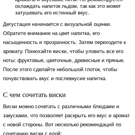
охлаждать напиток льдом, так как это может
затушевать его истинный вкус.
Дегустация начинается с визуальной оценки.
Обратите внимание на цвет напитка, его
насыщенность и прозрачность. Затем переходите к
аромату. Понюхайте виски, чтобы уловить все его
ноты: фруктовые, цветочные, древесные и пряные.
После этого сделайте небольшой глоток, чтобы
почувствовать вкус и послевкусие напитка.
С чем сочетать виски
Виски можно сочетать с различными блюдами и
закусками, что позволяет раскрыть его вкус и аромат
с новой стороны. Вот несколько рекомендаций по
сочетанию виски с едой: