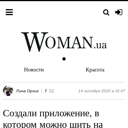
Новости
Красота
Лина Орлик
14 октября 2020 в 16:47
Создали приложение, в
котором можно шить на