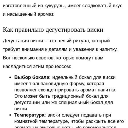
изготовленный из кукурузы, имеет сладковатый вкус
и насыщенный аромат.
Как правильно дегустировать виски
Дегустация виски – это целый ритуал, который
требует внимания к деталям и уважения к напитку.
Вот несколько советов, которые помогут вам
насладиться этим процессом:
Выбор бокала:
идеальный бокал для виски
имеет тюльпановидную форму, которая
позволяет сконцентрировать аромат напитка.
Это может быть традиционный бокал для
дегустации или же специальный бокал для
виски.
Температура:
виски следует подавать при
комнатной температуре, чтобы раскрыть все его
ароматы и вкусовые ноты. Не рекомендуется