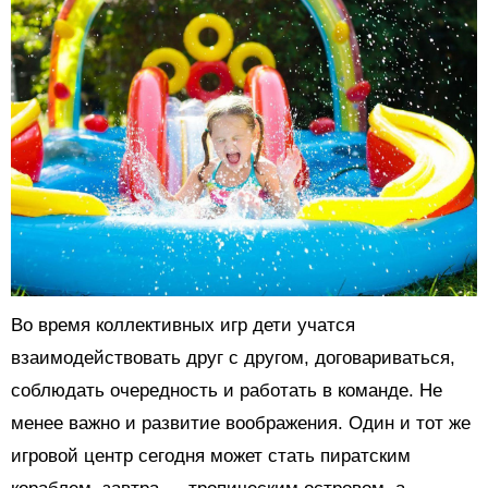
Во время коллективных игр дети учатся
взаимодействовать друг с другом, договариваться,
соблюдать очередность и работать в команде. Не
менее важно и развитие воображения. Один и тот же
игровой центр сегодня может стать пиратским