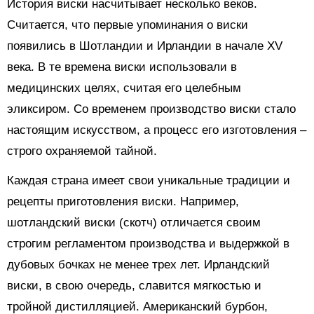
История виски насчитывает несколько веков.
Считается, что первые упоминания о виски
появились в Шотландии и Ирландии в начале XV
века. В те времена виски использовали в
медицинских целях, считая его целебным
эликсиром. Со временем производство виски стало
настоящим искусством, а процесс его изготовления –
строго охраняемой тайной.
Каждая страна имеет свои уникальные традиции и
рецепты приготовления виски. Например,
шотландский виски (скотч) отличается своим
строгим регламентом производства и выдержкой в
дубовых бочках не менее трех лет. Ирландский
виски, в свою очередь, славится мягкостью и
тройной дистилляцией. Американский бурбон,