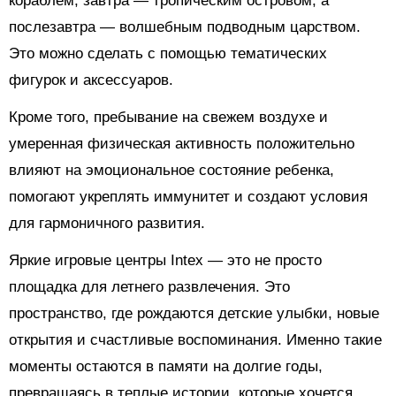
кораблем, завтра — тропическим островом, а
послезавтра — волшебным подводным царством.
Это можно сделать с помощью тематических
фигурок и аксессуаров.
Кроме того, пребывание на свежем воздухе и
умеренная физическая активность положительно
влияют на эмоциональное состояние ребенка,
помогают укреплять иммунитет и создают условия
для гармоничного развития.
Яркие игровые центры Intex — это не просто
площадка для летнего развлечения. Это
пространство, где рождаются детские улыбки, новые
открытия и счастливые воспоминания. Именно такие
моменты остаются в памяти на долгие годы,
превращаясь в теплые истории, которые хочется