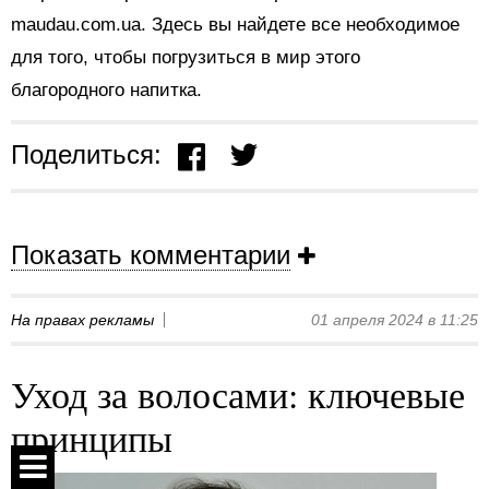
maudau.com.ua. Здесь вы найдете все необходимое
для того, чтобы погрузиться в мир этого
благородного напитка.
Поделиться:
Показать комментарии
На правах рекламы
01 апреля 2024 в 11:25
Уход за волосами: ключевые
принципы