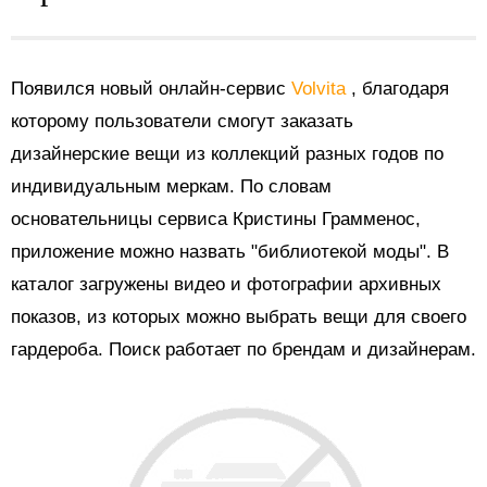
Появился новый онлайн-сервис
Volvita
, благодаря
которому пользователи смогут заказать
дизайнерские вещи из коллекций разных годов по
индивидуальным меркам. По словам
основательницы сервиса Кристины Грамменос,
приложение можно назвать "библиотекой моды". В
каталог загружены видео и фотографии архивных
показов, из которых можно выбрать вещи для своего
гардероба. Поиск работает по брендам и дизайнерам.