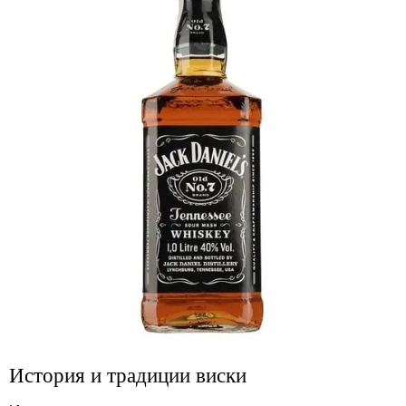
История и традиции виски