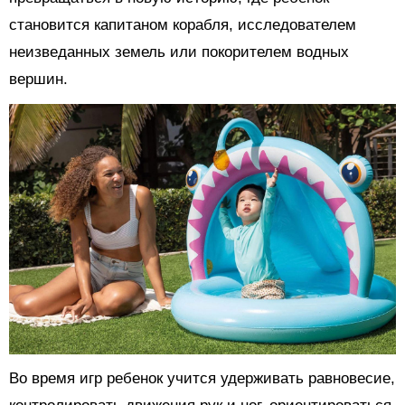
становится капитаном корабля, исследователем
неизведанных земель или покорителем водных
вершин.
Во время игр ребенок учится удерживать равновесие,