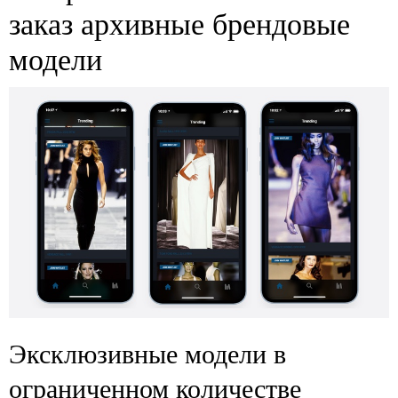
заказ архивные брендовые
модели
Эксклюзивные модели в
ограниченном количестве