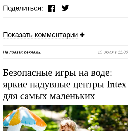
Поделиться:
Показать комментарии
На правах рекламы
15 июля в 11:00
Безопасные игры на воде:
яркие надувные центры Intex
для самых маленьких