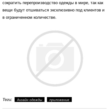
сократить перепроизводство одежды в мире, так как
вещи будут отшиваться эксклюзивно под клиентов и
в ограниченном количестве.
Теги:
дизайн одежды
приложение