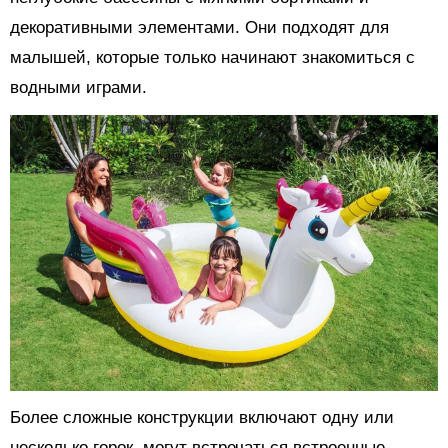
декоративными элементами. Они подходят для
малышей, которые только начинают знакомиться с
водными играми.
Более сложные конструкции включают одну или
несколько горок, могут встречаться встроенные