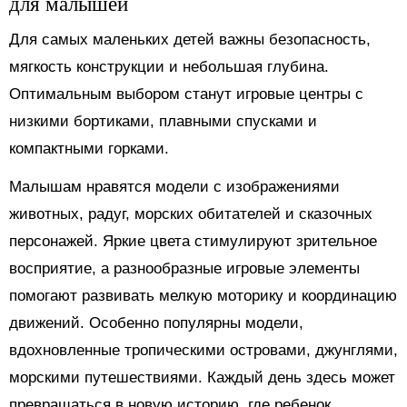
для малышей
Для самых маленьких детей важны безопасность,
мягкость конструкции и небольшая глубина.
Оптимальным выбором станут игровые центры с
низкими бортиками, плавными спусками и
компактными горками.
Малышам нравятся модели с изображениями
животных, радуг, морских обитателей и сказочных
персонажей. Яркие цвета стимулируют зрительное
восприятие, а разнообразные игровые элементы
помогают развивать мелкую моторику и координацию
движений. Особенно популярны модели,
вдохновленные тропическими островами, джунглями,
морскими путешествиями. Каждый день здесь может
превращаться в новую историю, где ребенок