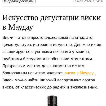
На правах рекламы
21 мая 2024 в 14:31
Искусство дегустации виски
в Маудау
Виски – это не просто алкогольный напиток, это
целая культура, история и искусство. Для многих он
ассоциируется с уютными вечерами у камина,
глубокими беседами и особенными моментами.
Прекрасным местом для знакомства с этим
благородным напитком является
виски в Маудау
.
Здесь можно найти широкий ассортимент сортов
виски, от классических до редких и эксклюзивных.