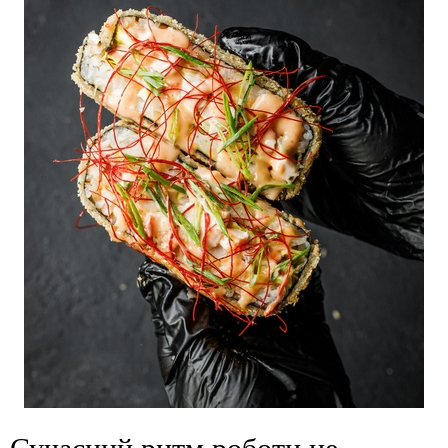
Сучасний ритм роботи не