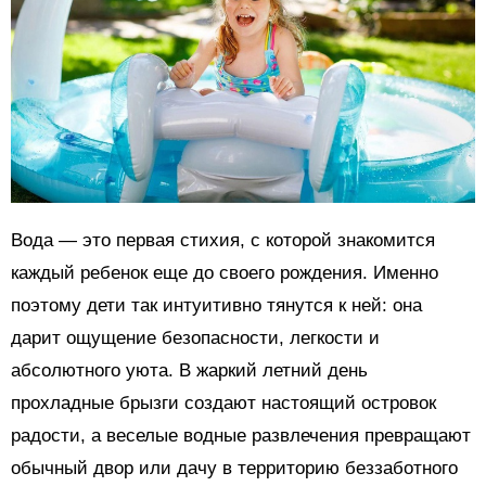
Вода — это первая стихия, с которой знакомится
каждый ребенок еще до своего рождения. Именно
поэтому дети так интуитивно тянутся к ней: она
дарит ощущение безопасности, легкости и
абсолютного уюта. В жаркий летний день
прохладные брызги создают настоящий островок
радости, а веселые водные развлечения превращают
обычный двор или дачу в территорию беззаботного