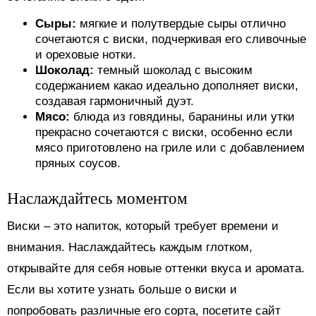
Сыры:
мягкие и полутвердые сыры отлично
сочетаются с виски, подчеркивая его сливочные
и ореховые нотки.
Шоколад:
темный шоколад с высоким
содержанием какао идеально дополняет виски,
создавая гармоничный дуэт.
Мясо:
блюда из говядины, баранины или утки
прекрасно сочетаются с виски, особенно если
мясо приготовлено на гриле или с добавлением
пряных соусов.
Наслаждайтесь моментом
Виски – это напиток, который требует времени и
внимания. Наслаждайтесь каждым глотком,
открывайте для себя новые оттенки вкуса и аромата.
Если вы хотите узнать больше о виски и
попробовать различные его сорта, посетите сайт