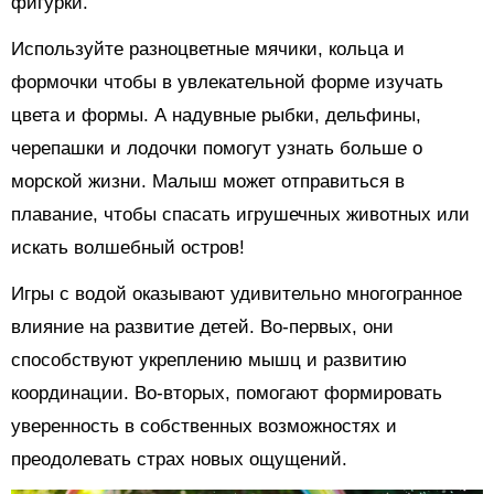
фигурки.
Используйте разноцветные мячики, кольца и
формочки чтобы в увлекательной форме изучать
цвета и формы. А надувные рыбки, дельфины,
черепашки и лодочки помогут узнать больше о
морской жизни. Малыш может отправиться в
плавание, чтобы спасать игрушечных животных или
искать волшебный остров!
Игры с водой оказывают удивительно многогранное
влияние на развитие детей. Во-первых, они
способствуют укреплению мышц и развитию
координации. Во-вторых, помогают формировать
уверенность в собственных возможностях и
преодолевать страх новых ощущений.