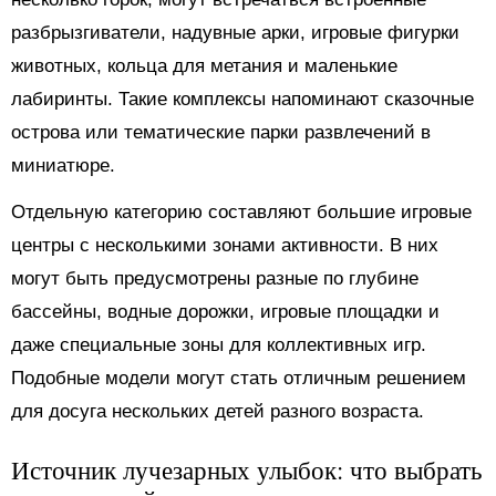
разбрызгиватели, надувные арки, игровые фигурки
животных, кольца для метания и маленькие
лабиринты. Такие комплексы напоминают сказочные
острова или тематические парки развлечений в
миниатюре.
Отдельную категорию составляют большие игровые
центры с несколькими зонами активности. В них
могут быть предусмотрены разные по глубине
бассейны, водные дорожки, игровые площадки и
даже специальные зоны для коллективных игр.
Подобные модели могут стать отличным решением
для досуга нескольких детей разного возраста.
Источник лучезарных улыбок: что выбрать