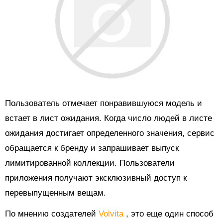
Пользователь отмечает понравившуюся модель и
встает в лист ожидания. Когда число людей в листе
ожидания достигает определенного значения, сервис
обращается к бренду и запрашивает выпуск
лимитированной коллекции. Пользователи
приложения получают эксклюзивный доступ к
перевыпущенным вещам.
По мнению создателей
Volvita
, это еще один способ