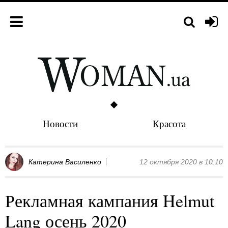
Новости
Красота
Катерина Василенко
12 октября 2020 в 10:10
Рекламная кампания Helmut
Lang осень 2020