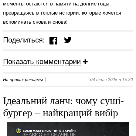
моменты остаются в памяти на долгие годы,
превращаясь в теплые истории, которые хочется
вспоминать снова и снова!
Поделиться:
Показать комментарии
На правах рекламы
04 июля 2025 в 15:30
Ідеальний ланч: чому суші-
бургер – найкращий вибір