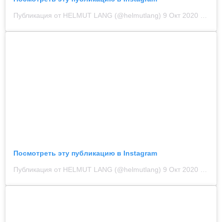
Публикация от HELMUT LANG (@helmutlang)
9 Окт 2020 в 9:00 PDT
Посмотреть эту публикацию в Instagram
Публикация от HELMUT LANG (@helmutlang)
9 Окт 2020 в 12:00 PDT