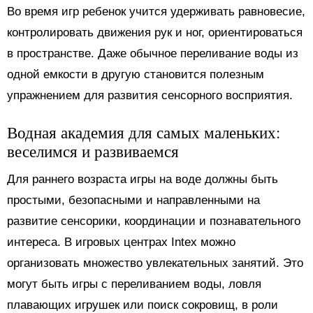
Во время игр ребенок учится удерживать равновесие,
контролировать движения рук и ног, ориентироваться
в пространстве. Даже обычное переливание воды из
одной емкости в другую становится полезным
упражнением для развития сенсорного восприятия.
Водная академия для самых маленьких:
веселимся и развиваемся
Для раннего возраста игры на воде должны быть
простыми, безопасными и направленными на
развитие сенсорики, координации и познавательного
интереса. В игровых центрах Intex можно
организовать множество увлекательных занятий. Это
могут быть игры с переливанием воды, ловля
плавающих игрушек или поиск сокровищ, в роли