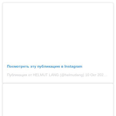
Посмотреть эту публикацию в Instagram
Публикация от HELMUT LANG (@helmutlang)
10 Окт 2020 в 7:03 PDT