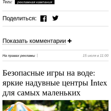
Теги:
рекламная кампания
Поделиться:
Показать комментарии
На правах рекламы
15 июля в 11:00
Безопасные игры на воде:
яркие надувные центры Intex
для самых маленьких