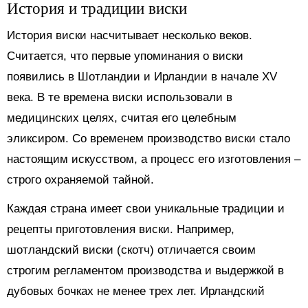
История и традиции виски
История виски насчитывает несколько веков.
Считается, что первые упоминания о виски
появились в Шотландии и Ирландии в начале XV
века. В те времена виски использовали в
медицинских целях, считая его целебным
эликсиром. Со временем производство виски стало
настоящим искусством, а процесс его изготовления –
строго охраняемой тайной.
Каждая страна имеет свои уникальные традиции и
рецепты приготовления виски. Например,
шотландский виски (скотч) отличается своим
строгим регламентом производства и выдержкой в
дубовых бочках не менее трех лет. Ирландский