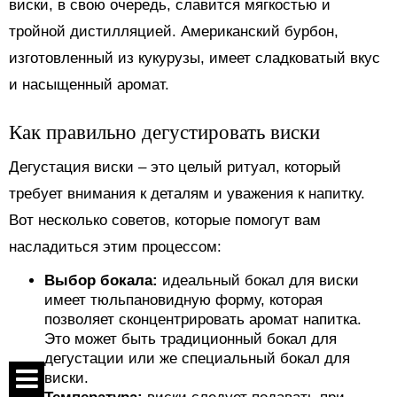
виски, в свою очередь, славится мягкостью и
тройной дистилляцией. Американский бурбон,
изготовленный из кукурузы, имеет сладковатый вкус
и насыщенный аромат.
Как правильно дегустировать виски
Дегустация виски – это целый ритуал, который
требует внимания к деталям и уважения к напитку.
Вот несколько советов, которые помогут вам
насладиться этим процессом:
Выбор бокала:
идеальный бокал для виски
имеет тюльпановидную форму, которая
позволяет сконцентрировать аромат напитка.
Это может быть традиционный бокал для
дегустации или же специальный бокал для
виски.