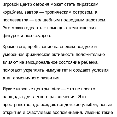
игровой центр сегодня может стать пиратским
кораблем, завтра — тропическим островом, а
послезавтра — волшебным подводным царством.
Это можно сделать с помощью тематических
фигурок и аксессуаров.
Кроме того, пребывание на свежем воздухе и
умеренная физическая активность положительно
влияют на эмоциональное состояние ребенка,
помогают укреплять иммунитет и создают условия
для гармоничного развития.
Яркие игровые центры Intex — это не просто
площадка для летнего развлечения. Это
пространство, где рождаются детские улыбки, новые
открытия и счастливые воспоминания. Именно такие