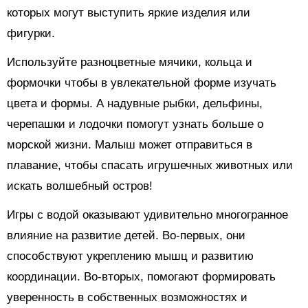
которых могут выступить яркие изделия или
фигурки.
Используйте разноцветные мячики, кольца и
формочки чтобы в увлекательной форме изучать
цвета и формы. А надувные рыбки, дельфины,
черепашки и лодочки помогут узнать больше о
морской жизни. Малыш может отправиться в
плавание, чтобы спасать игрушечных животных или
искать волшебный остров!
Игры с водой оказывают удивительно многогранное
влияние на развитие детей. Во-первых, они
способствуют укреплению мышц и развитию
координации. Во-вторых, помогают формировать
уверенность в собственных возможностях и