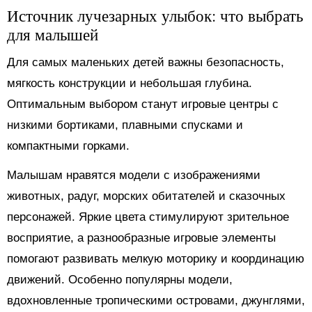
Источник лучезарных улыбок: что выбрать
для малышей
Для самых маленьких детей важны безопасность,
мягкость конструкции и небольшая глубина.
Оптимальным выбором станут игровые центры с
низкими бортиками, плавными спусками и
компактными горками.
Малышам нравятся модели с изображениями
животных, радуг, морских обитателей и сказочных
персонажей. Яркие цвета стимулируют зрительное
восприятие, а разнообразные игровые элементы
помогают развивать мелкую моторику и координацию
движений. Особенно популярны модели,
вдохновленные тропическими островами, джунглями,