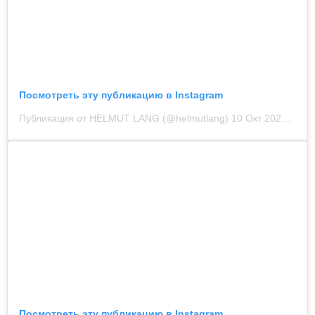
Посмотреть эту публикацию в Instagram
Публикация от HELMUT LANG (@helmutlang)
10 Окт 2020 в 12:53 PDT
Посмотреть эту публикацию в Instagram