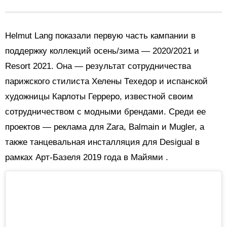
Helmut Lang показали первую часть кампании в
поддержку коллекций осень/зима — 2020/2021 и
Resort 2021. Она — результат сотрудничества
парижского стилиста Хелены Техедор и испанской
художницы Карлоты Герреро, известной своим
сотрудничеством с модными брендами. Среди ее
проектов — реклама для Zara, Balmain и Mugler, а
также танцевальная инсталляция для Desigual в
рамках
Арт-Базеля 2019 года в Майями
.