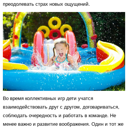
преодолевать страх новых ощущений.
Во время коллективных игр дети учатся
взаимодействовать друг с другом, договариваться,
соблюдать очередность и работать в команде. Не
менее важно и развитие воображения. Один и тот же