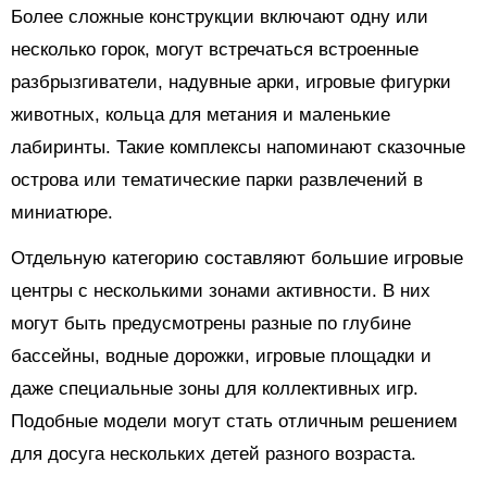
Более сложные конструкции включают одну или
несколько горок, могут встречаться встроенные
разбрызгиватели, надувные арки, игровые фигурки
животных, кольца для метания и маленькие
лабиринты. Такие комплексы напоминают сказочные
острова или тематические парки развлечений в
миниатюре.
Отдельную категорию составляют большие игровые
центры с несколькими зонами активности. В них
могут быть предусмотрены разные по глубине
бассейны, водные дорожки, игровые площадки и
даже специальные зоны для коллективных игр.
Подобные модели могут стать отличным решением
для досуга нескольких детей разного возраста.