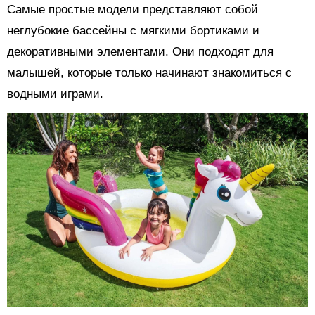
Самые простые модели представляют собой
неглубокие бассейны с мягкими бортиками и
декоративными элементами. Они подходят для
малышей, которые только начинают знакомиться с
водными играми.