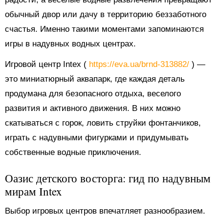
обычный двор или дачу в территорию беззаботного
счастья. Именно такими моментами запоминаются
игры в надувных водных центрах.
Игровой центр Intex (
https://eva.ua/brnd-313882/
) —
это миниатюрный аквапарк, где каждая деталь
продумана для безопасного отдыха, веселого
развития и активного движения. В них можно
скатываться с горок, ловить струйки фонтанчиков,
играть с надувными фигурками и придумывать
собственные водные приключения.
Оазис детского восторга: гид по надувным
мирам Intex
Выбор игровых центров впечатляет разнообразием.