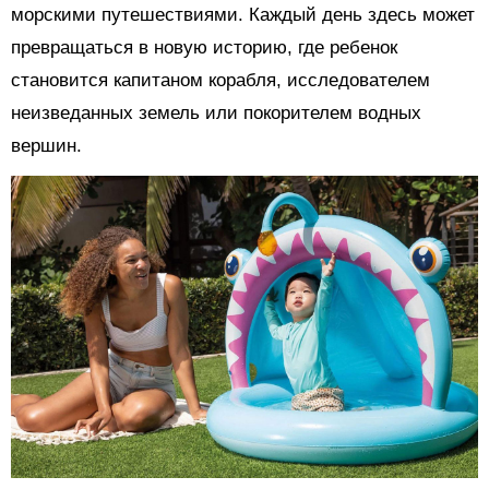
морскими путешествиями. Каждый день здесь может
превращаться в новую историю, где ребенок
становится капитаном корабля, исследователем
неизведанных земель или покорителем водных
вершин.