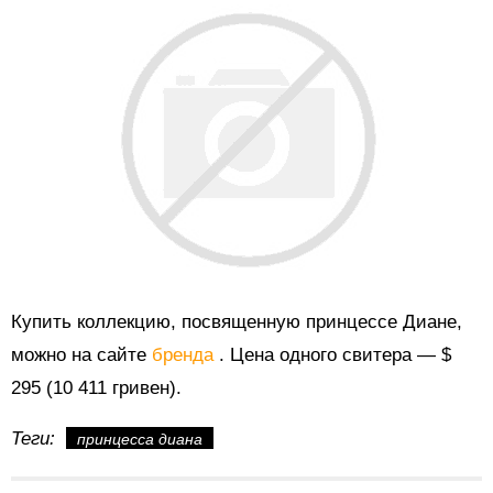
Купить коллекцию, посвященную принцессе Диане,
можно на сайте
бренда
. Цена одного свитера — $
295 (10 411 гривен).
Теги:
принцесса диана