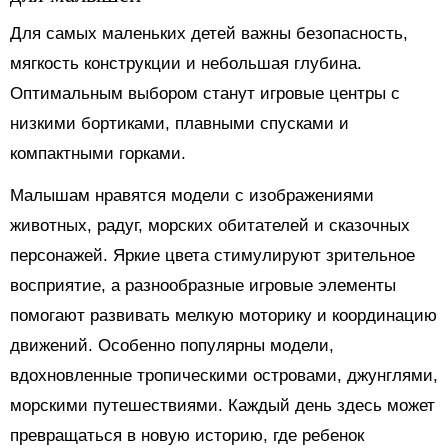
Для самых маленьких детей важны безопасность,
мягкость конструкции и небольшая глубина.
Оптимальным выбором станут игровые центры с
низкими бортиками, плавными спусками и
компактными горками.
Малышам нравятся модели с изображениями
животных, радуг, морских обитателей и сказочных
персонажей. Яркие цвета стимулируют зрительное
восприятие, а разнообразные игровые элементы
помогают развивать мелкую моторику и координацию
движений. Особенно популярны модели,
вдохновленные тропическими островами, джунглями,
морскими путешествиями. Каждый день здесь может
превращаться в новую историю, где ребенок