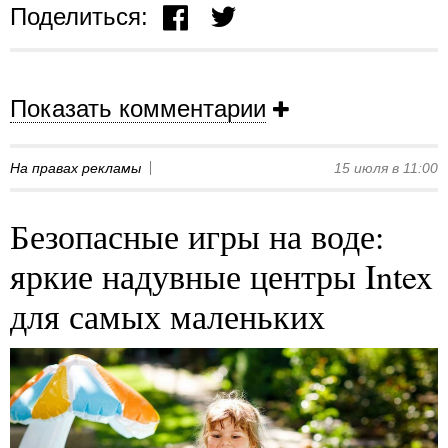
Поделиться:
Показать комментарии
На правах рекламы
15 июля в 11:00
Безопасные игры на воде:
яркие надувные центры Intex
для самых маленьких