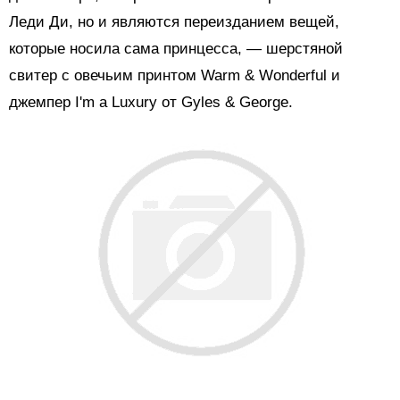
Леди Ди, но и являются переизданием вещей,
которые носила сама принцесса, — шерстяной
свитер с овечьим принтом Warm & Wonderful и
джемпер I'm a Luxury от Gyles & George.