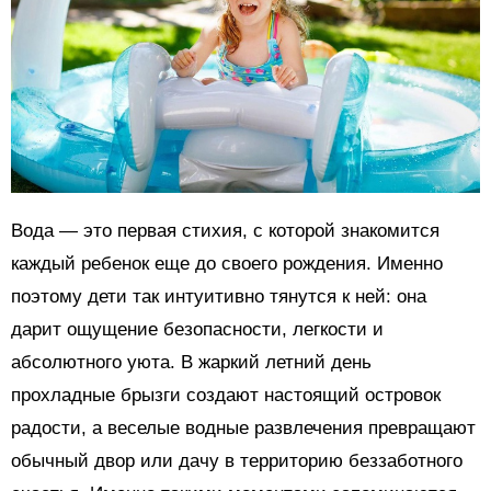
Вода — это первая стихия, с которой знакомится
каждый ребенок еще до своего рождения. Именно
поэтому дети так интуитивно тянутся к ней: она
дарит ощущение безопасности, легкости и
абсолютного уюта. В жаркий летний день
прохладные брызги создают настоящий островок
радости, а веселые водные развлечения превращают
обычный двор или дачу в территорию беззаботного