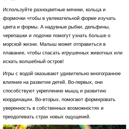
Используйте разноцветные мячики, кольца и
формочки чтобы в увлекательной форме изучать
цвета и формы. А надувные рыбки, дельфины,
черепашки и лодочки помогут узнать больше о
морской жизни. Малыш может отправиться в
плавание, чтобы спасать игрушечных животных или
искать волшебный остров!
Игры с водой оказывают удивительно многогранное
влияние на развитие детей. Во-первых, они
способствуют укреплению мышц и развитию
координации. Во-вторых, помогают формировать
уверенность в собственных возможностях и
преодолевать страх новых ощущений.