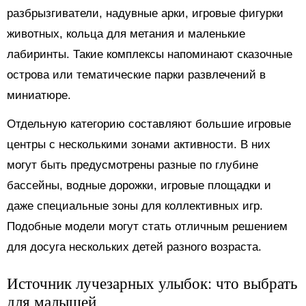
разбрызгиватели, надувные арки, игровые фигурки
животных, кольца для метания и маленькие
лабиринты. Такие комплексы напоминают сказочные
острова или тематические парки развлечений в
миниатюре.
Отдельную категорию составляют большие игровые
центры с несколькими зонами активности. В них
могут быть предусмотрены разные по глубине
бассейны, водные дорожки, игровые площадки и
даже специальные зоны для коллективных игр.
Подобные модели могут стать отличным решением
для досуга нескольких детей разного возраста.
Источник лучезарных улыбок: что выбрать
для малышей