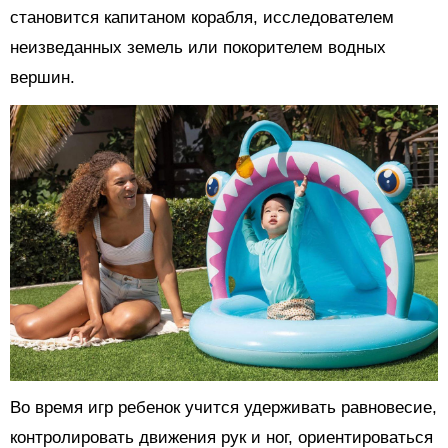
становится капитаном корабля, исследователем
неизведанных земель или покорителем водных
вершин.
Во время игр ребенок учится удерживать равновесие,
контролировать движения рук и ног, ориентироваться