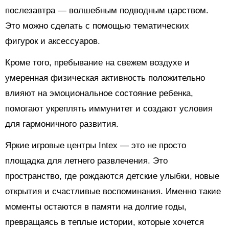
послезавтра — волшебным подводным царством.
Это можно сделать с помощью тематических
фигурок и аксессуаров.
Кроме того, пребывание на свежем воздухе и
умеренная физическая активность положительно
влияют на эмоциональное состояние ребенка,
помогают укреплять иммунитет и создают условия
для гармоничного развития.
Яркие игровые центры Intex — это не просто
площадка для летнего развлечения. Это
пространство, где рождаются детские улыбки, новые
открытия и счастливые воспоминания. Именно такие
моменты остаются в памяти на долгие годы,
превращаясь в теплые истории, которые хочется