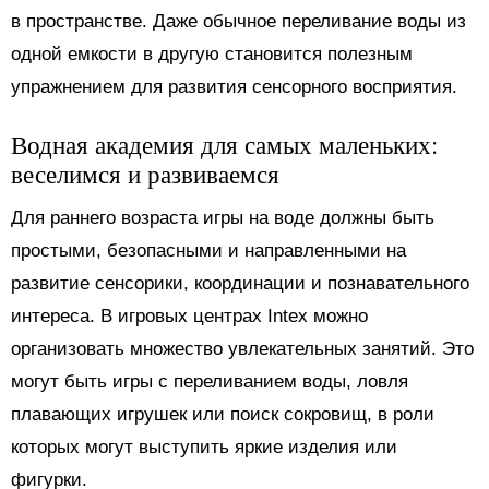
в пространстве. Даже обычное переливание воды из
одной емкости в другую становится полезным
упражнением для развития сенсорного восприятия.
Водная академия для самых маленьких:
веселимся и развиваемся
Для раннего возраста игры на воде должны быть
простыми, безопасными и направленными на
развитие сенсорики, координации и познавательного
интереса. В игровых центрах Intex можно
организовать множество увлекательных занятий. Это
могут быть игры с переливанием воды, ловля
плавающих игрушек или поиск сокровищ, в роли
которых могут выступить яркие изделия или
фигурки.