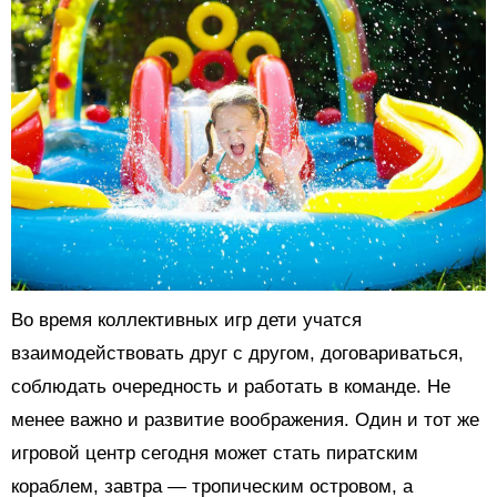
Во время коллективных игр дети учатся
взаимодействовать друг с другом, договариваться,
соблюдать очередность и работать в команде. Не
менее важно и развитие воображения. Один и тот же
игровой центр сегодня может стать пиратским
кораблем, завтра — тропическим островом, а