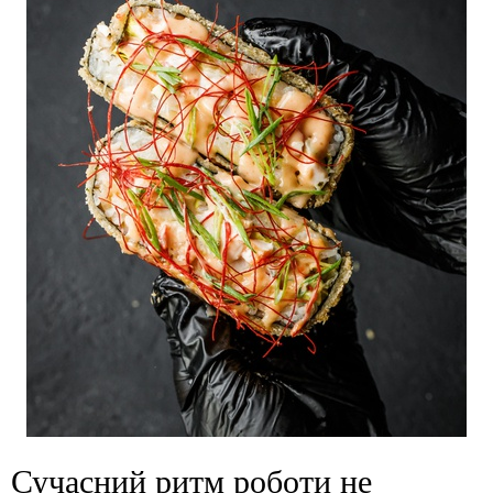
Сучасний ритм роботи не