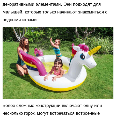
декоративными элементами. Они подходят для
малышей, которые только начинают знакомиться с
водными играми.
Более сложные конструкции включают одну или
несколько горок, могут встречаться встроенные