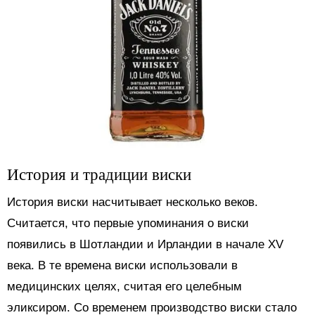
История и традиции виски
История виски насчитывает несколько веков.
Считается, что первые упоминания о виски
появились в Шотландии и Ирландии в начале XV
века. В те времена виски использовали в
медицинских целях, считая его целебным
эликсиром. Со временем производство виски стало