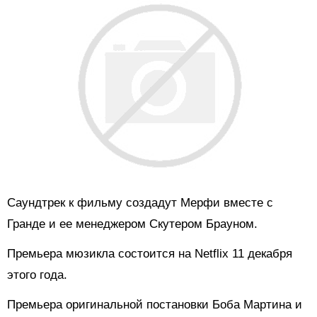
Саундтрек к фильму создадут Мерфи вместе с
Гранде и ее менеджером Скутером Брауном.
Премьера мюзикла состоится на Netflix 11 декабря
этого года.
Премьера оригинальной постановки Боба Мартина и