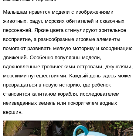
Малышам нравятся модели с изображениями
животных, радуг, морских обитателей и сказочных
персонажей. Яркие цвета стимулируют зрительное
восприятие, а разнообразные игровые элементы
помогают развивать мелкую моторику и координацию
движений. Особенно популярны модели,
вдохновленные тропическими островами, джунглями,
морскими путешествиями. Каждый день здесь может
превращаться в новую историю, где ребенок
становится капитаном корабля, исследователем
неизведанных земель или покорителем водных
вершин.