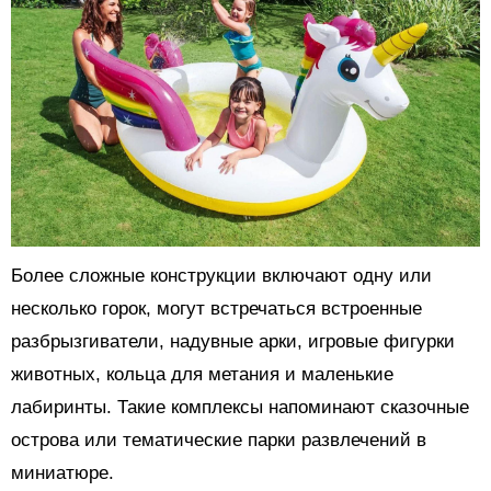
Более сложные конструкции включают одну или
несколько горок, могут встречаться встроенные
разбрызгиватели, надувные арки, игровые фигурки
животных, кольца для метания и маленькие
лабиринты. Такие комплексы напоминают сказочные
острова или тематические парки развлечений в
миниатюре.