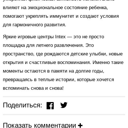
влияют на эмоциональное состояние ребенка,
помогают укреплять иммунитет и создают условия
для гармоничного развития.
Яркие игровые центры Intex — это не просто
площадка для летнего развлечения. Это
пространство, где рождаются детские улыбки, новые
открытия и счастливые воспоминания. Именно такие
моменты остаются в памяти на долгие годы,
превращаясь в теплые истории, которые хочется
вспоминать снова и снова!
Поделиться:
Показать комментарии