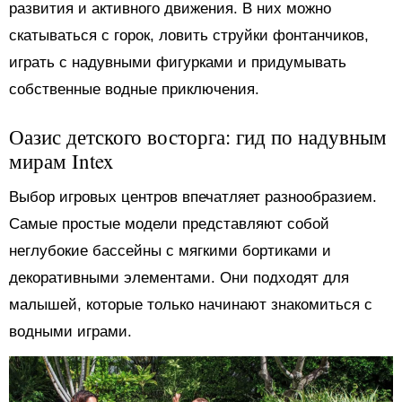
развития и активного движения. В них можно
скатываться с горок, ловить струйки фонтанчиков,
играть с надувными фигурками и придумывать
собственные водные приключения.
Оазис детского восторга: гид по надувным
мирам Intex
Выбор игровых центров впечатляет разнообразием.
Самые простые модели представляют собой
неглубокие бассейны с мягкими бортиками и
декоративными элементами. Они подходят для
малышей, которые только начинают знакомиться с
водными играми.