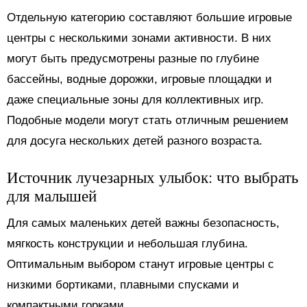
Отдельную категорию составляют большие игровые
центры с несколькими зонами активности. В них
могут быть предусмотрены разные по глубине
бассейны, водные дорожки, игровые площадки и
даже специальные зоны для коллективных игр.
Подобные модели могут стать отличным решением
для досуга нескольких детей разного возраста.
Источник лучезарных улыбок: что выбрать
для малышей
Для самых маленьких детей важны безопасность,
мягкость конструкции и небольшая глубина.
Оптимальным выбором станут игровые центры с
низкими бортиками, плавными спусками и
компактными горками.