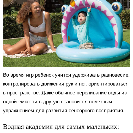
Во время игр ребенок учится удерживать равновесие,
контролировать движения рук и ног, ориентироваться
в пространстве. Даже обычное переливание воды из
одной емкости в другую становится полезным
упражнением для развития сенсорного восприятия.
Водная академия для самых маленьких: