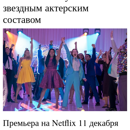
звездным актерским
составом
Премьера на Netflix 11 декабря