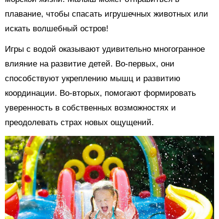
плавание, чтобы спасать игрушечных животных или
искать волшебный остров!
Игры с водой оказывают удивительно многогранное
влияние на развитие детей. Во-первых, они
способствуют укреплению мышц и развитию
координации. Во-вторых, помогают формировать
уверенность в собственных возможностях и
преодолевать страх новых ощущений.