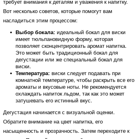
требует внимания к деталям и уважения к напитку.
Вот несколько советов, которые помогут вам
насладиться этим процессом:
Выбор бокала:
идеальный бокал для виски
имеет тюльпановидную форму, которая
позволяет сконцентрировать аромат напитка.
Это может быть традиционный бокал для
дегустации или же специальный бокал для
виски.
Температура:
виски следует подавать при
комнатной температуре, чтобы раскрыть все его
ароматы и вкусовые ноты. Не рекомендуется
охлаждать напиток льдом, так как это может
затушевать его истинный вкус.
Дегустация начинается с визуальной оценки.
Обратите внимание на цвет напитка, его
насыщенность и прозрачность. Затем переходите к