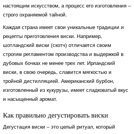
настоящим искусством, а процесс его изготовления –
строго охраняемой тайной.
Каждая страна имеет свои уникальные традиции и
рецепты приготовления виски. Например,
шотландский виски (скотч) отличается своим
строгим регламентом производства и выдержкой в
дубовых бочках не менее трех лет. Ирландский
виски, в свою очередь, славится мягкостью и
тройной дистилляцией. Американский бурбон,
изготовленный из кукурузы, имеет сладковатый вкус
и насыщенный аромат.
Как правильно дегустировать виски
Дегустация виски – это целый ритуал, который