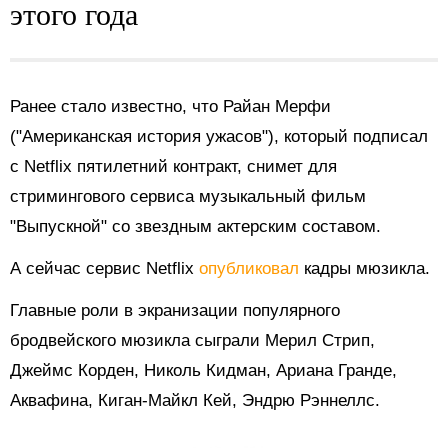
этого года
Ранее стало известно, что Райан Мерфи
("Американская история ужасов"), который подписал
с Netflix пятилетний контракт, снимет для
стримингового сервиса музыкальный фильм
"Выпускной" со звездным актерским составом.
А сейчас сервис Netflix
опубликовал
кадры мюзикла.
Главные роли в экранизации популярного
бродвейского мюзикла сыграли Мерил Стрип,
Джеймс Корден, Николь Кидман, Ариана Гранде,
Аквафина, Киган-Майкл Кей, Эндрю Рэннеллс.