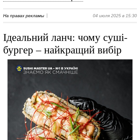
На правах рекламы
04 июля 2025 в 15:30
Ідеальний ланч: чому суші-
бургер – найкращий вибір