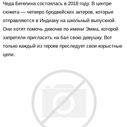
Чеда Бегелина состоялась в 2018 году. В центре
сюжета — четверо бродвейских актеров, которые
отправляются в Индиану на школьный выпускной.
Они хотят помочь девочке по имени Эмма, которой
запретили пригласить на бал свою девушку. Вот
только каждый из героев преследует свои корыстные
цели.