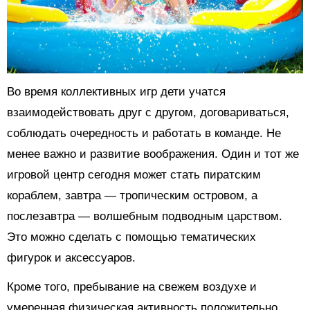
Во время коллективных игр дети учатся
взаимодействовать друг с другом, договариваться,
соблюдать очередность и работать в команде. Не
менее важно и развитие воображения. Один и тот же
игровой центр сегодня может стать пиратским
кораблем, завтра — тропическим островом, а
послезавтра — волшебным подводным царством.
Это можно сделать с помощью тематических
фигурок и аксессуаров.
Кроме того, пребывание на свежем воздухе и
умеренная физическая активность положительно