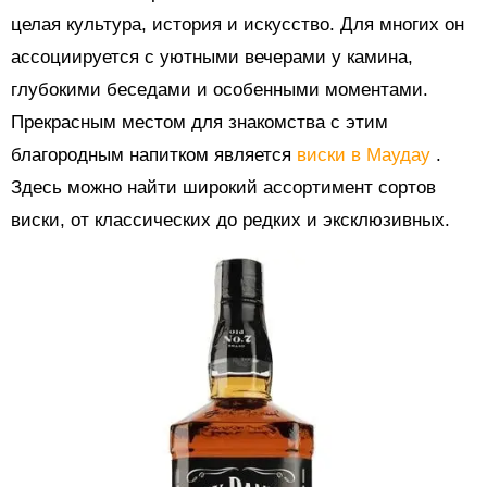
целая культура, история и искусство. Для многих он
ассоциируется с уютными вечерами у камина,
глубокими беседами и особенными моментами.
Прекрасным местом для знакомства с этим
благородным напитком является
виски в Маудау
.
Здесь можно найти широкий ассортимент сортов
виски, от классических до редких и эксклюзивных.