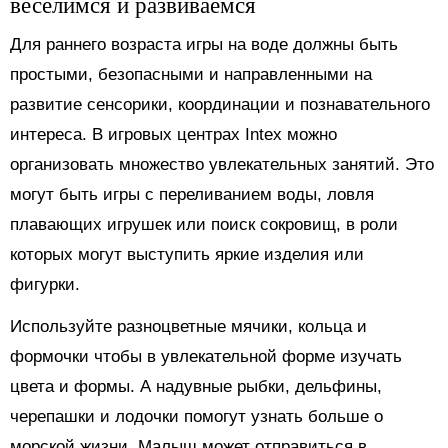
веселимся и развиваемся
Для раннего возраста игры на воде должны быть
простыми, безопасными и направленными на
развитие сенсорики, координации и познавательного
интереса. В игровых центрах Intex можно
организовать множество увлекательных занятий. Это
могут быть игры с переливанием воды, ловля
плавающих игрушек или поиск сокровищ, в роли
которых могут выступить яркие изделия или
фигурки.
Используйте разноцветные мячики, кольца и
формочки чтобы в увлекательной форме изучать
цвета и формы. А надувные рыбки, дельфины,
черепашки и лодочки помогут узнать больше о
морской жизни. Малыш может отправиться в