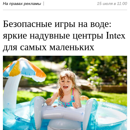
На правах рекламы
15 июля в 11:00
Безопасные игры на воде:
яркие надувные центры Intex
для самых маленьких