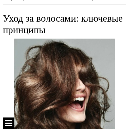
Уход за волосами: ключевые
принципы