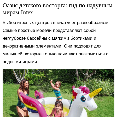
Оазис детского восторга: гид по надувным
мирам Intex
Выбор игровых центров впечатляет разнообразием.
Самые простые модели представляют собой
неглубокие бассейны с мягкими бортиками и
декоративными элементами. Они подходят для
малышей, которые только начинают знакомиться с
водными играми.