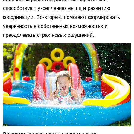
способствуют укреплению мышц и развитию
координации. Во-вторых, помогают формировать
уверенность в собственных возможностях и
преодолевать страх новых ощущений.