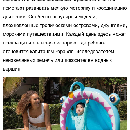
помогают развивать мелкую моторику и координацию
движений. Особенно популярны модели,
вдохновленные тропическими островами, джунглями,
морскими путешествиями. Каждый день здесь может
превращаться в новую историю, где ребенок
становится капитаном корабля, исследователем
неизведанных земель или покорителем водных
вершин.