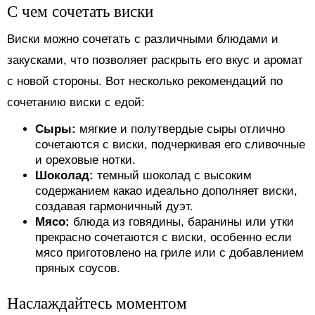
С чем сочетать виски
Виски можно сочетать с различными блюдами и
закусками, что позволяет раскрыть его вкус и аромат
с новой стороны. Вот несколько рекомендаций по
сочетанию виски с едой:
Сыры:
мягкие и полутвердые сыры отлично
сочетаются с виски, подчеркивая его сливочные
и ореховые нотки.
Шоколад:
темный шоколад с высоким
содержанием какао идеально дополняет виски,
создавая гармоничный дуэт.
Мясо:
блюда из говядины, баранины или утки
прекрасно сочетаются с виски, особенно если
мясо приготовлено на гриле или с добавлением
пряных соусов.
Наслаждайтесь моментом