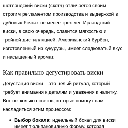
шотландский виски (скотч) отличается своим
строгим регламентом производства и выдержкой в
дубовых бочках не менее трех лет. Ирландский
виски, в свою очередь, славится мягкостью и
тройной дистилляцией. Американский бурбон,
изготовленный из кукурузы, имеет сладковатый вкус
и насыщенный аромат.
Как правильно дегустировать виски
Дегустация виски – это целый ритуал, который
требует внимания к деталям и уважения к напитку.
Вот несколько советов, которые помогут вам
насладиться этим процессом:
Выбор бокала:
идеальный бокал для виски
имеет тюльпановидную форму, которая