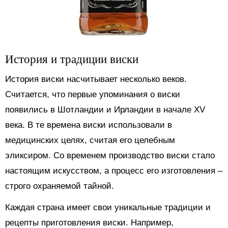
История и традиции виски
История виски насчитывает несколько веков.
Считается, что первые упоминания о виски
появились в Шотландии и Ирландии в начале XV
века. В те времена виски использовали в
медицинских целях, считая его целебным
эликсиром. Со временем производство виски стало
настоящим искусством, а процесс его изготовления –
строго охраняемой тайной.
Каждая страна имеет свои уникальные традиции и
рецепты приготовления виски. Например,