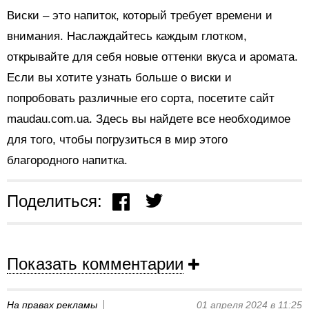
Виски – это напиток, который требует времени и
внимания. Наслаждайтесь каждым глотком,
открывайте для себя новые оттенки вкуса и аромата.
Если вы хотите узнать больше о виски и
попробовать различные его сорта, посетите сайт
maudau.com.ua. Здесь вы найдете все необходимое
для того, чтобы погрузиться в мир этого
благородного напитка.
Поделиться:
Показать комментарии
На правах рекламы
01 апреля 2024 в 11:25