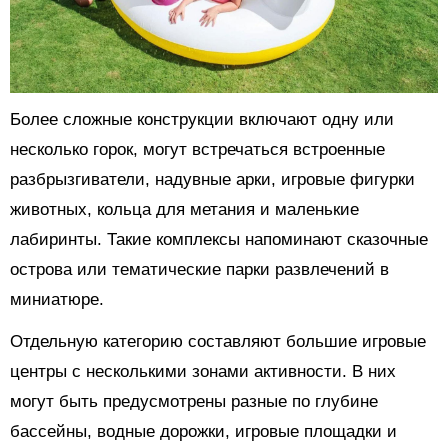
Более сложные конструкции включают одну или
несколько горок, могут встречаться встроенные
разбрызгиватели, надувные арки, игровые фигурки
животных, кольца для метания и маленькие
лабиринты. Такие комплексы напоминают сказочные
острова или тематические парки развлечений в
миниатюре.
Отдельную категорию составляют большие игровые
центры с несколькими зонами активности. В них
могут быть предусмотрены разные по глубине
бассейны, водные дорожки, игровые площадки и