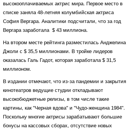
высокооплачиваемых актрис мира. Первое место в
списке заняла 48-летняя колумбийская актриса
София Вергара. Аналитики подсчитали, что за год
Вергара заработала $ 43 миллиона.
На втором месте рейтинга разместилась Анджелина
Джоли с $ 35,5 миллионами. В тройке лидеров
оказалась Галь Гадот, которая заработала $ 31,5
миллионом.
В издании отмечают, что из-за пандемии и закрытия
кинотеатров ведущие студии откладывают
высокобюджетные релизы, в том числе такие
картины, как "Черная вдова" и "Чудо-женщина 1984".
Поскольку многие актрисы зарабатывают большие
бонусы на кассовых сборах, отсутствие новых