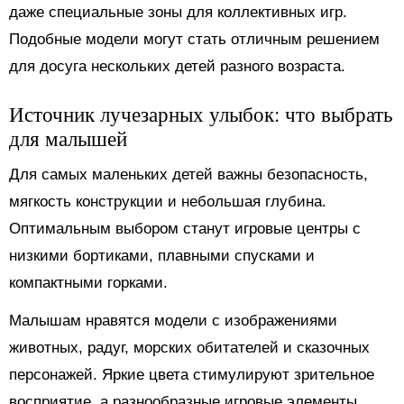
даже специальные зоны для коллективных игр.
Подобные модели могут стать отличным решением
для досуга нескольких детей разного возраста.
Источник лучезарных улыбок: что выбрать
для малышей
Для самых маленьких детей важны безопасность,
мягкость конструкции и небольшая глубина.
Оптимальным выбором станут игровые центры с
низкими бортиками, плавными спусками и
компактными горками.
Малышам нравятся модели с изображениями
животных, радуг, морских обитателей и сказочных
персонажей. Яркие цвета стимулируют зрительное
восприятие, а разнообразные игровые элементы