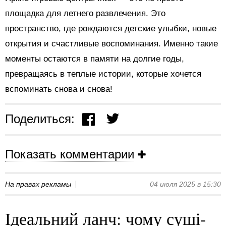
площадка для летнего развлечения. Это
пространство, где рождаются детские улыбки, новые
открытия и счастливые воспоминания. Именно такие
моменты остаются в памяти на долгие годы,
превращаясь в теплые истории, которые хочется
вспоминать снова и снова!
Поделиться:
Показать комментарии
На правах рекламы
04 июля 2025 в 15:30
Ідеальний ланч: чому суші-