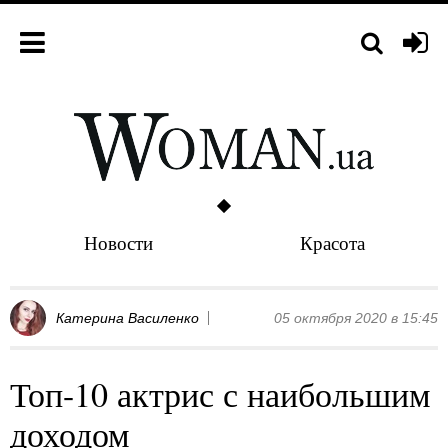
Новости
Красота
Катерина Василенко
05 октября 2020 в 15:45
Топ-10 актрис с наибольшим
доходом