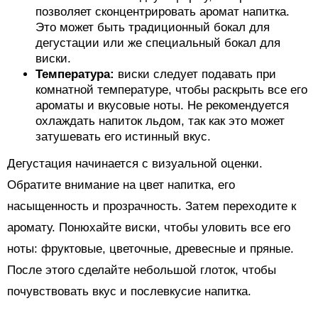
позволяет сконцентрировать аромат напитка.
Это может быть традиционный бокал для
дегустации или же специальный бокал для
виски.
Температура:
виски следует подавать при
комнатной температуре, чтобы раскрыть все его
ароматы и вкусовые ноты. Не рекомендуется
охлаждать напиток льдом, так как это может
затушевать его истинный вкус.
Дегустация начинается с визуальной оценки.
Обратите внимание на цвет напитка, его
насыщенность и прозрачность. Затем переходите к
аромату. Понюхайте виски, чтобы уловить все его
ноты: фруктовые, цветочные, древесные и пряные.
После этого сделайте небольшой глоток, чтобы
почувствовать вкус и послевкусие напитка.