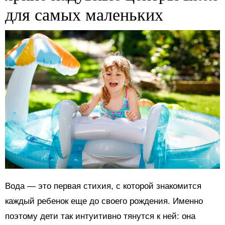
для самых маленьких
Вода — это первая стихия, с которой знакомится
каждый ребенок еще до своего рождения. Именно
поэтому дети так интуитивно тянутся к ней: она