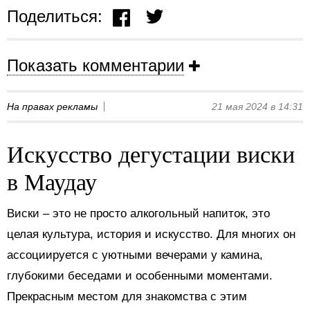
Поделиться:
Показать комментарии
На правах рекламы
21 мая 2024 в 14:31
Искусство дегустации виски
в Маудау
Виски – это не просто алкогольный напиток, это
целая культура, история и искусство. Для многих он
ассоциируется с уютными вечерами у камина,
глубокими беседами и особенными моментами.
Прекрасным местом для знакомства с этим