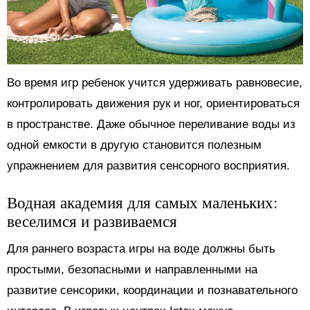
Во время игр ребенок учится удерживать равновесие,
контролировать движения рук и ног, ориентироваться
в пространстве. Даже обычное переливание воды из
одной емкости в другую становится полезным
упражнением для развития сенсорного восприятия.
Водная академия для самых маленьких:
веселимся и развиваемся
Для раннего возраста игры на воде должны быть
простыми, безопасными и направленными на
развитие сенсорики, координации и познавательного