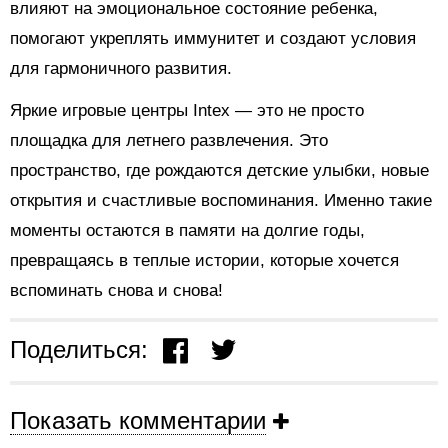
влияют на эмоциональное состояние ребенка,
помогают укреплять иммунитет и создают условия
для гармоничного развития.
Яркие игровые центры Intex — это не просто
площадка для летнего развлечения. Это
пространство, где рождаются детские улыбки, новые
открытия и счастливые воспоминания. Именно такие
моменты остаются в памяти на долгие годы,
превращаясь в теплые истории, которые хочется
вспоминать снова и снова!
Поделиться:
Показать комментарии