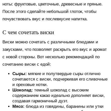
ноты: фруктовые, цветочные, древесные и пряные.
После этого сделайте небольшой глоток, чтобы
почувствовать вкус и послевкусие напитка.
С чем сочетать виски
Виски можно сочетать с различными блюдами и
закусками, что позволяет раскрыть его вкус и аромат
с новой стороны. Вот несколько рекомендаций по
сочетанию виски с едой:
Сыры:
мягкие и полутвердые сыры отлично
сочетаются с виски, подчеркивая его сливочные
и ореховые нотки.
Шоколад:
темный шоколад с высоким
содержанием какао идеально дополняет виски,
создавая гармоничный дуэт.
Мясо:
блюда из говядины, баранины или утки