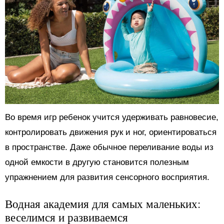
Во время игр ребенок учится удерживать равновесие,
контролировать движения рук и ног, ориентироваться
в пространстве. Даже обычное переливание воды из
одной емкости в другую становится полезным
упражнением для развития сенсорного восприятия.
Водная академия для самых маленьких:
веселимся и развиваемся