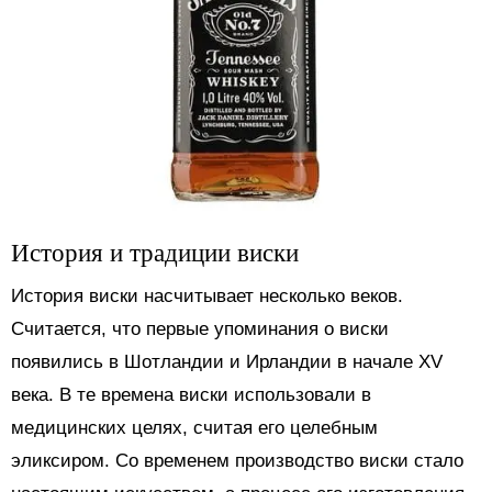
История и традиции виски
История виски насчитывает несколько веков.
Считается, что первые упоминания о виски
появились в Шотландии и Ирландии в начале XV
века. В те времена виски использовали в
медицинских целях, считая его целебным
эликсиром. Со временем производство виски стало