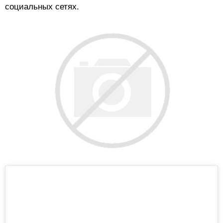
социальных сетях.