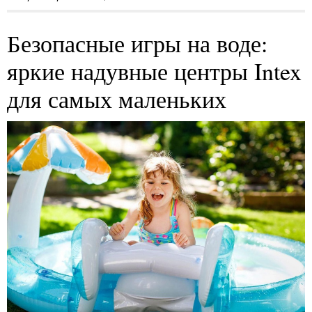
Безопасные игры на воде:
яркие надувные центры Intex
для самых маленьких