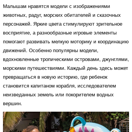
Малышам нравятся модели с изображениями
животных, радуг, морских обитателей и сказочных
персонажей. Яркие цвета стимулируют зрительное
восприятие, а разнообразные игровые элементы
помогают развивать мелкую моторику и координацию
движений. Особенно популярны модели,
вдохновленные тропическими островами, джунглями,
морскими путешествиями. Каждый день здесь может
превращаться в новую историю, где ребенок
становится капитаном корабля, исследователем
неизведанных земель или покорителем водных
вершин.