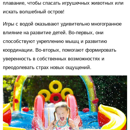
плавание, чтобы спасать игрушечных животных или
искать волшебный остров!
Игры с водой оказывают удивительно многогранное
влияние на развитие детей. Во-первых, они
способствуют укреплению мышц и развитию
координации. Во-вторых, помогают формировать
уверенность в собственных возможностях и
преодолевать страх новых ощущений.