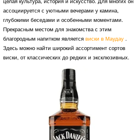
целая культура, история и искусство. Для многих он
ассоциируется с уютными вечерами у камина,
глубокими беседами и особенными моментами.
Прекрасным местом для знакомства с этим
благородным напитком является
виски в Маудау
.
Здесь можно найти широкий ассортимент сортов
виски, от классических до редких и эксклюзивных.