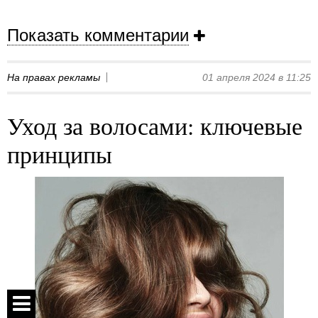
Показать комментарии
На правах рекламы
01 апреля 2024 в 11:25
Уход за волосами: ключевые
принципы