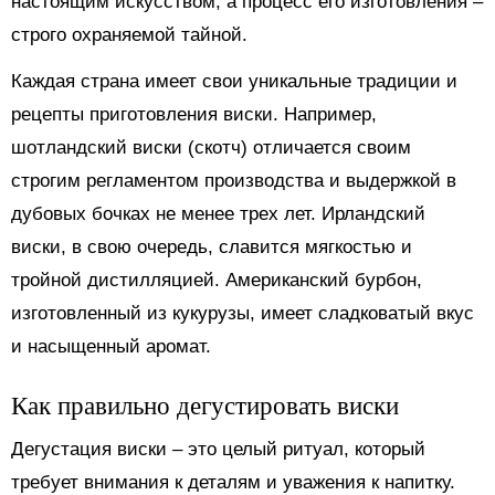
настоящим искусством, а процесс его изготовления –
строго охраняемой тайной.
Каждая страна имеет свои уникальные традиции и
рецепты приготовления виски. Например,
шотландский виски (скотч) отличается своим
строгим регламентом производства и выдержкой в
дубовых бочках не менее трех лет. Ирландский
виски, в свою очередь, славится мягкостью и
тройной дистилляцией. Американский бурбон,
изготовленный из кукурузы, имеет сладковатый вкус
и насыщенный аромат.
Как правильно дегустировать виски
Дегустация виски – это целый ритуал, который
требует внимания к деталям и уважения к напитку.