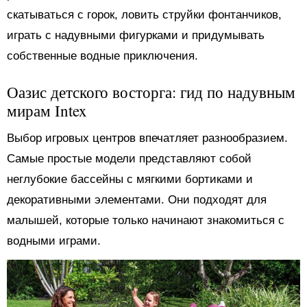
скатываться с горок, ловить струйки фонтанчиков,
играть с надувными фигурками и придумывать
собственные водные приключения.
Оазис детского восторга: гид по надувным
мирам Intex
Выбор игровых центров впечатляет разнообразием.
Самые простые модели представляют собой
неглубокие бассейны с мягкими бортиками и
декоративными элементами. Они подходят для
малышей, которые только начинают знакомиться с
водными играми.