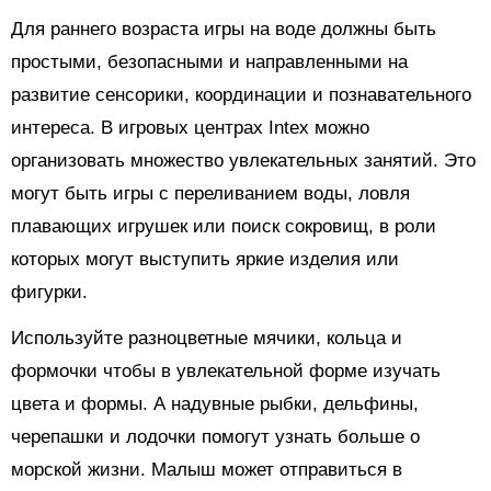
Для раннего возраста игры на воде должны быть
простыми, безопасными и направленными на
развитие сенсорики, координации и познавательного
интереса. В игровых центрах Intex можно
организовать множество увлекательных занятий. Это
могут быть игры с переливанием воды, ловля
плавающих игрушек или поиск сокровищ, в роли
которых могут выступить яркие изделия или
фигурки.
Используйте разноцветные мячики, кольца и
формочки чтобы в увлекательной форме изучать
цвета и формы. А надувные рыбки, дельфины,
черепашки и лодочки помогут узнать больше о
морской жизни. Малыш может отправиться в