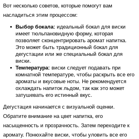
Вот несколько советов, которые помогут вам
насладиться этим процессом:
Выбор бокала:
идеальный бокал для виски
имеет тюльпановидную форму, которая
позволяет сконцентрировать аромат напитка.
Это может быть традиционный бокал для
дегустации или же специальный бокал для
виски.
Температура:
виски следует подавать при
комнатной температуре, чтобы раскрыть все его
ароматы и вкусовые ноты. Не рекомендуется
охлаждать напиток льдом, так как это может
затушевать его истинный вкус.
Дегустация начинается с визуальной оценки.
Обратите внимание на цвет напитка, его
насыщенность и прозрачность. Затем переходите к
аромату. Понюхайте виски, чтобы уловить все его