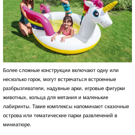
Более сложные конструкции включают одну или
несколько горок, могут встречаться встроенные
разбрызгиватели, надувные арки, игровые фигурки
животных, кольца для метания и маленькие
лабиринты. Такие комплексы напоминают сказочные
острова или тематические парки развлечений в
миниатюре.