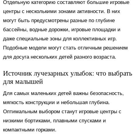
Отдельную категорию составляют большие игровые
центры с несколькими зонами активности. В них
могут быть предусмотрены разные по глубине
бассейны, водные дорожки, игровые площадки и
даже специальные зоны для коллективных игр.
Подобные модели могут стать отличным решением
для досуга нескольких детей разного возраста.
Источник лучезарных улыбок: что выбрать
для малышей
Для самых маленьких детей важны безопасность,
мягкость конструкции и небольшая глубина.
Оптимальным выбором станут игровые центры с
низкими бортиками, плавными спусками и
компактными горками.