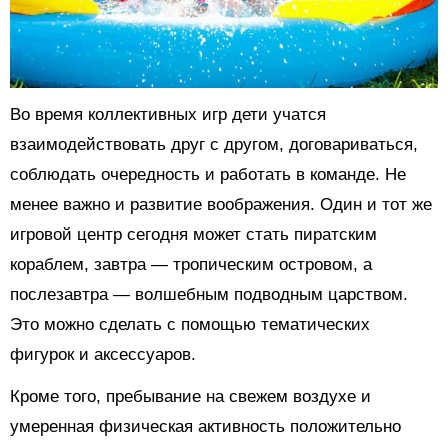
Во время коллективных игр дети учатся
взаимодействовать друг с другом, договариваться,
соблюдать очередность и работать в команде. Не
менее важно и развитие воображения. Один и тот же
игровой центр сегодня может стать пиратским
кораблем, завтра — тропическим островом, а
послезавтра — волшебным подводным царством.
Это можно сделать с помощью тематических
фигурок и аксессуаров.
Кроме того, пребывание на свежем воздухе и
умеренная физическая активность положительно