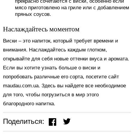
прекрасно сочетаются с виски, особенно если
мясо приготовлено на гриле или с добавлением
пряных соусов.
Наслаждайтесь моментом
Виски – это напиток, который требует времени и
внимания. Наслаждайтесь каждым глотком,
открывайте для себя новые оттенки вкуса и аромата.
Если вы хотите узнать больше о виски и
попробовать различные его сорта, посетите сайт
maudau.com.ua. Здесь вы найдете все необходимое
для того, чтобы погрузиться в мир этого
благородного напитка.
Поделиться: