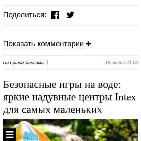
Поделиться:
Показать комментарии
На правах рекламы
15 июля в 11:00
Безопасные игры на воде:
яркие надувные центры Intex
для самых маленьких