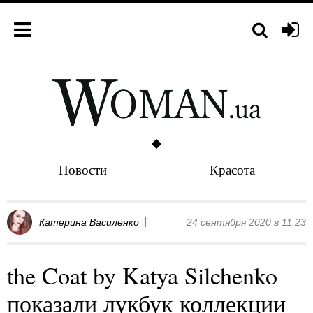
Новости
Красота
Катерина Василенко
24 сентября 2020 в 11:23
the Coat by Katya Silchenko
показали лукбук коллекции