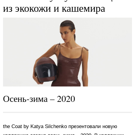
из экокожи и кашемира
Осень-зима – 2020
the Coat by Katya Silchenko презентовали новую