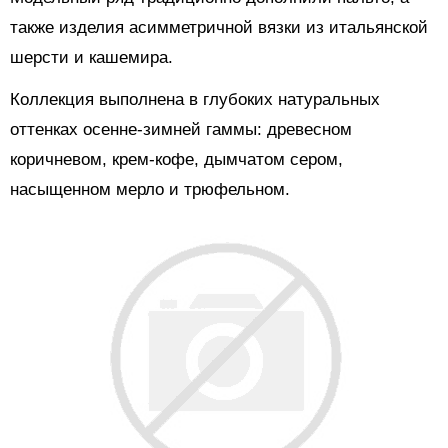
также изделия асимметричной вязки из итальянской
шерсти и кашемира.
Коллекция выполнена в глубоких натуральных
оттенках осенне-зимней гаммы: древесном
коричневом, крем-кофе, дымчатом сером,
насыщенном мерло и трюфельном.