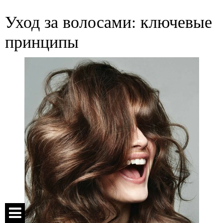
Уход за волосами: ключевые
принципы