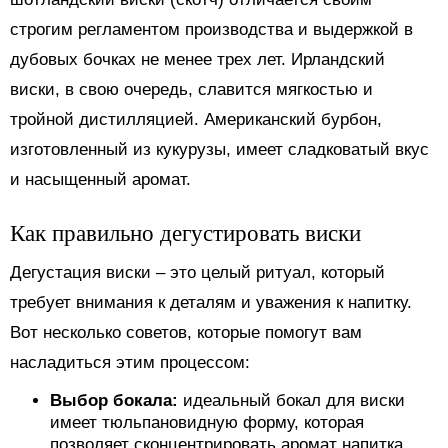
строгим регламентом производства и выдержкой в
дубовых бочках не менее трех лет. Ирландский
виски, в свою очередь, славится мягкостью и
тройной дистилляцией. Американский бурбон,
изготовленный из кукурузы, имеет сладковатый вкус
и насыщенный аромат.
Как правильно дегустировать виски
Дегустация виски – это целый ритуал, который
требует внимания к деталям и уважения к напитку.
Вот несколько советов, которые помогут вам
насладиться этим процессом:
Выбор бокала:
идеальный бокал для виски
имеет тюльпановидную форму, которая
позволяет сконцентрировать аромат напитка.