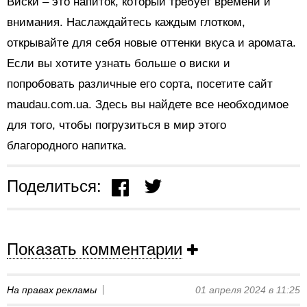
Виски – это напиток, который требует времени и
внимания. Наслаждайтесь каждым глотком,
открывайте для себя новые оттенки вкуса и аромата.
Если вы хотите узнать больше о виски и
попробовать различные его сорта, посетите сайт
maudau.com.ua. Здесь вы найдете все необходимое
для того, чтобы погрузиться в мир этого
благородного напитка.
Поделиться:
Показать комментарии
На правах рекламы
01 апреля 2024 в 11:25