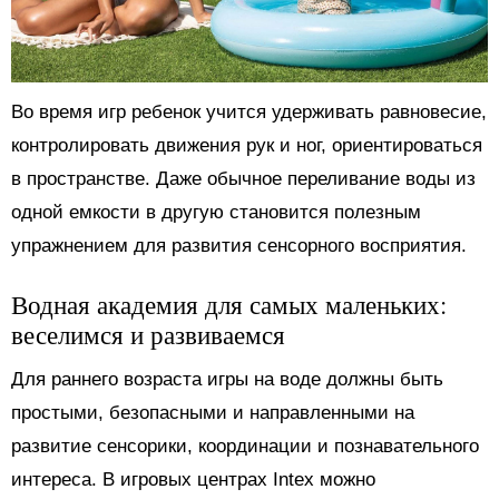
Во время игр ребенок учится удерживать равновесие,
контролировать движения рук и ног, ориентироваться
в пространстве. Даже обычное переливание воды из
одной емкости в другую становится полезным
упражнением для развития сенсорного восприятия.
Водная академия для самых маленьких:
веселимся и развиваемся
Для раннего возраста игры на воде должны быть
простыми, безопасными и направленными на
развитие сенсорики, координации и познавательного
интереса. В игровых центрах Intex можно