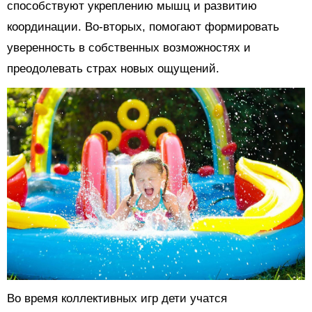
способствуют укреплению мышц и развитию
координации. Во-вторых, помогают формировать
уверенность в собственных возможностях и
преодолевать страх новых ощущений.
Во время коллективных игр дети учатся