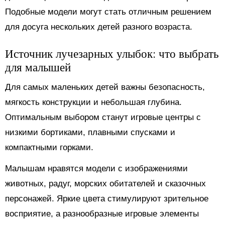
Подобные модели могут стать отличным решением
для досуга нескольких детей разного возраста.
Источник лучезарных улыбок: что выбрать
для малышей
Для самых маленьких детей важны безопасность,
мягкость конструкции и небольшая глубина.
Оптимальным выбором станут игровые центры с
низкими бортиками, плавными спусками и
компактными горками.
Малышам нравятся модели с изображениями
животных, радуг, морских обитателей и сказочных
персонажей. Яркие цвета стимулируют зрительное
восприятие, а разнообразные игровые элементы