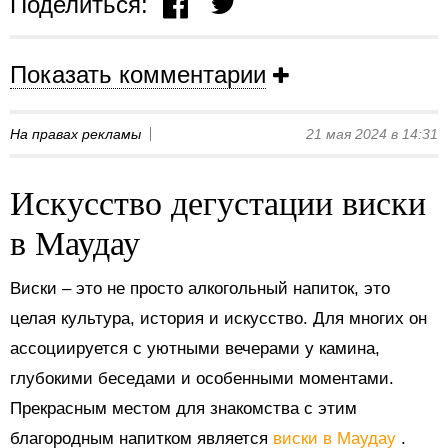
Поделиться:
Показать комментарии
На правах рекламы
21 мая 2024 в 14:31
Искусство дегустации виски
в Маудау
Виски – это не просто алкогольный напиток, это
целая культура, история и искусство. Для многих он
ассоциируется с уютными вечерами у камина,
глубокими беседами и особенными моментами.
Прекрасным местом для знакомства с этим
благородным напитком является
виски в Маудау
.