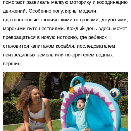
помогают развивать мелкую моторику и координацию
движений. Особенно популярны модели,
вдохновленные тропическими островами, джунглями,
морскими путешествиями. Каждый день здесь может
превращаться в новую историю, где ребенок
становится капитаном корабля, исследователем
неизведанных земель или покорителем водных
вершин.