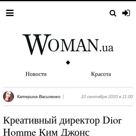
Новости
Красота
Катерина Василенко
10 сентября 2020 в 11:00
Креативный директор Dior
Homme Ким Джонс