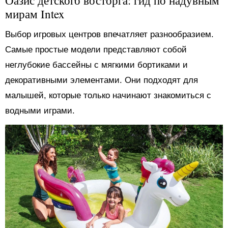
мирам Intex
Выбор игровых центров впечатляет разнообразием.
Самые простые модели представляют собой
неглубокие бассейны с мягкими бортиками и
декоративными элементами. Они подходят для
малышей, которые только начинают знакомиться с
водными играми.