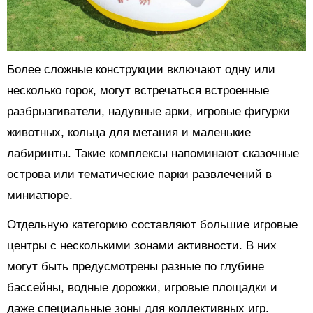
Более сложные конструкции включают одну или
несколько горок, могут встречаться встроенные
разбрызгиватели, надувные арки, игровые фигурки
животных, кольца для метания и маленькие
лабиринты. Такие комплексы напоминают сказочные
острова или тематические парки развлечений в
миниатюре.
Отдельную категорию составляют большие игровые
центры с несколькими зонами активности. В них
могут быть предусмотрены разные по глубине
бассейны, водные дорожки, игровые площадки и
даже специальные зоны для коллективных игр.