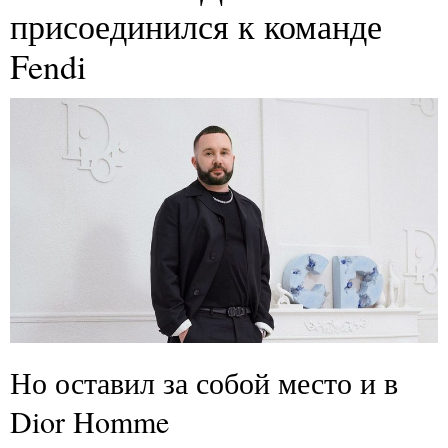
присоединился к команде
Fendi
Но оставил за собой место и в
Dior Homme