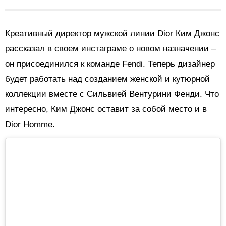
Креативный директор мужской линии Dior Ким Джонс
рассказал в своем инстаграме о новом назначении –
он присоединился к команде Fendi. Теперь дизайнер
будет работать над созданием женской и кутюрной
коллекции вместе с Сильвией Вентурини Фенди. Что
интересно, Ким Джонс оставит за собой место и в
Dior Homme.