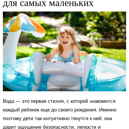
для самых маленьких
Вода — это первая стихия, с которой знакомится
каждый ребенок еще до своего рождения. Именно
поэтому дети так интуитивно тянутся к ней: она
дарит ощущение безопасности, легкости и