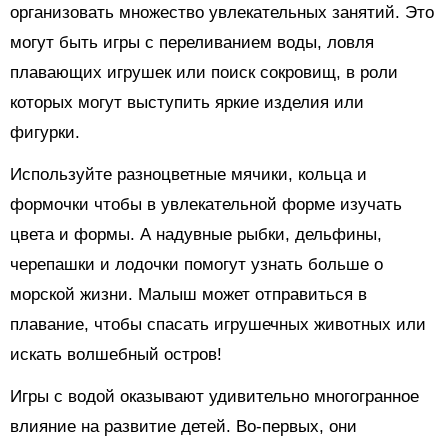
организовать множество увлекательных занятий. Это
могут быть игры с переливанием воды, ловля
плавающих игрушек или поиск сокровищ, в роли
которых могут выступить яркие изделия или
фигурки.
Используйте разноцветные мячики, кольца и
формочки чтобы в увлекательной форме изучать
цвета и формы. А надувные рыбки, дельфины,
черепашки и лодочки помогут узнать больше о
морской жизни. Малыш может отправиться в
плавание, чтобы спасать игрушечных животных или
искать волшебный остров!
Игры с водой оказывают удивительно многогранное
влияние на развитие детей. Во-первых, они