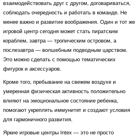
взаимодействовать друг с другом, договариваться,
соблюдать очередность и работать в команде. Не
менее важно и развитие воображения. Один и тот же
игровой центр сегодня может стать пиратским
кораблем, завтра — тропическим островом, а
послезавтра — волшебным подводным царством.
Это можно сделать с помощью тематических
фигурок и аксессуаров.
Кроме того, пребывание на свежем воздухе и
умеренная физическая активность положительно
влияют на эмоциональное состояние ребенка,
помогают укреплять иммунитет и создают условия
для гармоничного развития.
Яркие игровые центры Intex — это не просто