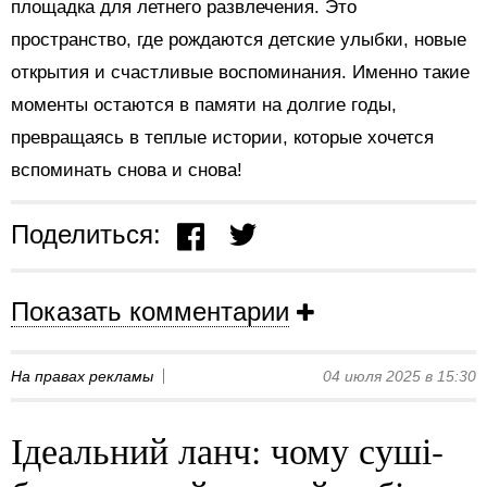
площадка для летнего развлечения. Это
пространство, где рождаются детские улыбки, новые
открытия и счастливые воспоминания. Именно такие
моменты остаются в памяти на долгие годы,
превращаясь в теплые истории, которые хочется
вспоминать снова и снова!
Поделиться:
Показать комментарии
На правах рекламы
04 июля 2025 в 15:30
Ідеальний ланч: чому суші-