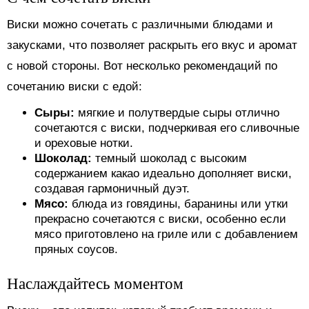
Виски можно сочетать с различными блюдами и
закусками, что позволяет раскрыть его вкус и аромат
с новой стороны. Вот несколько рекомендаций по
сочетанию виски с едой:
Сыры:
мягкие и полутвердые сыры отлично
сочетаются с виски, подчеркивая его сливочные
и ореховые нотки.
Шоколад:
темный шоколад с высоким
содержанием какао идеально дополняет виски,
создавая гармоничный дуэт.
Мясо:
блюда из говядины, баранины или утки
прекрасно сочетаются с виски, особенно если
мясо приготовлено на гриле или с добавлением
пряных соусов.
Наслаждайтесь моментом