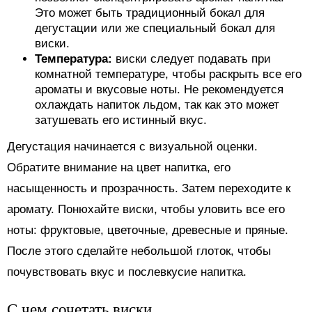
Это может быть традиционный бокал для
дегустации или же специальный бокал для
виски.
Температура:
виски следует подавать при
комнатной температуре, чтобы раскрыть все его
ароматы и вкусовые ноты. Не рекомендуется
охлаждать напиток льдом, так как это может
затушевать его истинный вкус.
Дегустация начинается с визуальной оценки.
Обратите внимание на цвет напитка, его
насыщенность и прозрачность. Затем переходите к
аромату. Понюхайте виски, чтобы уловить все его
ноты: фруктовые, цветочные, древесные и пряные.
После этого сделайте небольшой глоток, чтобы
почувствовать вкус и послевкусие напитка.
С чем сочетать виски