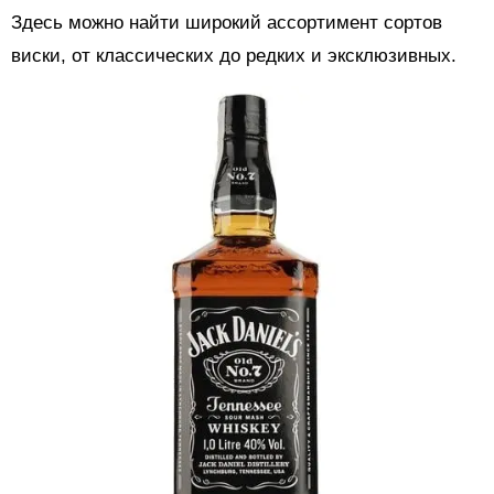
Здесь можно найти широкий ассортимент сортов
виски, от классических до редких и эксклюзивных.