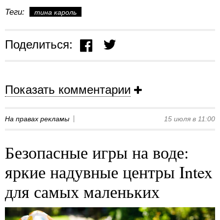
Теги:
тина кароль
Поделиться:
Показать комментарии
На правах рекламы
15 июля в 11:00
Безопасные игры на воде:
яркие надувные центры Intex
для самых маленьких