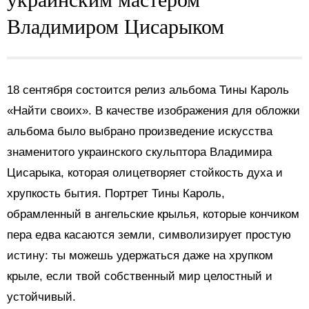
Владимиром Цисарыком
18 сентября состоится релиз альбома
Тины Кароль
«Найти своих». В качестве изображения для обложки
альбома было выбрано произведение искусства
знаменитого украинского скульптора Владимира
Цисарыка, которая олицетворяет стойкость духа и
хрупкость бытия. Портрет Тины Кароль,
обрамленный в ангельские крылья, которые кончиком
пера едва касаются земли, символизирует простую
истину: ты можешь удержаться даже на хрупком
крыле, если твой собственный мир целостный и
устойчивый.