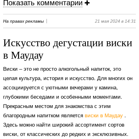
Показать комментарии
На правах рекламы
21 мая 2024 в 14:31
Искусство дегустации виски
в Маудау
Виски – это не просто алкогольный напиток, это
целая культура, история и искусство. Для многих он
ассоциируется с уютными вечерами у камина,
глубокими беседами и особенными моментами.
Прекрасным местом для знакомства с этим
благородным напитком является
виски в Маудау
.
Здесь можно найти широкий ассортимент сортов
виски, от классических до редких и эксклюзивных.