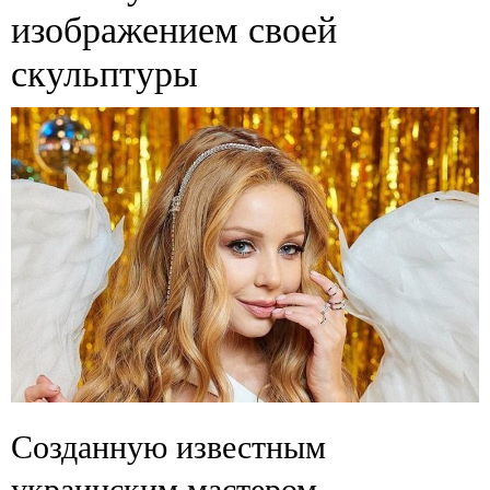
изображением своей
скульптуры
Созданную известным
украинским мастером