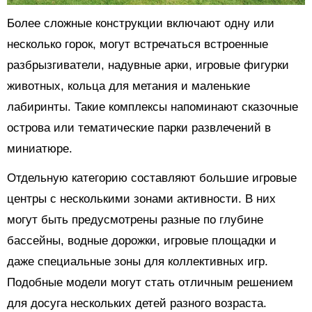
Более сложные конструкции включают одну или
несколько горок, могут встречаться встроенные
разбрызгиватели, надувные арки, игровые фигурки
животных, кольца для метания и маленькие
лабиринты. Такие комплексы напоминают сказочные
острова или тематические парки развлечений в
миниатюре.
Отдельную категорию составляют большие игровые
центры с несколькими зонами активности. В них
могут быть предусмотрены разные по глубине
бассейны, водные дорожки, игровые площадки и
даже специальные зоны для коллективных игр.
Подобные модели могут стать отличным решением
для досуга нескольких детей разного возраста.