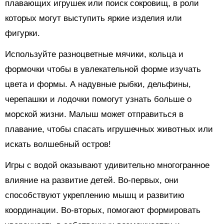
плавающих игрушек или поиск сокровищ, в роли
которых могут выступить яркие изделия или
фигурки.
Используйте разноцветные мячики, кольца и
формочки чтобы в увлекательной форме изучать
цвета и формы. А надувные рыбки, дельфины,
черепашки и лодочки помогут узнать больше о
морской жизни. Малыш может отправиться в
плавание, чтобы спасать игрушечных животных или
искать волшебный остров!
Игры с водой оказывают удивительно многогранное
влияние на развитие детей. Во-первых, они
способствуют укреплению мышц и развитию
координации. Во-вторых, помогают формировать