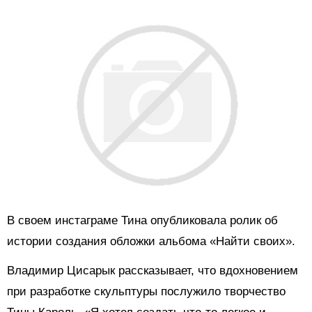
В своем инстаграме Тина
опубликовала ролик об
истории создания обложки альбома «Найти своих».
Владимир Цисарык рассказывает, что вдохновением
при разработке скульптуры послужило творчество