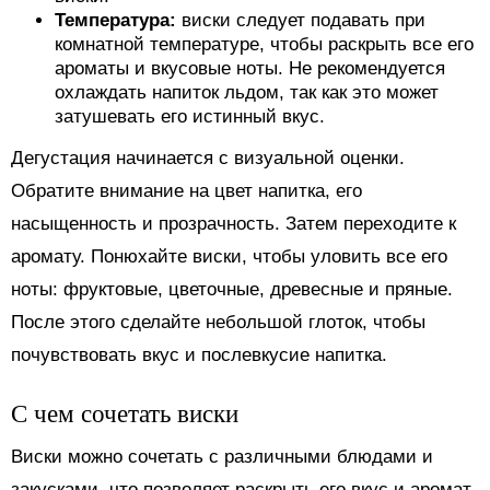
Температура:
виски следует подавать при
комнатной температуре, чтобы раскрыть все его
ароматы и вкусовые ноты. Не рекомендуется
охлаждать напиток льдом, так как это может
затушевать его истинный вкус.
Дегустация начинается с визуальной оценки.
Обратите внимание на цвет напитка, его
насыщенность и прозрачность. Затем переходите к
аромату. Понюхайте виски, чтобы уловить все его
ноты: фруктовые, цветочные, древесные и пряные.
После этого сделайте небольшой глоток, чтобы
почувствовать вкус и послевкусие напитка.
С чем сочетать виски
Виски можно сочетать с различными блюдами и
закусками, что позволяет раскрыть его вкус и аромат