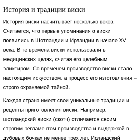
История и традиции виски
История виски насчитывает несколько веков.
Считается, что первые упоминания о виски
появились в Шотландии и Ирландии в начале XV
века. В те времена виски использовали в
медицинских целях, считая его целебным
эликсиром. Со временем производство виски стало
настоящим искусством, а процесс его изготовления –
строго охраняемой тайной.
Каждая страна имеет свои уникальные традиции и
рецепты приготовления виски. Например,
шотландский виски (скотч) отличается своим
строгим регламентом производства и выдержкой в
дубовых бочках не менее трех лет. Ирландский