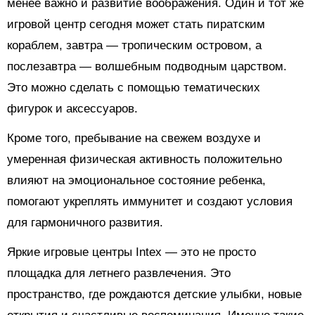
менее важно и развитие воображения. Один и тот же
игровой центр сегодня может стать пиратским
кораблем, завтра — тропическим островом, а
послезавтра — волшебным подводным царством.
Это можно сделать с помощью тематических
фигурок и аксессуаров.
Кроме того, пребывание на свежем воздухе и
умеренная физическая активность положительно
влияют на эмоциональное состояние ребенка,
помогают укреплять иммунитет и создают условия
для гармоничного развития.
Яркие игровые центры Intex — это не просто
площадка для летнего развлечения. Это
пространство, где рождаются детские улыбки, новые