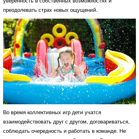
уверенность в собственных возможностях и
преодолевать страх новых ощущений.
Во время коллективных игр дети учатся
взаимодействовать друг с другом, договариваться,
соблюдать очередность и работать в команде. Не