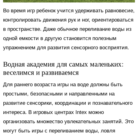
Во время игр ребенок учится удерживать равновесие,
контролировать движения рук и ног, ориентироваться
в пространстве. Даже обычное переливание воды из
одной емкости в другую становится полезным
упражнением для развития сенсорного восприятия.
Водная академия для самых маленьких:
веселимся и развиваемся
Для раннего возраста игры на воде должны быть
простыми, безопасными и направленными на
развитие сенсорики, координации и познавательного
интереса. В игровых центрах Intex можно
организовать множество увлекательных занятий. Это
могут быть игры с переливанием воды, ловля