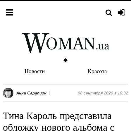
Новости
Красота
Анна Сарапион
08 сентября 2020 в 18:32
Тина Кароль представила
обложку нового альбома с