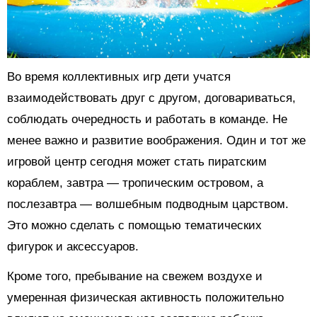
Во время коллективных игр дети учатся
взаимодействовать друг с другом, договариваться,
соблюдать очередность и работать в команде. Не
менее важно и развитие воображения. Один и тот же
игровой центр сегодня может стать пиратским
кораблем, завтра — тропическим островом, а
послезавтра — волшебным подводным царством.
Это можно сделать с помощью тематических
фигурок и аксессуаров.
Кроме того, пребывание на свежем воздухе и
умеренная физическая активность положительно