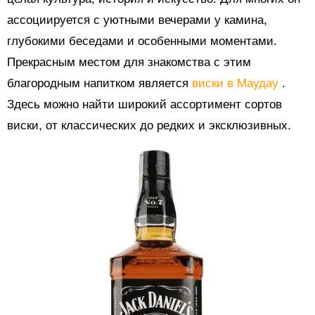
ассоциируется с уютными вечерами у камина,
глубокими беседами и особенными моментами.
Прекрасным местом для знакомства с этим
благородным напитком является
виски в Маудау
.
Здесь можно найти широкий ассортимент сортов
виски, от классических до редких и эксклюзивных.