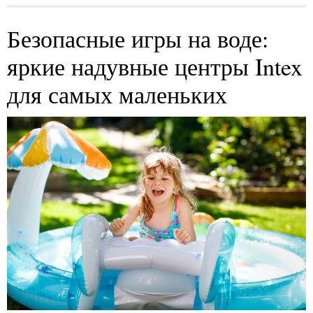
Безопасные игры на воде:
яркие надувные центры Intex
для самых маленьких