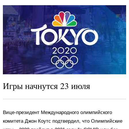
Игры начнутся 23 июля
Вице-президент Международного олимпийского
комитета Джон Коутс подтвердил, что Олимпийские