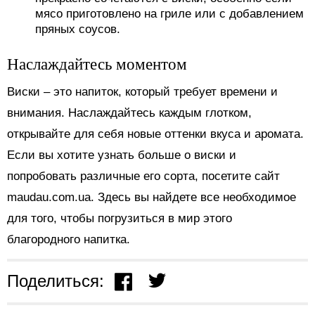
мясо приготовлено на гриле или с добавлением
пряных соусов.
Наслаждайтесь моментом
Виски – это напиток, который требует времени и
внимания. Наслаждайтесь каждым глотком,
открывайте для себя новые оттенки вкуса и аромата.
Если вы хотите узнать больше о виски и
попробовать различные его сорта, посетите сайт
maudau.com.ua. Здесь вы найдете все необходимое
для того, чтобы погрузиться в мир этого
благородного напитка.
Поделиться: