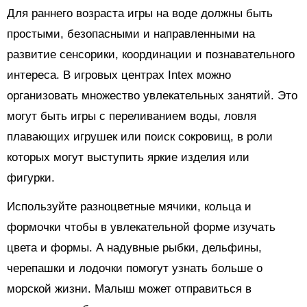
Для раннего возраста игры на воде должны быть
простыми, безопасными и направленными на
развитие сенсорики, координации и познавательного
интереса. В игровых центрах Intex можно
организовать множество увлекательных занятий. Это
могут быть игры с переливанием воды, ловля
плавающих игрушек или поиск сокровищ, в роли
которых могут выступить яркие изделия или
фигурки.
Используйте разноцветные мячики, кольца и
формочки чтобы в увлекательной форме изучать
цвета и формы. А надувные рыбки, дельфины,
черепашки и лодочки помогут узнать больше о
морской жизни. Малыш может отправиться в