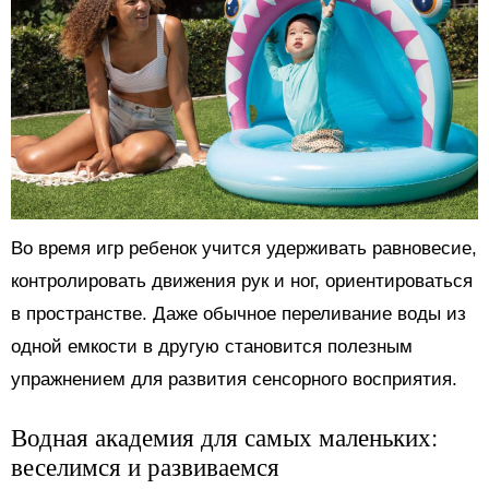
Во время игр ребенок учится удерживать равновесие,
контролировать движения рук и ног, ориентироваться
в пространстве. Даже обычное переливание воды из
одной емкости в другую становится полезным
упражнением для развития сенсорного восприятия.
Водная академия для самых маленьких:
веселимся и развиваемся