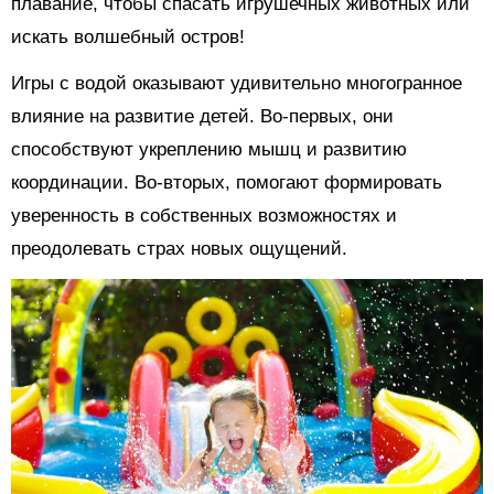
плавание, чтобы спасать игрушечных животных или
искать волшебный остров!
Игры с водой оказывают удивительно многогранное
влияние на развитие детей. Во-первых, они
способствуют укреплению мышц и развитию
координации. Во-вторых, помогают формировать
уверенность в собственных возможностях и
преодолевать страх новых ощущений.