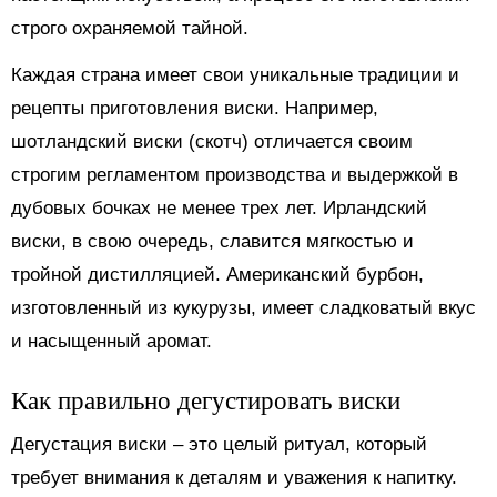
строго охраняемой тайной.
Каждая страна имеет свои уникальные традиции и
рецепты приготовления виски. Например,
шотландский виски (скотч) отличается своим
строгим регламентом производства и выдержкой в
дубовых бочках не менее трех лет. Ирландский
виски, в свою очередь, славится мягкостью и
тройной дистилляцией. Американский бурбон,
изготовленный из кукурузы, имеет сладковатый вкус
и насыщенный аромат.
Как правильно дегустировать виски
Дегустация виски – это целый ритуал, который
требует внимания к деталям и уважения к напитку.