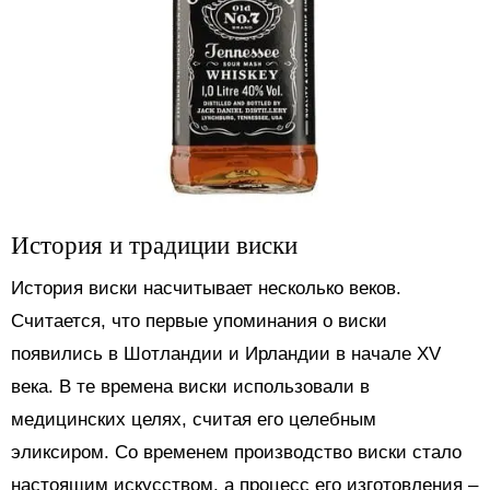
История и традиции виски
История виски насчитывает несколько веков.
Считается, что первые упоминания о виски
появились в Шотландии и Ирландии в начале XV
века. В те времена виски использовали в
медицинских целях, считая его целебным
эликсиром. Со временем производство виски стало
настоящим искусством, а процесс его изготовления –