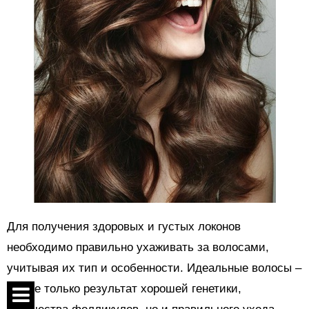
Для получения здоровых и густых локонов
необходимо правильно ухаживать за волосами,
учитывая их тип и особенности. Идеальные волосы –
это не только результат хорошей генетики,