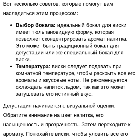
Вот несколько советов, которые помогут вам
насладиться этим процессом:
Выбор бокала:
идеальный бокал для виски
имеет тюльпановидную форму, которая
позволяет сконцентрировать аромат напитка.
Это может быть традиционный бокал для
дегустации или же специальный бокал для
виски.
Температура:
виски следует подавать при
комнатной температуре, чтобы раскрыть все его
ароматы и вкусовые ноты. Не рекомендуется
охлаждать напиток льдом, так как это может
затушевать его истинный вкус.
Дегустация начинается с визуальной оценки.
Обратите внимание на цвет напитка, его
насыщенность и прозрачность. Затем переходите к
аромату. Понюхайте виски, чтобы уловить все его