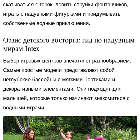
скатываться с горок, ловить струйки фонтанчиков,
играть с надувными фигурками и придумывать
собственные водные приключения.
Оазис детского восторга: гид по надувным
мирам Intex
Выбор игровых центров впечатляет разнообразием.
Самые простые модели представляют собой
неглубокие бассейны с мягкими бортиками и
декоративными элементами. Они подходят для
малышей, которые только начинают знакомиться с
водными играми.