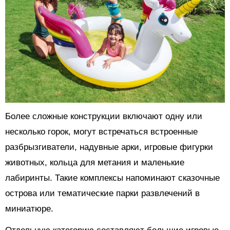
Более сложные конструкции включают одну или
несколько горок, могут встречаться встроенные
разбрызгиватели, надувные арки, игровые фигурки
животных, кольца для метания и маленькие
лабиринты. Такие комплексы напоминают сказочные
острова или тематические парки развлечений в
миниатюре.