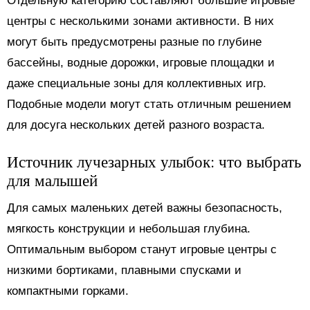
Отдельную категорию составляют большие игровые
центры с несколькими зонами активности. В них
могут быть предусмотрены разные по глубине
бассейны, водные дорожки, игровые площадки и
даже специальные зоны для коллективных игр.
Подобные модели могут стать отличным решением
для досуга нескольких детей разного возраста.
Источник лучезарных улыбок: что выбрать
для малышей
Для самых маленьких детей важны безопасность,
мягкость конструкции и небольшая глубина.
Оптимальным выбором станут игровые центры с
низкими бортиками, плавными спусками и
компактными горками.