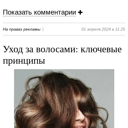
Показать комментарии
На правах рекламы
01 апреля 2024 в 11:25
Уход за волосами: ключевые
принципы