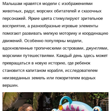
Малышам нравятся модели с изображениями
животных, радуг, морских обитателей и сказочных
персонажей. Яркие цвета стимулируют зрительное
восприятие, а разнообразные игровые элементы
помогают развивать мелкую моторику и координацию
движений. Особенно популярны модели,
вдохновленные тропическими островами, джунглями,
морскими путешествиями. Каждый день здесь может
превращаться в новую историю, где ребенок
становится капитаном корабля, исследователем
неизведанных земель или покорителем водных
вершин.