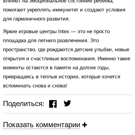
влияют на эмоциональное состояние ребенка,
помогают укреплять иммунитет и создают условия
для гармоничного развития.
Яркие игровые центры Intex — это не просто
площадка для летнего развлечения. Это
пространство, где рождаются детские улыбки, новые
открытия и счастливые воспоминания. Именно такие
моменты остаются в памяти на долгие годы,
превращаясь в теплые истории, которые хочется
вспоминать снова и снова!
Поделиться:
Показать комментарии