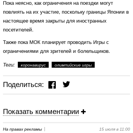
Пока неясно, как ограничения на поездки могут
повлиять на их участие, поскольку границы Японии в
настоящее время закрыты для иностранных
посетителей.
Также пока МОК планирует проводить Игры с
ограничениями для зрителей и болельщиков.
Теги:
коронавирус
олимпийские игры
Поделиться:
Показать комментарии
На правах рекламы
15 июля в 11:00