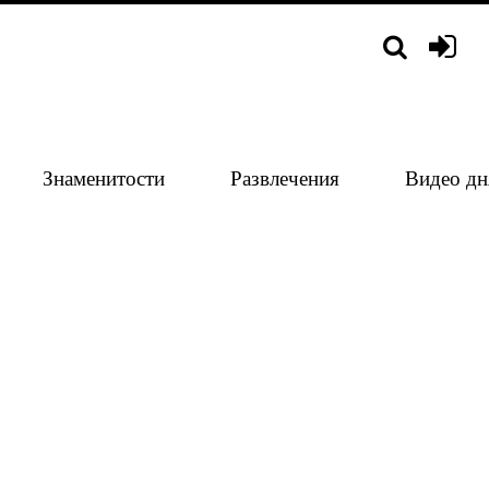
Знаменитости
Развлечения
Видео дн