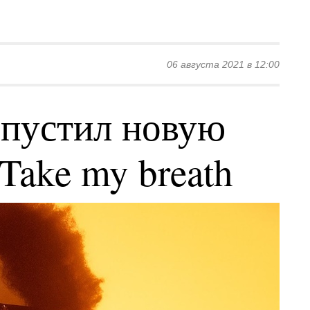
06 августа 2021 в 12:00
пустил новую
Take my breath