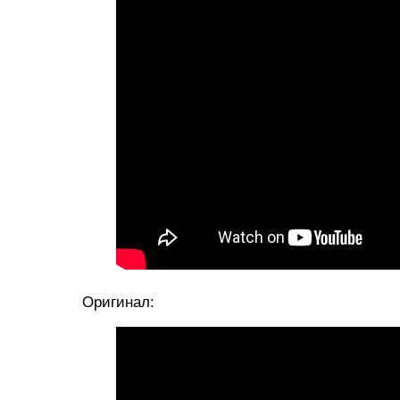
Оригинал: