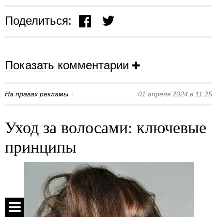
Поделиться:
Показать комментарии
На правах рекламы
01 апреля 2024 в 11:25
Уход за волосами: ключевые
принципы