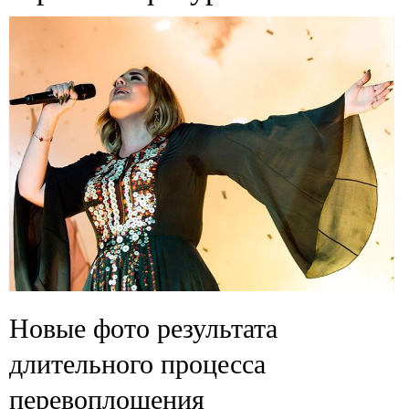
Новые фото результата
длительного процесса
перевоплощения