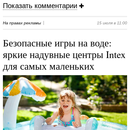
Показать комментарии
На правах рекламы
15 июля в 11:00
Безопасные игры на воде:
яркие надувные центры Intex
для самых маленьких