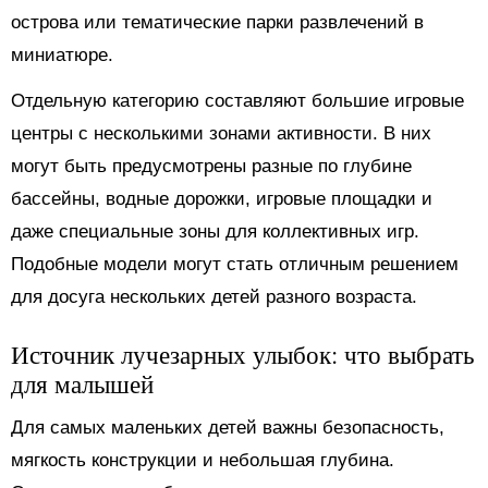
острова или тематические парки развлечений в
миниатюре.
Отдельную категорию составляют большие игровые
центры с несколькими зонами активности. В них
могут быть предусмотрены разные по глубине
бассейны, водные дорожки, игровые площадки и
даже специальные зоны для коллективных игр.
Подобные модели могут стать отличным решением
для досуга нескольких детей разного возраста.
Источник лучезарных улыбок: что выбрать
для малышей
Для самых маленьких детей важны безопасность,
мягкость конструкции и небольшая глубина.