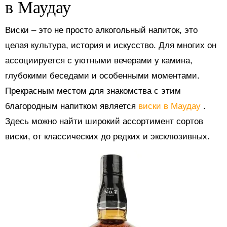
в Маудау
Виски – это не просто алкогольный напиток, это
целая культура, история и искусство. Для многих он
ассоциируется с уютными вечерами у камина,
глубокими беседами и особенными моментами.
Прекрасным местом для знакомства с этим
благородным напитком является
виски в Маудау
.
Здесь можно найти широкий ассортимент сортов
виски, от классических до редких и эксклюзивных.