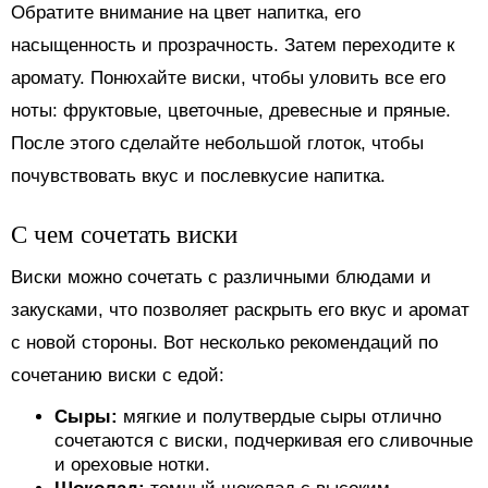
Обратите внимание на цвет напитка, его
насыщенность и прозрачность. Затем переходите к
аромату. Понюхайте виски, чтобы уловить все его
ноты: фруктовые, цветочные, древесные и пряные.
После этого сделайте небольшой глоток, чтобы
почувствовать вкус и послевкусие напитка.
С чем сочетать виски
Виски можно сочетать с различными блюдами и
закусками, что позволяет раскрыть его вкус и аромат
с новой стороны. Вот несколько рекомендаций по
сочетанию виски с едой:
Сыры:
мягкие и полутвердые сыры отлично
сочетаются с виски, подчеркивая его сливочные
и ореховые нотки.