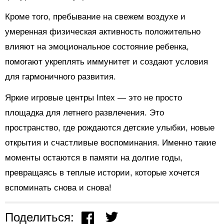
Кроме того, пребывание на свежем воздухе и
умеренная физическая активность положительно
влияют на эмоциональное состояние ребенка,
помогают укреплять иммунитет и создают условия
для гармоничного развития.
Яркие игровые центры Intex — это не просто
площадка для летнего развлечения. Это
пространство, где рождаются детские улыбки, новые
открытия и счастливые воспоминания. Именно такие
моменты остаются в памяти на долгие годы,
превращаясь в теплые истории, которые хочется
вспоминать снова и снова!
Поделиться: