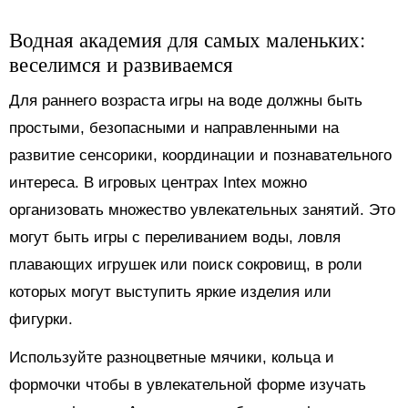
Водная академия для самых маленьких:
веселимся и развиваемся
Для раннего возраста игры на воде должны быть
простыми, безопасными и направленными на
развитие сенсорики, координации и познавательного
интереса. В игровых центрах Intex можно
организовать множество увлекательных занятий. Это
могут быть игры с переливанием воды, ловля
плавающих игрушек или поиск сокровищ, в роли
которых могут выступить яркие изделия или
фигурки.
Используйте разноцветные мячики, кольца и
формочки чтобы в увлекательной форме изучать