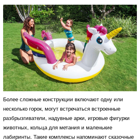
Более сложные конструкции включают одну или
несколько горок, могут встречаться встроенные
разбрызгиватели, надувные арки, игровые фигурки
животных, кольца для метания и маленькие
лабиринты. Такие комплексы напоминают сказочные