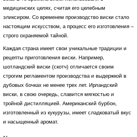
медицинских целях, считая его целебным
эликсиром. Со временем производство виски стало
настоящим искусством, а процесс его изготовления –
строго охраняемой тайной.
Каждая страна имеет свои уникальные традиции и
рецепты приготовления виски. Например,
шотландский виски (скотч) отличается своим
строгим регламентом производства и выдержкой в
дубовых бочках не менее трех лет. Ирландский
виски, в свою очередь, славится мягкостью и
тройной дистилляцией. Американский бурбон,
изготовленный из кукурузы, имеет сладковатый вкус
и насыщенный аромат.