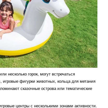
ли несколько горок, могут встречаться
, игровые фигурки животных, кольца для метания
апоминают сказочные острова или тематические
гровые центры с несколькими зонами активности.