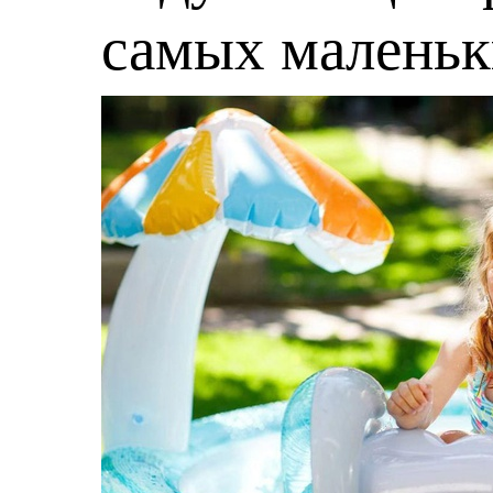
самых малень