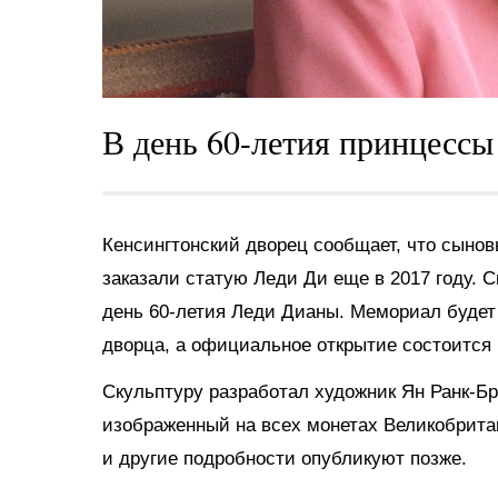
В день 60-летия принцесс
Кенсингтонский дворец сообщает, что сыно
заказали статую Леди Ди еще в 2017 году.
С
день 60-летия Леди Дианы. Мемориал будет
дворца, а официальное открытие состоится 
Скульптуру разработал художник Ян Ранк-Бр
изображенный на всех монетах Великобрита
и другие подробности опубликуют позже.