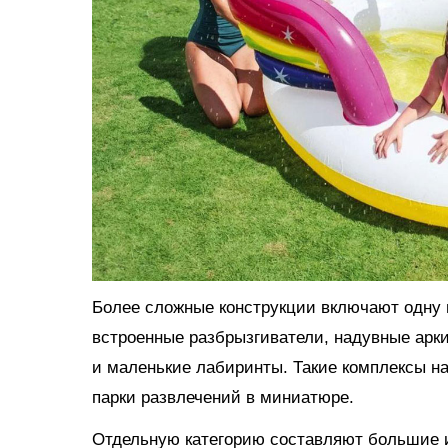
Более сложные конструкции включают одну и
встроенные разбрызгиватели, надувные арки
и маленькие лабиринты. Такие комплексы н
парки развлечений в миниатюре.
Отдельную категорию составляют большие и