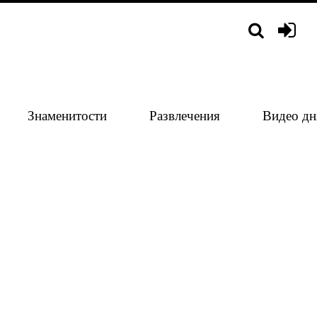
Знаменитости
Развлечения
Видео дн