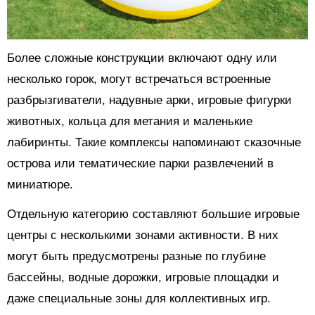
Более сложные конструкции включают одну или
несколько горок, могут встречаться встроенные
разбрызгиватели, надувные арки, игровые фигурки
животных, кольца для метания и маленькие
лабиринты. Такие комплексы напоминают сказочные
острова или тематические парки развлечений в
миниатюре.
Отдельную категорию составляют большие игровые
центры с несколькими зонами активности. В них
могут быть предусмотрены разные по глубине
бассейны, водные дорожки, игровые площадки и
даже специальные зоны для коллективных игр.