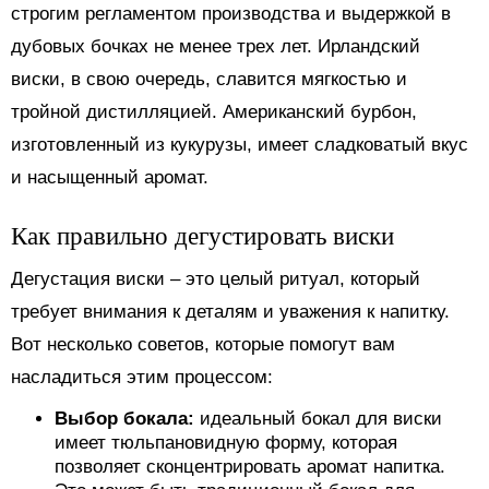
строгим регламентом производства и выдержкой в
дубовых бочках не менее трех лет. Ирландский
виски, в свою очередь, славится мягкостью и
тройной дистилляцией. Американский бурбон,
изготовленный из кукурузы, имеет сладковатый вкус
и насыщенный аромат.
Как правильно дегустировать виски
Дегустация виски – это целый ритуал, который
требует внимания к деталям и уважения к напитку.
Вот несколько советов, которые помогут вам
насладиться этим процессом:
Выбор бокала:
идеальный бокал для виски
имеет тюльпановидную форму, которая
позволяет сконцентрировать аромат напитка.