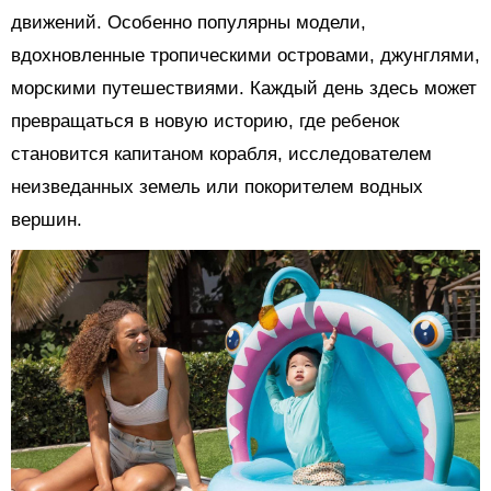
движений. Особенно популярны модели,
вдохновленные тропическими островами, джунглями,
морскими путешествиями. Каждый день здесь может
превращаться в новую историю, где ребенок
становится капитаном корабля, исследователем
неизведанных земель или покорителем водных
вершин.