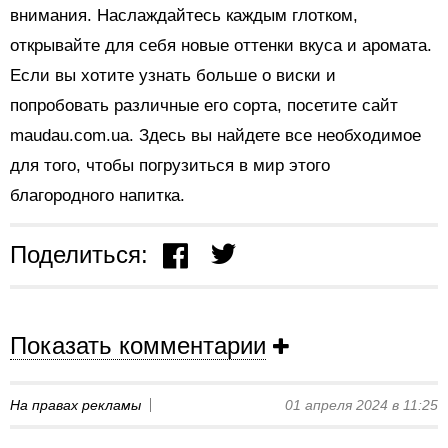
внимания. Наслаждайтесь каждым глотком,
открывайте для себя новые оттенки вкуса и аромата.
Если вы хотите узнать больше о виски и
попробовать различные его сорта, посетите сайт
maudau.com.ua. Здесь вы найдете все необходимое
для того, чтобы погрузиться в мир этого
благородного напитка.
Поделиться:
Показать комментарии
На правах рекламы
01 апреля 2024 в 11:25