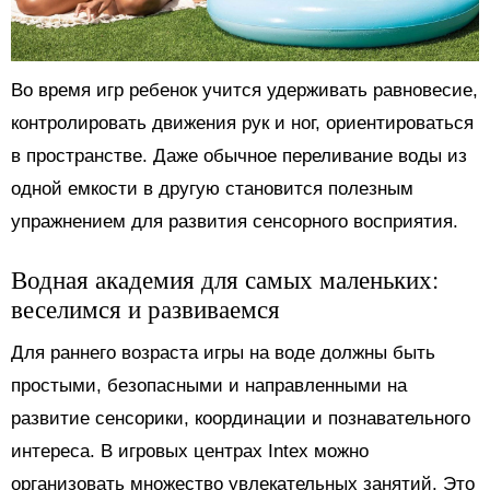
Во время игр ребенок учится удерживать равновесие,
контролировать движения рук и ног, ориентироваться
в пространстве. Даже обычное переливание воды из
одной емкости в другую становится полезным
упражнением для развития сенсорного восприятия.
Водная академия для самых маленьких:
веселимся и развиваемся
Для раннего возраста игры на воде должны быть
простыми, безопасными и направленными на
развитие сенсорики, координации и познавательного
интереса. В игровых центрах Intex можно
организовать множество увлекательных занятий. Это