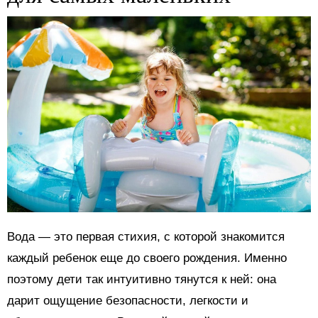
Вода — это первая стихия, с которой знакомится
каждый ребенок еще до своего рождения. Именно
поэтому дети так интуитивно тянутся к ней: она
дарит ощущение безопасности, легкости и