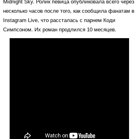
Midnight Sky. Ролик певица опубликовала всего через
несколько часов после того, как сообщила фанатам в
Instagram Live, что рассталась с парнем Коди
Симпсоном. Их роман продлился 10 месяцев.