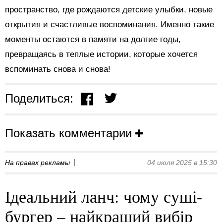
пространство, где рождаются детские улыбки, новые
открытия и счастливые воспоминания. Именно такие
моменты остаются в памяти на долгие годы,
превращаясь в теплые истории, которые хочется
вспоминать снова и снова!
Поделиться:
Показать комментарии
На правах рекламы
04 июля 2025 в 15:30
Ідеальний ланч: чому суші-
бургер – найкращий вибір