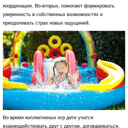
координации. Во-вторых, помогают формировать
уверенность в собственных возможностях и
преодолевать страх новых ощущений.
Во время коллективных игр дети учатся
взаимодействовать друг с другом, договариваться,