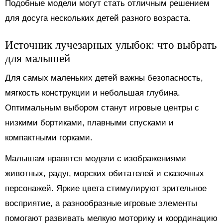
Подобные модели могут стать отличным решением
для досуга нескольких детей разного возраста.
Источник лучезарных улыбок: что выбрать
для малышей
Для самых маленьких детей важны безопасность,
мягкость конструкции и небольшая глубина.
Оптимальным выбором станут игровые центры с
низкими бортиками, плавными спусками и
компактными горками.
Малышам нравятся модели с изображениями
животных, радуг, морских обитателей и сказочных
персонажей. Яркие цвета стимулируют зрительное
восприятие, а разнообразные игровые элементы
помогают развивать мелкую моторику и координацию