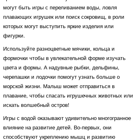
могут быть игры с переливанием воды, ловля
плавающих игрушек или поиск сокровищ, в роли
которых могут выступить яркие изделия или
фигурки.
Используйте разноцветные мячики, кольца и
формочки чтобы в увлекательной форме изучать
цвета и формы. А надувные рыбки, дельфины,
черепашки и лодочки помогут узнать больше о
морской жизни. Малыш может отправиться в
плавание, чтобы спасать игрушечных животных или
искать волшебный остров!
Игры с водой оказывают удивительно многогранное
влияние на развитие детей. Во-первых, они
способствуют укреплению мышц и развитию