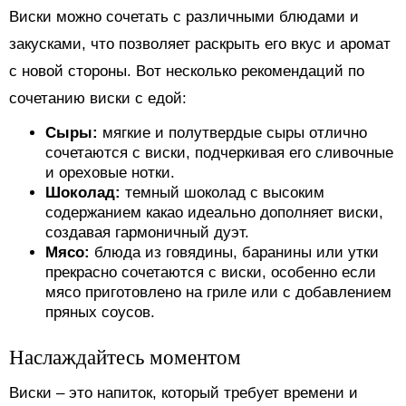
Виски можно сочетать с различными блюдами и
закусками, что позволяет раскрыть его вкус и аромат
с новой стороны. Вот несколько рекомендаций по
сочетанию виски с едой:
Сыры:
мягкие и полутвердые сыры отлично
сочетаются с виски, подчеркивая его сливочные
и ореховые нотки.
Шоколад:
темный шоколад с высоким
содержанием какао идеально дополняет виски,
создавая гармоничный дуэт.
Мясо:
блюда из говядины, баранины или утки
прекрасно сочетаются с виски, особенно если
мясо приготовлено на гриле или с добавлением
пряных соусов.
Наслаждайтесь моментом
Виски – это напиток, который требует времени и