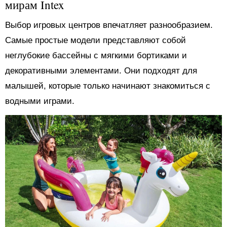
мирам Intex
Выбор игровых центров впечатляет разнообразием.
Самые простые модели представляют собой
неглубокие бассейны с мягкими бортиками и
декоративными элементами. Они подходят для
малышей, которые только начинают знакомиться с
водными играми.