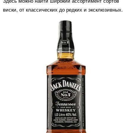
Здесь можно найти широкий ассортимент сортов
виски, от классических до редких и эксклюзивных.