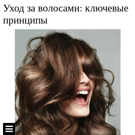
Уход за волосами: ключевые
принципы