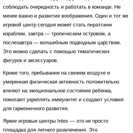
соблюдать очередность и работать в команде. Не
менее важно и развитие воображения. Один и тот же
игровой центр сегодня может стать пиратским
кораблем, завтра — тропическим островом, а
послезавтра — волшебным подводным царством.
Это можно сделать с помощью тематических
фигурок и аксессуаров.
Кроме того, пребывание на свежем воздухе и
умеренная физическая активность положительно
влияют на эмоциональное состояние ребенка,
помогают укреплять иммунитет и создают условия
для гармоничного развития.
Яркие игровые центры Intex — это не просто
площадка для летнего развлечения. Это