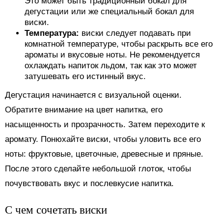
Это может быть традиционный бокал для
дегустации или же специальный бокал для
виски.
Температура:
виски следует подавать при
комнатной температуре, чтобы раскрыть все его
ароматы и вкусовые ноты. Не рекомендуется
охлаждать напиток льдом, так как это может
затушевать его истинный вкус.
Дегустация начинается с визуальной оценки.
Обратите внимание на цвет напитка, его
насыщенность и прозрачность. Затем переходите к
аромату. Понюхайте виски, чтобы уловить все его
ноты: фруктовые, цветочные, древесные и пряные.
После этого сделайте небольшой глоток, чтобы
почувствовать вкус и послевкусие напитка.
С чем сочетать виски