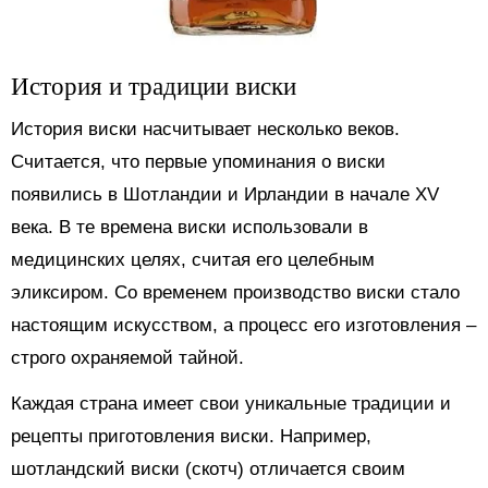
История и традиции виски
История виски насчитывает несколько веков.
Считается, что первые упоминания о виски
появились в Шотландии и Ирландии в начале XV
века. В те времена виски использовали в
медицинских целях, считая его целебным
эликсиром. Со временем производство виски стало
настоящим искусством, а процесс его изготовления –
строго охраняемой тайной.
Каждая страна имеет свои уникальные традиции и
рецепты приготовления виски. Например,
шотландский виски (скотч) отличается своим