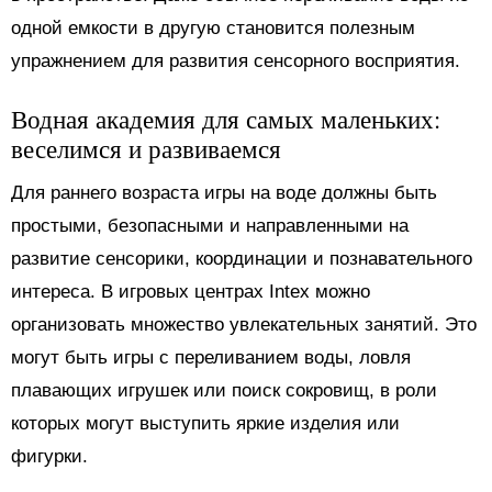
одной емкости в другую становится полезным
упражнением для развития сенсорного восприятия.
Водная академия для самых маленьких:
веселимся и развиваемся
Для раннего возраста игры на воде должны быть
простыми, безопасными и направленными на
развитие сенсорики, координации и познавательного
интереса. В игровых центрах Intex можно
организовать множество увлекательных занятий. Это
могут быть игры с переливанием воды, ловля
плавающих игрушек или поиск сокровищ, в роли
которых могут выступить яркие изделия или
фигурки.