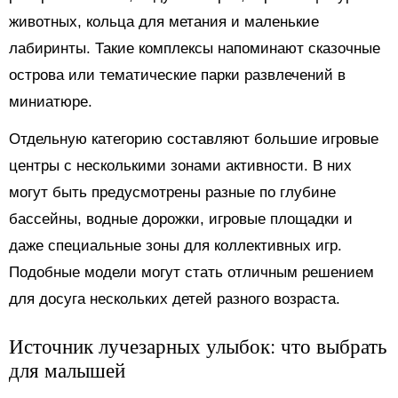
животных, кольца для метания и маленькие
лабиринты. Такие комплексы напоминают сказочные
острова или тематические парки развлечений в
миниатюре.
Отдельную категорию составляют большие игровые
центры с несколькими зонами активности. В них
могут быть предусмотрены разные по глубине
бассейны, водные дорожки, игровые площадки и
даже специальные зоны для коллективных игр.
Подобные модели могут стать отличным решением
для досуга нескольких детей разного возраста.
Источник лучезарных улыбок: что выбрать
для малышей