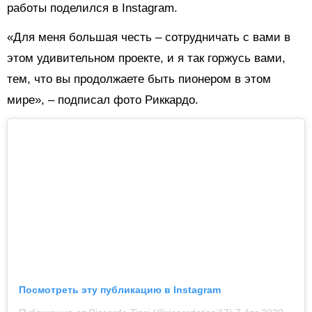
работы поделился в Instagram.
«Для меня большая честь – сотрудничать с вами в
этом удивительном проекте, и я так горжусь вами,
тем, что вы продолжаете быть пионером в этом
мире», – подписал фото Риккардо.
Посмотреть эту публикацию в Instagram