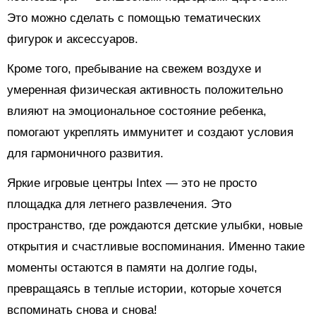
Это можно сделать с помощью тематических
фигурок и аксессуаров.
Кроме того, пребывание на свежем воздухе и
умеренная физическая активность положительно
влияют на эмоциональное состояние ребенка,
помогают укреплять иммунитет и создают условия
для гармоничного развития.
Яркие игровые центры Intex — это не просто
площадка для летнего развлечения. Это
пространство, где рождаются детские улыбки, новые
открытия и счастливые воспоминания. Именно такие
моменты остаются в памяти на долгие годы,
превращаясь в теплые истории, которые хочется
вспоминать снова и снова!