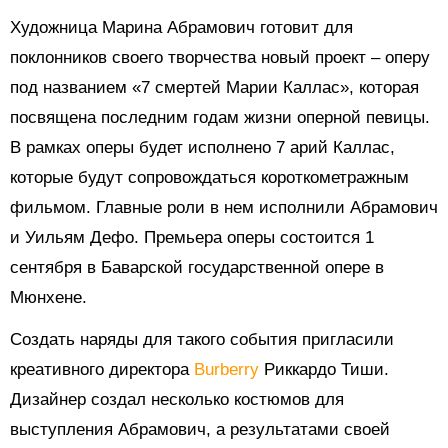
Художница Марина Абрамович готовит для
поклонников своего творчества новый проект – оперу
под названием «7 смертей Марии Каллас», которая
посвящена последним годам жизни оперной певицы.
В рамках оперы будет исполнено 7 арий Каллас,
которые будут сопровождаться короткометражным
фильмом. Главные роли в нем исполнили Абрамович
и Уильям Дефо. Премьера оперы состоится 1
сентября в Баварской государственной опере в
Мюнхене.
Создать наряды для такого события пригласили
креативного директора
Burberry
Риккардо Тиши.
Дизайнер создал несколько костюмов для
выступления Абрамович, а результатами своей