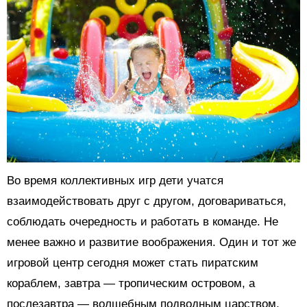
Во время коллективных игр дети учатся
взаимодействовать друг с другом, договариваться,
соблюдать очередность и работать в команде. Не
менее важно и развитие воображения. Один и тот же
игровой центр сегодня может стать пиратским
кораблем, завтра — тропическим островом, а
послезавтра — волшебным подводным царством.