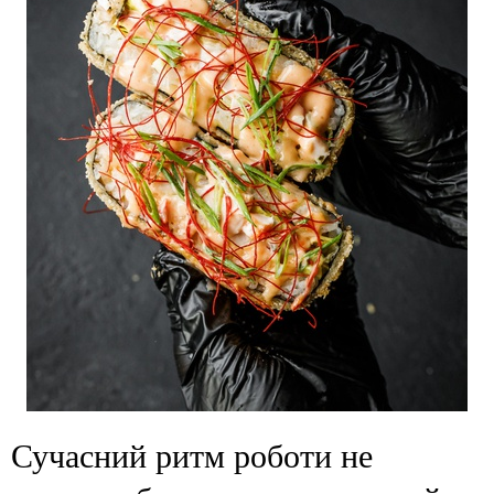
Сучасний ритм роботи не