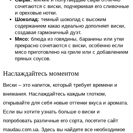
сочетаются с виски, подчеркивая его сливочные
и ореховые нотки.
Шоколад:
темный шоколад с высоким
содержанием какао идеально дополняет виски,
создавая гармоничный дуэт.
Мясо:
блюда из говядины, баранины или утки
прекрасно сочетаются с виски, особенно если
мясо приготовлено на гриле или с добавлением
пряных соусов.
Наслаждайтесь моментом
Виски – это напиток, который требует времени и
внимания. Наслаждайтесь каждым глотком,
открывайте для себя новые оттенки вкуса и аромата.
Если вы хотите узнать больше о виски и
попробовать различные его сорта, посетите сайт
maudau.com.ua. Здесь вы найдете все необходимое