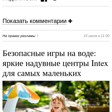
Показать комментарии
На правах рекламы
15 июля в 11:00
Безопасные игры на воде:
яркие надувные центры Intex
для самых маленьких