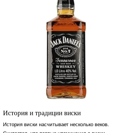
История и традиции виски
История виски насчитывает несколько веков.