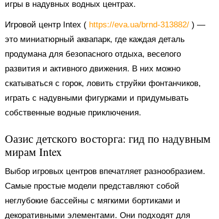
игры в надувных водных центрах.
Игровой центр Intex (
https://eva.ua/brnd-313882/
) —
это миниатюрный аквапарк, где каждая деталь
продумана для безопасного отдыха, веселого
развития и активного движения. В них можно
скатываться с горок, ловить струйки фонтанчиков,
играть с надувными фигурками и придумывать
собственные водные приключения.
Оазис детского восторга: гид по надувным
мирам Intex
Выбор игровых центров впечатляет разнообразием.
Самые простые модели представляют собой
неглубокие бассейны с мягкими бортиками и
декоративными элементами. Они подходят для