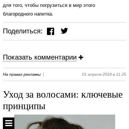
для того, чтобы погрузиться в мир этого
благородного напитка.
Поделиться:
Показать комментарии
На правах рекламы
01 апреля 2024 в 11:25
Уход за волосами: ключевые
принципы