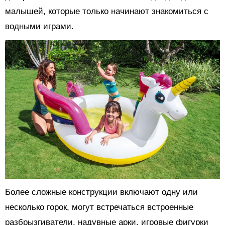
малышей, которые только начинают знакомиться с
водными играми.
Более сложные конструкции включают одну или
несколько горок, могут встречаться встроенные
разбрызгиватели, надувные арки, игровые фигурки