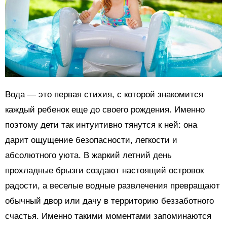
Вода — это первая стихия, с которой знакомится
каждый ребенок еще до своего рождения. Именно
поэтому дети так интуитивно тянутся к ней: она
дарит ощущение безопасности, легкости и
абсолютного уюта. В жаркий летний день
прохладные брызги создают настоящий островок
радости, а веселые водные развлечения превращают
обычный двор или дачу в территорию беззаботного
счастья. Именно такими моментами запоминаются