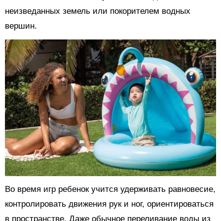
неизведанных земель или покорителем водных
вершин.
Во время игр ребенок учится удерживать равновесие,
контролировать движения рук и ног, ориентироваться
в пространстве. Даже обычное переливание воды из