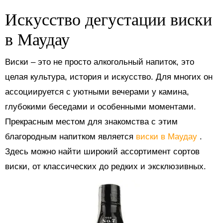
Искусство дегустации виски
в Маудау
Виски – это не просто алкогольный напиток, это
целая культура, история и искусство. Для многих он
ассоциируется с уютными вечерами у камина,
глубокими беседами и особенными моментами.
Прекрасным местом для знакомства с этим
благородным напитком является
виски в Маудау
.
Здесь можно найти широкий ассортимент сортов
виски, от классических до редких и эксклюзивных.