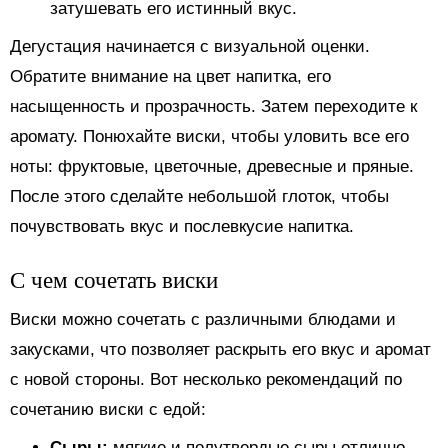
затушевать его истинный вкус.
Дегустация начинается с визуальной оценки.
Обратите внимание на цвет напитка, его
насыщенность и прозрачность. Затем переходите к
аромату. Понюхайте виски, чтобы уловить все его
ноты: фруктовые, цветочные, древесные и пряные.
После этого сделайте небольшой глоток, чтобы
почувствовать вкус и послевкусие напитка.
С чем сочетать виски
Виски можно сочетать с различными блюдами и
закусками, что позволяет раскрыть его вкус и аромат
с новой стороны. Вот несколько рекомендаций по
сочетанию виски с едой:
Сыры:
мягкие и полутвердые сыры отлично