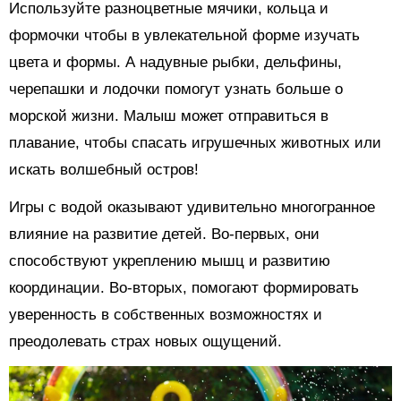
Используйте разноцветные мячики, кольца и
формочки чтобы в увлекательной форме изучать
цвета и формы. А надувные рыбки, дельфины,
черепашки и лодочки помогут узнать больше о
морской жизни. Малыш может отправиться в
плавание, чтобы спасать игрушечных животных или
искать волшебный остров!
Игры с водой оказывают удивительно многогранное
влияние на развитие детей. Во-первых, они
способствуют укреплению мышц и развитию
координации. Во-вторых, помогают формировать
уверенность в собственных возможностях и
преодолевать страх новых ощущений.