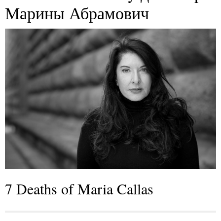
Марины Абрамович
7 Deaths of Maria Callas