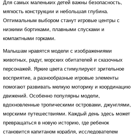
Для самых маленьких детей важны безопасность,
мягкость конструкции и небольшая глубина.
Оптимальным выбором станут игровые центры с
низкими бортиками, плавными спусками и
компактными горками.
Малышам нравятся модели с изображениями
животных, радуг, морских обитателей и сказочных
персонажей. Яркие цвета стимулируют зрительное
восприятие, а разнообразные игровые элементы
помогают развивать мелкую моторику и координацию
движений. Особенно популярны модели,
вдохновленные тропическими островами, джунглями,
морскими путешествиями. Каждый день здесь может
превращаться в новую историю, где ребенок
становится капитаном корабля, исследователем