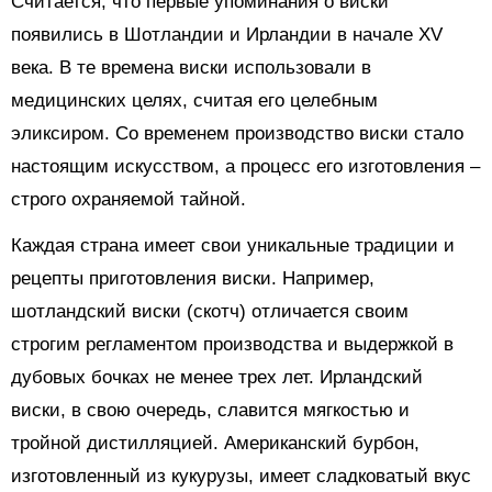
Считается, что первые упоминания о виски
появились в Шотландии и Ирландии в начале XV
века. В те времена виски использовали в
медицинских целях, считая его целебным
эликсиром. Со временем производство виски стало
настоящим искусством, а процесс его изготовления –
строго охраняемой тайной.
Каждая страна имеет свои уникальные традиции и
рецепты приготовления виски. Например,
шотландский виски (скотч) отличается своим
строгим регламентом производства и выдержкой в
дубовых бочках не менее трех лет. Ирландский
виски, в свою очередь, славится мягкостью и
тройной дистилляцией. Американский бурбон,
изготовленный из кукурузы, имеет сладковатый вкус