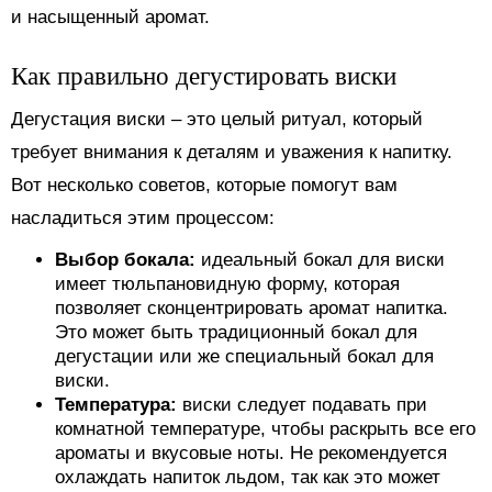
и насыщенный аромат.
Как правильно дегустировать виски
Дегустация виски – это целый ритуал, который
требует внимания к деталям и уважения к напитку.
Вот несколько советов, которые помогут вам
насладиться этим процессом:
Выбор бокала:
идеальный бокал для виски
имеет тюльпановидную форму, которая
позволяет сконцентрировать аромат напитка.
Это может быть традиционный бокал для
дегустации или же специальный бокал для
виски.
Температура:
виски следует подавать при
комнатной температуре, чтобы раскрыть все его
ароматы и вкусовые ноты. Не рекомендуется
охлаждать напиток льдом, так как это может