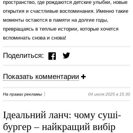
пространство, где рождаются детские улыбки, новые
открытия и счастливые воспоминания. Именно такие
моменты остаются в памяти на долгие годы,
превращаясь в теплые истории, которые хочется
вспоминать снова и снова!
Поделиться:
Показать комментарии
На правах рекламы
04 июля 2025 в 15:30
Ідеальний ланч: чому суші-
бургер – найкращий вибір