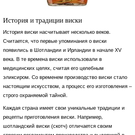
История и традиции виски
История виски насчитывает несколько веков.
Считается, что первые упоминания о виски
появились в Шотландии и Ирландии в начале XV
века. В те времена виски использовали в
медицинских целях, считая его целебным
эликсиром. Со временем производство виски стало
настоящим искусством, а процесс его изготовления –
строго охраняемой тайной.
Каждая страна имеет свои уникальные традиции и
рецепты приготовления виски. Например,
шотландский виски (скотч) отличается своим