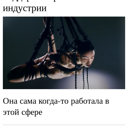
индустрии
Она сама когда-то работала в
этой сфере