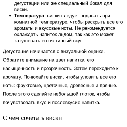
дегустации или же специальный бокал для
виски.
Температура:
виски следует подавать при
комнатной температуре, чтобы раскрыть все его
ароматы и вкусовые ноты. Не рекомендуется
охлаждать напиток льдом, так как это может
затушевать его истинный вкус.
Дегустация начинается с визуальной оценки.
Обратите внимание на цвет напитка, его
насыщенность и прозрачность. Затем переходите к
аромату. Понюхайте виски, чтобы уловить все его
ноты: фруктовые, цветочные, древесные и пряные.
После этого сделайте небольшой глоток, чтобы
почувствовать вкус и послевкусие напитка.
С чем сочетать виски