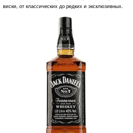
виски, от классических до редких и эксклюзивных.