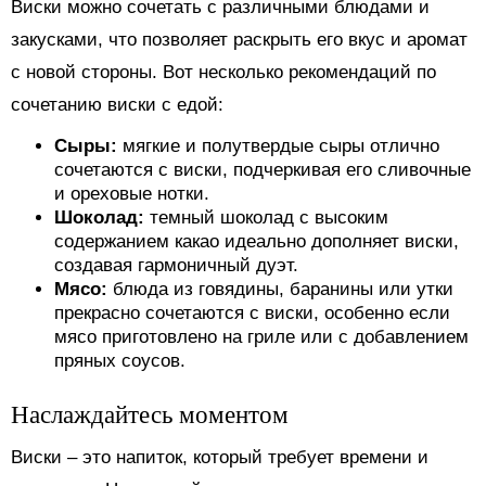
Виски можно сочетать с различными блюдами и
закусками, что позволяет раскрыть его вкус и аромат
с новой стороны. Вот несколько рекомендаций по
сочетанию виски с едой:
Сыры:
мягкие и полутвердые сыры отлично
сочетаются с виски, подчеркивая его сливочные
и ореховые нотки.
Шоколад:
темный шоколад с высоким
содержанием какао идеально дополняет виски,
создавая гармоничный дуэт.
Мясо:
блюда из говядины, баранины или утки
прекрасно сочетаются с виски, особенно если
мясо приготовлено на гриле или с добавлением
пряных соусов.
Наслаждайтесь моментом
Виски – это напиток, который требует времени и