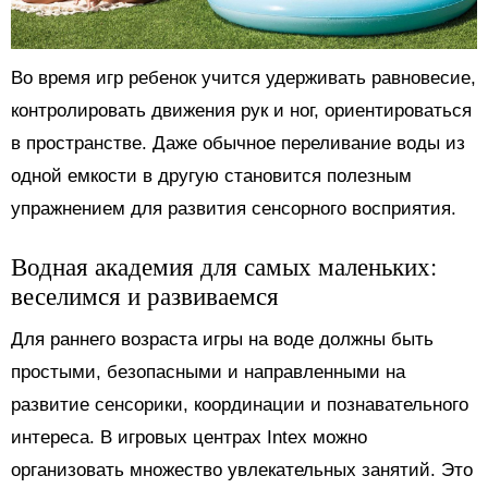
Во время игр ребенок учится удерживать равновесие,
контролировать движения рук и ног, ориентироваться
в пространстве. Даже обычное переливание воды из
одной емкости в другую становится полезным
упражнением для развития сенсорного восприятия.
Водная академия для самых маленьких:
веселимся и развиваемся
Для раннего возраста игры на воде должны быть
простыми, безопасными и направленными на
развитие сенсорики, координации и познавательного
интереса. В игровых центрах Intex можно
организовать множество увлекательных занятий. Это