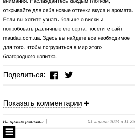
внимания. Наслаждайтесь каждым глотком,
открывайте для себя новые оттенки вкуса и аромата.
Если вы хотите узнать больше о виски и
попробовать различные его сорта, посетите сайт
maudau.com.ua. Здесь вы найдете все необходимое
для того, чтобы погрузиться в мир этого
благородного напитка.
Поделиться:
Показать комментарии
На правах рекламы
01 апреля 2024 в 11:25