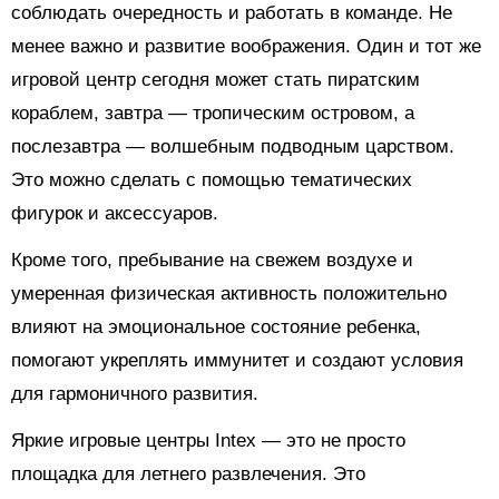
соблюдать очередность и работать в команде. Не
менее важно и развитие воображения. Один и тот же
игровой центр сегодня может стать пиратским
кораблем, завтра — тропическим островом, а
послезавтра — волшебным подводным царством.
Это можно сделать с помощью тематических
фигурок и аксессуаров.
Кроме того, пребывание на свежем воздухе и
умеренная физическая активность положительно
влияют на эмоциональное состояние ребенка,
помогают укреплять иммунитет и создают условия
для гармоничного развития.
Яркие игровые центры Intex — это не просто
площадка для летнего развлечения. Это