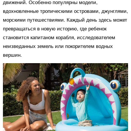
движений. Особенно популярны модели,
вдохновленные тропическими островами, джунглями,
морскими путешествиями. Каждый день здесь может
превращаться в новую историю, где ребенок
становится капитаном корабля, исследователем
неизведанных земель или покорителем водных
вершин.