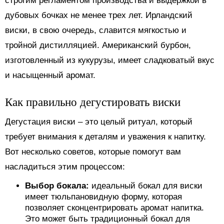
строгим регламентом производства и выдержкой в
дубовых бочках не менее трех лет. Ирландский
виски, в свою очередь, славится мягкостью и
тройной дистилляцией. Американский бурбон,
изготовленный из кукурузы, имеет сладковатый вкус
и насыщенный аромат.
Как правильно дегустировать виски
Дегустация виски – это целый ритуал, который
требует внимания к деталям и уважения к напитку.
Вот несколько советов, которые помогут вам
насладиться этим процессом:
Выбор бокала:
идеальный бокал для виски
имеет тюльпановидную форму, которая
позволяет сконцентрировать аромат напитка.
Это может быть традиционный бокал для