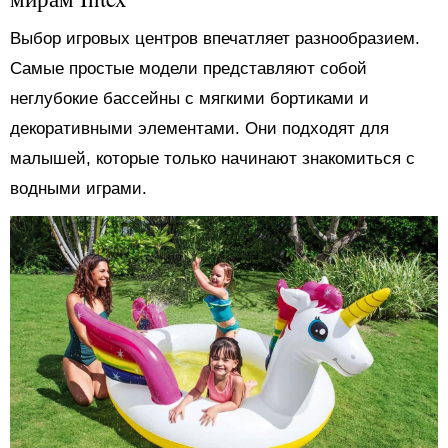
Выбор игровых центров впечатляет разнообразием.
Самые простые модели представляют собой
неглубокие бассейны с мягкими бортиками и
декоративными элементами. Они подходят для
малышей, которые только начинают знакомиться с
водными играми.