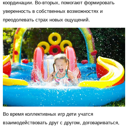
координации. Во-вторых, помогают формировать
уверенность в собственных возможностях и
преодолевать страх новых ощущений.
Во время коллективных игр дети учатся
взаимодействовать друг с другом, договариваться,