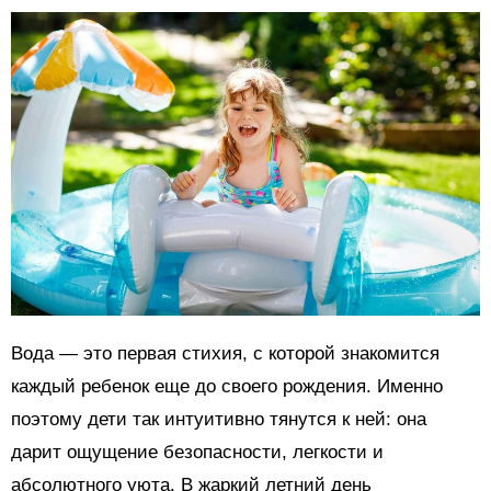
Вода — это первая стихия, с которой знакомится
каждый ребенок еще до своего рождения. Именно
поэтому дети так интуитивно тянутся к ней: она
дарит ощущение безопасности, легкости и
абсолютного уюта. В жаркий летний день