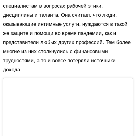
специалистам в вопросах рабочей этики,
дисциплины и таланта. Она считает, что люди,
оказывающие интимные услуги, нуждаются в такой
же защите и помощи во время пандемии, как и
представители любых других профессий. Тем более
многие из них столкнулись с финансовыми
трудностями, а то и вовсе потеряли источники
дохода.