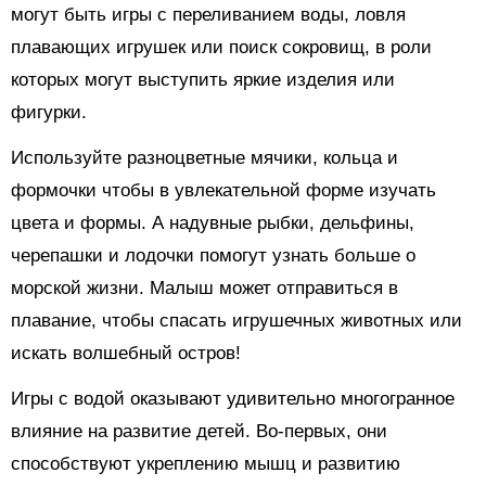
могут быть игры с переливанием воды, ловля
плавающих игрушек или поиск сокровищ, в роли
которых могут выступить яркие изделия или
фигурки.
Используйте разноцветные мячики, кольца и
формочки чтобы в увлекательной форме изучать
цвета и формы. А надувные рыбки, дельфины,
черепашки и лодочки помогут узнать больше о
морской жизни. Малыш может отправиться в
плавание, чтобы спасать игрушечных животных или
искать волшебный остров!
Игры с водой оказывают удивительно многогранное
влияние на развитие детей. Во-первых, они
способствуют укреплению мышц и развитию