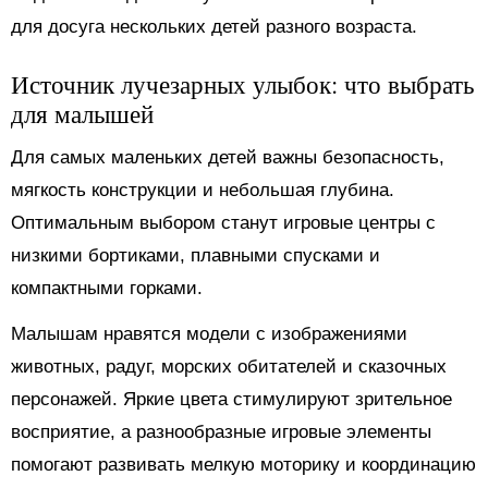
для досуга нескольких детей разного возраста.
Источник лучезарных улыбок: что выбрать
для малышей
Для самых маленьких детей важны безопасность,
мягкость конструкции и небольшая глубина.
Оптимальным выбором станут игровые центры с
низкими бортиками, плавными спусками и
компактными горками.
Малышам нравятся модели с изображениями
животных, радуг, морских обитателей и сказочных
персонажей. Яркие цвета стимулируют зрительное
восприятие, а разнообразные игровые элементы
помогают развивать мелкую моторику и координацию