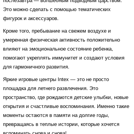
послезавтра — волшебным подводным царством.
Это можно сделать с помощью тематических
фигурок и аксессуаров.
Кроме того, пребывание на свежем воздухе и
умеренная физическая активность положительно
влияют на эмоциональное состояние ребенка,
помогают укреплять иммунитет и создают условия
для гармоничного развития.
Яркие игровые центры Intex — это не просто
площадка для летнего развлечения. Это
пространство, где рождаются детские улыбки, новые
открытия и счастливые воспоминания. Именно такие
моменты остаются в памяти на долгие годы,
превращаясь в теплые истории, которые хочется
вспоминать снова и снова!