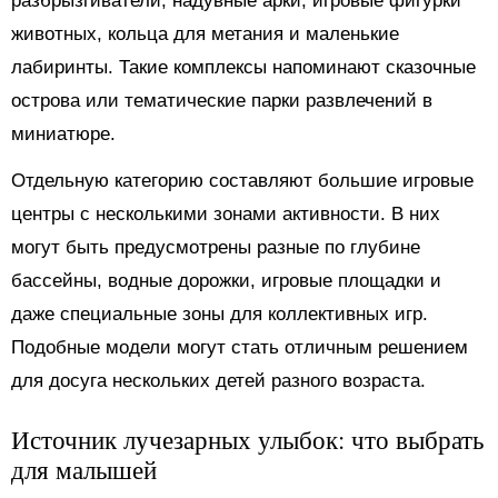
разбрызгиватели, надувные арки, игровые фигурки
животных, кольца для метания и маленькие
лабиринты. Такие комплексы напоминают сказочные
острова или тематические парки развлечений в
миниатюре.
Отдельную категорию составляют большие игровые
центры с несколькими зонами активности. В них
могут быть предусмотрены разные по глубине
бассейны, водные дорожки, игровые площадки и
даже специальные зоны для коллективных игр.
Подобные модели могут стать отличным решением
для досуга нескольких детей разного возраста.
Источник лучезарных улыбок: что выбрать
для малышей