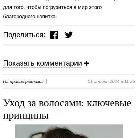
для того, чтобы погрузиться в мир этого
благородного напитка.
Поделиться:
Показать комментарии
На правах рекламы
01 апреля 2024 в 11:25
Уход за волосами: ключевые
принципы