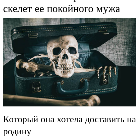
скелет ее покойного мужа
Который она хотела доставить на
родину