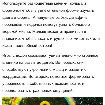
Используйте разноцветные мячики, кольца и
формочки чтобы в увлекательной форме изучать
цвета и формы. А надувные рыбки, дельфины,
черепашки и лодочки помогут узнать больше о
морской жизни. Малыш может отправиться в
плавание, чтобы спасать игрушечных животных или
искать волшебный остров!
Игры с водой оказывают удивительно многогранное
влияние на развитие детей. Во-первых, они
способствуют укреплению мышц и развитию
координации. Во-вторых, помогают формировать
уверенность в собственных возможностях и
преодолевать страх новых ощущений.