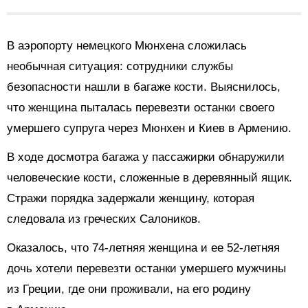
В аэропорту немецкого Мюнхена сложилась
необычная ситуация: сотрудники службы
безопасности нашли в багаже кости. Выяснилось,
что женщина пыталась перевезти останки своего
умершего супруга через Мюнхен и Киев в Армению.
В ходе досмотра багажа у пассажирки обнаружили
человеческие кости, сложенные в деревянный ящик.
Стражи порядка задержали женщину, которая
следовала из греческих Салоников.
Оказалось, что 74-летняя женщина и ее 52-летняя
дочь хотели перевезти останки умершего мужчины
из Греции, где они проживали, на его родину