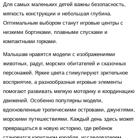
Для самых маленьких детей важны безопасность,
мягкость конструкции и небольшая глубина.
Оптимальным выбором станут игровые центры с
низкими бортиками, плавными спусками и
компактными горками.
Малышам нравятся модели с изображениями
животных, радуг, морских обитателей и сказочных
персонажей. Яркие цвета стимулируют зрительное
восприятие, а разнообразные игровые элементы
помогают развивать мелкую моторику и координацию
движений. Особенно популярны модели,
вдохновленные тропическими островами, джунглями,
морскими путешествиями. Каждый день здесь может
превращаться в новую историю, где ребенок
становится капитаном корабля, исследователем