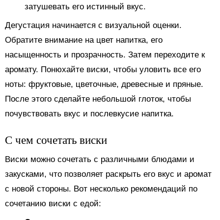
затушевать его истинный вкус.
Дегустация начинается с визуальной оценки.
Обратите внимание на цвет напитка, его
насыщенность и прозрачность. Затем переходите к
аромату. Понюхайте виски, чтобы уловить все его
ноты: фруктовые, цветочные, древесные и пряные.
После этого сделайте небольшой глоток, чтобы
почувствовать вкус и послевкусие напитка.
С чем сочетать виски
Виски можно сочетать с различными блюдами и
закусками, что позволяет раскрыть его вкус и аромат
с новой стороны. Вот несколько рекомендаций по
сочетанию виски с едой: