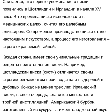
Считается, что первые упоминания о виски
появились в Шотландии и Ирландии в начале XV
века. В те времена виски использовали в
медицинских целях, считая его целебным
эликсиром. Со временем производство виски стало
настоящим искусством, а процесс его изготовления –
строго охраняемой тайной.
Каждая страна имеет свои уникальные традиции и
рецепты приготовления виски. Например,
шотландский виски (скотч) отличается своим
строгим регламентом производства и выдержкой в
дубовых бочках не менее трех лет. Ирландский
виски, в свою очередь, славится мягкостью и
тройной дистилляцией. Американский бурбон,
изготовленный из кукурузы, имеет сладковатый вкус