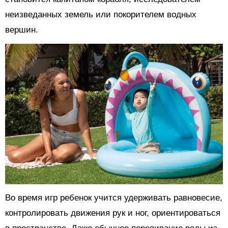
неизведанных земель или покорителем водных
вершин.
Во время игр ребенок учится удерживать равновесие,
контролировать движения рук и ног, ориентироваться