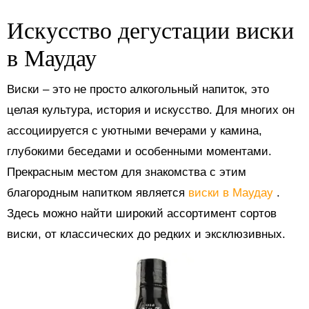
Искусство дегустации виски
в Маудау
Виски – это не просто алкогольный напиток, это
целая культура, история и искусство. Для многих он
ассоциируется с уютными вечерами у камина,
глубокими беседами и особенными моментами.
Прекрасным местом для знакомства с этим
благородным напитком является
виски в Маудау
.
Здесь можно найти широкий ассортимент сортов
виски, от классических до редких и эксклюзивных.