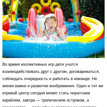
Во время коллективных игр дети учатся
взаимодействовать друг с другом, договариваться,
соблюдать очередность и работать в команде. Не
менее важно и развитие воображения. Один и тот же
игровой центр сегодня может стать пиратским
кораблем, завтра — тропическим островом, а