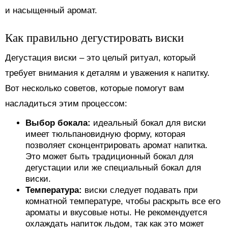
и насыщенный аромат.
Как правильно дегустировать виски
Дегустация виски – это целый ритуал, который
требует внимания к деталям и уважения к напитку.
Вот несколько советов, которые помогут вам
насладиться этим процессом:
Выбор бокала:
идеальный бокал для виски
имеет тюльпановидную форму, которая
позволяет сконцентрировать аромат напитка.
Это может быть традиционный бокал для
дегустации или же специальный бокал для
виски.
Температура:
виски следует подавать при
комнатной температуре, чтобы раскрыть все его
ароматы и вкусовые ноты. Не рекомендуется
охлаждать напиток льдом, так как это может