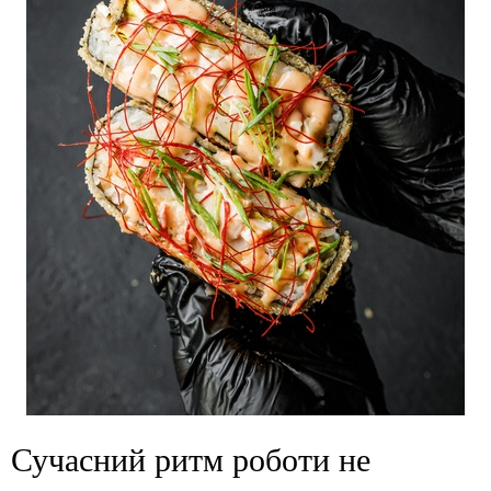
Сучасний ритм роботи не