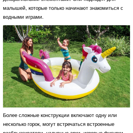
малышей, которые только начинают знакомиться с
водными играми.
Более сложные конструкции включают одну или
несколько горок, могут встречаться встроенные