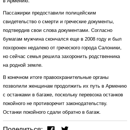
в Армению.
Пассажирки предоставили полицейским
свидетельство о смерти и греческие документы,
подтвердив свои слова документами. Согласно
бумагам мужчина скончался еще в 2008 году и был
похоронен недалеко от греческого города Салоники,
но сейчас семья решила захоронить родственника
на родной земле.
В конечном итоге правоохранительные органы
позволили женщинам продолжить их путь в Армению
с останками в багаже, поскольку перевозка останков
покойного не противоречит законодательству.
Останки покойного сдали обратно в багаж.
Поделиться: