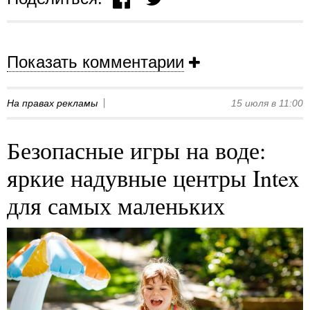
Показать комментарии
На правах рекламы
15 июля в 11:00
Безопасные игры на воде:
яркие надувные центры Intex
для самых маленьких