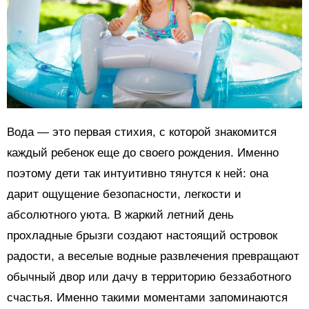
Вода — это первая стихия, с которой знакомится
каждый ребенок еще до своего рождения. Именно
поэтому дети так интуитивно тянутся к ней: она
дарит ощущение безопасности, легкости и
абсолютного уюта. В жаркий летний день
прохладные брызги создают настоящий островок
радости, а веселые водные развлечения превращают
обычный двор или дачу в территорию беззаботного
счастья. Именно такими моментами запоминаются