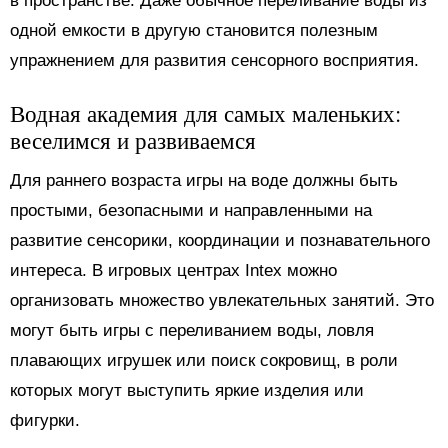
в пространстве. Даже обычное переливание воды из
одной емкости в другую становится полезным
упражнением для развития сенсорного восприятия.
Водная академия для самых маленьких:
веселимся и развиваемся
Для раннего возраста игры на воде должны быть
простыми, безопасными и направленными на
развитие сенсорики, координации и познавательного
интереса. В игровых центрах Intex можно
организовать множество увлекательных занятий. Это
могут быть игры с переливанием воды, ловля
плавающих игрушек или поиск сокровищ, в роли
которых могут выступить яркие изделия или
фигурки.