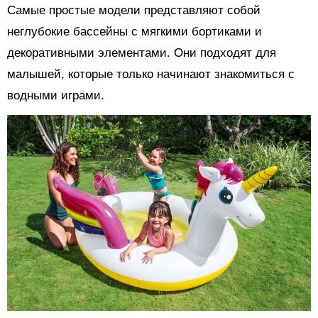
Самые простые модели представляют собой
неглубокие бассейны с мягкими бортиками и
декоративными элементами. Они подходят для
малышей, которые только начинают знакомиться с
водными играми.