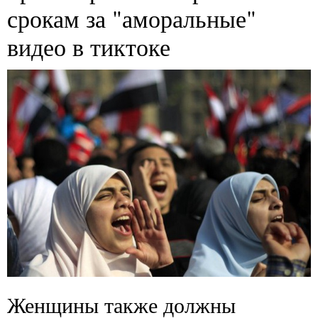
срокам за "аморальные"
видео в тиктоке
Женщины также должны