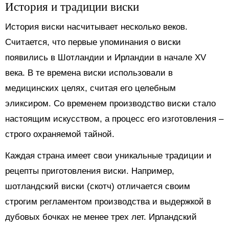
История и традиции виски
История виски насчитывает несколько веков.
Считается, что первые упоминания о виски
появились в Шотландии и Ирландии в начале XV
века. В те времена виски использовали в
медицинских целях, считая его целебным
эликсиром. Со временем производство виски стало
настоящим искусством, а процесс его изготовления –
строго охраняемой тайной.
Каждая страна имеет свои уникальные традиции и
рецепты приготовления виски. Например,
шотландский виски (скотч) отличается своим
строгим регламентом производства и выдержкой в
дубовых бочках не менее трех лет. Ирландский