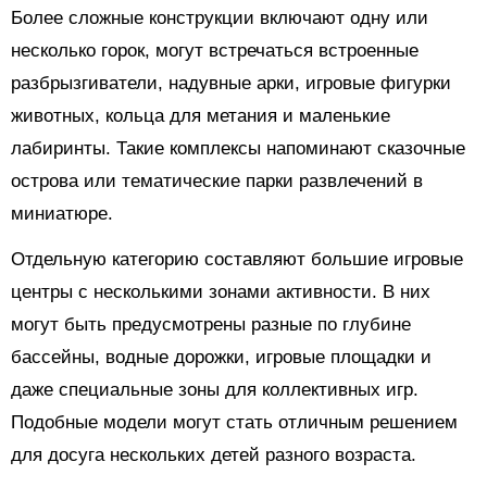
Более сложные конструкции включают одну или
несколько горок, могут встречаться встроенные
разбрызгиватели, надувные арки, игровые фигурки
животных, кольца для метания и маленькие
лабиринты. Такие комплексы напоминают сказочные
острова или тематические парки развлечений в
миниатюре.
Отдельную категорию составляют большие игровые
центры с несколькими зонами активности. В них
могут быть предусмотрены разные по глубине
бассейны, водные дорожки, игровые площадки и
даже специальные зоны для коллективных игр.
Подобные модели могут стать отличным решением
для досуга нескольких детей разного возраста.