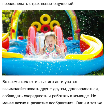
преодолевать страх новых ощущений.
Во время коллективных игр дети учатся
взаимодействовать друг с другом, договариваться,
соблюдать очередность и работать в команде. Не
менее важно и развитие воображения. Один и тот же