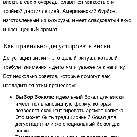
виски, в свою очередь, славится мягкостью и
тройной дистилляцией. Американский бурбон,
изготовленный из кукурузы, имеет сладковатый вкус
и насыщенный аромат.
Как правильно дегустировать виски
Дегустация виски – это целый ритуал, который
требует внимания к деталям и уважения к напитку.
Вот несколько советов, которые помогут вам
насладиться этим процессом:
Выбор бокала:
идеальный бокал для виски
имеет тюльпановидную форму, которая
позволяет сконцентрировать аромат напитка.
Это может быть традиционный бокал для
дегустации или же специальный бокал для
виски.