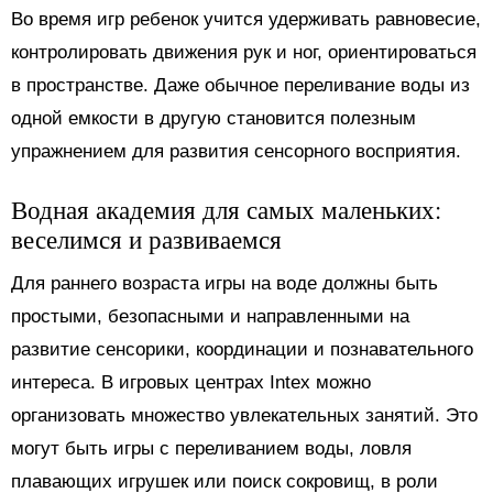
Во время игр ребенок учится удерживать равновесие,
контролировать движения рук и ног, ориентироваться
в пространстве. Даже обычное переливание воды из
одной емкости в другую становится полезным
упражнением для развития сенсорного восприятия.
Водная академия для самых маленьких:
веселимся и развиваемся
Для раннего возраста игры на воде должны быть
простыми, безопасными и направленными на
развитие сенсорики, координации и познавательного
интереса. В игровых центрах Intex можно
организовать множество увлекательных занятий. Это
могут быть игры с переливанием воды, ловля
плавающих игрушек или поиск сокровищ, в роли