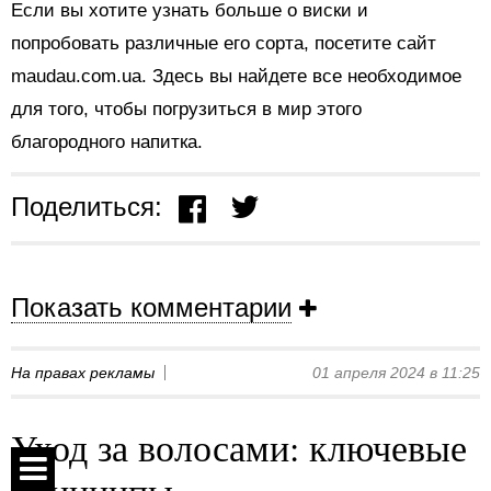
Если вы хотите узнать больше о виски и
попробовать различные его сорта, посетите сайт
maudau.com.ua. Здесь вы найдете все необходимое
для того, чтобы погрузиться в мир этого
благородного напитка.
Поделиться:
Показать комментарии
На правах рекламы
01 апреля 2024 в 11:25
Уход за волосами: ключевые
принципы