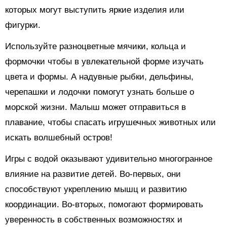
которых могут выступить яркие изделия или
фигурки.
Используйте разноцветные мячики, кольца и
формочки чтобы в увлекательной форме изучать
цвета и формы. А надувные рыбки, дельфины,
черепашки и лодочки помогут узнать больше о
морской жизни. Малыш может отправиться в
плавание, чтобы спасать игрушечных животных или
искать волшебный остров!
Игры с водой оказывают удивительно многогранное
влияние на развитие детей. Во-первых, они
способствуют укреплению мышц и развитию
координации. Во-вторых, помогают формировать
уверенность в собственных возможностях и