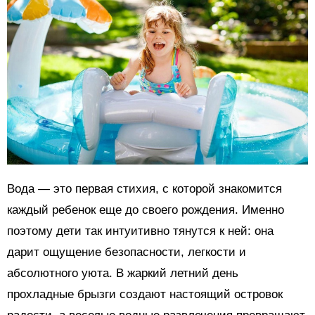
Вода — это первая стихия, с которой знакомится
каждый ребенок еще до своего рождения. Именно
поэтому дети так интуитивно тянутся к ней: она
дарит ощущение безопасности, легкости и
абсолютного уюта. В жаркий летний день
прохладные брызги создают настоящий островок