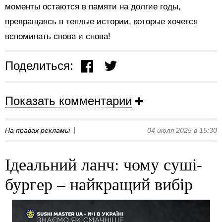
моменты остаются в памяти на долгие годы,
превращаясь в теплые истории, которые хочется
вспоминать снова и снова!
Поделиться:
Показать комментарии
На правах рекламы
04 июля 2025 в 15:30
Ідеальний ланч: чому суші-
бургер – найкращий вибір