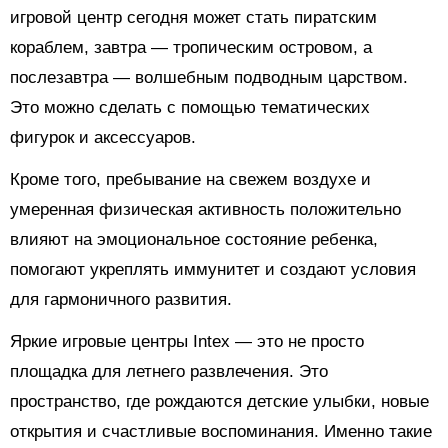
игровой центр сегодня может стать пиратским
кораблем, завтра — тропическим островом, а
послезавтра — волшебным подводным царством.
Это можно сделать с помощью тематических
фигурок и аксессуаров.
Кроме того, пребывание на свежем воздухе и
умеренная физическая активность положительно
влияют на эмоциональное состояние ребенка,
помогают укреплять иммунитет и создают условия
для гармоничного развития.
Яркие игровые центры Intex — это не просто
площадка для летнего развлечения. Это
пространство, где рождаются детские улыбки, новые
открытия и счастливые воспоминания. Именно такие