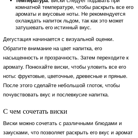
Температура:
виски следует подавать при
комнатной температуре, чтобы раскрыть все его
ароматы и вкусовые ноты. Не рекомендуется
охлаждать напиток льдом, так как это может
затушевать его истинный вкус.
Дегустация начинается с визуальной оценки.
Обратите внимание на цвет напитка, его
насыщенность и прозрачность. Затем переходите к
аромату. Понюхайте виски, чтобы уловить все его
ноты: фруктовые, цветочные, древесные и пряные.
После этого сделайте небольшой глоток, чтобы
почувствовать вкус и послевкусие напитка.
С чем сочетать виски
Виски можно сочетать с различными блюдами и
закусками, что позволяет раскрыть его вкус и аромат