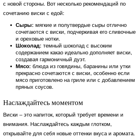
с новой стороны. Вот несколько рекомендаций по
сочетанию виски с едой:
Сыры:
мягкие и полутвердые сыры отлично
сочетаются с виски, подчеркивая его сливочные
и ореховые нотки.
Шоколад:
темный шоколад с высоким
содержанием какао идеально дополняет виски,
создавая гармоничный дуэт.
Мясо:
блюда из говядины, баранины или утки
прекрасно сочетаются с виски, особенно если
мясо приготовлено на гриле или с добавлением
пряных соусов.
Наслаждайтесь моментом
Виски – это напиток, который требует времени и
внимания. Наслаждайтесь каждым глотком,
открывайте для себя новые оттенки вкуса и аромата.