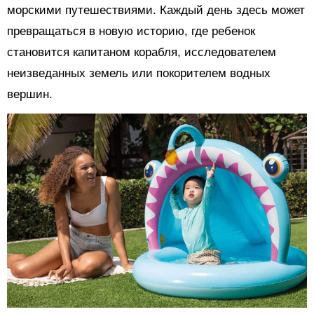
морскими путешествиями. Каждый день здесь может
превращаться в новую историю, где ребенок
становится капитаном корабля, исследователем
неизведанных земель или покорителем водных
вершин.