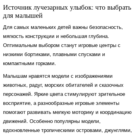
Источник лучезарных улыбок: что выбрать
для малышей
Для самых маленьких детей важны безопасность,
мягкость конструкции и небольшая глубина.
Оптимальным выбором станут игровые центры с
низкими бортиками, плавными спусками и
компактными горками.
Малышам нравятся модели с изображениями
животных, радуг, морских обитателей и сказочных
персонажей. Яркие цвета стимулируют зрительное
восприятие, а разнообразные игровые элементы
помогают развивать мелкую моторику и координацию
движений. Особенно популярны модели,
вдохновленные тропическими островами, джунглями,