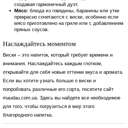
создавая гармоничный дуэт.
Мясо:
блюда из говядины, баранины или утки
прекрасно сочетаются с виски, особенно если
мясо приготовлено на гриле или с добавлением
пряных соусов.
Наслаждайтесь моментом
Виски – это напиток, который требует времени и
внимания. Наслаждайтесь каждым глотком,
открывайте для себя новые оттенки вкуса и аромата.
Если вы хотите узнать больше о виски и
попробовать различные его сорта, посетите сайт
maudau.com.ua. Здесь вы найдете все необходимое
для того, чтобы погрузиться в мир этого
благородного напитка.