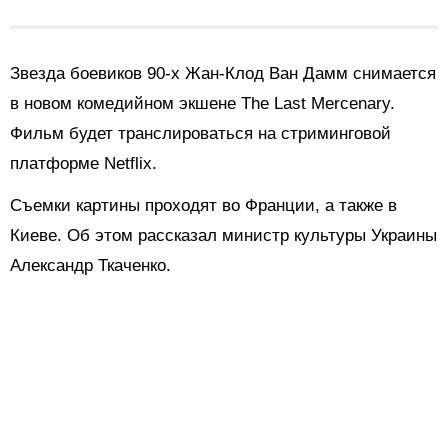
Звезда боевиков 90-х Жан-Клод Ван Дамм снимается
в новом комедийном экшене The Last Mercenary.
Фильм будет транслироваться на стриминговой
платформе Netflix.
Съемки картины проходят во Франции, а также в
Киеве. Об этом рассказал министр культуры Украины
Александр Ткаченко.