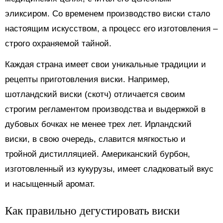
эликсиром. Со временем производство виски стало
настоящим искусством, а процесс его изготовления –
строго охраняемой тайной.
Каждая страна имеет свои уникальные традиции и
рецепты приготовления виски. Например,
шотландский виски (скотч) отличается своим
строгим регламентом производства и выдержкой в
дубовых бочках не менее трех лет. Ирландский
виски, в свою очередь, славится мягкостью и
тройной дистилляцией. Американский бурбон,
изготовленный из кукурузы, имеет сладковатый вкус
и насыщенный аромат.
Как правильно дегустировать виски