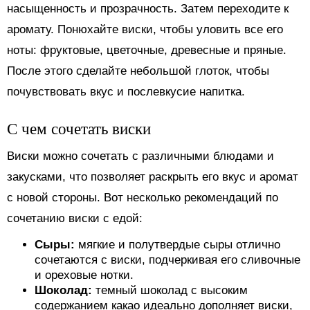
насыщенность и прозрачность. Затем переходите к
аромату. Понюхайте виски, чтобы уловить все его
ноты: фруктовые, цветочные, древесные и пряные.
После этого сделайте небольшой глоток, чтобы
почувствовать вкус и послевкусие напитка.
С чем сочетать виски
Виски можно сочетать с различными блюдами и
закусками, что позволяет раскрыть его вкус и аромат
с новой стороны. Вот несколько рекомендаций по
сочетанию виски с едой:
Сыры:
мягкие и полутвердые сыры отлично
сочетаются с виски, подчеркивая его сливочные
и ореховые нотки.
Шоколад:
темный шоколад с высоким
содержанием какао идеально дополняет виски,