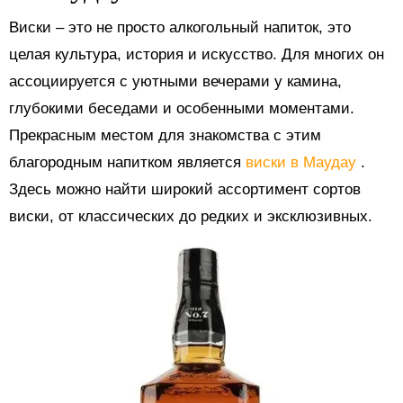
Виски – это не просто алкогольный напиток, это
целая культура, история и искусство. Для многих он
ассоциируется с уютными вечерами у камина,
глубокими беседами и особенными моментами.
Прекрасным местом для знакомства с этим
благородным напитком является
виски в Маудау
.
Здесь можно найти широкий ассортимент сортов
виски, от классических до редких и эксклюзивных.