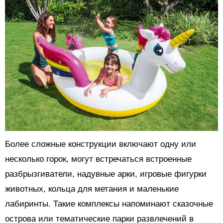
Более сложные конструкции включают одну или
несколько горок, могут встречаться встроенные
разбрызгиватели, надувные арки, игровые фигурки
животных, кольца для метания и маленькие
лабиринты. Такие комплексы напоминают сказочные
острова или тематические парки развлечений в