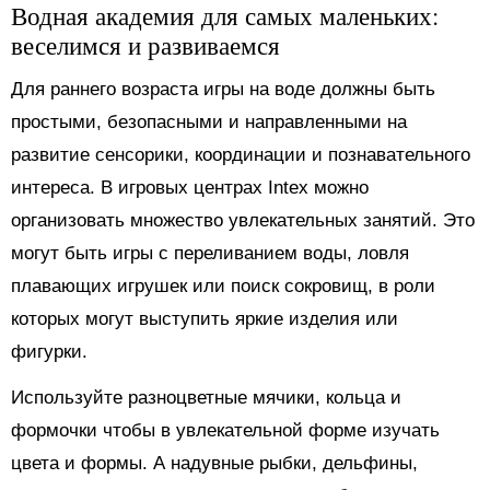
Водная академия для самых маленьких:
веселимся и развиваемся
Для раннего возраста игры на воде должны быть
простыми, безопасными и направленными на
развитие сенсорики, координации и познавательного
интереса. В игровых центрах Intex можно
организовать множество увлекательных занятий. Это
могут быть игры с переливанием воды, ловля
плавающих игрушек или поиск сокровищ, в роли
которых могут выступить яркие изделия или
фигурки.
Используйте разноцветные мячики, кольца и
формочки чтобы в увлекательной форме изучать
цвета и формы. А надувные рыбки, дельфины,