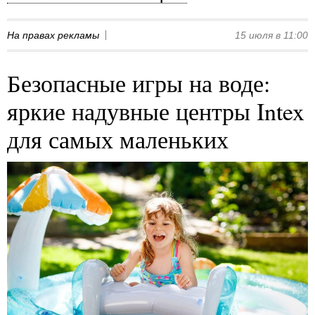
На правах рекламы
15 июля в 11:00
Безопасные игры на воде:
яркие надувные центры Intex
для самых маленьких