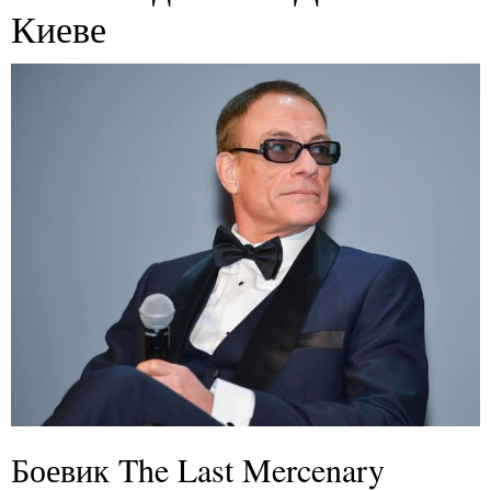
Киеве
Боевик The Last Mercenary