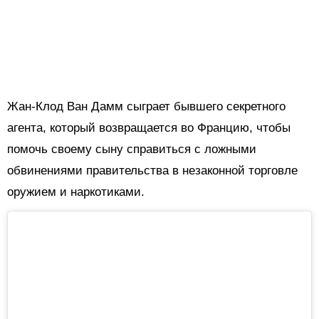
Жан-Клод Ван Дамм сыграет бывшего секретного
агента, который возвращается во Францию, чтобы
помочь своему сыну справиться с ложными
обвинениями правительства в незаконной торговле
оружием и наркотиками.