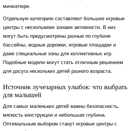
миниатюре.
Отдельную категорию составляют большие игровые
центры с несколькими зонами активности. В них
могут быть предусмотрены разные по глубине
бассейны, водные дорожки, игровые площадки и
даже специальные зоны для коллективных игр.
Подобные модели могут стать отличным решением
для досуга нескольких детей разного возраста.
Источник лучезарных улыбок: что выбрать
для малышей
Для самых маленьких детей важны безопасность,
мягкость конструкции и небольшая глубина.
Оптимальным выбором станут игровые центры с