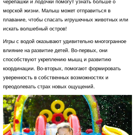
черепашки и лодочки помогут узнать больше о
морской жизни. Малыш может отправиться в
плавание, чтобы спасать игрушечных животных или
искать волшебный остров!
Игры с водой оказывают удивительно многогранное
влияние на развитие детей. Во-первых, они
способствуют укреплению мышц и развитию
координации. Во-вторых, помогают формировать
уверенность в собственных возможностях и
преодолевать страх новых ощущений.