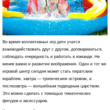
Во время коллективных игр дети учатся
взаимодействовать друг с другом, договариваться,
соблюдать очередность и работать в команде. Не
менее важно и развитие воображения. Один и тот же
игровой центр сегодня может стать пиратским
кораблем, завтра — тропическим островом, а
послезавтра — волшебным подводным царством.
Это можно сделать с помощью тематических
фигурок и аксессуаров.