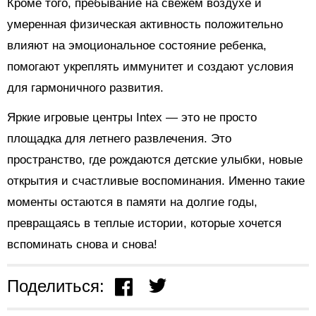
Кроме того, пребывание на свежем воздухе и
умеренная физическая активность положительно
влияют на эмоциональное состояние ребенка,
помогают укреплять иммунитет и создают условия
для гармоничного развития.
Яркие игровые центры Intex — это не просто
площадка для летнего развлечения. Это
пространство, где рождаются детские улыбки, новые
открытия и счастливые воспоминания. Именно такие
моменты остаются в памяти на долгие годы,
превращаясь в теплые истории, которые хочется
вспоминать снова и снова!
Поделиться: