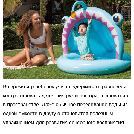
Во время игр ребенок учится удерживать равновесие,
контролировать движения рук и ног, ориентироваться
в пространстве. Даже обычное переливание воды из
одной емкости в другую становится полезным
упражнением для развития сенсорного восприятия.