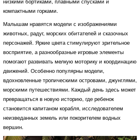
низкими бортиками, плавными спусками и
компактными горками.
Малышам нравятся модели с изображениями
животных, радуг, морских обитателей и сказочных
персонажей. Яркие цвета стимулируют зрительное
восприятие, а разнообразные игровые элементы
помогают развивать мелкую моторику и координацию
движений. Особенно популярны модели,
вдохновленные тропическими островами, джунглями,
морскими путешествиями. Каждый день здесь может
превращаться в новую историю, где ребенок
становится капитаном корабля, исследователем
неизведанных земель или покорителем водных
вершин.