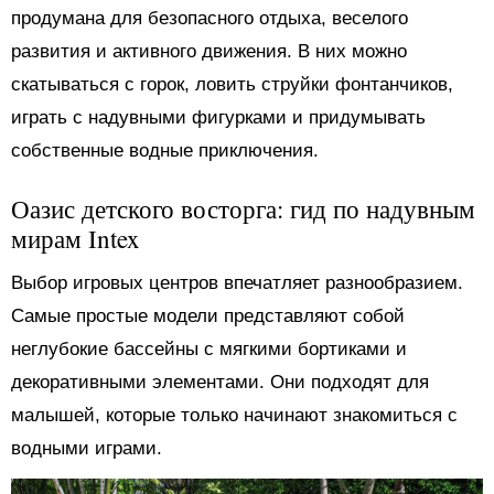
продумана для безопасного отдыха, веселого
развития и активного движения. В них можно
скатываться с горок, ловить струйки фонтанчиков,
играть с надувными фигурками и придумывать
собственные водные приключения.
Оазис детского восторга: гид по надувным
мирам Intex
Выбор игровых центров впечатляет разнообразием.
Самые простые модели представляют собой
неглубокие бассейны с мягкими бортиками и
декоративными элементами. Они подходят для
малышей, которые только начинают знакомиться с
водными играми.