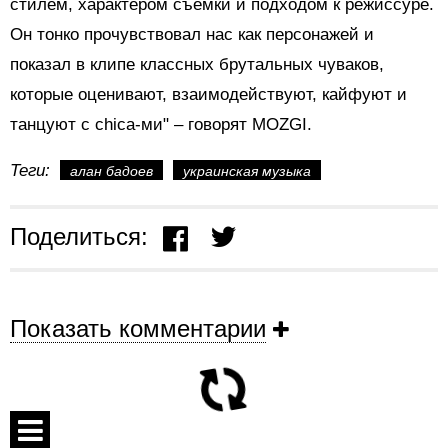
стилем, характером съемки и подходом к режиссуре.
Он тонко прочувствовал нас как персонажей и
показал в клипе классных брутальных чуваков,
которые оценивают, взаимодействуют, кайфуют и
танцуют с сhica-ми" – говорят MOZGI.
Теги:
алан бадоев
украинская музыка
Поделиться:
Показать комментарии