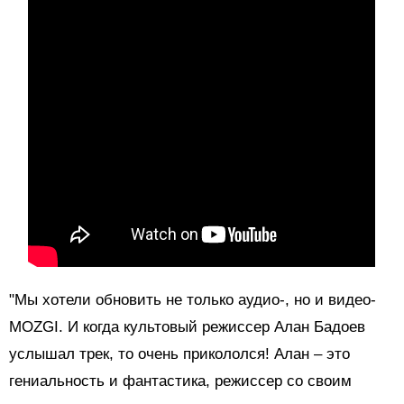
"Мы хотели обновить не только аудио-, но и видео-
MOZGI. И когда культовый режиссер Алан Бадоев
услышал трек, то очень прикололся! Алан – это
гениальность и фантастика, режиссер со своим