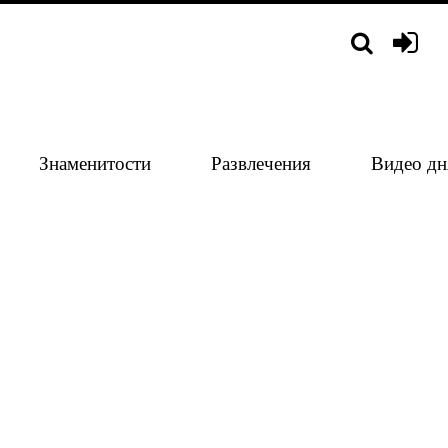
Знаменитости
Развлечения
Видео дн