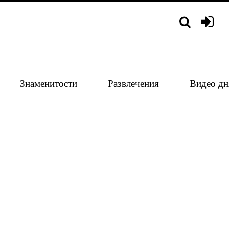
Знаменитости
Развлечения
Видео дн