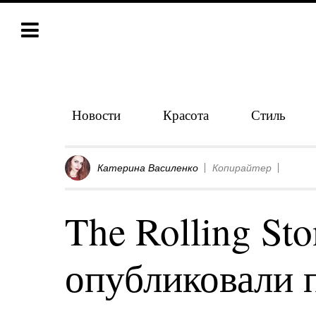
Новости
Красота
Стиль
Катерина Василенко
Копирайтер
The Rolling St
опубликовали 