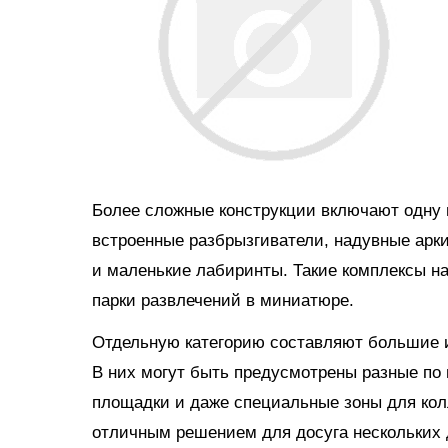
Более сложные конструкции включают одну и
встроенные разбрызгиватели, надувные арки
и маленькие лабиринты. Такие комплексы н
парки развлечений в миниатюре.
Отдельную категорию составляют большие и
В них могут быть предусмотрены разные по 
площадки и даже специальные зоны для кол
отличным решением для досуга нескольких д