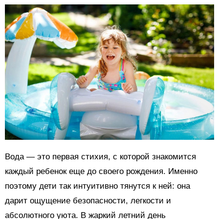
Вода — это первая стихия, с которой знакомится
каждый ребенок еще до своего рождения. Именно
поэтому дети так интуитивно тянутся к ней: она
дарит ощущение безопасности, легкости и
абсолютного уюта. В жаркий летний день