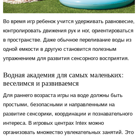
Во время игр ребенок учится удерживать равновесие,
контролировать движения рук и ног, ориентироваться
в пространстве. Даже обычное переливание воды из
одной емкости в другую становится полезным
упражнением для развития сенсорного восприятия.
Водная академия для самых маленьких:
веселимся и развиваемся
Для раннего возраста игры на воде должны быть
простыми, безопасными и направленными на
развитие сенсорики, координации и познавательного
интереса. В игровых центрах Intex можно
организовать множество увлекательных занятий. Это