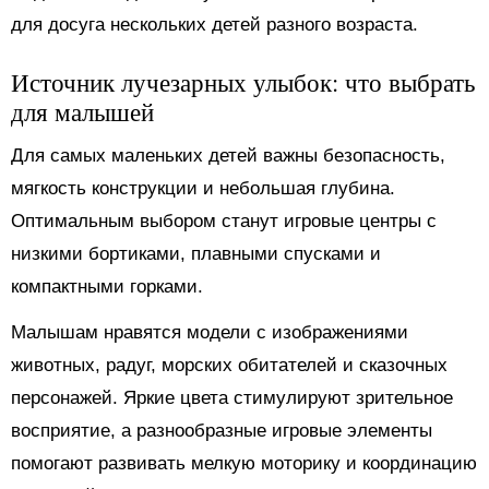
для досуга нескольких детей разного возраста.
Источник лучезарных улыбок: что выбрать
для малышей
Для самых маленьких детей важны безопасность,
мягкость конструкции и небольшая глубина.
Оптимальным выбором станут игровые центры с
низкими бортиками, плавными спусками и
компактными горками.
Малышам нравятся модели с изображениями
животных, радуг, морских обитателей и сказочных
персонажей. Яркие цвета стимулируют зрительное
восприятие, а разнообразные игровые элементы
помогают развивать мелкую моторику и координацию