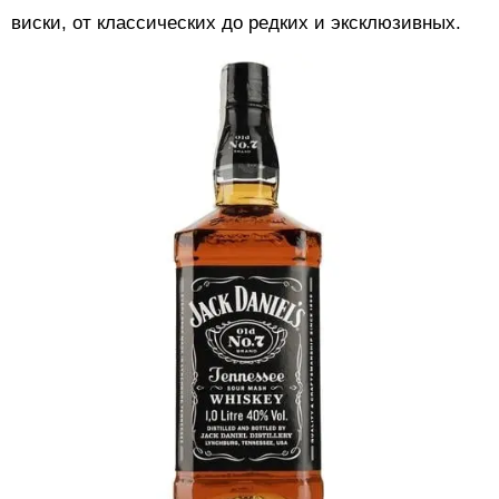
виски, от классических до редких и эксклюзивных.