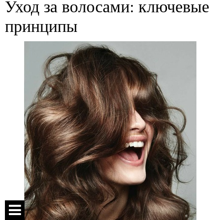
Уход за волосами: ключевые
принципы