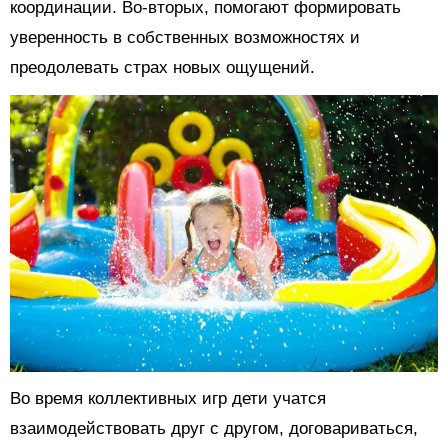
координации. Во-вторых, помогают формировать
уверенность в собственных возможностях и
преодолевать страх новых ощущений.
Во время коллективных игр дети учатся
взаимодействовать друг с другом, договариваться,