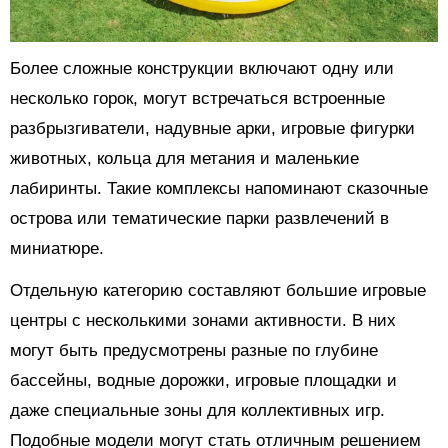
Более сложные конструкции включают одну или
несколько горок, могут встречаться встроенные
разбрызгиватели, надувные арки, игровые фигурки
животных, кольца для метания и маленькие
лабиринты. Такие комплексы напоминают сказочные
острова или тематические парки развлечений в
миниатюре.
Отдельную категорию составляют большие игровые
центры с несколькими зонами активности. В них
могут быть предусмотрены разные по глубине
бассейны, водные дорожки, игровые площадки и
даже специальные зоны для коллективных игр.
Подобные модели могут стать отличным решением