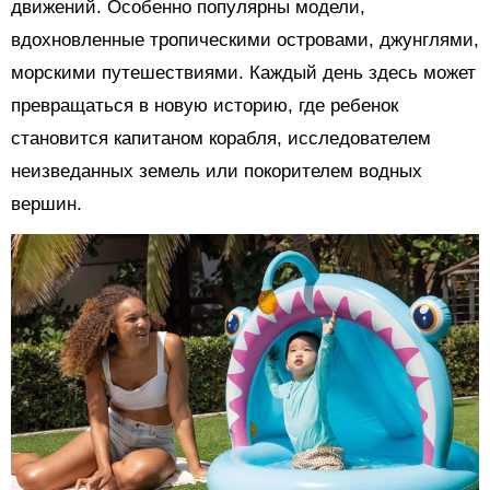
движений. Особенно популярны модели,
вдохновленные тропическими островами, джунглями,
морскими путешествиями. Каждый день здесь может
превращаться в новую историю, где ребенок
становится капитаном корабля, исследователем
неизведанных земель или покорителем водных
вершин.