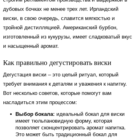
дубовых бочках не менее трех лет. Ирландский
виски, в свою очередь, славится мягкостью и
тройной дистилляцией. Американский бурбон,
изготовленный из кукурузы, имеет сладковатый вкус
и насыщенный аромат.
Как правильно дегустировать виски
Дегустация виски – это целый ритуал, который
требует внимания к деталям и уважения к напитку.
Вот несколько советов, которые помогут вам
насладиться этим процессом:
Выбор бокала:
идеальный бокал для виски
имеет тюльпановидную форму, которая
позволяет сконцентрировать аромат напитка.
Это может быть традиционный бокал для