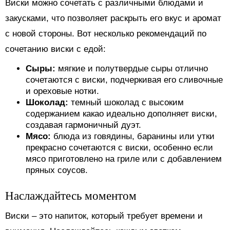
Виски можно сочетать с различными блюдами и
закусками, что позволяет раскрыть его вкус и аромат
с новой стороны. Вот несколько рекомендаций по
сочетанию виски с едой:
Сыры:
мягкие и полутвердые сыры отлично
сочетаются с виски, подчеркивая его сливочные
и ореховые нотки.
Шоколад:
темный шоколад с высоким
содержанием какао идеально дополняет виски,
создавая гармоничный дуэт.
Мясо:
блюда из говядины, баранины или утки
прекрасно сочетаются с виски, особенно если
мясо приготовлено на гриле или с добавлением
пряных соусов.
Наслаждайтесь моментом
Виски – это напиток, который требует времени и