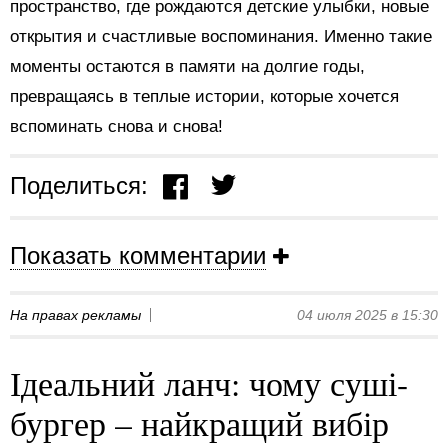
пространство, где рождаются детские улыбки, новые
открытия и счастливые воспоминания. Именно такие
моменты остаются в памяти на долгие годы,
превращаясь в теплые истории, которые хочется
вспоминать снова и снова!
Поделиться:
Показать комментарии
На правах рекламы
04 июля 2025 в 15:30
Ідеальний ланч: чому суші-
бургер – найкращий вибір