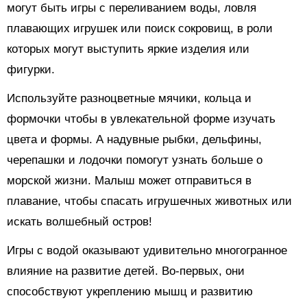
могут быть игры с переливанием воды, ловля
плавающих игрушек или поиск сокровищ, в роли
которых могут выступить яркие изделия или
фигурки.
Используйте разноцветные мячики, кольца и
формочки чтобы в увлекательной форме изучать
цвета и формы. А надувные рыбки, дельфины,
черепашки и лодочки помогут узнать больше о
морской жизни. Малыш может отправиться в
плавание, чтобы спасать игрушечных животных или
искать волшебный остров!
Игры с водой оказывают удивительно многогранное
влияние на развитие детей. Во-первых, они
способствуют укреплению мышц и развитию