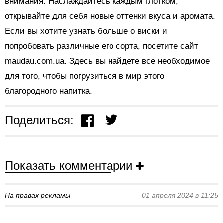
внимания. Наслаждайтесь каждым глотком,
открывайте для себя новые оттенки вкуса и аромата.
Если вы хотите узнать больше о виски и
попробовать различные его сорта, посетите сайт
maudau.com.ua. Здесь вы найдете все необходимое
для того, чтобы погрузиться в мир этого
благородного напитка.
Поделиться:
Показать комментарии
На правах рекламы
01 апреля 2024 в 11:25