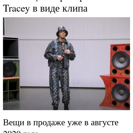
Tracey в виде клипа
Вещи в продаже уже в августе