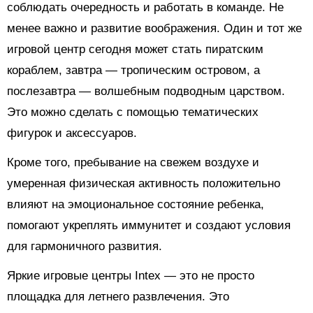
соблюдать очередность и работать в команде. Не
менее важно и развитие воображения. Один и тот же
игровой центр сегодня может стать пиратским
кораблем, завтра — тропическим островом, а
послезавтра — волшебным подводным царством.
Это можно сделать с помощью тематических
фигурок и аксессуаров.
Кроме того, пребывание на свежем воздухе и
умеренная физическая активность положительно
влияют на эмоциональное состояние ребенка,
помогают укреплять иммунитет и создают условия
для гармоничного развития.
Яркие игровые центры Intex — это не просто
площадка для летнего развлечения. Это