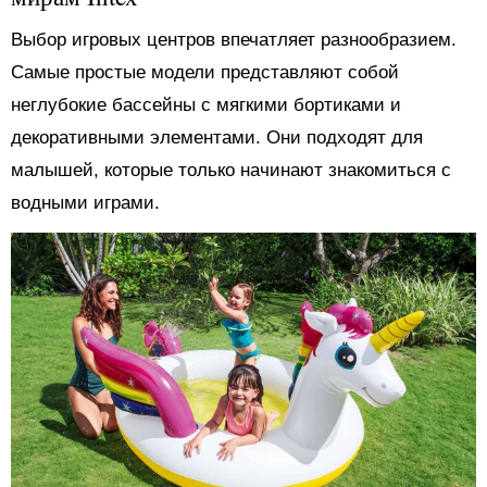
Выбор игровых центров впечатляет разнообразием.
Самые простые модели представляют собой
неглубокие бассейны с мягкими бортиками и
декоративными элементами. Они подходят для
малышей, которые только начинают знакомиться с
водными играми.