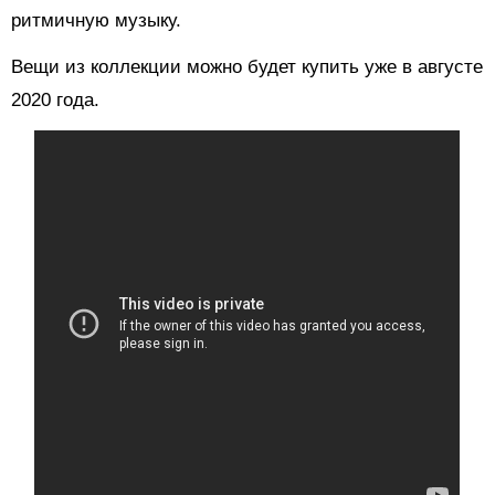
ритмичную музыку.
Вещи из коллекции можно будет купить уже в августе
2020 года.