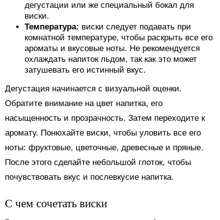
дегустации или же специальный бокал для
виски.
Температура:
виски следует подавать при
комнатной температуре, чтобы раскрыть все его
ароматы и вкусовые ноты. Не рекомендуется
охлаждать напиток льдом, так как это может
затушевать его истинный вкус.
Дегустация начинается с визуальной оценки.
Обратите внимание на цвет напитка, его
насыщенность и прозрачность. Затем переходите к
аромату. Понюхайте виски, чтобы уловить все его
ноты: фруктовые, цветочные, древесные и пряные.
После этого сделайте небольшой глоток, чтобы
почувствовать вкус и послевкусие напитка.
С чем сочетать виски