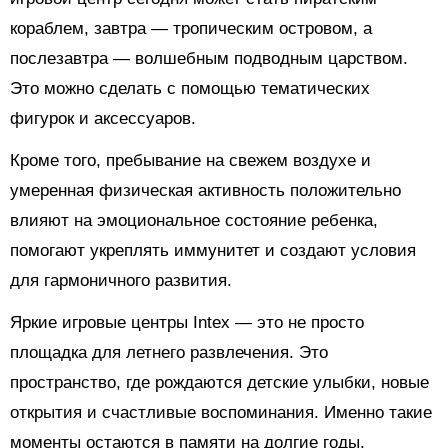
кораблем, завтра — тропическим островом, а
послезавтра — волшебным подводным царством.
Это можно сделать с помощью тематических
фигурок и аксессуаров.
Кроме того, пребывание на свежем воздухе и
умеренная физическая активность положительно
влияют на эмоциональное состояние ребенка,
помогают укреплять иммунитет и создают условия
для гармоничного развития.
Яркие игровые центры Intex — это не просто
площадка для летнего развлечения. Это
пространство, где рождаются детские улыбки, новые
открытия и счастливые воспоминания. Именно такие
моменты остаются в памяти на долгие годы,