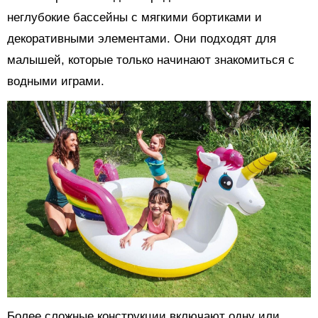
неглубокие бассейны с мягкими бортиками и
декоративными элементами. Они подходят для
малышей, которые только начинают знакомиться с
водными играми.
Более сложные конструкции включают одну или