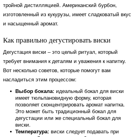
тройной дистилляцией. Американский бурбон,
изготовленный из кукурузы, имеет сладковатый вкус
и насыщенный аромат.
Как правильно дегустировать виски
Дегустация виски – это целый ритуал, который
требует внимания к деталям и уважения к напитку.
Вот несколько советов, которые помогут вам
насладиться этим процессом:
Выбор бокала:
идеальный бокал для виски
имеет тюльпановидную форму, которая
позволяет сконцентрировать аромат напитка.
Это может быть традиционный бокал для
дегустации или же специальный бокал для
виски.
Температура:
виски следует подавать при