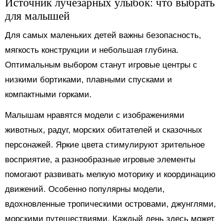
Источник лучезарных улыбок: что выбрать
для малышей
Для самых маленьких детей важны безопасность,
мягкость конструкции и небольшая глубина.
Оптимальным выбором станут игровые центры с
низкими бортиками, плавными спусками и
компактными горками.
Малышам нравятся модели с изображениями
животных, радуг, морских обитателей и сказочных
персонажей. Яркие цвета стимулируют зрительное
восприятие, а разнообразные игровые элементы
помогают развивать мелкую моторику и координацию
движений. Особенно популярны модели,
вдохновленные тропическими островами, джунглями,
морскими путешествиями. Каждый день здесь может