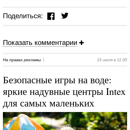
Поделиться:
Показать комментарии
На правах рекламы
15 июля в 11:00
Безопасные игры на воде:
яркие надувные центры Intex
для самых маленьких