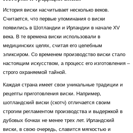
История виски насчитывает несколько веков.
Считается, что первые упоминания о виски
появились в Шотландии и Ирландии в начале XV
века. В те времена виски использовали в
медицинских целях, считая его целебным
эликсиром. Со временем производство виски стало
настоящим искусством, а процесс его изготовления –
строго охраняемой тайной.
Каждая страна имеет свои уникальные традиции и
рецепты приготовления виски. Например,
шотландский виски (скотч) отличается своим
строгим регламентом производства и выдержкой в
дубовых бочках не менее трех лет. Ирландский
виски, в свою очередь, славится мягкостью и