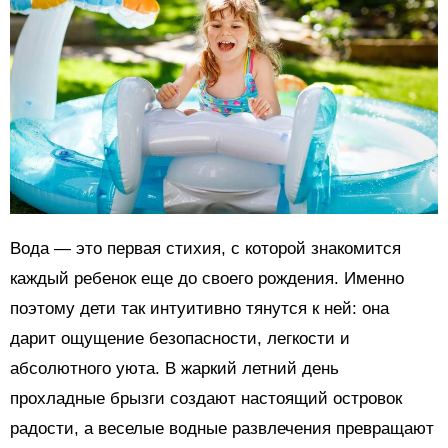
Вода — это первая стихия, с которой знакомится
каждый ребенок еще до своего рождения. Именно
поэтому дети так интуитивно тянутся к ней: она
дарит ощущение безопасности, легкости и
абсолютного уюта. В жаркий летний день
прохладные брызги создают настоящий островок
радости, а веселые водные развлечения превращают