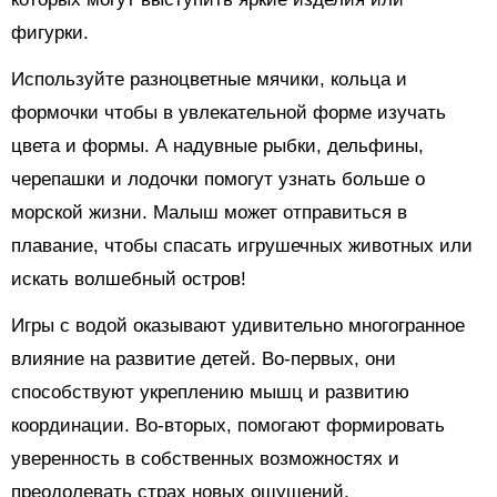
фигурки.
Используйте разноцветные мячики, кольца и
формочки чтобы в увлекательной форме изучать
цвета и формы. А надувные рыбки, дельфины,
черепашки и лодочки помогут узнать больше о
морской жизни. Малыш может отправиться в
плавание, чтобы спасать игрушечных животных или
искать волшебный остров!
Игры с водой оказывают удивительно многогранное
влияние на развитие детей. Во-первых, они
способствуют укреплению мышц и развитию
координации. Во-вторых, помогают формировать
уверенность в собственных возможностях и
преодолевать страх новых ощущений.