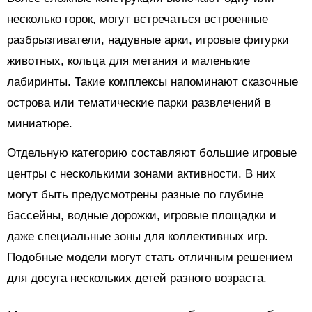
несколько горок, могут встречаться встроенные
разбрызгиватели, надувные арки, игровые фигурки
животных, кольца для метания и маленькие
лабиринты. Такие комплексы напоминают сказочные
острова или тематические парки развлечений в
миниатюре.
Отдельную категорию составляют большие игровые
центры с несколькими зонами активности. В них
могут быть предусмотрены разные по глубине
бассейны, водные дорожки, игровые площадки и
даже специальные зоны для коллективных игр.
Подобные модели могут стать отличным решением
для досуга нескольких детей разного возраста.