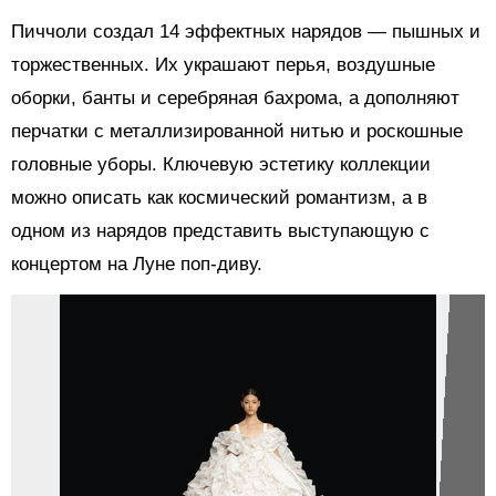
Пиччоли создал 14 эффектных нарядов — пышных и
торжественных. Их украшают перья, воздушные
оборки, банты и серебряная бахрома, а дополняют
перчатки с металлизированной нитью и роскошные
головные уборы. Ключевую эстетику коллекции
можно описать как космический романтизм, а в
одном из нарядов представить выступающую с
концертом на Луне поп-диву.