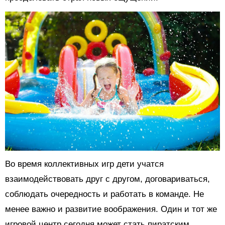
Во время коллективных игр дети учатся
взаимодействовать друг с другом, договариваться,
соблюдать очередность и работать в команде. Не
менее важно и развитие воображения. Один и тот же
игровой центр сегодня может стать пиратским