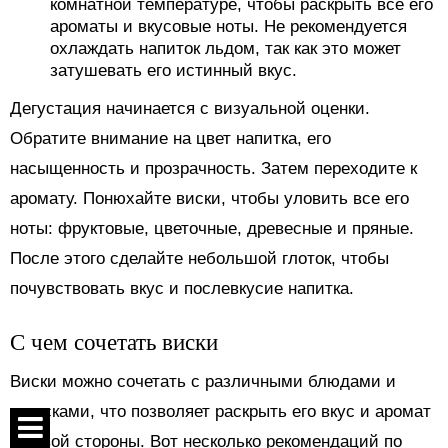
комнатной температуре, чтобы раскрыть все его
ароматы и вкусовые ноты. Не рекомендуется
охлаждать напиток льдом, так как это может
затушевать его истинный вкус.
Дегустация начинается с визуальной оценки.
Обратите внимание на цвет напитка, его
насыщенность и прозрачность. Затем переходите к
аромату. Понюхайте виски, чтобы уловить все его
ноты: фруктовые, цветочные, древесные и пряные.
После этого сделайте небольшой глоток, чтобы
почувствовать вкус и послевкусие напитка.
С чем сочетать виски
Виски можно сочетать с различными блюдами и
закусками, что позволяет раскрыть его вкус и аромат
с новой стороны. Вот несколько рекомендаций по