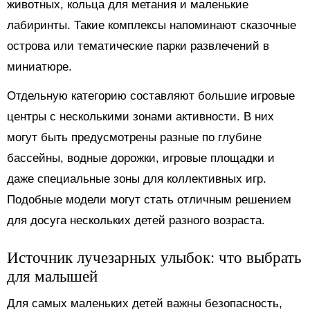
животных, кольца для метания и маленькие
лабиринты. Такие комплексы напоминают сказочные
острова или тематические парки развлечений в
миниатюре.
Отдельную категорию составляют большие игровые
центры с несколькими зонами активности. В них
могут быть предусмотрены разные по глубине
бассейны, водные дорожки, игровые площадки и
даже специальные зоны для коллективных игр.
Подобные модели могут стать отличным решением
для досуга нескольких детей разного возраста.
Источник лучезарных улыбок: что выбрать
для малышей
Для самых маленьких детей важны безопасность,