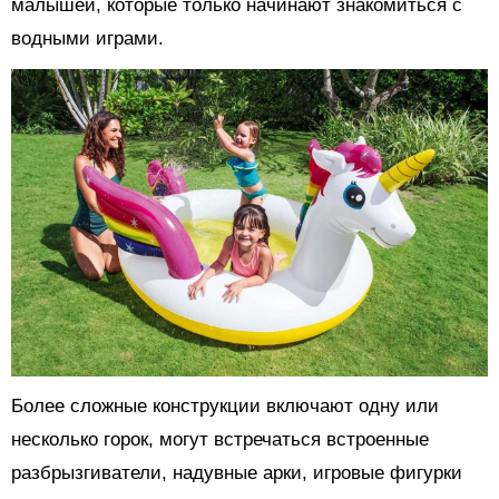
малышей, которые только начинают знакомиться с
водными играми.
Более сложные конструкции включают одну или
несколько горок, могут встречаться встроенные
разбрызгиватели, надувные арки, игровые фигурки