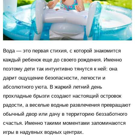
Вода — это первая стихия, с которой знакомится
каждый ребенок еще до своего рождения. Именно
поэтому дети так интуитивно тянутся к ней: она
дарит ощущение безопасности, легкости и
абсолютного уюта. В жаркий летний день
прохладные брызги создают настоящий островок
радости, а веселые водные развлечения превращают
обычный двор или дачу в территорию беззаботного
счастья. Именно такими моментами запоминаются
игры в надувных водных центрах.