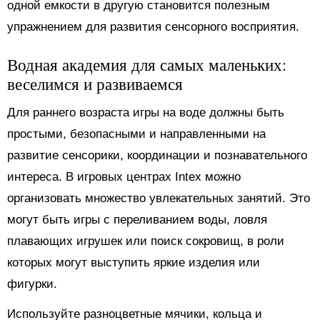
одной емкости в другую становится полезным
упражнением для развития сенсорного восприятия.
Водная академия для самых маленьких:
веселимся и развиваемся
Для раннего возраста игры на воде должны быть
простыми, безопасными и направленными на
развитие сенсорики, координации и познавательного
интереса. В игровых центрах Intex можно
организовать множество увлекательных занятий. Это
могут быть игры с переливанием воды, ловля
плавающих игрушек или поиск сокровищ, в роли
которых могут выступить яркие изделия или
фигурки.
Используйте разноцветные мячики, кольца и