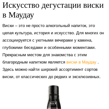
Искусство дегустации виски
в Маудау
Виски – это не просто алкогольный напиток, это
целая культура, история и искусство. Для многих он
ассоциируется с уютными вечерами у камина,
глубокими беседами и особенными моментами.
Прекрасным местом для знакомства с этим
благородным напитком является
виски в Маудау
.
Здесь можно найти широкий ассортимент сортов
виски, от классических до редких и эксклюзивных.