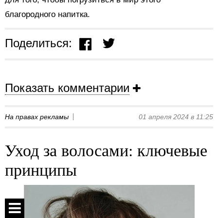
благородного напитка.
Поделиться:
Показать комментарии
На правах рекламы
01 апреля 2024 в 11:25
Уход за волосами: ключевые
принципы