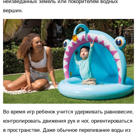
неизведанных земель или покорителем водных
вершин.
Во время игр ребенок учится удерживать равновесие,
контролировать движения рук и ног, ориентироваться
в пространстве. Даже обычное переливание воды из