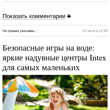
Показать комментарии
На правах рекламы
15 июля в 11:00
Безопасные игры на воде:
яркие надувные центры Intex
для самых маленьких