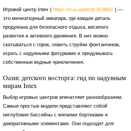
Игровой центр Intex (
https://eva.ua/brnd-313882/
) —
это миниатюрный аквапарк, где каждая деталь
продумана для безопасного отдыха, веселого
развития и активного движения. В них можно
скатываться с горок, ловить струйки фонтанчиков,
играть с надувными фигурками и придумывать
собственные водные приключения.
Оазис детского восторга: гид по надувным
мирам Intex
Выбор игровых центров впечатляет разнообразием.
Самые простые модели представляют собой
неглубокие бассейны с мягкими бортиками и
декоративными элементами. Они подходят для