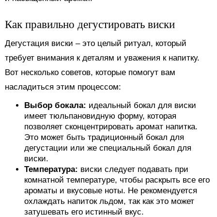
Как правильно дегустировать виски
Дегустация виски – это целый ритуал, который
требует внимания к деталям и уважения к напитку.
Вот несколько советов, которые помогут вам
насладиться этим процессом:
Выбор бокала:
идеальный бокал для виски
имеет тюльпановидную форму, которая
позволяет сконцентрировать аромат напитка.
Это может быть традиционный бокал для
дегустации или же специальный бокал для
виски.
Температура:
виски следует подавать при
комнатной температуре, чтобы раскрыть все его
ароматы и вкусовые ноты. Не рекомендуется
охлаждать напиток льдом, так как это может
затушевать его истинный вкус.