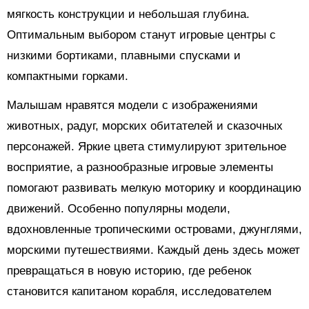
мягкость конструкции и небольшая глубина.
Оптимальным выбором станут игровые центры с
низкими бортиками, плавными спусками и
компактными горками.
Малышам нравятся модели с изображениями
животных, радуг, морских обитателей и сказочных
персонажей. Яркие цвета стимулируют зрительное
восприятие, а разнообразные игровые элементы
помогают развивать мелкую моторику и координацию
движений. Особенно популярны модели,
вдохновленные тропическими островами, джунглями,
морскими путешествиями. Каждый день здесь может
превращаться в новую историю, где ребенок
становится капитаном корабля, исследователем