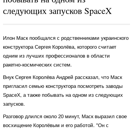
следующих запусков SpaceX
Илон Маск пообщался с родственниками украинского
конструктора Сергея Королёва, которого считает
одним из лучших профессионалов в области
ракетно-космических систем.
Внук Сергея Королёва Андрей рассказал, что Маск
пригласил семью конструктора посмотреть заводы
SpaceX, а также побывать на одном из следующих
запусков.
Разговор длился около 20 минут, Маск выразил свое
восхищение Королёвым и его работой. "Он с