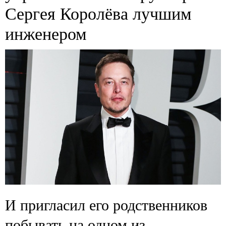
Сергея Королёва лучшим
инженером
И пригласил его родственников
побывать на одном из