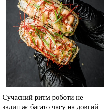
Сучасний ритм роботи не
залишає багато часу на довгий