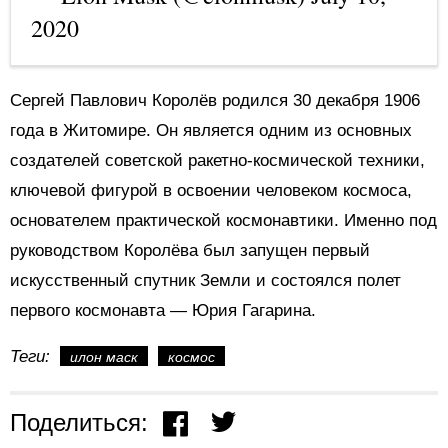
2020
Сергей Павлович Королёв родился 30 декабря 1906
года в Житомире. Он является одним из основных
создателей советской ракетно-космической техники,
ключевой фигурой в освоении человеком космоса,
основателем практической космонавтики. Именно под
руководством Королёва был запущен первый
искусственный спутник Земли и состоялся полет
первого космонавта — Юрия Гагарина.
Теги:
илон маск
космос
Поделиться: