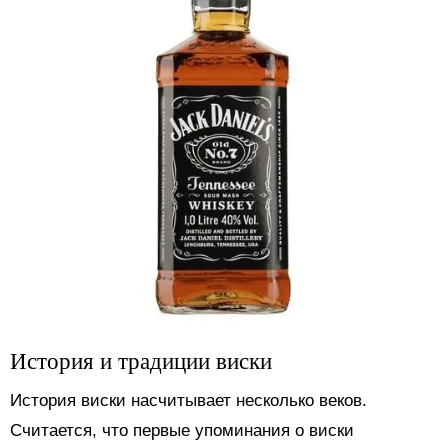
История и традиции виски
История виски насчитывает несколько веков.
Считается, что первые упоминания о виски