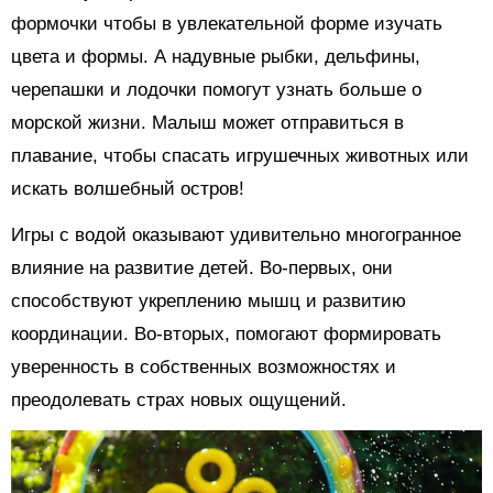
формочки чтобы в увлекательной форме изучать
цвета и формы. А надувные рыбки, дельфины,
черепашки и лодочки помогут узнать больше о
морской жизни. Малыш может отправиться в
плавание, чтобы спасать игрушечных животных или
искать волшебный остров!
Игры с водой оказывают удивительно многогранное
влияние на развитие детей. Во-первых, они
способствуют укреплению мышц и развитию
координации. Во-вторых, помогают формировать
уверенность в собственных возможностях и
преодолевать страх новых ощущений.