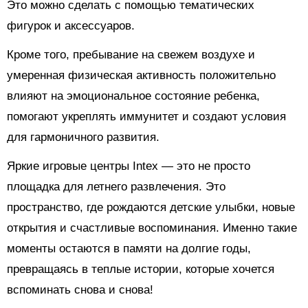
Это можно сделать с помощью тематических
фигурок и аксессуаров.
Кроме того, пребывание на свежем воздухе и
умеренная физическая активность положительно
влияют на эмоциональное состояние ребенка,
помогают укреплять иммунитет и создают условия
для гармоничного развития.
Яркие игровые центры Intex — это не просто
площадка для летнего развлечения. Это
пространство, где рождаются детские улыбки, новые
открытия и счастливые воспоминания. Именно такие
моменты остаются в памяти на долгие годы,
превращаясь в теплые истории, которые хочется
вспоминать снова и снова!