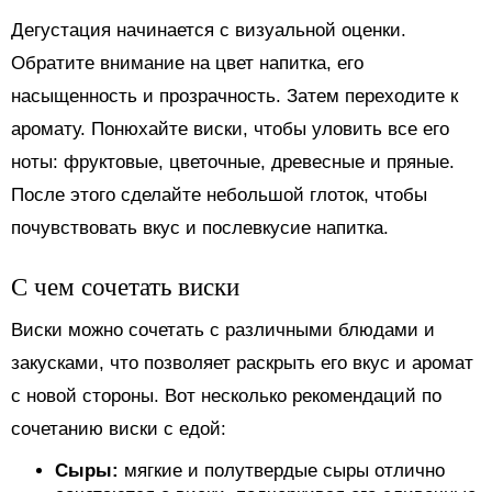
Дегустация начинается с визуальной оценки.
Обратите внимание на цвет напитка, его
насыщенность и прозрачность. Затем переходите к
аромату. Понюхайте виски, чтобы уловить все его
ноты: фруктовые, цветочные, древесные и пряные.
После этого сделайте небольшой глоток, чтобы
почувствовать вкус и послевкусие напитка.
С чем сочетать виски
Виски можно сочетать с различными блюдами и
закусками, что позволяет раскрыть его вкус и аромат
с новой стороны. Вот несколько рекомендаций по
сочетанию виски с едой:
Сыры:
мягкие и полутвердые сыры отлично