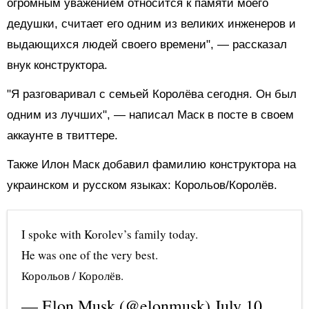
огромным уважением относится к памяти моего
дедушки, считает его одним из великих инженеров и
выдающихся людей своего времени", — рассказал
внук конструктора.
"Я разговаривал с семьей Королёва сегодня. Он был
одним из лучших", — написал Маск в посте в своем
аккаунте в твиттере.
Также Илон Маск добавил фамилию конструктора на
украинском и русском языках: Корольов/Королёв.
I spoke with Korolev’s family today.
He was one of the very best.
Корольов / Королёв.
— Elon Musk (@elonmusk)
July 10,