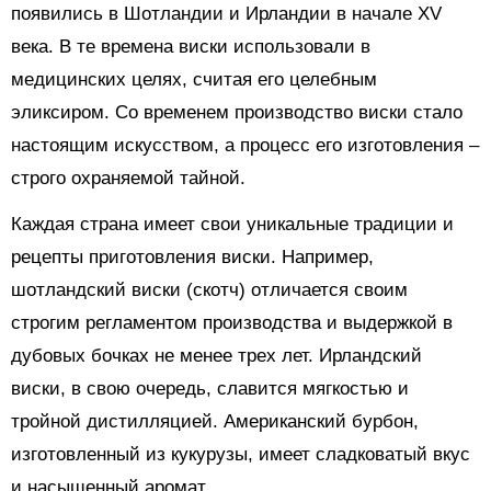
появились в Шотландии и Ирландии в начале XV
века. В те времена виски использовали в
медицинских целях, считая его целебным
эликсиром. Со временем производство виски стало
настоящим искусством, а процесс его изготовления –
строго охраняемой тайной.
Каждая страна имеет свои уникальные традиции и
рецепты приготовления виски. Например,
шотландский виски (скотч) отличается своим
строгим регламентом производства и выдержкой в
дубовых бочках не менее трех лет. Ирландский
виски, в свою очередь, славится мягкостью и
тройной дистилляцией. Американский бурбон,
изготовленный из кукурузы, имеет сладковатый вкус
и насыщенный аромат.