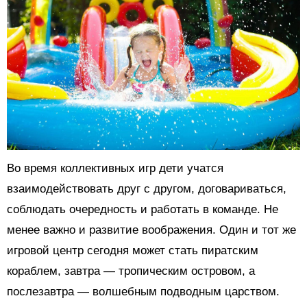
Во время коллективных игр дети учатся
взаимодействовать друг с другом, договариваться,
соблюдать очередность и работать в команде. Не
менее важно и развитие воображения. Один и тот же
игровой центр сегодня может стать пиратским
кораблем, завтра — тропическим островом, а
послезавтра — волшебным подводным царством.