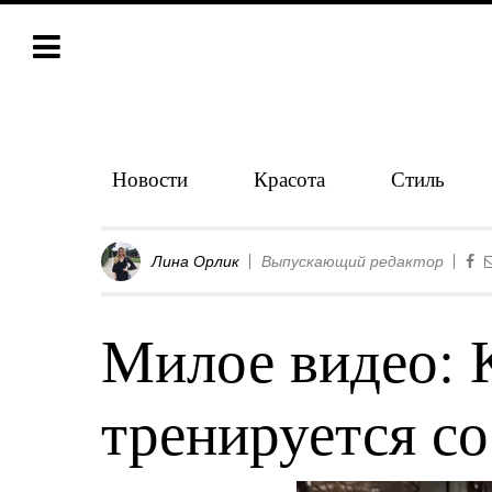
Новости
Красота
Стиль
Лина Орлик
Выпускающий редактор
Милое видео: 
тренируется с