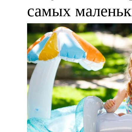
самых малень