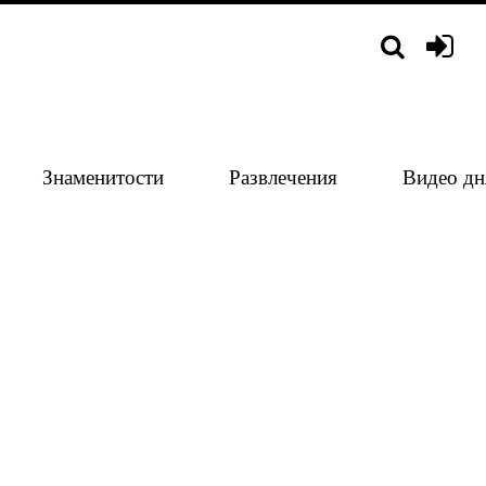
Знаменитости
Развлечения
Видео дн