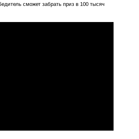
едитель сможет забрать приз в 100 тысяч