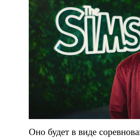
Оно будет в виде соревнова