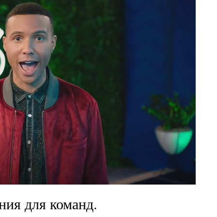
ния для команд.