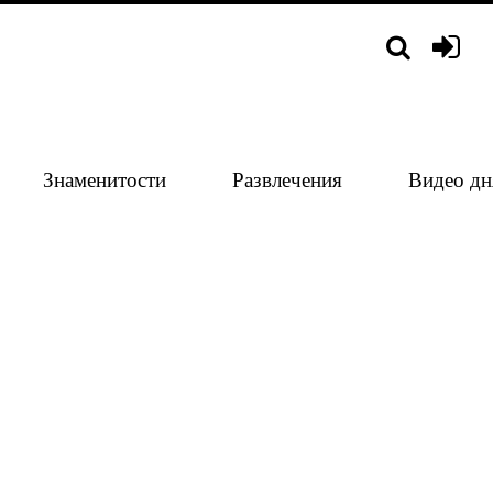
Знаменитости
Развлечения
Видео дн