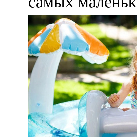
самых малень