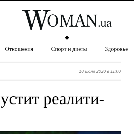
Отношения
Спорт и диеты
Здоровье
10 июля 2020 в 11:00
устит реалити-