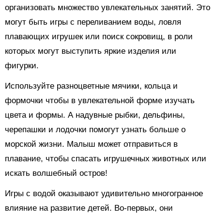
организовать множество увлекательных занятий. Это
могут быть игры с переливанием воды, ловля
плавающих игрушек или поиск сокровищ, в роли
которых могут выступить яркие изделия или
фигурки.
Используйте разноцветные мячики, кольца и
формочки чтобы в увлекательной форме изучать
цвета и формы. А надувные рыбки, дельфины,
черепашки и лодочки помогут узнать больше о
морской жизни. Малыш может отправиться в
плавание, чтобы спасать игрушечных животных или
искать волшебный остров!
Игры с водой оказывают удивительно многогранное
влияние на развитие детей. Во-первых, они