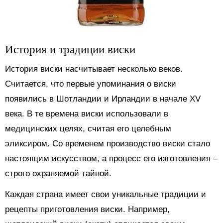
История и традиции виски
История виски насчитывает несколько веков.
Считается, что первые упоминания о виски
появились в Шотландии и Ирландии в начале XV
века. В те времена виски использовали в
медицинских целях, считая его целебным
эликсиром. Со временем производство виски стало
настоящим искусством, а процесс его изготовления –
строго охраняемой тайной.
Каждая страна имеет свои уникальные традиции и
рецепты приготовления виски. Например,