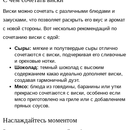
Виски можно сочетать с различными блюдами и
закусками, что позволяет раскрыть его вкус и аромат
с новой стороны. Вот несколько рекомендаций по
сочетанию виски с едой:
Сыры:
мягкие и полутвердые сыры отлично
сочетаются с виски, подчеркивая его сливочные
и ореховые нотки.
Шоколад:
темный шоколад с высоким
содержанием какао идеально дополняет виски,
создавая гармоничный дуэт.
Мясо:
блюда из говядины, баранины или утки
прекрасно сочетаются с виски, особенно если
мясо приготовлено на гриле или с добавлением
пряных соусов.
Наслаждайтесь моментом