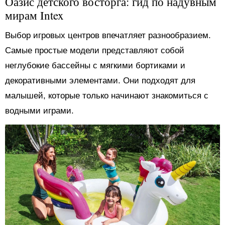
Оазис детского восторга: гид по надувным
мирам Intex
Выбор игровых центров впечатляет разнообразием.
Самые простые модели представляют собой
неглубокие бассейны с мягкими бортиками и
декоративными элементами. Они подходят для
малышей, которые только начинают знакомиться с
водными играми.