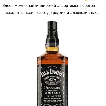
Здесь можно найти широкий ассортимент сортов
виски, от классических до редких и эксклюзивных.