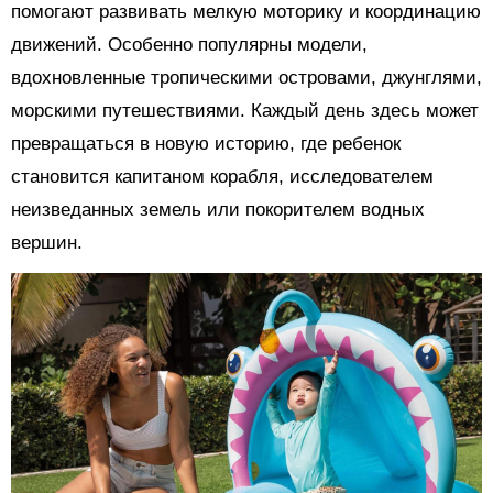
помогают развивать мелкую моторику и координацию
движений. Особенно популярны модели,
вдохновленные тропическими островами, джунглями,
морскими путешествиями. Каждый день здесь может
превращаться в новую историю, где ребенок
становится капитаном корабля, исследователем
неизведанных земель или покорителем водных
вершин.