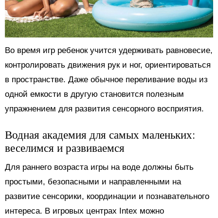
Во время игр ребенок учится удерживать равновесие,
контролировать движения рук и ног, ориентироваться
в пространстве. Даже обычное переливание воды из
одной емкости в другую становится полезным
упражнением для развития сенсорного восприятия.
Водная академия для самых маленьких:
веселимся и развиваемся
Для раннего возраста игры на воде должны быть
простыми, безопасными и направленными на
развитие сенсорики, координации и познавательного
интереса. В игровых центрах Intex можно