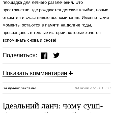
площадка для летнего развлечения. Это
пространство, где рождаются детские улыбки, новые
открытия и счастливые воспоминания. Именно такие
моменты остаются в памяти на долгие годы,
превращаясь в теплые истории, которые хочется
вспоминать снова и снова!
Поделиться:
Показать комментарии
На правах рекламы
04 июля 2025 в 15:30
Ідеальний ланч: чому суші-