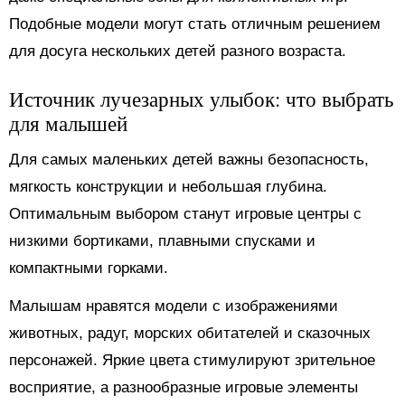
Подобные модели могут стать отличным решением
для досуга нескольких детей разного возраста.
Источник лучезарных улыбок: что выбрать
для малышей
Для самых маленьких детей важны безопасность,
мягкость конструкции и небольшая глубина.
Оптимальным выбором станут игровые центры с
низкими бортиками, плавными спусками и
компактными горками.
Малышам нравятся модели с изображениями
животных, радуг, морских обитателей и сказочных
персонажей. Яркие цвета стимулируют зрительное
восприятие, а разнообразные игровые элементы