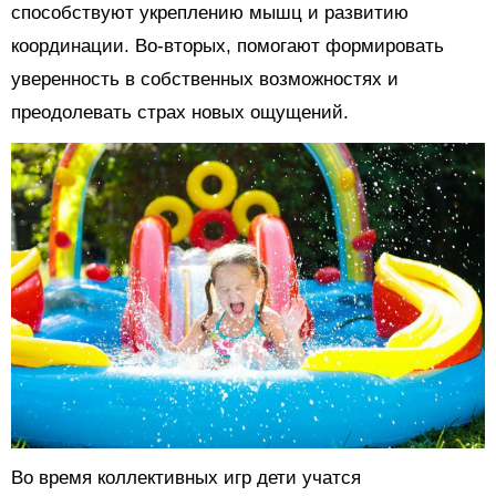
способствуют укреплению мышц и развитию
координации. Во-вторых, помогают формировать
уверенность в собственных возможностях и
преодолевать страх новых ощущений.
Во время коллективных игр дети учатся