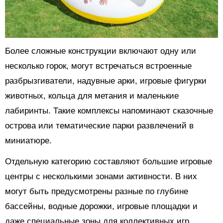
Более сложные конструкции включают одну или
несколько горок, могут встречаться встроенные
разбрызгиватели, надувные арки, игровые фигурки
животных, кольца для метания и маленькие
лабиринты. Такие комплексы напоминают сказочные
острова или тематические парки развлечений в
миниатюре.
Отдельную категорию составляют большие игровые
центры с несколькими зонами активности. В них
могут быть предусмотрены разные по глубине
бассейны, водные дорожки, игровые площадки и
даже специальные зоны для коллективных игр.