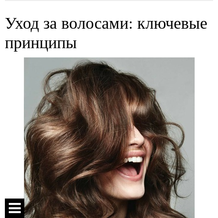
Уход за волосами: ключевые
принципы