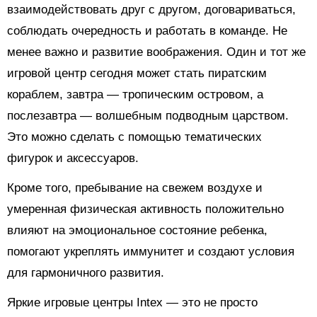
взаимодействовать друг с другом, договариваться,
соблюдать очередность и работать в команде. Не
менее важно и развитие воображения. Один и тот же
игровой центр сегодня может стать пиратским
кораблем, завтра — тропическим островом, а
послезавтра — волшебным подводным царством.
Это можно сделать с помощью тематических
фигурок и аксессуаров.
Кроме того, пребывание на свежем воздухе и
умеренная физическая активность положительно
влияют на эмоциональное состояние ребенка,
помогают укреплять иммунитет и создают условия
для гармоничного развития.
Яркие игровые центры Intex — это не просто