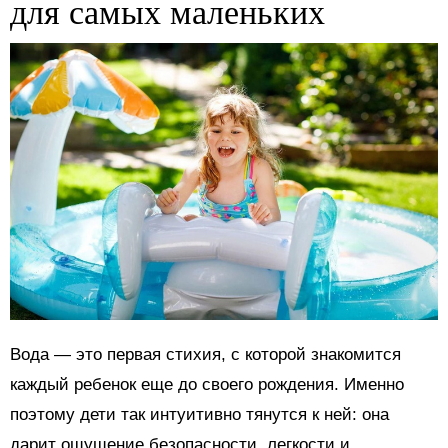
для самых маленьких
Вода — это первая стихия, с которой знакомится
каждый ребенок еще до своего рождения. Именно
поэтому дети так интуитивно тянутся к ней: она
дарит ощущение безопасности, легкости и