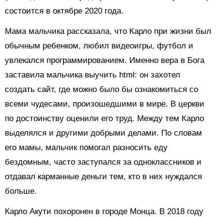
состоится в октябре 2020 года.
Мама мальчика рассказала, что Карло при жизни был
обычным ребенком, любил видеоигры, футбол и
увлекался программированием. Именно вера в Бога
заставила мальчика выучить html: он захотел
создать сайт, где можно было бы ознакомиться со
всеми чудесами, произошедшими в мире. В церкви
по достоинству оценили его труд. Между тем Карло
выделялся и другими добрыми делами. По словам
его мамы, мальчик помогал разносить еду
бездомным, часто заступался за одноклассников и
отдавал карманные деньги тем, кто в них нуждался
больше.
Карло Акути похоронен в городе Монца. В 2018 году