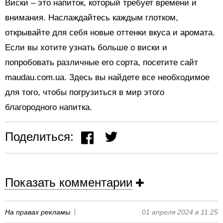
Виски – это напиток, который требует времени и
внимания. Наслаждайтесь каждым глотком,
открывайте для себя новые оттенки вкуса и аромата.
Если вы хотите узнать больше о виски и
попробовать различные его сорта, посетите сайт
maudau.com.ua. Здесь вы найдете все необходимое
для того, чтобы погрузиться в мир этого
благородного напитка.
Поделиться:
Показать комментарии
На правах рекламы
01 апреля 2024 в 11:25