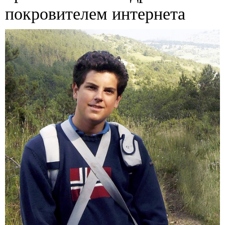
покровителем интернета