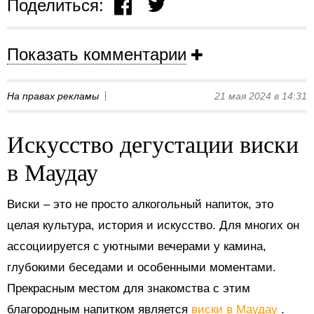
Поделиться:
Показать комментарии
На правах рекламы
21 мая 2024 в 14:31
Искусство дегустации виски
в Маудау
Виски – это не просто алкогольный напиток, это
целая культура, история и искусство. Для многих он
ассоциируется с уютными вечерами у камина,
глубокими беседами и особенными моментами.
Прекрасным местом для знакомства с этим
благородным напитком является
виски в Маудау
.