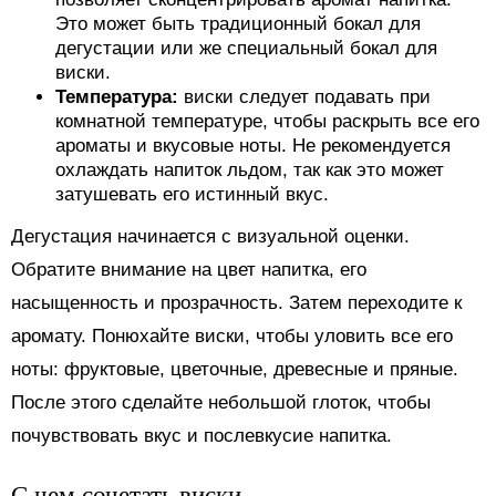
Это может быть традиционный бокал для
дегустации или же специальный бокал для
виски.
Температура:
виски следует подавать при
комнатной температуре, чтобы раскрыть все его
ароматы и вкусовые ноты. Не рекомендуется
охлаждать напиток льдом, так как это может
затушевать его истинный вкус.
Дегустация начинается с визуальной оценки.
Обратите внимание на цвет напитка, его
насыщенность и прозрачность. Затем переходите к
аромату. Понюхайте виски, чтобы уловить все его
ноты: фруктовые, цветочные, древесные и пряные.
После этого сделайте небольшой глоток, чтобы
почувствовать вкус и послевкусие напитка.
С чем сочетать виски