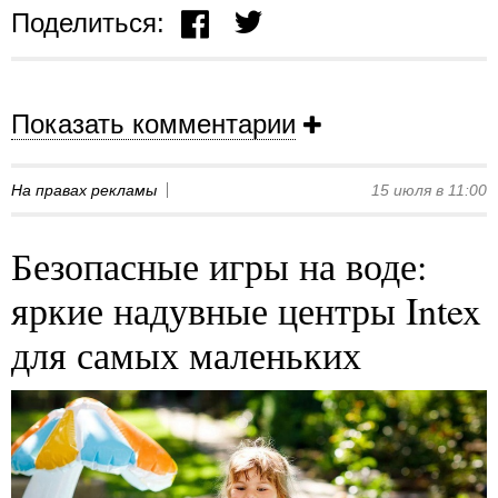
Поделиться:
Показать комментарии
На правах рекламы
15 июля в 11:00
Безопасные игры на воде:
яркие надувные центры Intex
для самых маленьких