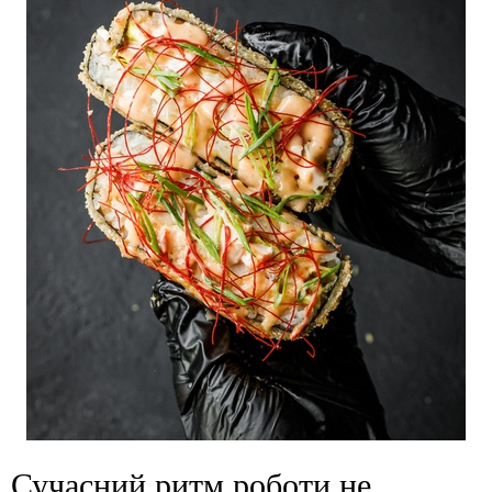
Сучасний ритм роботи не