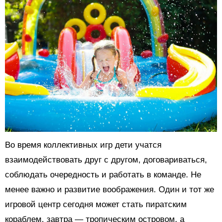
Во время коллективных игр дети учатся
взаимодействовать друг с другом, договариваться,
соблюдать очередность и работать в команде. Не
менее важно и развитие воображения. Один и тот же
игровой центр сегодня может стать пиратским
кораблем, завтра — тропическим островом, а