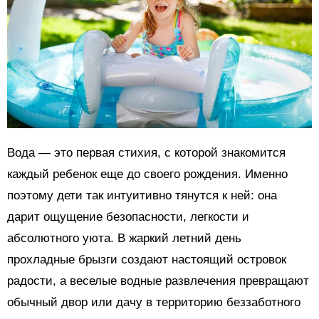
Вода — это первая стихия, с которой знакомится
каждый ребенок еще до своего рождения. Именно
поэтому дети так интуитивно тянутся к ней: она
дарит ощущение безопасности, легкости и
абсолютного уюта. В жаркий летний день
прохладные брызги создают настоящий островок
радости, а веселые водные развлечения превращают
обычный двор или дачу в территорию беззаботного