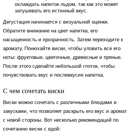
охлаждать напиток льдом, так как это может
затушевать его истинный вкус.
Дегустация начинается с визуальной оценки.
Обратите внимание на цвет напитка, его
насыщенность и прозрачность. Затем переходите к
аромату. Понюхайте виски, чтобы уловить все его
ноты: фруктовые, цветочные, древесные и пряные.
После этого сделайте небольшой глоток, чтобы
почувствовать вкус и послевкусие напитка.
С чем сочетать виски
Виски можно сочетать с различными блюдами и
закусками, что позволяет раскрыть его вкус и аромат
с новой стороны. Вот несколько рекомендаций по
сочетанию виски с едой: