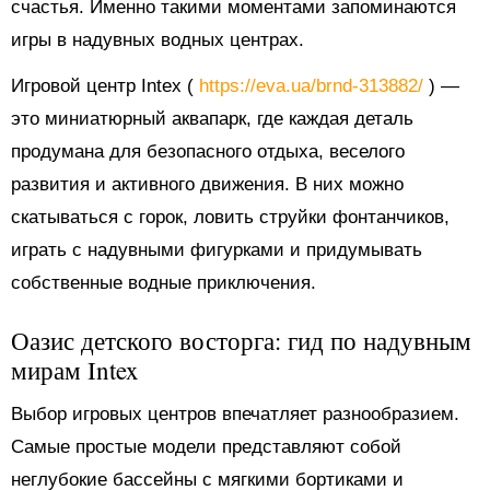
счастья. Именно такими моментами запоминаются
игры в надувных водных центрах.
Игровой центр Intex (
https://eva.ua/brnd-313882/
) —
это миниатюрный аквапарк, где каждая деталь
продумана для безопасного отдыха, веселого
развития и активного движения. В них можно
скатываться с горок, ловить струйки фонтанчиков,
играть с надувными фигурками и придумывать
собственные водные приключения.
Оазис детского восторга: гид по надувным
мирам Intex
Выбор игровых центров впечатляет разнообразием.
Самые простые модели представляют собой
неглубокие бассейны с мягкими бортиками и