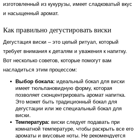
изготовленный из кукурузы, имеет сладковатый вкус
и насыщенный аромат.
Как правильно дегустировать виски
Дегустация виски – это целый ритуал, который
требует внимания к деталям и уважения к напитку.
Вот несколько советов, которые помогут вам
насладиться этим процессом:
Выбор бокала:
идеальный бокал для виски
имеет тюльпановидную форму, которая
позволяет сконцентрировать аромат напитка.
Это может быть традиционный бокал для
дегустации или же специальный бокал для
виски.
Температура:
виски следует подавать при
комнатной температуре, чтобы раскрыть все его
ароматы и вкусовые ноты. Не рекомендуется