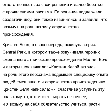
ответственность за свои решения и далее бороться
с проявлениями расизма. Ее решение поддержали
создатели шоу, они также извинились и заявили, что
возьмут на роль актрису африканского
происхождения.
Кристен Белл, в свою очередь, покинула сериал
Central Park, в котором также озвучивала героиню
смешанного этнического происхождения Молли. Белл
и авторы шоу заявили: «Кастинг белой актрисы
на роль этого персонажа подрывает специфику опыта
людей смешанного и африканского происхождения».
Кристен Белл написала: «Я счастлива уступить эту
роль кому-то, кто может сыграть ее точнее,
и я возьму на себя обязательство учиться, расти