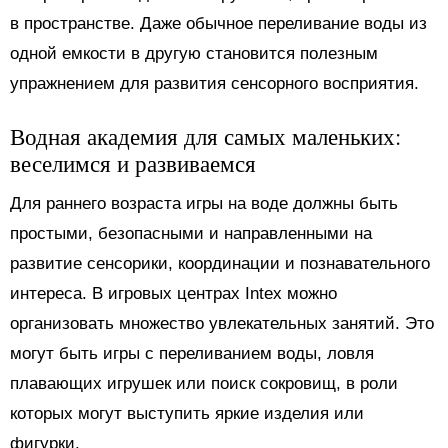
в пространстве. Даже обычное переливание воды из
одной емкости в другую становится полезным
упражнением для развития сенсорного восприятия.
Водная академия для самых маленьких:
веселимся и развиваемся
Для раннего возраста игры на воде должны быть
простыми, безопасными и направленными на
развитие сенсорики, координации и познавательного
интереса. В игровых центрах Intex можно
организовать множество увлекательных занятий. Это
могут быть игры с переливанием воды, ловля
плавающих игрушек или поиск сокровищ, в роли
которых могут выступить яркие изделия или
фигурки.