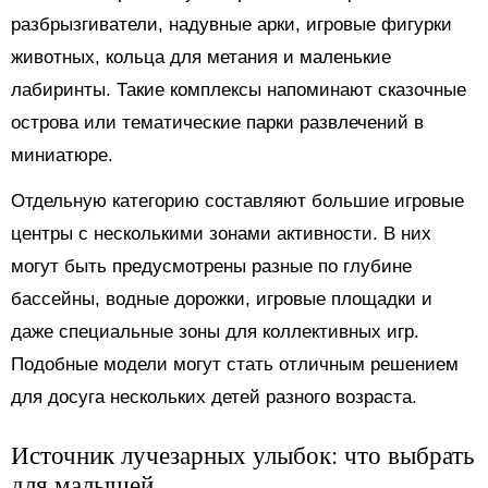
разбрызгиватели, надувные арки, игровые фигурки
животных, кольца для метания и маленькие
лабиринты. Такие комплексы напоминают сказочные
острова или тематические парки развлечений в
миниатюре.
Отдельную категорию составляют большие игровые
центры с несколькими зонами активности. В них
могут быть предусмотрены разные по глубине
бассейны, водные дорожки, игровые площадки и
даже специальные зоны для коллективных игр.
Подобные модели могут стать отличным решением
для досуга нескольких детей разного возраста.
Источник лучезарных улыбок: что выбрать
для малышей