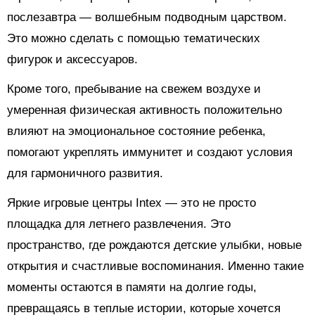
послезавтра — волшебным подводным царством.
Это можно сделать с помощью тематических
фигурок и аксессуаров.
Кроме того, пребывание на свежем воздухе и
умеренная физическая активность положительно
влияют на эмоциональное состояние ребенка,
помогают укреплять иммунитет и создают условия
для гармоничного развития.
Яркие игровые центры Intex — это не просто
площадка для летнего развлечения. Это
пространство, где рождаются детские улыбки, новые
открытия и счастливые воспоминания. Именно такие
моменты остаются в памяти на долгие годы,
превращаясь в теплые истории, которые хочется