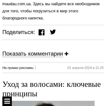
maudau.com.ua. Здесь вы найдете все необходимое
для того, чтобы погрузиться в мир этого
благородного напитка.
Поделиться:
Показать комментарии
На правах рекламы
01 апреля 2024 в 11:25
Уход за волосами: ключевые
принципы