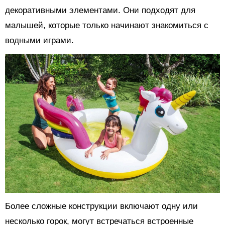
декоративными элементами. Они подходят для
малышей, которые только начинают знакомиться с
водными играми.
Более сложные конструкции включают одну или
несколько горок, могут встречаться встроенные