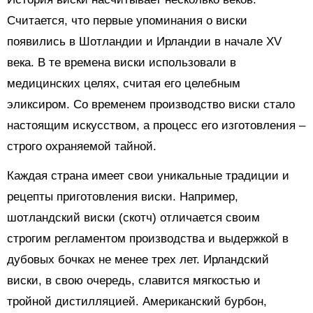
Считается, что первые упоминания о виски
появились в Шотландии и Ирландии в начале XV
века. В те времена виски использовали в
медицинских целях, считая его целебным
эликсиром. Со временем производство виски стало
настоящим искусством, а процесс его изготовления –
строго охраняемой тайной.
Каждая страна имеет свои уникальные традиции и
рецепты приготовления виски. Например,
шотландский виски (скотч) отличается своим
строгим регламентом производства и выдержкой в
дубовых бочках не менее трех лет. Ирландский
виски, в свою очередь, славится мягкостью и
тройной дистилляцией. Американский бурбон,