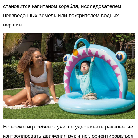
становится капитаном корабля, исследователем
неизведанных земель или покорителем водных
вершин.
Во время игр ребенок учится удерживать равновесие,
контролировать движения рук и ног, ориентироваться