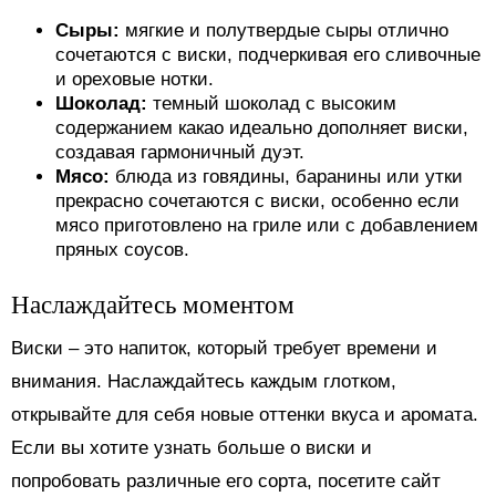
Сыры:
мягкие и полутвердые сыры отлично
сочетаются с виски, подчеркивая его сливочные
и ореховые нотки.
Шоколад:
темный шоколад с высоким
содержанием какао идеально дополняет виски,
создавая гармоничный дуэт.
Мясо:
блюда из говядины, баранины или утки
прекрасно сочетаются с виски, особенно если
мясо приготовлено на гриле или с добавлением
пряных соусов.
Наслаждайтесь моментом
Виски – это напиток, который требует времени и
внимания. Наслаждайтесь каждым глотком,
открывайте для себя новые оттенки вкуса и аромата.
Если вы хотите узнать больше о виски и
попробовать различные его сорта, посетите сайт