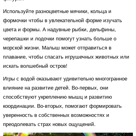
Используйте разноцветные мячики, кольца и
формочки чтобы в увлекательной форме изучать
цвета и формы. А надувные рыбки, дельфины,
черепашки и лодочки помогут узнать больше о
морской жизни. Малыш может отправиться в
плавание, чтобы спасать игрушечных животных или
искать волшебный остров!
Игры с водой оказывают удивительно многогранное
влияние на развитие детей. Во-первых, они
способствуют укреплению мышц и развитию
координации. Во-вторых, помогают формировать
уверенность в собственных возможностях и
преодолевать страх новых ощущений.