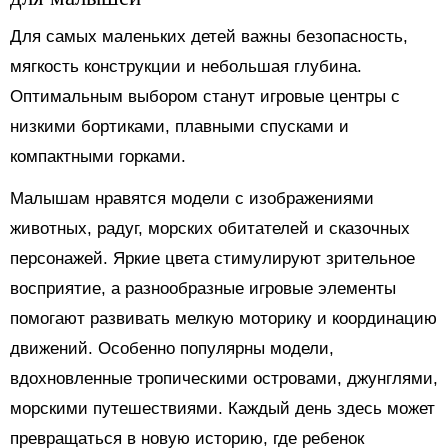
Для самых маленьких детей важны безопасность,
мягкость конструкции и небольшая глубина.
Оптимальным выбором станут игровые центры с
низкими бортиками, плавными спусками и
компактными горками.
Малышам нравятся модели с изображениями
животных, радуг, морских обитателей и сказочных
персонажей. Яркие цвета стимулируют зрительное
восприятие, а разнообразные игровые элементы
помогают развивать мелкую моторику и координацию
движений. Особенно популярны модели,
вдохновленные тропическими островами, джунглями,
морскими путешествиями. Каждый день здесь может
превращаться в новую историю, где ребенок