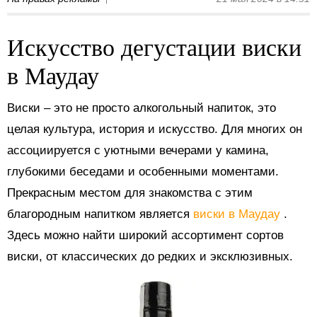
Искусство дегустации виски
в Маудау
Виски – это не просто алкогольный напиток, это
целая культура, история и искусство. Для многих он
ассоциируется с уютными вечерами у камина,
глубокими беседами и особенными моментами.
Прекрасным местом для знакомства с этим
благородным напитком является
виски в Маудау
.
Здесь можно найти широкий ассортимент сортов
виски, от классических до редких и эксклюзивных.