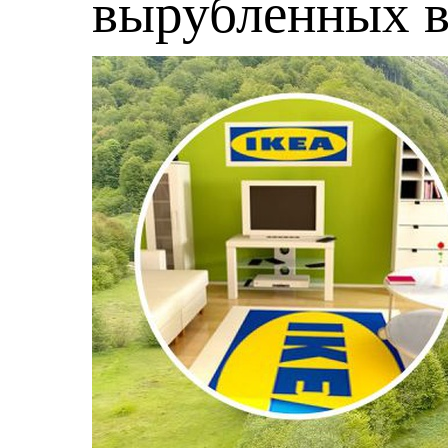
вырубленных в