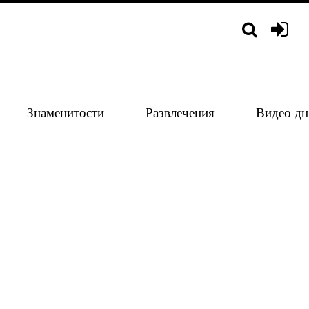
Знаменитости
Развлечения
Видео дн