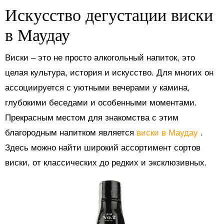
Искусство дегустации виски
в Маудау
Виски – это не просто алкогольный напиток, это
целая культура, история и искусство. Для многих он
ассоциируется с уютными вечерами у камина,
глубокими беседами и особенными моментами.
Прекрасным местом для знакомства с этим
благородным напитком является
виски в Маудау
.
Здесь можно найти широкий ассортимент сортов
виски, от классических до редких и эксклюзивных.