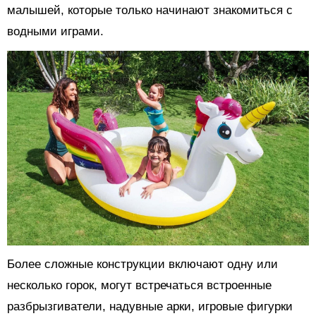
малышей, которые только начинают знакомиться с
водными играми.
Более сложные конструкции включают одну или
несколько горок, могут встречаться встроенные
разбрызгиватели, надувные арки, игровые фигурки