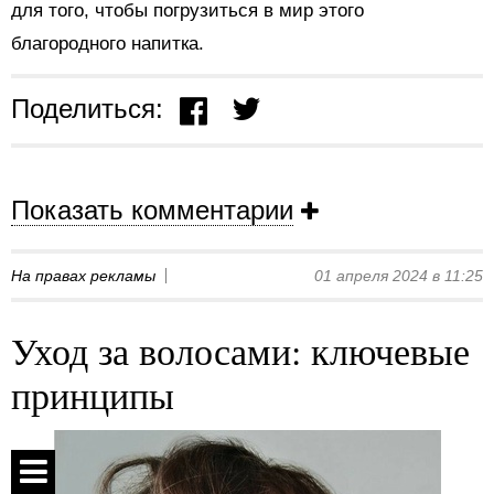
для того, чтобы погрузиться в мир этого
благородного напитка.
Поделиться:
Показать комментарии
На правах рекламы
01 апреля 2024 в 11:25
Уход за волосами: ключевые
принципы