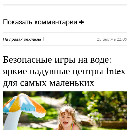
Показать комментарии
На правах рекламы
15 июля в 11:00
Безопасные игры на воде:
яркие надувные центры Intex
для самых маленьких