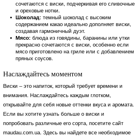
сочетаются с виски, подчеркивая его сливочные
и ореховые нотки.
Шоколад:
темный шоколад с высоким
содержанием какао идеально дополняет виски,
создавая гармоничный дуэт.
Мясо:
блюда из говядины, баранины или утки
прекрасно сочетаются с виски, особенно если
мясо приготовлено на гриле или с добавлением
пряных соусов.
Наслаждайтесь моментом
Виски – это напиток, который требует времени и
внимания. Наслаждайтесь каждым глотком,
открывайте для себя новые оттенки вкуса и аромата.
Если вы хотите узнать больше о виски и
попробовать различные его сорта, посетите сайт
maudau.com.ua. Здесь вы найдете все необходимое