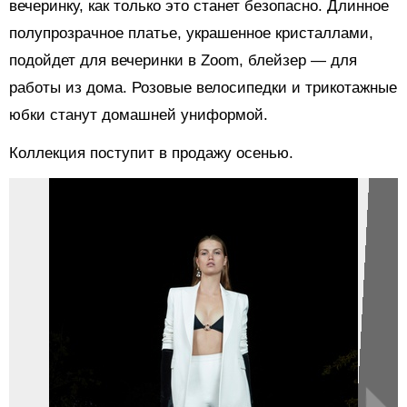
вечеринку, как только это станет безопасно. Длинное
полупрозрачное платье, украшенное кристаллами,
подойдет для вечеринки в Zoom, блейзер — для
работы из дома. Розовые велосипедки и трикотажные
юбки станут домашней униформой.
Коллекция поступит в продажу осенью.