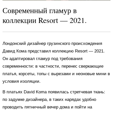
Современный гламур в
коллекции Resort — 2021.
Лондонский дизайнер грузинского происхождения
Давид Кома представил коллекцию Resort — 2021.
Он адаптировал гламур под требования
современности: в частности, перенес сверкающие
платья, корсеты, топы с вырезами и неоновые мини в
условия изоляции.
В платьях David Koma появилась стретчевая ткань:
по задумке дизайнера, в таких нарядах удобно
проводить пятничный вечер дома и пойти на