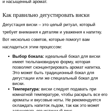
и насыщенный аромат.
Как правильно дегустировать виски
Дегустация виски – это целый ритуал, который
требует внимания к деталям и уважения к напитку.
Вот несколько советов, которые помогут вам
насладиться этим процессом:
Выбор бокала:
идеальный бокал для виски
имеет тюльпановидную форму, которая
позволяет сконцентрировать аромат напитка.
Это может быть традиционный бокал для
дегустации или же специальный бокал для
виски.
Температура:
виски следует подавать при
комнатной температуре, чтобы раскрыть все его
ароматы и вкусовые ноты. Не рекомендуется
охлаждать напиток льдом, так как это может
затушевать его истинный вкус.