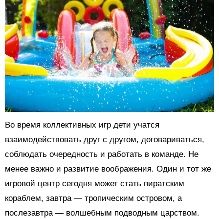
Во время коллективных игр дети учатся
взаимодействовать друг с другом, договариваться,
соблюдать очередность и работать в команде. Не
менее важно и развитие воображения. Один и тот же
игровой центр сегодня может стать пиратским
кораблем, завтра — тропическим островом, а
послезавтра — волшебным подводным царством.