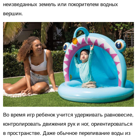
неизведанных земель или покорителем водных
вершин.
Во время игр ребенок учится удерживать равновесие,
контролировать движения рук и ног, ориентироваться
в пространстве. Даже обычное переливание воды из