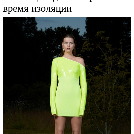
время изоляции