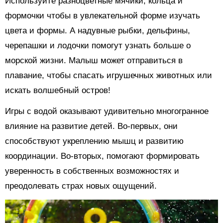
Используйте разноцветные мячики, кольца и
формочки чтобы в увлекательной форме изучать
цвета и формы. А надувные рыбки, дельфины,
черепашки и лодочки помогут узнать больше о
морской жизни. Малыш может отправиться в
плавание, чтобы спасать игрушечных животных или
искать волшебный остров!
Игры с водой оказывают удивительно многогранное
влияние на развитие детей. Во-первых, они
способствуют укреплению мышц и развитию
координации. Во-вторых, помогают формировать
уверенность в собственных возможностях и
преодолевать страх новых ощущений.