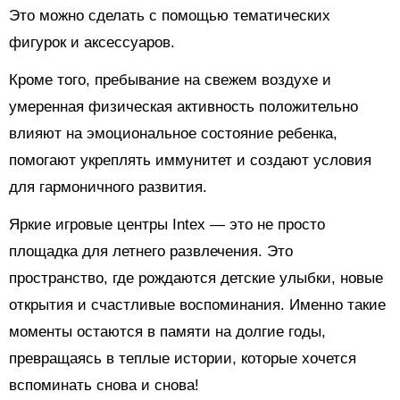
Это можно сделать с помощью тематических
фигурок и аксессуаров.
Кроме того, пребывание на свежем воздухе и
умеренная физическая активность положительно
влияют на эмоциональное состояние ребенка,
помогают укреплять иммунитет и создают условия
для гармоничного развития.
Яркие игровые центры Intex — это не просто
площадка для летнего развлечения. Это
пространство, где рождаются детские улыбки, новые
открытия и счастливые воспоминания. Именно такие
моменты остаются в памяти на долгие годы,
превращаясь в теплые истории, которые хочется
вспоминать снова и снова!