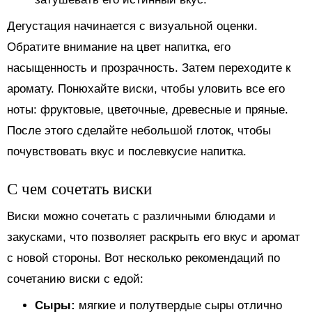
Дегустация начинается с визуальной оценки.
Обратите внимание на цвет напитка, его
насыщенность и прозрачность. Затем переходите к
аромату. Понюхайте виски, чтобы уловить все его
ноты: фруктовые, цветочные, древесные и пряные.
После этого сделайте небольшой глоток, чтобы
почувствовать вкус и послевкусие напитка.
С чем сочетать виски
Виски можно сочетать с различными блюдами и
закусками, что позволяет раскрыть его вкус и аромат
с новой стороны. Вот несколько рекомендаций по
сочетанию виски с едой:
Сыры:
мягкие и полутвердые сыры отлично