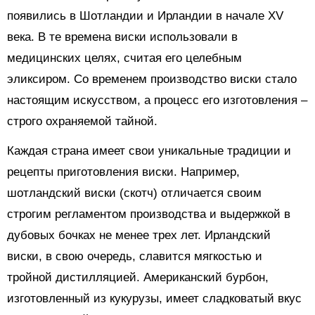
появились в Шотландии и Ирландии в начале XV
века. В те времена виски использовали в
медицинских целях, считая его целебным
эликсиром. Со временем производство виски стало
настоящим искусством, а процесс его изготовления –
строго охраняемой тайной.
Каждая страна имеет свои уникальные традиции и
рецепты приготовления виски. Например,
шотландский виски (скотч) отличается своим
строгим регламентом производства и выдержкой в
дубовых бочках не менее трех лет. Ирландский
виски, в свою очередь, славится мягкостью и
тройной дистилляцией. Американский бурбон,
изготовленный из кукурузы, имеет сладковатый вкус