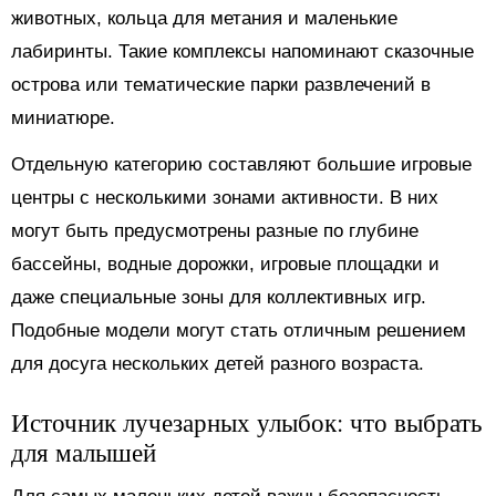
животных, кольца для метания и маленькие
лабиринты. Такие комплексы напоминают сказочные
острова или тематические парки развлечений в
миниатюре.
Отдельную категорию составляют большие игровые
центры с несколькими зонами активности. В них
могут быть предусмотрены разные по глубине
бассейны, водные дорожки, игровые площадки и
даже специальные зоны для коллективных игр.
Подобные модели могут стать отличным решением
для досуга нескольких детей разного возраста.
Источник лучезарных улыбок: что выбрать
для малышей