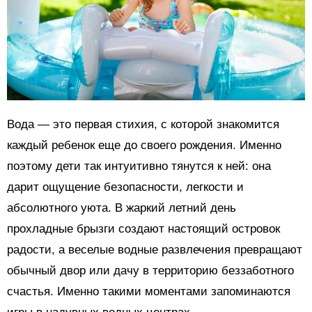
Вода — это первая стихия, с которой знакомится
каждый ребенок еще до своего рождения. Именно
поэтому дети так интуитивно тянутся к ней: она
дарит ощущение безопасности, легкости и
абсолютного уюта. В жаркий летний день
прохладные брызги создают настоящий островок
радости, а веселые водные развлечения превращают
обычный двор или дачу в территорию беззаботного
счастья. Именно такими моментами запоминаются