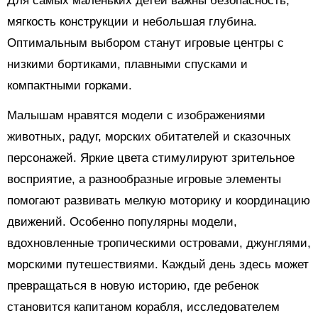
Для самых маленьких детей важны безопасность,
мягкость конструкции и небольшая глубина.
Оптимальным выбором станут игровые центры с
низкими бортиками, плавными спусками и
компактными горками.
Малышам нравятся модели с изображениями
животных, радуг, морских обитателей и сказочных
персонажей. Яркие цвета стимулируют зрительное
восприятие, а разнообразные игровые элементы
помогают развивать мелкую моторику и координацию
движений. Особенно популярны модели,
вдохновленные тропическими островами, джунглями,
морскими путешествиями. Каждый день здесь может
превращаться в новую историю, где ребенок
становится капитаном корабля, исследователем