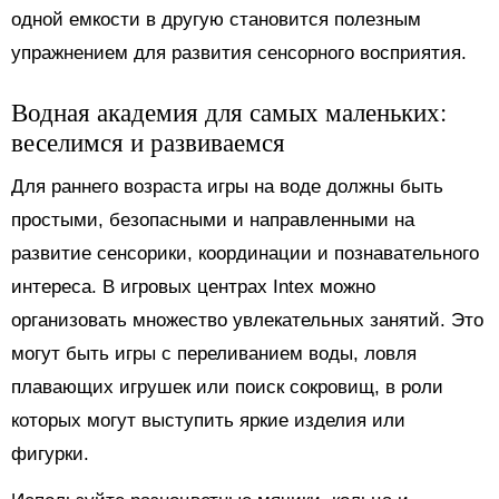
одной емкости в другую становится полезным
упражнением для развития сенсорного восприятия.
Водная академия для самых маленьких:
веселимся и развиваемся
Для раннего возраста игры на воде должны быть
простыми, безопасными и направленными на
развитие сенсорики, координации и познавательного
интереса. В игровых центрах Intex можно
организовать множество увлекательных занятий. Это
могут быть игры с переливанием воды, ловля
плавающих игрушек или поиск сокровищ, в роли
которых могут выступить яркие изделия или
фигурки.