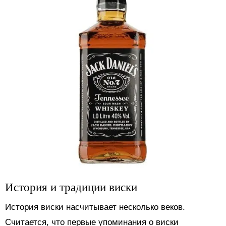
История и традиции виски
История виски насчитывает несколько веков.
Считается, что первые упоминания о виски