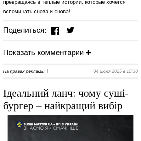
превращаясь в теплые истории, которые хочется
вспоминать снова и снова!
Поделиться:
Показать комментарии
На правах рекламы
04 июля 2025 в 15:30
Ідеальний ланч: чому суші-
бургер – найкращий вибір