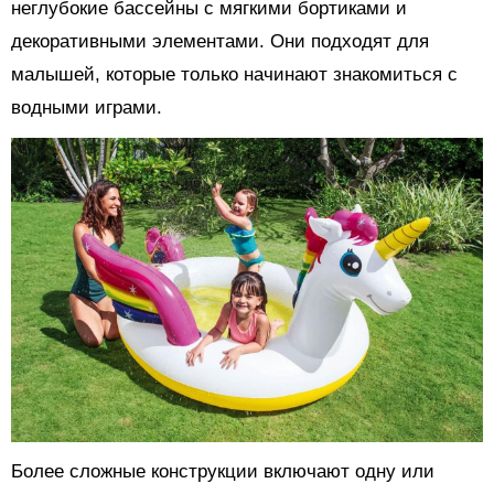
неглубокие бассейны с мягкими бортиками и
декоративными элементами. Они подходят для
малышей, которые только начинают знакомиться с
водными играми.
Более сложные конструкции включают одну или