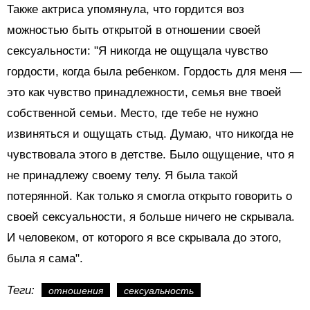
Также актриса упомянула, что гордится воз
можностью быть открытой в отношении своей
сексуальности: "Я никогда не ощущала чувство
гордости, когда была ребенком. Гордость для меня —
это как чувство принадлежности, семья вне твоей
собственной семьи. Место, где тебе не нужно
извиняться и ощущать стыд. Думаю, что никогда не
чувствовала этого в детстве. Было ощущение, что я
не принадлежу своему телу. Я была такой
потерянной. Как только я смогла открыто говорить о
своей сексуальности, я больше ничего не скрывала.
И человеком, от которого я все скрывала до этого,
была я сама".
Теги:
отношения
сексуальность