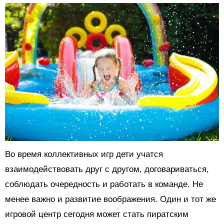
Во время коллективных игр дети учатся
взаимодействовать друг с другом, договариваться,
соблюдать очередность и работать в команде. Не
менее важно и развитие воображения. Один и тот же
игровой центр сегодня может стать пиратским