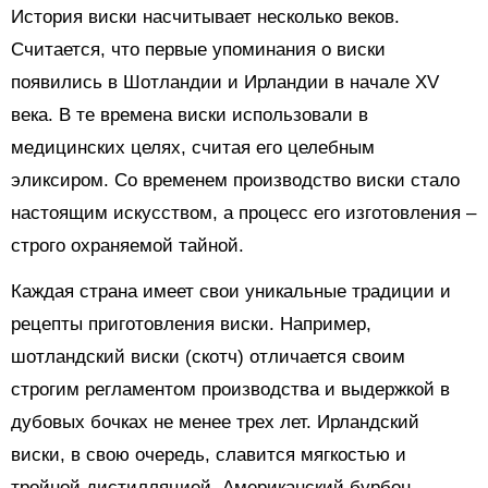
История виски насчитывает несколько веков.
Считается, что первые упоминания о виски
появились в Шотландии и Ирландии в начале XV
века. В те времена виски использовали в
медицинских целях, считая его целебным
эликсиром. Со временем производство виски стало
настоящим искусством, а процесс его изготовления –
строго охраняемой тайной.
Каждая страна имеет свои уникальные традиции и
рецепты приготовления виски. Например,
шотландский виски (скотч) отличается своим
строгим регламентом производства и выдержкой в
дубовых бочках не менее трех лет. Ирландский
виски, в свою очередь, славится мягкостью и
тройной дистилляцией. Американский бурбон,