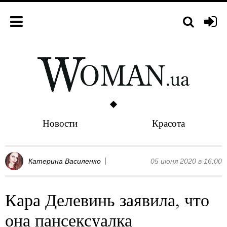
Новости
Красота
Катерина Василенко
05 июня 2020 в 16:00
Кара Делевинь заявила, что
она пансексуалка