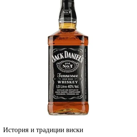
История и традиции виски