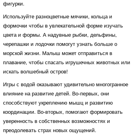
фигурки.
Используйте разноцветные мячики, кольца и
формочки чтобы в увлекательной форме изучать
цвета и формы. А надувные рыбки, дельфины,
черепашки и лодочки помогут узнать больше о
морской жизни. Малыш может отправиться в
плавание, чтобы спасать игрушечных животных или
искать волшебный остров!
Игры с водой оказывают удивительно многогранное
влияние на развитие детей. Во-первых, они
способствуют укреплению мышц и развитию
координации. Во-вторых, помогают формировать
уверенность в собственных возможностях и
преодолевать страх новых ощущений.