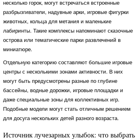
несколько горок, могут встречаться встроенные
разбрызгиватели, надувные арки, игровые фигурки
животных, кольца для метания и маленькие
лабиринты. Такие комплексы напоминают сказочные
острова или тематические парки развлечений в
миниатюре.
Отдельную категорию составляют большие игровые
центры с несколькими зонами активности. В них
могут быть предусмотрены разные по глубине
бассейны, водные дорожки, игровые площадки и
даже специальные зоны для коллективных игр.
Подобные модели могут стать отличным решением
для досуга нескольких детей разного возраста.
Источник лучезарных улыбок: что выбрать