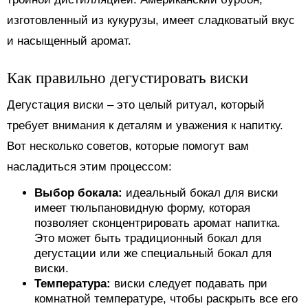
изготовленный из кукурузы, имеет сладковатый вкус
и насыщенный аромат.
Как правильно дегустировать виски
Дегустация виски – это целый ритуал, который
требует внимания к деталям и уважения к напитку.
Вот несколько советов, которые помогут вам
насладиться этим процессом:
Выбор бокала:
идеальный бокал для виски
имеет тюльпановидную форму, которая
позволяет сконцентрировать аромат напитка.
Это может быть традиционный бокал для
дегустации или же специальный бокал для
виски.
Температура:
виски следует подавать при
комнатной температуре, чтобы раскрыть все его