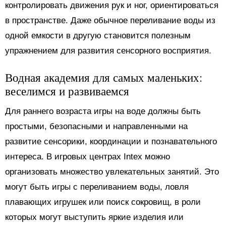
контролировать движения рук и ног, ориентироваться
в пространстве. Даже обычное переливание воды из
одной емкости в другую становится полезным
упражнением для развития сенсорного восприятия.
Водная академия для самых маленьких:
веселимся и развиваемся
Для раннего возраста игры на воде должны быть
простыми, безопасными и направленными на
развитие сенсорики, координации и познавательного
интереса. В игровых центрах Intex можно
организовать множество увлекательных занятий. Это
могут быть игры с переливанием воды, ловля
плавающих игрушек или поиск сокровищ, в роли
которых могут выступить яркие изделия или