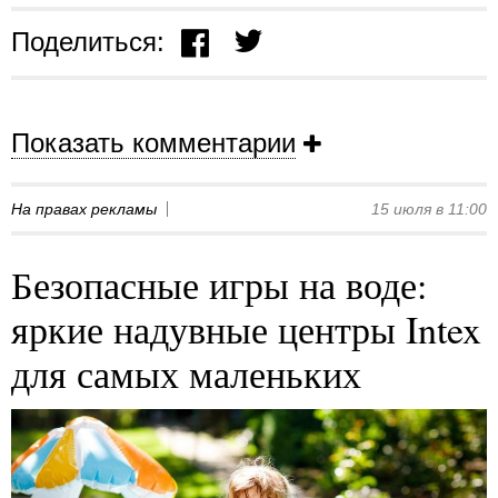
Поделиться:
Показать комментарии
На правах рекламы
15 июля в 11:00
Безопасные игры на воде:
яркие надувные центры Intex
для самых маленьких