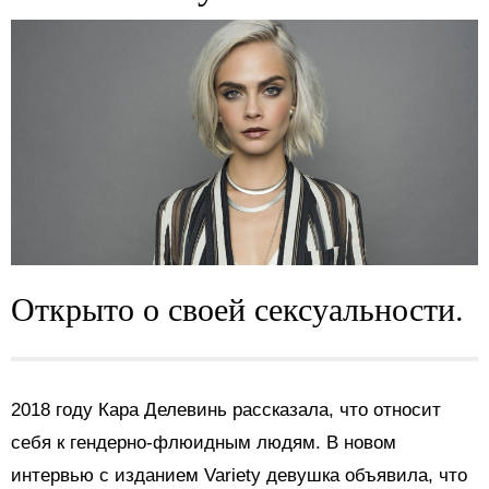
Открыто о своей сексуальности.
2018 году Кара Делевинь рассказала, что относит
себя к гендерно-флюидным людям. В новом
интервью с изданием Variety девушка объявила, что