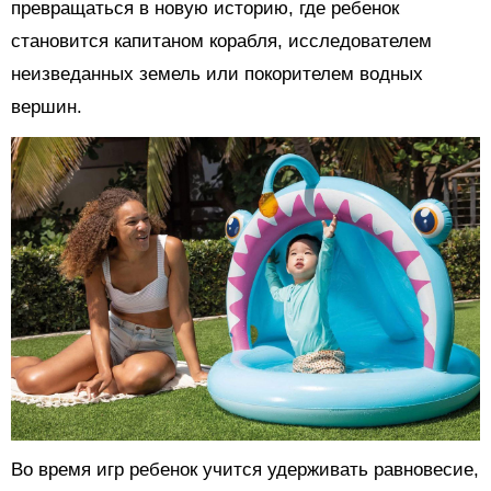
превращаться в новую историю, где ребенок
становится капитаном корабля, исследователем
неизведанных земель или покорителем водных
вершин.
Во время игр ребенок учится удерживать равновесие,