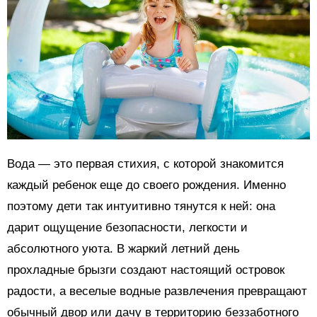
Вода — это первая стихия, с которой знакомится
каждый ребенок еще до своего рождения. Именно
поэтому дети так интуитивно тянутся к ней: она
дарит ощущение безопасности, легкости и
абсолютного уюта. В жаркий летний день
прохладные брызги создают настоящий островок
радости, а веселые водные развлечения превращают
обычный двор или дачу в территорию беззаботного