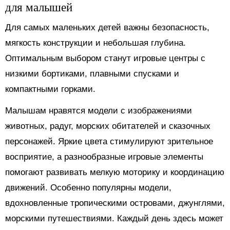
для малышей
Для самых маленьких детей важны безопасность,
мягкость конструкции и небольшая глубина.
Оптимальным выбором станут игровые центры с
низкими бортиками, плавными спусками и
компактными горками.
Малышам нравятся модели с изображениями
животных, радуг, морских обитателей и сказочных
персонажей. Яркие цвета стимулируют зрительное
восприятие, а разнообразные игровые элементы
помогают развивать мелкую моторику и координацию
движений. Особенно популярны модели,
вдохновленные тропическими островами, джунглями,
морскими путешествиями. Каждый день здесь может