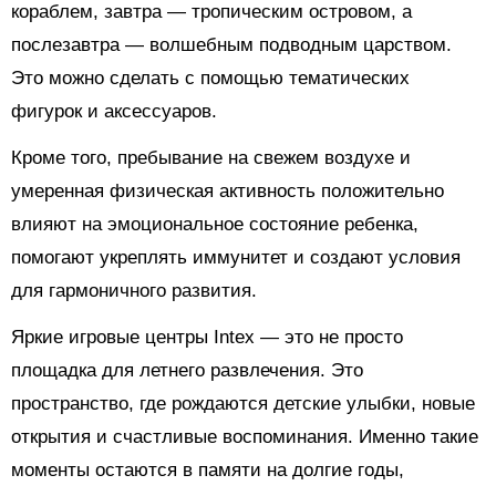
кораблем, завтра — тропическим островом, а
послезавтра — волшебным подводным царством.
Это можно сделать с помощью тематических
фигурок и аксессуаров.
Кроме того, пребывание на свежем воздухе и
умеренная физическая активность положительно
влияют на эмоциональное состояние ребенка,
помогают укреплять иммунитет и создают условия
для гармоничного развития.
Яркие игровые центры Intex — это не просто
площадка для летнего развлечения. Это
пространство, где рождаются детские улыбки, новые
открытия и счастливые воспоминания. Именно такие
моменты остаются в памяти на долгие годы,