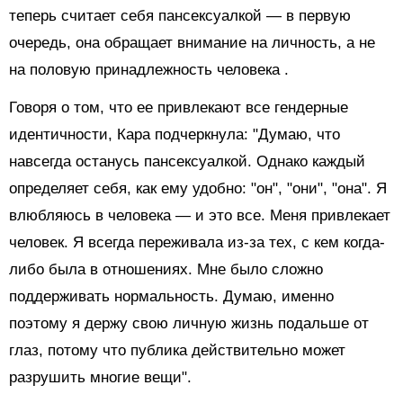
теперь считает себя пансексуалкой — в первую
очередь, она обращает внимание на личность, а не
на
половую принадлежность человека
.
Говоря о том, что ее привлекают все гендерные
идентичности, Кара подчеркнула: "Думаю, что
навсегда останусь пансексуалкой. Однако каждый
определяет себя, как ему удобно: "он", "они", "она". Я
влюбляюсь в человека — и это все. Меня привлекает
человек. Я всегда переживала из-за тех, с кем когда-
либо была в отношениях. Мне было сложно
поддерживать нормальность. Думаю, именно
поэтому я держу свою личную жизнь подальше от
глаз, потому что публика действительно может
разрушить многие вещи".