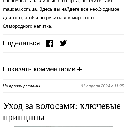
попробовать различные его сорта, посетите сайт
maudau.com.ua. Здесь вы найдете все необходимое
для того, чтобы погрузиться в мир этого
благородного напитка.
Поделиться:
Показать комментарии
На правах рекламы
01 апреля 2024 в 11:25
Уход за волосами: ключевые
принципы