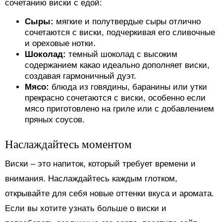
сочетанию виски с едой:
Сыры:
мягкие и полутвердые сыры отлично
сочетаются с виски, подчеркивая его сливочные
и ореховые нотки.
Шоколад:
темный шоколад с высоким
содержанием какао идеально дополняет виски,
создавая гармоничный дуэт.
Мясо:
блюда из говядины, баранины или утки
прекрасно сочетаются с виски, особенно если
мясо приготовлено на гриле или с добавлением
пряных соусов.
Наслаждайтесь моментом
Виски – это напиток, который требует времени и
внимания. Наслаждайтесь каждым глотком,
открывайте для себя новые оттенки вкуса и аромата.
Если вы хотите узнать больше о виски и