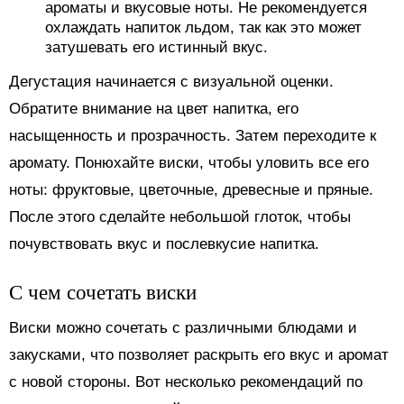
ароматы и вкусовые ноты. Не рекомендуется
охлаждать напиток льдом, так как это может
затушевать его истинный вкус.
Дегустация начинается с визуальной оценки.
Обратите внимание на цвет напитка, его
насыщенность и прозрачность. Затем переходите к
аромату. Понюхайте виски, чтобы уловить все его
ноты: фруктовые, цветочные, древесные и пряные.
После этого сделайте небольшой глоток, чтобы
почувствовать вкус и послевкусие напитка.
С чем сочетать виски
Виски можно сочетать с различными блюдами и
закусками, что позволяет раскрыть его вкус и аромат
с новой стороны. Вот несколько рекомендаций по