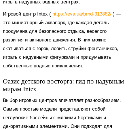
игры в надувных водных центрах.
Игровой центр Intex (
https://eva.ua/brnd-313882/
) —
это миниатюрный аквапарк, где каждая деталь
продумана для безопасного отдыха, веселого
развития и активного движения. В них можно
скатываться с горок, ловить струйки фонтанчиков,
играть с надувными фигурками и придумывать
собственные водные приключения.
Оазис детского восторга: гид по надувным
мирам Intex
Выбор игровых центров впечатляет разнообразием.
Самые простые модели представляют собой
неглубокие бассейны с мягкими бортиками и
декоративными элементами. Они подходят для