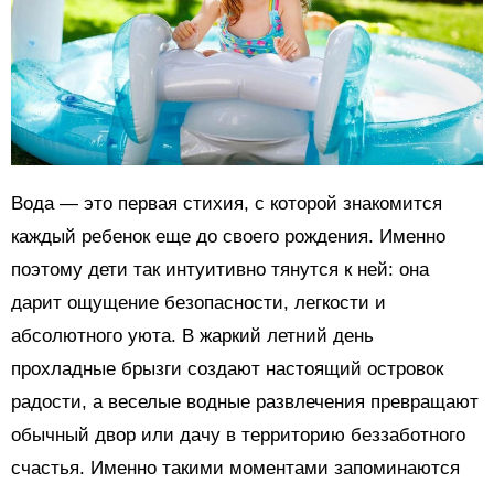
Вода — это первая стихия, с которой знакомится
каждый ребенок еще до своего рождения. Именно
поэтому дети так интуитивно тянутся к ней: она
дарит ощущение безопасности, легкости и
абсолютного уюта. В жаркий летний день
прохладные брызги создают настоящий островок
радости, а веселые водные развлечения превращают
обычный двор или дачу в территорию беззаботного
счастья. Именно такими моментами запоминаются