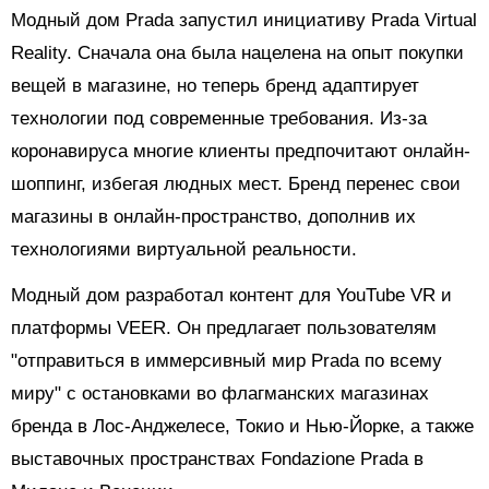
Модный дом Prada запустил инициативу Prada Virtual
Reality. Сначала она была нацелена на опыт покупки
вещей в магазине, но теперь бренд адаптирует
технологии под современные требования. Из-за
коронавируса многие клиенты предпочитают онлайн-
шоппинг, избегая людных мест. Бренд перенес свои
магазины в онлайн-пространство, дополнив их
технологиями виртуальной реальности.
Модный дом разработал контент для YouTube VR и
платформы VEER. Он предлагает пользователям
"отправиться в иммерсивный мир Prada по всему
миру" с остановками во флагманских магазинах
бренда в
Лос-Анджелесе,
Токио и Нью-Йорке, а также
выставочных пространствах Fondazione Prada в