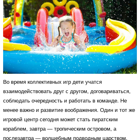
Во время коллективных игр дети учатся
взаимодействовать друг с другом, договариваться,
соблюдать очередность и работать в команде. Не
менее важно и развитие воображения. Один и тот же
игровой центр сегодня может стать пиратским
кораблем, завтра — тропическим островом, а
послезавтра — волшебным подводным царством.