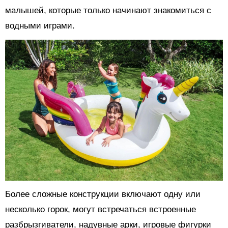
малышей, которые только начинают знакомиться с
водными играми.
Более сложные конструкции включают одну или
несколько горок, могут встречаться встроенные
разбрызгиватели, надувные арки, игровые фигурки