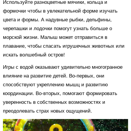
Используйте разноцветные мячики, кольца и
формочки чтобы в увлекательной форме изучать
цвета и формы. А надувные рыбки, дельфины,
черепашки и лодочки помогут узнать больше о
морской жизни. Малыш может отправиться в
плавание, чтобы спасать игрушечных животных или
искать волшебный остров!
Игры с водой оказывают удивительно многогранное
влияние на развитие детей. Во-первых, они
способствуют укреплению мышц и развитию
координации. Во-вторых, помогают формировать
уверенность в собственных возможностях и
преодолевать страх новых ощущений.