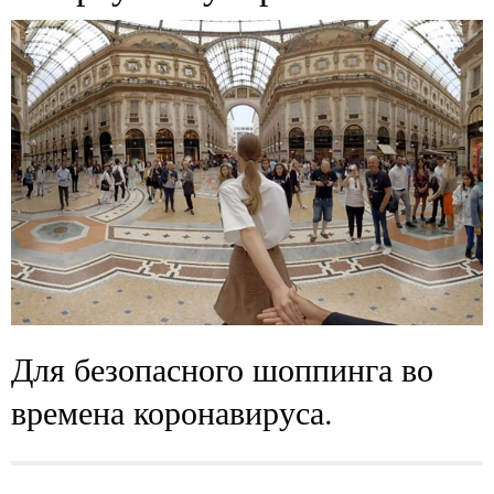
Для безопасного шоппинга во
времена коронавируса.