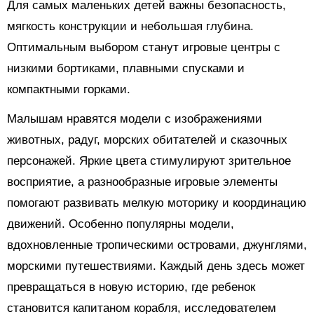
Для самых маленьких детей важны безопасность,
мягкость конструкции и небольшая глубина.
Оптимальным выбором станут игровые центры с
низкими бортиками, плавными спусками и
компактными горками.
Малышам нравятся модели с изображениями
животных, радуг, морских обитателей и сказочных
персонажей. Яркие цвета стимулируют зрительное
восприятие, а разнообразные игровые элементы
помогают развивать мелкую моторику и координацию
движений. Особенно популярны модели,
вдохновленные тропическими островами, джунглями,
морскими путешествиями. Каждый день здесь может
превращаться в новую историю, где ребенок
становится капитаном корабля, исследователем