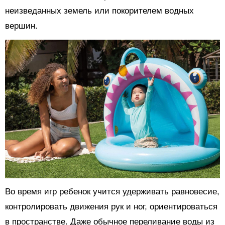
неизведанных земель или покорителем водных
вершин.
Во время игр ребенок учится удерживать равновесие,
контролировать движения рук и ног, ориентироваться
в пространстве. Даже обычное переливание воды из