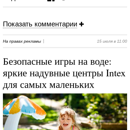
Показать комментарии
На правах рекламы
15 июля в 11:00
Безопасные игры на воде:
яркие надувные центры Intex
для самых маленьких