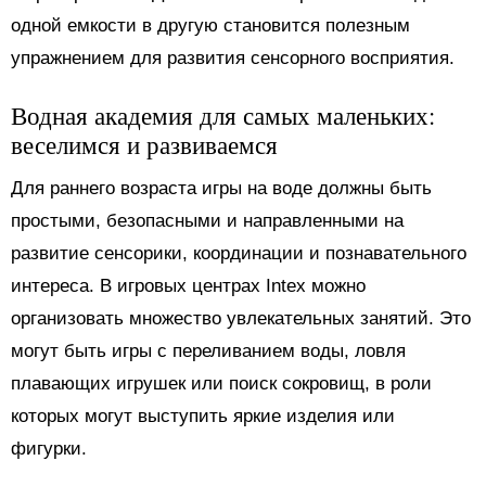
одной емкости в другую становится полезным
упражнением для развития сенсорного восприятия.
Водная академия для самых маленьких:
веселимся и развиваемся
Для раннего возраста игры на воде должны быть
простыми, безопасными и направленными на
развитие сенсорики, координации и познавательного
интереса. В игровых центрах Intex можно
организовать множество увлекательных занятий. Это
могут быть игры с переливанием воды, ловля
плавающих игрушек или поиск сокровищ, в роли
которых могут выступить яркие изделия или
фигурки.