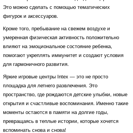
Это можно сделать с помощью тематических
фигурок и аксессуаров.
Кроме того, пребывание на свежем воздухе и
умеренная физическая активность положительно
влияют на эмоциональное состояние ребенка,
помогают укреплять иммунитет и создают условия
для гармоничного развития.
Яркие игровые центры Intex — это не просто
площадка для летнего развлечения. Это
пространство, где рождаются детские улыбки, новые
открытия и счастливые воспоминания. Именно такие
моменты остаются в памяти на долгие годы,
превращаясь в теплые истории, которые хочется
вспоминать снова и снова!