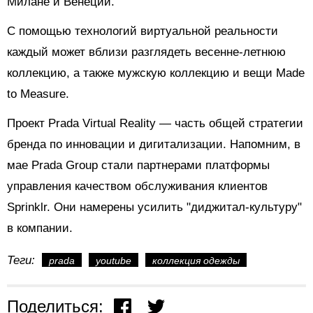
Милане и Венеции.
С помощью технологий виртуальной реальности
каждый может вблизи разглядеть весенне-летнюю
коллекцию, а также мужскую коллекцию и вещи Made
to Measure.
Проект Prada Virtual Reality
—
часть общей стратегии
бренда по инновации и дигитализации. Напомним, в
мае Prada Group стали партнерами платформы
управления качеством обслуживания клиентов
Sprinklr. Они намерены усилить "диджитал-культуру"
в компании.
Теги:
prada
youtube
коллекция одежды
Поделиться: