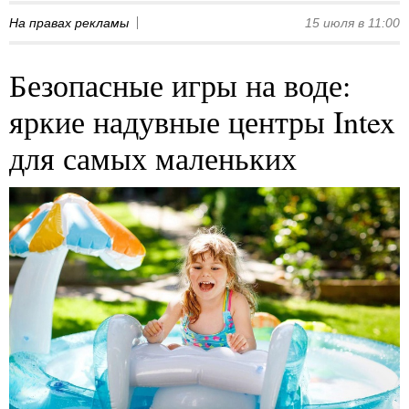
На правах рекламы
15 июля в 11:00
Безопасные игры на воде:
яркие надувные центры Intex
для самых маленьких