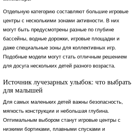
Отдельную категорию составляют большие игровые
центры с несколькими зонами активности. В них
могут быть предусмотрены разные по глубине
бассейны, водные дорожки, игровые площадки и
даже специальные зоны для коллективных игр.
Подобные модели могут стать отличным решением
для досуга нескольких детей разного возраста.
Источник лучезарных улыбок: что выбрать
для малышей
Для самых маленьких детей важны безопасность,
мягкость конструкции и небольшая глубина.
Оптимальным выбором станут игровые центры с
низкими бортиками, плавными спусками и