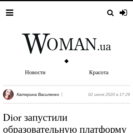
Новости
Красота
Катерина Василенко
02 июня 2020 в 17:29
Dior запустили
образовательную платформу