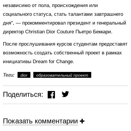
независимо от пола, происхождения или
социального статуса, стать талантами завтрашнего
дня", — прокомментировал президент и генеральный
директор Christian Dior Couture Пьетро Беккари.
После прослушивания курсов студентам предоставят
возможность создать собственный проект в рамках
инициативы Dream for Change.
Теги:
dior
образовательный проект
Поделиться:
Показать комментарии