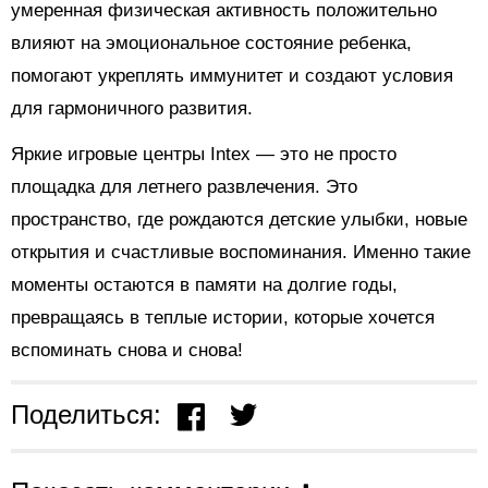
умеренная физическая активность положительно
влияют на эмоциональное состояние ребенка,
помогают укреплять иммунитет и создают условия
для гармоничного развития.
Яркие игровые центры Intex — это не просто
площадка для летнего развлечения. Это
пространство, где рождаются детские улыбки, новые
открытия и счастливые воспоминания. Именно такие
моменты остаются в памяти на долгие годы,
превращаясь в теплые истории, которые хочется
вспоминать снова и снова!
Поделиться: