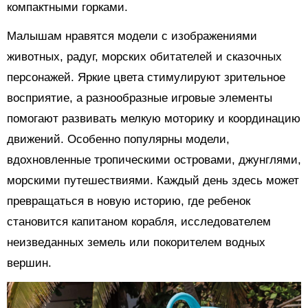
компактными горками.
Малышам нравятся модели с изображениями
животных, радуг, морских обитателей и сказочных
персонажей. Яркие цвета стимулируют зрительное
восприятие, а разнообразные игровые элементы
помогают развивать мелкую моторику и координацию
движений. Особенно популярны модели,
вдохновленные тропическими островами, джунглями,
морскими путешествиями. Каждый день здесь может
превращаться в новую историю, где ребенок
становится капитаном корабля, исследователем
неизведанных земель или покорителем водных
вершин.