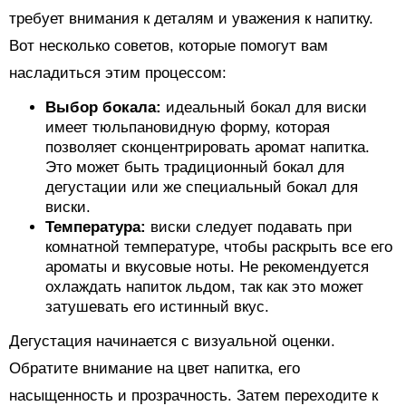
требует внимания к деталям и уважения к напитку.
Вот несколько советов, которые помогут вам
насладиться этим процессом:
Выбор бокала:
идеальный бокал для виски
имеет тюльпановидную форму, которая
позволяет сконцентрировать аромат напитка.
Это может быть традиционный бокал для
дегустации или же специальный бокал для
виски.
Температура:
виски следует подавать при
комнатной температуре, чтобы раскрыть все его
ароматы и вкусовые ноты. Не рекомендуется
охлаждать напиток льдом, так как это может
затушевать его истинный вкус.
Дегустация начинается с визуальной оценки.
Обратите внимание на цвет напитка, его
насыщенность и прозрачность. Затем переходите к