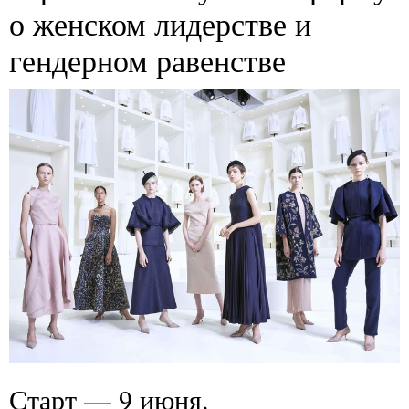
о женском лидерстве и
гендерном равенстве
Старт — 9 июня.