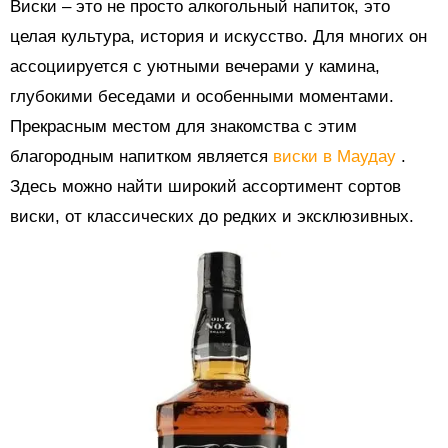
Виски – это не просто алкогольный напиток, это
целая культура, история и искусство. Для многих он
ассоциируется с уютными вечерами у камина,
глубокими беседами и особенными моментами.
Прекрасным местом для знакомства с этим
благородным напитком является
виски в Маудау
.
Здесь можно найти широкий ассортимент сортов
виски, от классических до редких и эксклюзивных.