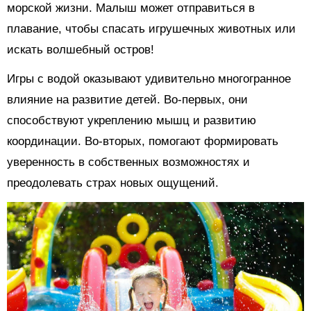
морской жизни. Малыш может отправиться в
плавание, чтобы спасать игрушечных животных или
искать волшебный остров!
Игры с водой оказывают удивительно многогранное
влияние на развитие детей. Во-первых, они
способствуют укреплению мышц и развитию
координации. Во-вторых, помогают формировать
уверенность в собственных возможностях и
преодолевать страх новых ощущений.