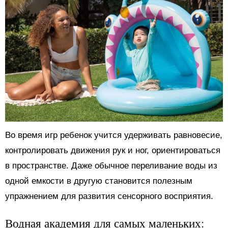
Во время игр ребенок учится удерживать равновесие,
контролировать движения рук и ног, ориентироваться
в пространстве. Даже обычное переливание воды из
одной емкости в другую становится полезным
упражнением для развития сенсорного восприятия.
Водная академия для самых маленьких: