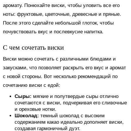
аромату. Понюхайте виски, чтобы уловить все его
ноты: фруктовые, цветочные, древесные и пряные.
После этого сделайте небольшой глоток, чтобы
почувствовать вкус и послевкусие напитка.
С чем сочетать виски
Виски можно сочетать с различными блюдами и
закусками, что позволяет раскрыть его вкус и аромат
с новой стороны. Вот несколько рекомендаций по
сочетанию виски с едой:
Сыры:
мягкие и полутвердые сыры отлично
сочетаются с виски, подчеркивая его сливочные
и ореховые нотки.
Шоколад:
темный шоколад с высоким
содержанием какао идеально дополняет виски,
создавая гармоничный дуэт.