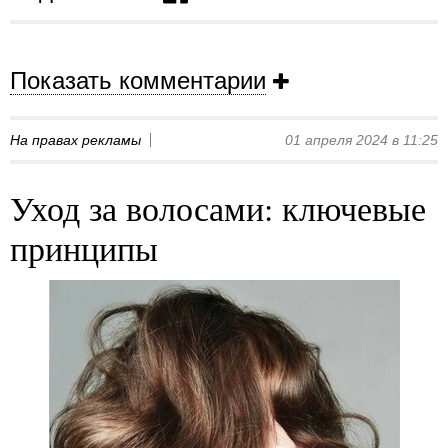
Показать комментарии
На правах рекламы
01 апреля 2024 в 11:25
Уход за волосами: ключевые
принципы