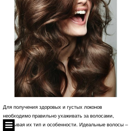
Для получения здоровых и густых локонов
необходимо правильно ухаживать за волосами,
учитывая их тип и особенности. Идеальные волосы –