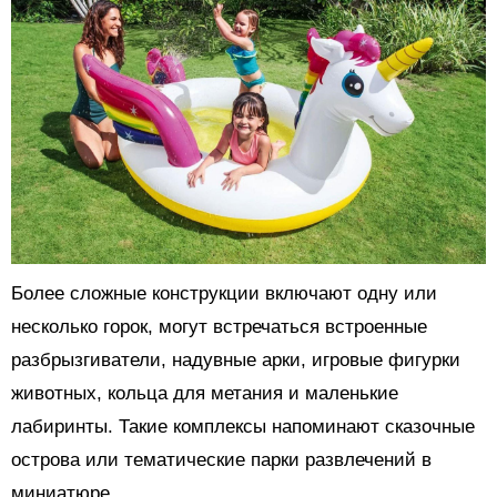
Более сложные конструкции включают одну или
несколько горок, могут встречаться встроенные
разбрызгиватели, надувные арки, игровые фигурки
животных, кольца для метания и маленькие
лабиринты. Такие комплексы напоминают сказочные
острова или тематические парки развлечений в
миниатюре.