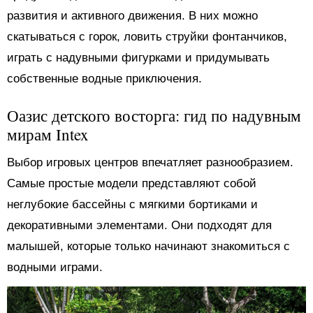
развития и активного движения. В них можно
скатываться с горок, ловить струйки фонтанчиков,
играть с надувными фигурками и придумывать
собственные водные приключения.
Оазис детского восторга: гид по надувным
мирам Intex
Выбор игровых центров впечатляет разнообразием.
Самые простые модели представляют собой
неглубокие бассейны с мягкими бортиками и
декоративными элементами. Они подходят для
малышей, которые только начинают знакомиться с
водными играми.