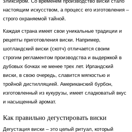
эликсиром. Со временем производство виски стало
настоящим искусством, а процесс его изготовления –
строго охраняемой тайной.
Каждая страна имеет свои уникальные традиции и
рецепты приготовления виски. Например,
шотландский виски (скотч) отличается своим
строгим регламентом производства и выдержкой в
дубовых бочках не менее трех лет. Ирландский
виски, в свою очередь, славится мягкостью и
тройной дистилляцией. Американский бурбон,
изготовленный из кукурузы, имеет сладковатый вкус
и насыщенный аромат.
Как правильно дегустировать виски
Дегустация виски – это целый ритуал, который