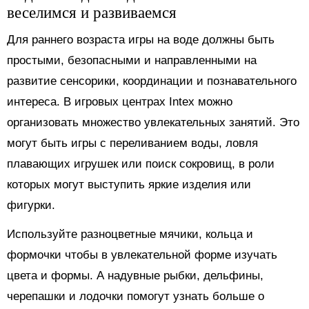
веселимся и развиваемся
Для раннего возраста игры на воде должны быть
простыми, безопасными и направленными на
развитие сенсорики, координации и познавательного
интереса. В игровых центрах Intex можно
организовать множество увлекательных занятий. Это
могут быть игры с переливанием воды, ловля
плавающих игрушек или поиск сокровищ, в роли
которых могут выступить яркие изделия или
фигурки.
Используйте разноцветные мячики, кольца и
формочки чтобы в увлекательной форме изучать
цвета и формы. А надувные рыбки, дельфины,
черепашки и лодочки помогут узнать больше о