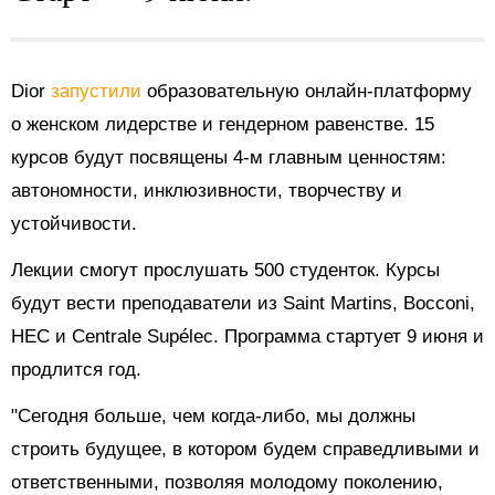
Dior
запустили
образовательную онлайн-платформу
о женском лидерстве и гендерном равенстве. 15
курсов будут посвящены 4-м главным ценностям:
автономности, инклюзивности, творчеству и
устойчивости.
Лекции смогут прослушать 500 студенток. Курсы
будут вести преподаватели из Saint Martins, Bocconi,
HEC и Centrale Supélec. Программа стартует 9 июня и
продлится год.
"Сегодня больше, чем когда-либо, мы должны
строить будущее, в котором будем справедливыми и
ответственными, позволяя молодому поколению,