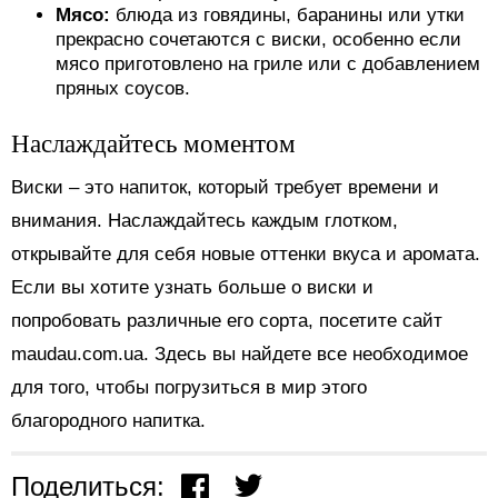
Мясо:
блюда из говядины, баранины или утки
прекрасно сочетаются с виски, особенно если
мясо приготовлено на гриле или с добавлением
пряных соусов.
Наслаждайтесь моментом
Виски – это напиток, который требует времени и
внимания. Наслаждайтесь каждым глотком,
открывайте для себя новые оттенки вкуса и аромата.
Если вы хотите узнать больше о виски и
попробовать различные его сорта, посетите сайт
maudau.com.ua. Здесь вы найдете все необходимое
для того, чтобы погрузиться в мир этого
благородного напитка.
Поделиться: