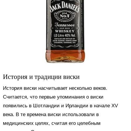
История и традиции виски
История виски насчитывает несколько веков.
Считается, что первые упоминания о виски
появились в Шотландии и Ирландии в начале XV
века. В те времена виски использовали в
медицинских целях, считая его целебным