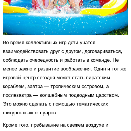
Во время коллективных игр дети учатся
взаимодействовать друг с другом, договариваться,
соблюдать очередность и работать в команде. Не
менее важно и развитие воображения. Один и тот же
игровой центр сегодня может стать пиратским
кораблем, завтра — тропическим островом, а
послезавтра — волшебным подводным царством.
Это можно сделать с помощью тематических
фигурок и аксессуаров.
Кроме того, пребывание на свежем воздухе и