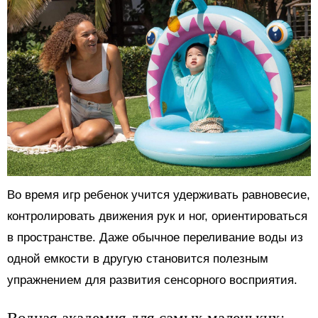
Во время игр ребенок учится удерживать равновесие,
контролировать движения рук и ног, ориентироваться
в пространстве. Даже обычное переливание воды из
одной емкости в другую становится полезным
упражнением для развития сенсорного восприятия.
Водная академия для самых маленьких: