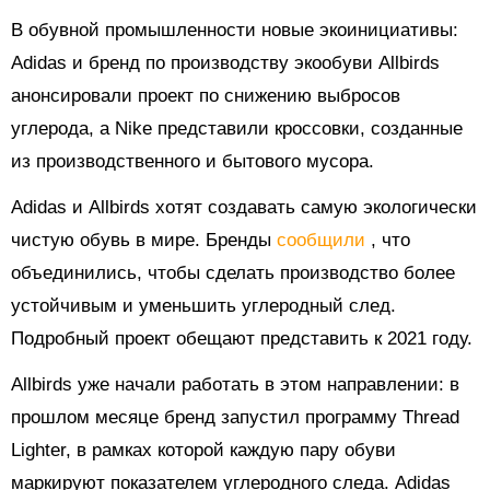
В обувной промышленности новые экоинициативы:
Adidas и бренд по производству экообуви Allbirds
анонсировали проект по снижению выбросов
углерода, а Nike представили кроссовки, созданные
из производственного и бытового мусора.
Adidas и Allbirds хотят создавать самую экологически
чистую обувь в мире. Бренды
сообщили
, что
объединились, чтобы сделать производство более
устойчивым и уменьшить углеродный след.
Подробный проект обещают представить к 2021 году.
Allbirds уже начали работать в этом направлении: в
прошлом месяце бренд запустил программу Thread
Lighter, в рамках которой каждую пару обуви
маркируют показателем углеродного следа. Adidas