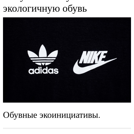
экологичную обувь
Обувные экоинициативы.