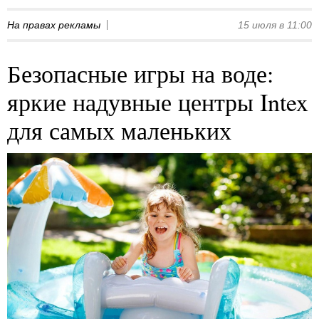
На правах рекламы
15 июля в 11:00
Безопасные игры на воде:
яркие надувные центры Intex
для самых маленьких