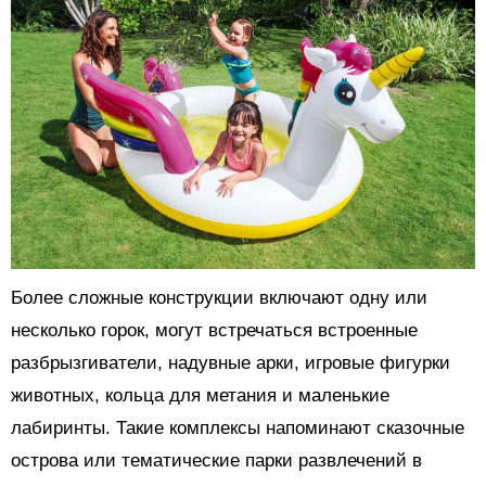
Более сложные конструкции включают одну или
несколько горок, могут встречаться встроенные
разбрызгиватели, надувные арки, игровые фигурки
животных, кольца для метания и маленькие
лабиринты. Такие комплексы напоминают сказочные
острова или тематические парки развлечений в