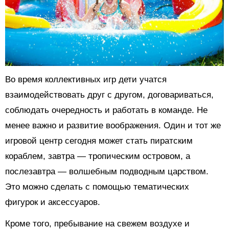
Во время коллективных игр дети учатся
взаимодействовать друг с другом, договариваться,
соблюдать очередность и работать в команде. Не
менее важно и развитие воображения. Один и тот же
игровой центр сегодня может стать пиратским
кораблем, завтра — тропическим островом, а
послезавтра — волшебным подводным царством.
Это можно сделать с помощью тематических
фигурок и аксессуаров.
Кроме того, пребывание на свежем воздухе и