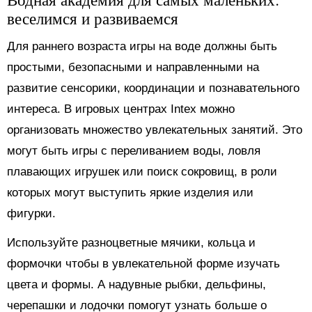
веселимся и развиваемся
Для раннего возраста игры на воде должны быть
простыми, безопасными и направленными на
развитие сенсорики, координации и познавательного
интереса. В игровых центрах Intex можно
организовать множество увлекательных занятий. Это
могут быть игры с переливанием воды, ловля
плавающих игрушек или поиск сокровищ, в роли
которых могут выступить яркие изделия или
фигурки.
Используйте разноцветные мячики, кольца и
формочки чтобы в увлекательной форме изучать
цвета и формы. А надувные рыбки, дельфины,
черепашки и лодочки помогут узнать больше о