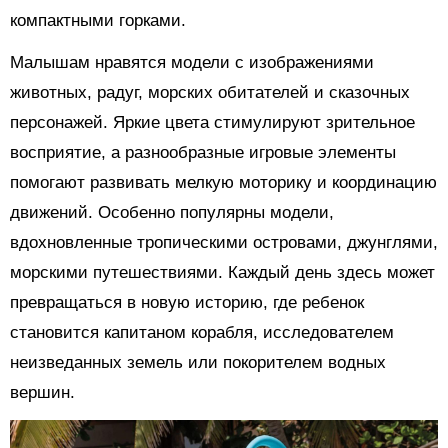
компактными горками.
Малышам нравятся модели с изображениями
животных, радуг, морских обитателей и сказочных
персонажей. Яркие цвета стимулируют зрительное
восприятие, а разнообразные игровые элементы
помогают развивать мелкую моторику и координацию
движений. Особенно популярны модели,
вдохновленные тропическими островами, джунглями,
морскими путешествиями. Каждый день здесь может
превращаться в новую историю, где ребенок
становится капитаном корабля, исследователем
неизведанных земель или покорителем водных
вершин.