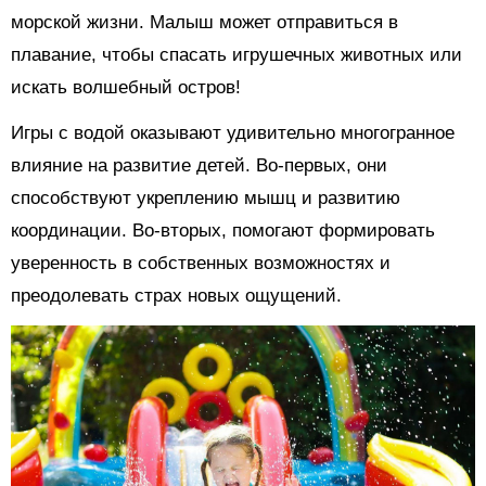
морской жизни. Малыш может отправиться в
плавание, чтобы спасать игрушечных животных или
искать волшебный остров!
Игры с водой оказывают удивительно многогранное
влияние на развитие детей. Во-первых, они
способствуют укреплению мышц и развитию
координации. Во-вторых, помогают формировать
уверенность в собственных возможностях и
преодолевать страх новых ощущений.