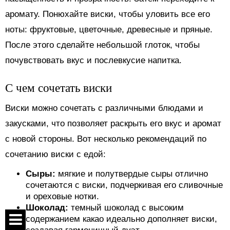
аромату. Понюхайте виски, чтобы уловить все его
ноты: фруктовые, цветочные, древесные и пряные.
После этого сделайте небольшой глоток, чтобы
почувствовать вкус и послевкусие напитка.
С чем сочетать виски
Виски можно сочетать с различными блюдами и
закусками, что позволяет раскрыть его вкус и аромат
с новой стороны. Вот несколько рекомендаций по
сочетанию виски с едой:
Сыры:
мягкие и полутвердые сыры отлично
сочетаются с виски, подчеркивая его сливочные
и ореховые нотки.
Шоколад:
темный шоколад с высоким
содержанием какао идеально дополняет виски,