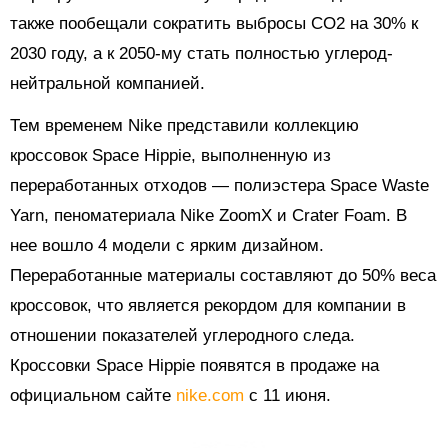
также пообещали сократить выбросы CO2 на 30% к
2030 году, а к 2050-му стать полностью углерод-
нейтральной компанией.
Тем временем Nike представили коллекцию
кроссовок Space Hippie, выполненную из
переработанных отходов — полиэстера Space Waste
Yarn, пеноматериала Nike ZoomX и Crater Foam. В
нее вошло 4 модели с ярким дизайном.
Переработанные материалы составляют до 50% веса
кроссовок, что является рекордом для компании в
отношении показателей углеродного следа.
Кроссовки Space Hippie появятся в продаже на
официальном сайте
nike.com
с 11 июня.