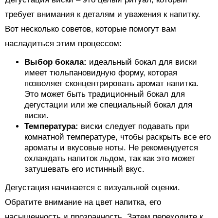
требует внимания к деталям и уважения к напитку.
Вот несколько советов, которые помогут вам
насладиться этим процессом:
Выбор бокала:
идеальный бокал для виски
имеет тюльпановидную форму, которая
позволяет сконцентрировать аромат напитка.
Это может быть традиционный бокал для
дегустации или же специальный бокал для
виски.
Температура:
виски следует подавать при
комнатной температуре, чтобы раскрыть все его
ароматы и вкусовые ноты. Не рекомендуется
охлаждать напиток льдом, так как это может
затушевать его истинный вкус.
Дегустация начинается с визуальной оценки.
Обратите внимание на цвет напитка, его
насыщенность и прозрачность. Затем переходите к