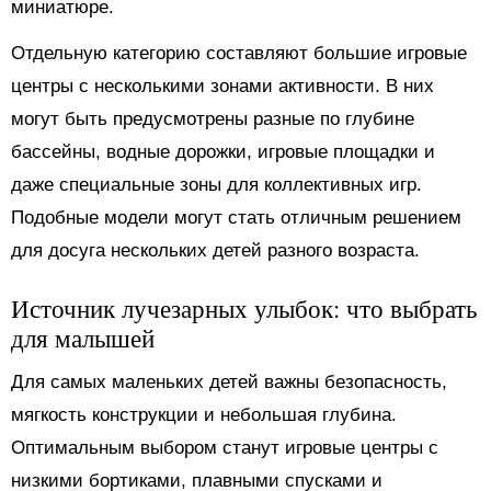
миниатюре.
Отдельную категорию составляют большие игровые
центры с несколькими зонами активности. В них
могут быть предусмотрены разные по глубине
бассейны, водные дорожки, игровые площадки и
даже специальные зоны для коллективных игр.
Подобные модели могут стать отличным решением
для досуга нескольких детей разного возраста.
Источник лучезарных улыбок: что выбрать
для малышей
Для самых маленьких детей важны безопасность,
мягкость конструкции и небольшая глубина.
Оптимальным выбором станут игровые центры с
низкими бортиками, плавными спусками и