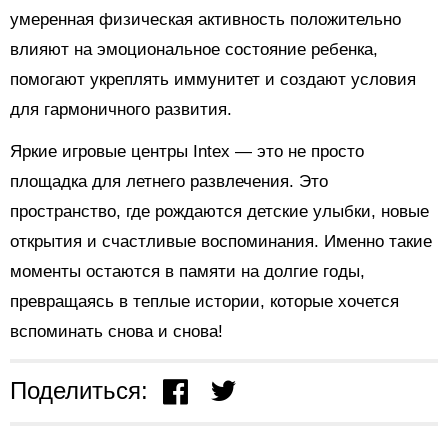
умеренная физическая активность положительно
влияют на эмоциональное состояние ребенка,
помогают укреплять иммунитет и создают условия
для гармоничного развития.
Яркие игровые центры Intex — это не просто
площадка для летнего развлечения. Это
пространство, где рождаются детские улыбки, новые
открытия и счастливые воспоминания. Именно такие
моменты остаются в памяти на долгие годы,
превращаясь в теплые истории, которые хочется
вспоминать снова и снова!
Поделиться: