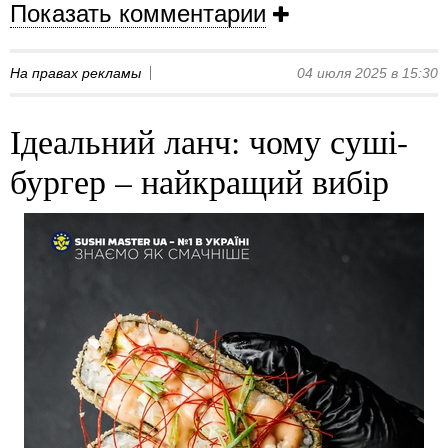
Показать комментарии
На правах рекламы
04 июля 2025 в 15:30
Ідеальний ланч: чому суші-
бургер – найкращий вибір