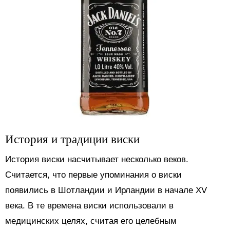
История и традиции виски
История виски насчитывает несколько веков.
Считается, что первые упоминания о виски
появились в Шотландии и Ирландии в начале XV
века. В те времена виски использовали в
медицинских целях, считая его целебным