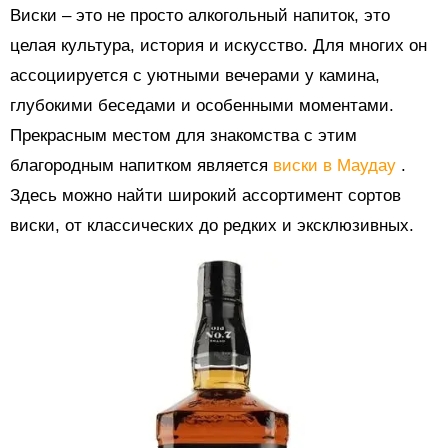
Виски – это не просто алкогольный напиток, это
целая культура, история и искусство. Для многих он
ассоциируется с уютными вечерами у камина,
глубокими беседами и особенными моментами.
Прекрасным местом для знакомства с этим
благородным напитком является
виски в Маудау
.
Здесь можно найти широкий ассортимент сортов
виски, от классических до редких и эксклюзивных.